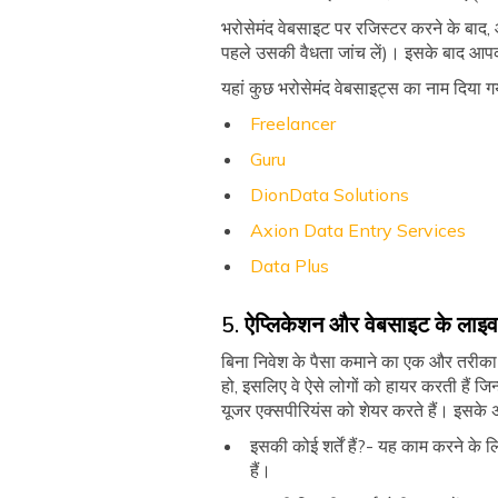
भरोसेमंद वेबसाइट पर रजिस्टर करने के बाद, 
पहले उसकी वैधता जांच लें)। इसके बाद आपक
यहां कुछ भरोसेमंद वेबसाइट्स का नाम दिया ग
Freelancer
Guru
DionData Solutions
Axion Data Entry Services
Data Plus
5. ऐप्लिकेशन और वेबसाइट के लाइव ह
बिना निवेश के पैसा कमाने का एक और तरीका 
हो, इसलिए वे ऐसे लोगों को हायर करती हैं जि
यूजर एक्सपीरियंस को शेयर करते हैं। इसके अल
इसकी कोई शर्तें हैं?- यह काम करने के 
हैं।