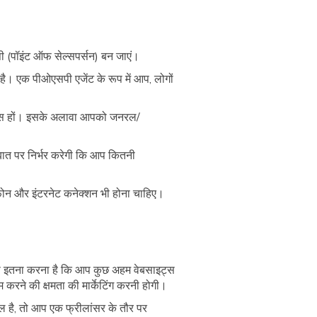
 (पॉइंट ऑफ सेल्सपर्सन) बन जाएं।
 है। एक पीओएसपी एजेंट के रूप में आप, लोगों
वीं पास हों। इसके अलावा आपको जनरल/
बात पर निर्भर करेगी कि आप कितनी
फ़ोन और इंटरनेट कनेक्शन भी होना चाहिए।
 बस इतना करना है कि आप कुछ अहम वेबसाइट्स
 करने की क्षमता की मार्केटिंग करनी होगी।
किल है, तो आप एक फ्रीलांसर के तौर पर