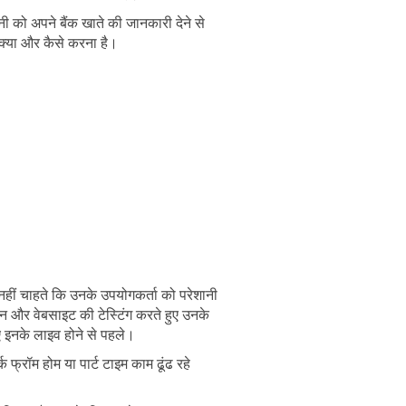
ी को अपने बैंक खाते की जानकारी देने से
क्या और कैसे करना है।
हीं चाहते कि उनके उपयोगकर्ता को परेशानी
ेशन और वेबसाइट की टेस्टिंग करते हुए उनके
िए इनके लाइव होने से पहले।
फ्रॉम होम या पार्ट टाइम काम ढूंढ रहे