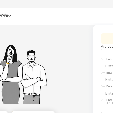
सोर्सेस
Are you
Ente
Ente
Ente
Ente
+9