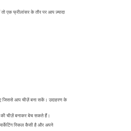
ो एक फ्रीलांसर के तौर पर आप ज़्यादा
िए जिससे आप चीज़ें बना सकें। उदाहरण के
 की चीज़ें बनाकर बेच सकते हैं।
्केटिंग स्किल कैसी है और अपने