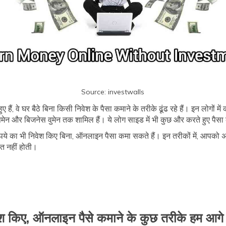
Source: investwalls
ुए हैं, वे घर बैठे बिना किसी निवेश के पैसा कमाने के तरीके ढूंढ रहे हैं। इन लोगों में
ेन और बिजनेस वुमेन तक शामिल हैं। ये लोग साइड में भी कुछ और करते हुए पैसा 
 रुपये का भी निवेश किए बिना, ऑनलाइन पैसा कमा सकते हैं। इन तरीकों में, आपको
रत नहीं होती।
श किए, ऑनलाइन पैसे कमाने के कुछ तरीके हम आगे बत