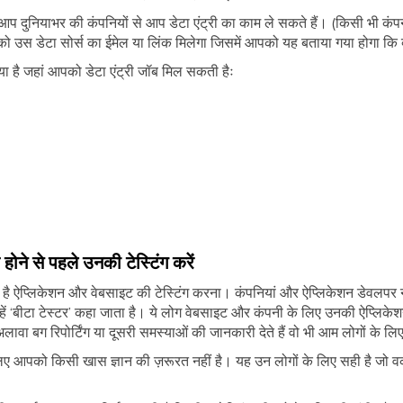
आप दुनियाभर की कंपनियों से आप डेटा एंट्री का काम ले सकते हैं। (किसी भी कंपन
ो उस डेटा सोर्स का ईमेल या लिंक मिलेगा जिसमें आपको यह बताया गया होगा कि 
या है जहां आपको डेटा एंट्री जॉब मिल सकती हैः
ोने से पहले उनकी टेस्टिंग करें
है ऐप्लिकेशन और वेबसाइट की टेस्टिंग करना। कंपनियां और ऐप्लिकेशन डेवलपर न
न्हें ‘बीटा टेस्टर’ कहा जाता है। ये लोग वेबसाइट और कंपनी के लिए उनकी ऐप्लिक
ावा बग रिपोर्टिंग या दूसरी समस्याओं की जानकारी देते हैं वो भी आम लोगों के ल
लिए आपको किसी खास ज्ञान की ज़रूरत नहीं है। यह उन लोगों के लिए सही है जो वर्क 