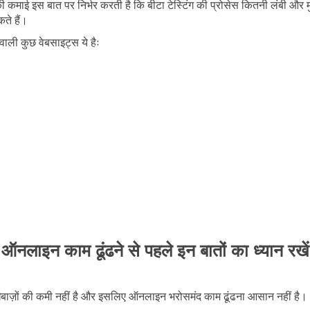
कमाई इस बात पर निर्भर करती है कि बीटा टेस्टिंग की प्रोसेस कितनी लंबी औ
ते हैं।
वाली कुछ वेबसाइट्स ये हैः
ऑनलाइन काम ढूंढने से पहले इन बातों का ध्यान रखें
ोखेबाज़ों की कमी नहीं है और इसलिए ऑनलाइन भरोसमंद काम ढूंढना आसान नहीं है।