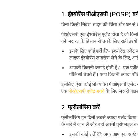
1. इंश्योरेंस पीओएसपी (POSP) बने
बिना किसी निवेश, टाइम की चिंता और घर स
पीओएसपी एक इंश्योरेंस एजेंट होता है जो किस
की ज़रूरत के हिसाब से उनके लिए सही इंश्योर
इसके लिए कोई शर्तें हैं?- इंश्योरेंस 
लाइफ इंश्योरेंस लाइसेंस लेने के लिए, 
आपकी कितनी कमाई होती है?- एक एजेंट 
पॉलिसी बेचते हैं। आप जितनी ज़्यादा पॉ
इसलिए, ऐसा कोई भी व्यक्ति पीओएसपी एजेंट 
एक
पीओएसपी एजेंट बनने
के लिए ज़रूरी गाइ
2. फ्रीलांसिग करें
फ्रीलांसिंग इन दिनों सबसे ज़्यादा पसंद 
के बारे में जान लें और वहां अपनी प्रोफाइल
इसकी कोई शर्तें हैं?: अगर आप एक अच्छे