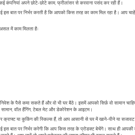
 कई कंपनियां अपने छोटे-छोटे काम, फ्रीलांसर से करवाना पसंद कर रही हैं।
स बात पर निर्भर करती है कि आपको किस तरह का काम मिल रहा है। आप चाहें त
असल में काम मिलता हैः
वेश के पैसे कमा सकते हैं और वो भी घर बैठे। इसमें आपको सिर्फ़ वो सामान चाह
 का सामान, वॉल हैंगिंग, टेबल मेट और डेकोरेशन के आइटम।
र क्राफ्ट या कुकिंग की स्किल्स हैं, तो आप आसानी से घर में खाने-पीने या सजावट
 बात पर निर्भर करेगी कि आप किस तरह के प्रोडक्ट बेचेंगे। साथ ही आपकी मार