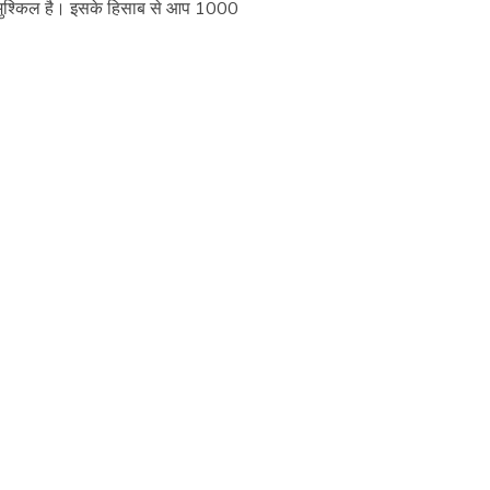
र मुश्किल है। इसके हिसाब से आप 1000