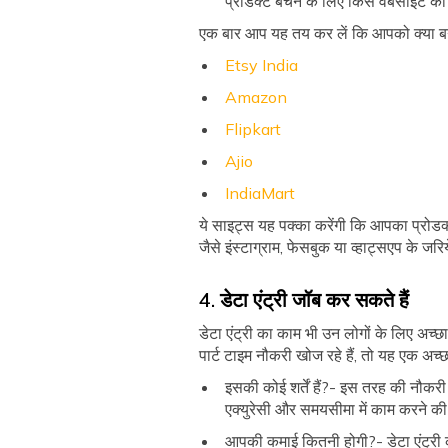
प्रोडक्ट बेचने के लिए किस वेबसाइट को 
एक बार आप यह तय कर लें कि आपको क्या बन
Etsy India
Amazon
Flipkart
Ajio
IndiaMart
ये साइट्स यह पक्का करेंगी कि आपका प्रोडक्ट
जैसे इंस्टाग्राम, फेसबुक या व्हाट्सएप के 
4. डेटा एंट्री जॉब कर सकते हैं
डेटा एंट्री का काम भी उन लोगों के लिए अच्छा
पार्ट टाइम नौकरी खोज रहे हैं, तो यह एक अच
इसकी कोई शर्तें हैं?- इस तरह की नौकर
एक्युरेसी और समयसीमा में काम करने की
आपकी कमाई कितनी होगी?- डेटा एंट्री