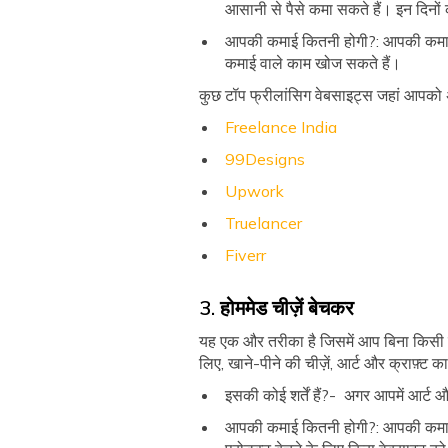
आसानी से पैसे कमा सकते हैं। इन दिनों
आपकी कमाई कितनी होगी?: आपकी कमाई इ
कमाई वाले काम खोज सकते हैं।
कुछ टॉप फ्रीलांसिग वेबसाइट्स जहां आपको 
Freelance India
99Designs
Upwork
Truelancer
Fiverr
3. होममेड चीज़ें बेचकर
यह एक और तरीका है जिसमें आप बिना किसी नि
लिए, खाने-पीने की चीज़ें, आर्ट और क्राफ़्ट
इसकी कोई शर्तें हैं?- अगर आपमें आर्ट औ
आपकी कमाई कितनी होगी?: आपकी कमाई इस