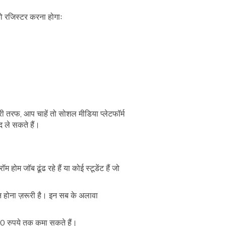
ो रजिस्टर करना होगाः
सरी तरफ, आप चाहें तो सोशल मीडिया प्लेटफॉर्म
द ले सकते हैं।
ोम जॉब ढूंढ रहे हैं या कोई स्टूडेंट हैं जो
न होना ज़रूरी है। इन सब के अलावा
0 रुपये तक कमा सकते हैं।