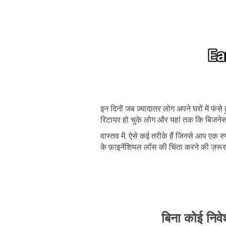
इन दिनों जब ज़्यादातर लोग अपने घरों में फंसे ह
रिटायर हो चुके लोग और यहां तक कि बिजनेसम
वास्तव में, ऐसे कई तरीके हैं जिनसे आप एक
के फ़ाइनेंशियल लॉस की चिंता करने की ज़रू
बिना कोई निवे