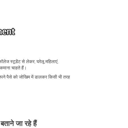
 कॉलेज स्टूडेंट से लेकर, घरेलू महिलाएं,
कमाना चाहते हैं।
 अपने पैसे को जोखिम में डालकर किसी भी तरह
ाने जा रहे हैं