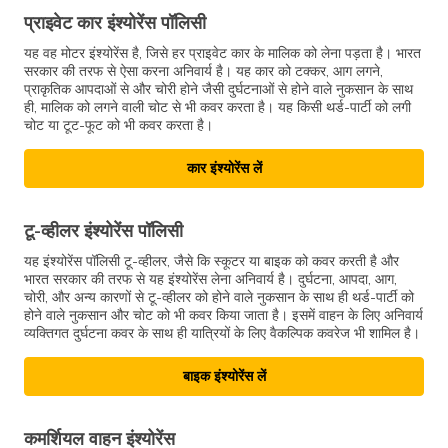
प्राइवेट कार इंश्योरेंस पॉलिसी
यह वह मोटर इंश्योरेंस है, जिसे हर प्राइवेट कार के मालिक को लेना पड़ता है। भारत
सरकार की तरफ से ऐसा करना अनिवार्य है। यह कार को टक्कर, आग लगने,
प्राकृतिक आपदाओं से और चोरी होने जैसी दुर्घटनाओं से होने वाले नुकसान के साथ
ही, मालिक को लगने वाली चोट से भी कवर करता है। यह किसी थर्ड-पार्टी को लगी
चोट या टूट-फूट को भी कवर करता है।
कार इंश्योरेंस लें
टू-व्हीलर इंश्योरेंस पॉलिसी
यह इंश्योरेंस पॉलिसी टू-व्हीलर, जैसे कि स्कूटर या बाइक को कवर करती है और
भारत सरकार की तरफ से यह इंश्योरेंस लेना अनिवार्य है। दुर्घटना, आपदा, आग,
चोरी, और अन्य कारणों से टू-व्हीलर को होने वाले नुकसान के साथ ही थर्ड-पार्टी को
होने वाले नुकसान और चोट को भी कवर किया जाता है। इसमें वाहन के लिए अनिवार्य
व्यक्तिगत दुर्घटना कवर के साथ ही यात्रियों के लिए वैकल्पिक कवरेज भी शामिल है।
बाइक इंश्योरेंस लें
कमर्शियल वाहन इंश्योरेंस