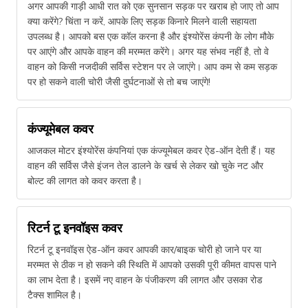
अगर आपकी गाड़ी आधी रात को एक सुनसान सड़क पर खराब हो जाए तो आप
क्या करेंगे? चिंता न करें, आपके लिए सड़क किनारे मिलने वाली सहायता
उपलब्ध है। आपको बस एक कॉल करना है और इंश्योरेंस कंपनी के लोग मौके
पर आएंगे और आपके वाहन की मरम्मत करेंगे। अगर यह संभव नहीं है, तो वे
वाहन को किसी नजदीकी सर्विस स्टेशन पर ले जाएंगे। आप कम से कम सड़क
पर हो सकने वाली चोरी जैसी दुर्घटनाओं से तो बच जाएंगे!
कंज्यूमेबल कवर
आजकल मोटर इंश्योरेंस कंपनियां एक कंज्यूमेबल कवर ऐड-ऑन देती हैं। यह
वाहन की सर्विस जैसे इंजन तेल डालने के खर्च से लेकर खो चुके नट और
बोल्ट की लागत को कवर करता है।
रिटर्न टू इनवॉइस कवर
रिटर्न टू इनवॉइस ऐड-ऑन कवर आपकी कार/बाइक चोरी हो जाने पर या
मरम्मत से ठीक न हो सकने की स्थिति में आपको उसकी पूरी कीमत वापस पाने
का लाभ देता है। इसमें नए वाहन के पंजीकरण की लागत और उसका रोड
टैक्स शामिल है।