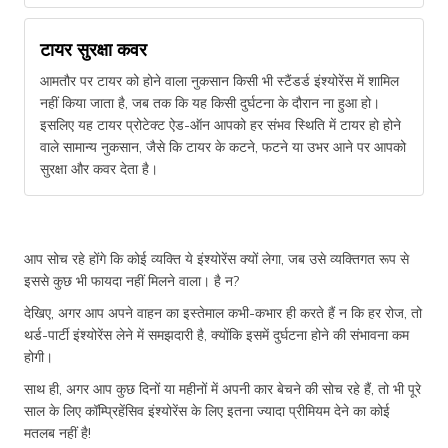
टायर सुरक्षा कवर
आमतौर पर टायर को होने वाला नुकसान किसी भी स्टैंडर्ड इंश्योरेंस में शामिल
नहीं किया जाता है, जब तक कि यह किसी दुर्घटना के दौरान ना हुआ हो।
इसलिए यह टायर प्रोटेक्ट ऐड-ऑन आपको हर संभव स्थिति में टायर हो होने
वाले सामान्य नुकसान, जैसे कि टायर के कटने, फटने या उभर आने पर आपको
सुरक्षा और कवर देता है।
आप सोच रहे होंगे कि कोई व्यक्ति ये इंश्योरेंस क्यों लेगा, जब उसे व्यक्तिगत रूप से
इससे कुछ भी फायदा नहीं मिलने वाला। है न?
देखिए, अगर आप अपने वाहन का इस्तेमाल कभी-कभार ही करते हैं न कि हर रोज, तो
थर्ड-पार्टी इंश्योरेंस लेने में समझदारी है, क्योंकि इसमें दुर्घटना होने की संभावना कम
होगी।
साथ ही, अगर आप कुछ दिनों या महीनों में अपनी कार बेचने की सोच रहे हैं, तो भी पूरे
साल के लिए कॉम्प्रिहेंसिव इंश्योरेंस के लिए इतना ज्यादा प्रीमियम देने का कोई
मतलब नहीं है!