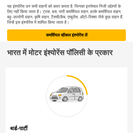
यह इंश्योरेंस उन सभी वाहनों को कवर करता है, जिनका इस्तेमाल निजी उद्देश्यों के
लिए नहीं किया जाता है। ट्रक, बस, भारी कमर्शियल वाहन, हल्के कमर्शियल वाहन,
बहु-उपयोगी वाहन, कृषि वाहन, टैक्सी/कैब, एम्बुलेंस, ऑटो-रिक्शा जैसे कुछ वाहन हैं,
जिन्हें इस इंश्योरेंस में शामिल किया जाता है।
कमर्शियल व्हीकल इंश्योरेंस लें
भारत में मोटर इंश्योरेंस पॉलिसी के प्रकार
थर्ड-पार्टी