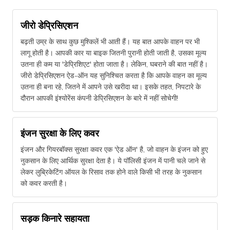
जीरो डेप्रिसिएशन
बढ़ती उम्र के साथ कुछ मुश्किलें भी आती हैं। यह बात आपके वाहन पर भी
लागू होती है। आपकी कार या बाइक जितनी पुरानी होती जाती है, उसका मूल्य
उतना ही कम या 'डेप्रिशिएट' होता जाता है। लेकिन, घबराने की बात नहीं है।
जीरो डेप्रिसिएशन ऐड-ऑन यह सुनिश्चित करता है कि आपके वाहन का मूल्य
उतना ही बना रहे, जितने में आपने उसे खरीदा था। इसके तहत, निपटारे के
दौरान आपकी इंश्योरेंस कंपनी डेप्रिसिएशन के बारे में नहीं सोचेगी!
इंजन सुरक्षा के लिए कवर
इंजन और गियरबॉक्स सुरक्षा कवर एक 'ऐड ऑन' है, जो वाहन के इंजन को हुए
नुकसान के लिए आर्थिक सुरक्षा देता है। ये पॉलिसी इंजन में पानी चले जाने से
लेकर लुब्रिकेटिंग ऑयल के रिसाव तक होने वाले किसी भी तरह के नुकसान
को कवर करती है।
सड़क किनारे सहायता