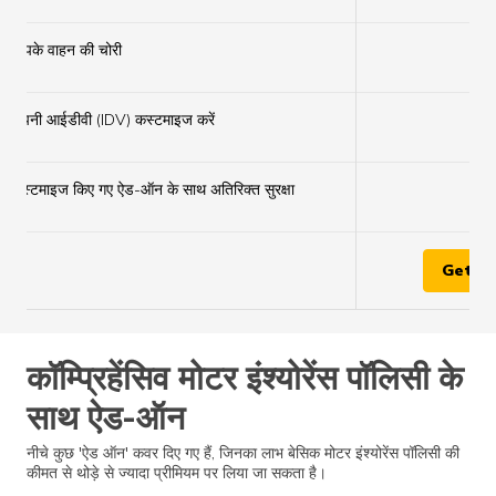
×
आपके वाहन की चोरी
×
अपनी आईडीवी (IDV) कस्टमाइज करें
×
कस्टमाइज किए गए ऐड-ऑन के साथ अतिरिक्त सुरक्षा
Get Q
कॉम्प्रिहेंसिव मोटर इंश्योरेंस पॉलिसी के
साथ ऐड-ऑन
नीचे कुछ 'ऐड ऑन' कवर दिए गए हैं, जिनका लाभ बेसिक मोटर इंश्योरेंस पॉलिसी की
कीमत से थोड़े से ज्यादा प्रीमियम पर लिया जा सकता है।