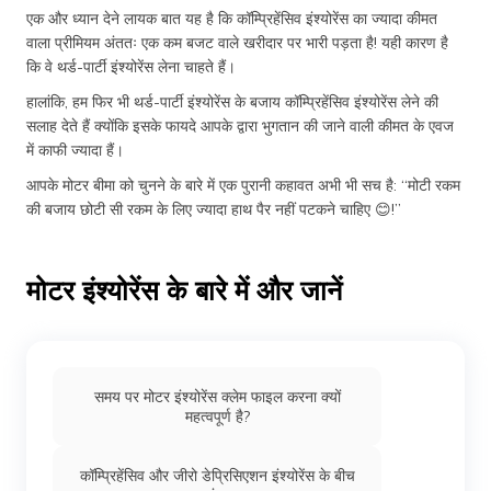
एक और ध्यान देने लायक बात यह है कि कॉम्प्रिहेंसिव इंश्योरेंस का ज्यादा कीमत
वाला प्रीमियम अंततः एक कम बजट वाले खरीदार पर भारी पड़ता है! यही कारण है
कि वे थर्ड-पार्टी इंश्योरेंस लेना चाहते हैं।
हालांकि, हम फिर भी थर्ड-पार्टी इंश्योरेंस के बजाय कॉम्प्रिहेंसिव इंश्योरेंस लेने की
सलाह देते हैं क्योंकि इसके फायदे आपके द्वारा भुगतान की जाने वाली कीमत के एवज
में काफी ज्यादा हैं।
आपके मोटर बीमा को चुनने के बारे में एक पुरानी कहावत अभी भी सच है: “मोटी रकम
की बजाय छोटी सी रकम के लिए ज्यादा हाथ पैर नहीं पटकने चाहिए 😊!”
मोटर इंश्योरेंस के बारे में और जानें
समय पर मोटर इंश्योरेंस क्लेम फाइल करना क्यों
महत्वपूर्ण है?
कॉम्प्रिहेंसिव और जीरो डेप्रिसिएशन इंश्योरेंस के बीच