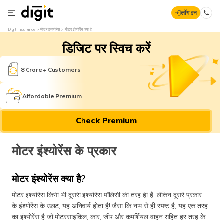
लॉग इन
Digit Insurance
मोटर इन्श्योरेंस
मोटर इंश्योरेंस क्या है
डिजिट पर स्विच करें
8 Crore+ Customers
Affordable Premium
Check Premium
मोटर इंश्योरेंस ​के प्रकार
मोटर इंश्योरेंस क्या है?
मोटर इंश्योरेंस किसी भी दूसरी इंश्योरेंस पॉलिसी की तरह ही है, लेकिन दूसरे प्रकार
के इंश्योरेंस के उलट, यह अनिवार्य होता है! जैसा कि नाम से ही स्पष्ट है, यह एक तरह
का इंश्योरेंस है जो मोटरसाइकिल, कार, जीप और कमर्शियल वाहन सहित हर तरह के