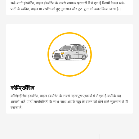
थर्ड-पार्टी इंश्योरेंस, वाहन इंश्योरेंस के सबसे सामान्य प्रकारों में से एक है जिसमें केवल थर्ड-
पार्टी के व्यक्ति, वाहन या संपत्ति को हुए नुकसान और टूट-फूट को कवर किया जाता है।
कॉम्प्रिहेंसिव
कॉम्प्रिहेंसिव इंश्योरेंस, वाहन इंश्योरेंस के सबसे महत्वपूर्ण प्रकारों में से एक है क्योंकि यह
आपको थर्ड-पार्टी लायबिलिटी के साथ-साथ आपके खुद के वाहन को होने वाले नुकसान से भी
बचाता है।