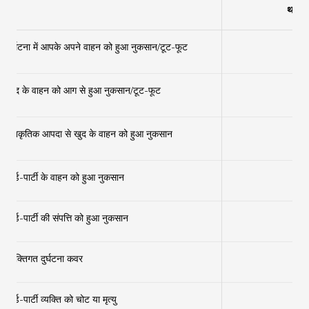
थर्ड-पा
×
दुर्घटना में आपके अपने वाहन को हुआ नुकसान/टूट-फूट
×
खुद के वाहन को आग से हुआ नुकसान/टूट-फूट
×
प्राकृतिक आपदा से खुद के वाहन को हुआ नुकसान
थर्ड-पार्टी के वाहन को हुआ नुकसान
✔
थर्ड-पार्टी की संपत्ति को हुआ नुकसान
✔
व्यक्तिगत दुर्घटना कवर
✔
थर्ड-पार्टी व्यक्ति को चोट या मृत्यु
✔