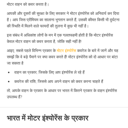
मोटर वाहन को कवर करता है।
आपकी और दूसरों की सुरक्षा के लिए सरकार ने मोटर इंश्योरेंस को अनिवार्य कर दिया
है। आप जिस प्रीमियम का सालाना भुगतान करते हैं, उसकी कीमत किसी भी दुर्घटना
की स्थिति में मिलने वाले फायदों की तुलना में कुछ भी नहीं है।
इस संबंध में अधिकांश लोगों के मन में एक गलतफहमी होती है कि मोटर इंश्योरेंस
केवल मोटर वाहन को कवर करता है, जोकि सही नहीं है!
आइए, सबसे पहले विभिन्न प्रकार के
मोटर इंश्योरेंस
कवरेज के बारे में जानें और यह
समझें कि वे बड़े पैमाने पर क्या कवर करते हैं! मोटर इंश्योरेंस को दो आधार पर बांटा
जा सकता है
वाहन का प्रकार, जिसके लिए आप इंश्योरेंस ले रहे हैं
कवरेज की राशि, जिससे आप अपने वाहन को कवर करना चाहते हैं
तो, आपके वाहन के प्रकार के आधार पर भारत में कितने प्रकार के वाहन इंश्योरेंस
उपलब्ध हैं?
भारत में मोटर इंश्योरेंस के प्रकार