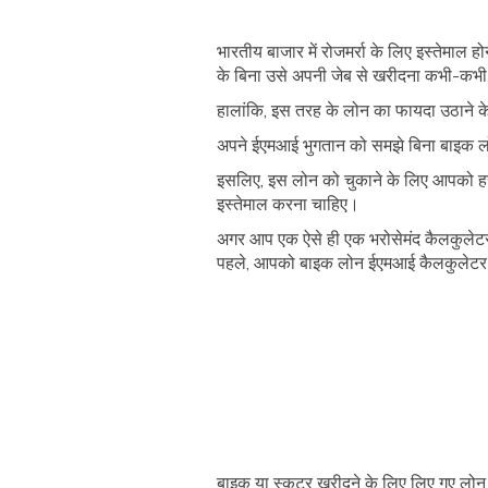
भारतीय बाजार में रोजमर्रा के लिए इस्तेमाल
के बिना उसे अपनी जेब से खरीदना कभी-कभ
हालांकि, इस तरह के लोन का फायदा उठाने के ब
अपने ईएमआई भुगतान को समझे बिना बाइक लोन 
इसलिए, इस लोन को चुकाने के लिए आपको ह
इस्तेमाल करना चाहिए।
अगर आप एक ऐसे ही एक भरोसेमंद कैलकुलेटर
पहले, आपको बाइक लोन ईएमआई कैलकुलेटर के
बाइक या स्कूटर खरीदने के लिए लिए गए लो