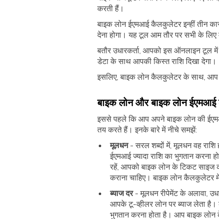
करती हैं।
बाइक लोन ईएमआई कैलकुलेटर इन्हीं तीन कार
देना होगा। यह टूल आम तौर पर सभी के लिए 
बतौर उधारकर्ता, आपको इस ऑनलाइन टूल में 
डेटा के साथ आपकी किस्त राशि दिखा देगा।
इसलिए, बाइक लोन कैलकुलेटर के साथ, आप लो
बाइक लोन और बाइक लोन ईएमआई
इससे पहले कि आप अपने बाइक लोन की ईएमआई
तय करते हैं। इनके बारे में नीचे समझें:
मूलधन
- सरल शब्दों में, मूलधन वह राश
ईएमआई ज्यादा राशि का भुगतान करना हो
रहें, आपको बाइक लोन के टिकट साइज क
कराना चाहिए। बाइक लोन कैलकुलेटर मे
ब्याज दर
- मूलधन रीपेमेंट के अलावा, उ
आपके टू-व्हीलर लोन पर ब्याज लेता है
भुगतान करना होता है। आप बाइक लोन के