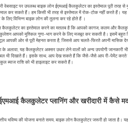
री वेबसाइट पर उपलब्ध बाइक लोन ईएमआई कैलकुलेटर का इस्तेमाल पूरी तरह से 
तेमाल कर सकते हैं। हम किसी भी तरह से इस्तेमाल में रोक-टोक नहीं करते हैं। य
 लिए विभिन्न बाइक लोन की तुलना कर रहे होते हैं ।
ोन कैलकुलेटर का इस्तेमाल करने का मतलब है कि आपको कागज, कलम और कैलकुल
ुलेशन आपको मुश्किल गुणा-भाग करने के लिए मजबूर कर सकती है। इसमें बहुत दि
 टूल आपकी ओर से पूरी मेहनत करता है, जिससे आप चलते-फिरते अपनी मासिक दे
 के अलावा, यह कैलकुलेटर अक्सर उधार लेने वालों को अन्य उपयोगी जानकारी भी
ल भी दिखाते हैं। इसके साथ, आप देख सकते हैं कि जैसे-जैसे आप री-पेमेंट करत
कुल ब्याज राशि को भी हाइलाइट कर सकते हैं।
एमआई कैलकुलेटर प्लानिंग और खरीदारी में कैसे म
त्तीय भविष्य की योजना बनाते समय, बाइक लोन कैलकुलेटर जरूरी हो जाता है। यहा