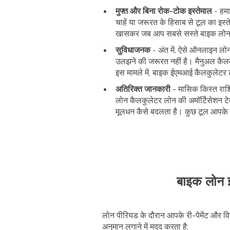
मुफ्त और बिना रोक-टोक इस्तेमाल
- हमा
चाहें या जरूरत के हिसाब से टूल का इस्
खासकर जब आप सबसे सस्ते बाइक लोन के
सुविधाजनक
- अंत में, ऐसे ऑनलाइन ल
उलझने की जरूरत नहीं है। मैनुअल कैलक
इस मामले में, बाइक ईएमआई कैलकुलेटर
अतिरिक्त जानकारी
- मासिक किस्त राशि
लोन कैलकुलेटर लोन की अमॉर्टिसेशन टेब
मूलधन कैसे बदलता है। कुछ टूल आपके 
बाइक लोन ई
लोन पीरियड के दौरान आपके री-पेमेंट और वि
अनुमान लगाने में मदद करता है: