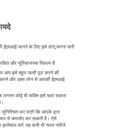
ायदे
ी ईएमआई जानने के लिए इसे लागू करना भारी
ुरक्षित और सुविधाजनक विकल्प है:
गर आप इसे बहुत जल्दी पूरा करने की
न करने और उक्त लोन से आपकी ईएमआई
ि लगभग कोई भी व्यक्ति इसे चला सकता
गे।
ुनिश्चित कर पाएंगे कि आपके द्वारा
र रूप से कमजोर कर सकती है। ऐसे
 इस्तेमाल करें, यह कभी भी गलत नतीजे