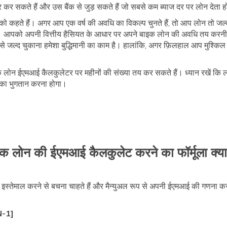
 कर सकते हैं और उस बैंक से जुड़ सकते हैं जो सबसे कम ब्याज दर पर लोन देता 
को कहते हैं। अगर आप एक वर्ष की अवधि का विकल्प चुनते हैं, तो आप लोन तो 
गा। आपको अपनी वित्तीय हैसियत के आधार पर अपने बाइक लोन की अवधि तय क
 से जल्द चुकाना हमेशा बुद्धिमानी का काम है। हालांकि, अगर फ़िलहाल आप मुश्किल म
 लोन ईएमआई कैलकुलेटर पर महीनों की संख्या तय कर सकते हैं। ध्यान रखें कि लं
 का भुगतान करना होगा।
क लोन की ईएमआई कैलकुलेट करने का फॉर्मूला क्या
माल करने से बचना चाहते हैं और मैन्युअल रूप से अपनी ईएमआई की गणना करना चा
N-1]