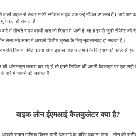
 होने वाली बाइक से लेकर महंगी स्पोर्ट्स बाइक तक कई मॉडल उपलब्ध हैं। चाहे आप
ी मुशिकल हो सकता है।
ारे में सोचते समय पहली बात जो दिमाग में आती है, वह है इससे जुड़ी रीपेमेंट की 
लेना लंबे समय में आपकी वित्तीय सुरक्षा के लिए नुकसानदेह हो सकता है।
र महीने कितना पेमेंट करना होगा, इसका हिसाब लगाने के लिए आपको पहले से
 की ऑनलाइन तलाश कर रहे हैं, तो हमने डिजिट की अपनी वेबसाइट पर एक सही क
 बारे में जानने की जरूरत है।
बाइक लोन ईएमआई कैलकुलेटर क्या है?
न, आपको समान मासिक किस्त यानी ईएमआई के जरिए चुकाना होगा। लोन की सटीक म