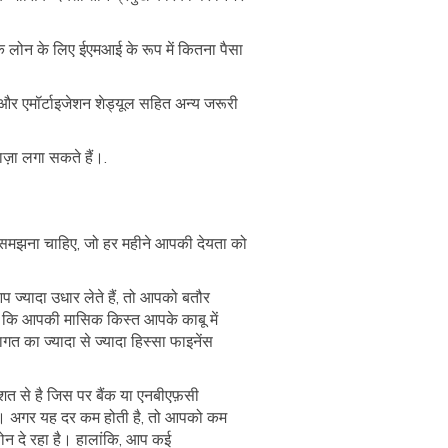
 लोन के लिए ईएमआई के रूप में कितना पैसा
र एमॉर्टाइजेशन शेड्यूल सहित अन्य जरूरी
ाज़ा लगा सकते हैं।.
 समझना चाहिए, जो हर महीने आपकी देयता को
प ज्यादा उधार लेते हैं, तो आपको बतौर
ए कि आपकी मासिक किस्त आपके काबू में
का ज्यादा से ज्यादा हिस्सा फाइनेंस
िशत से है जिस पर बैंक या एनबीएफ़सी
 है। अगर यह दर कम होती है, तो आपको कम
ोन दे रहा है। हालांकि, आप कई