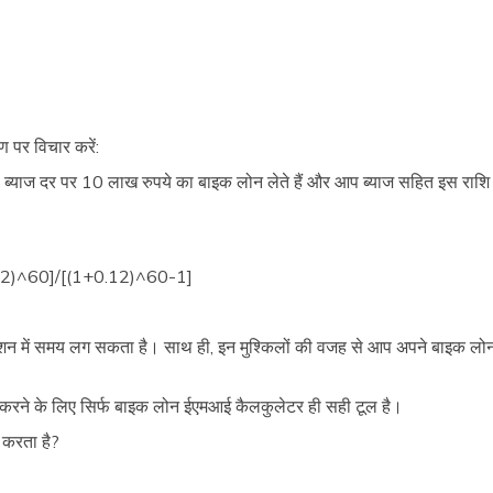
 पर विचार करें:
 ब्याज दर पर 10 लाख रुपये का बाइक लोन लेते हैं और आप ब्याज सहित इस राशि 
12)^60]/[(1+0.12)^60-1]
ुलेशन में समय लग सकता है। साथ ही, इन मुश्किलों की वजह से आप अपने बाइक
म करने के लिए सिर्फ बाइक लोन ईएमआई कैलकुलेटर ही सही टूल है।
करता है?