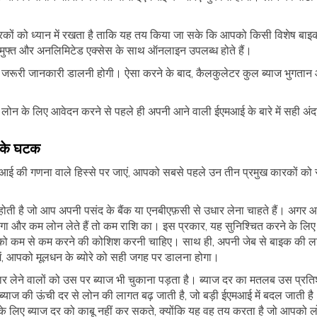
कों को ध्यान में रखता है ताकि यह तय किया जा सके कि आपको किसी विशेष बाइक
मुफ्त और अनलिमिटेड एक्सेस के साथ ऑनलाइन उपलब्ध होते हैं।
जरूरी जानकारी डालनी होगी। ऐसा करने के बाद, कैलकुलेटर कुल ब्याज भुगतान औ
न के लिए आवेदन करने से पहले ही अपनी आने वाली ईएमआई के बारे में सही अंद
 के घटक
 की गणना वाले हिस्से पर जाएं, आपको सबसे पहले उन तीन प्रमुख कारकों को
ि होती है जो आप अपनी पसंद के बैंक या एनबीएफ़सी से उधार लेना चाहते हैं। अगर आ
गा और कम लोन लेते हैं तो कम राशि का। इस प्रकार, यह सुनिश्चित करने के लि
ो कम से कम करने की कोशिश करनी चाहिए। साथ ही, अपनी जेब से बाइक की लागत 
ं, आपको मूलधन के ब्योरे को सही जगह पर डालना होगा।
धार लेने वालों को उस पर ब्याज भी चुकाना पड़ता है। ब्याज दर का मतलब उस प्रत
। ब्याज की ऊंची दर से लोन की लागत बढ़ जाती है, जो बड़ी ईएमआई में बदल जाती
 लिए ब्याज दर को काबू नहीं कर सकते, क्योंकि यह वह तय करता है जो आपको ल