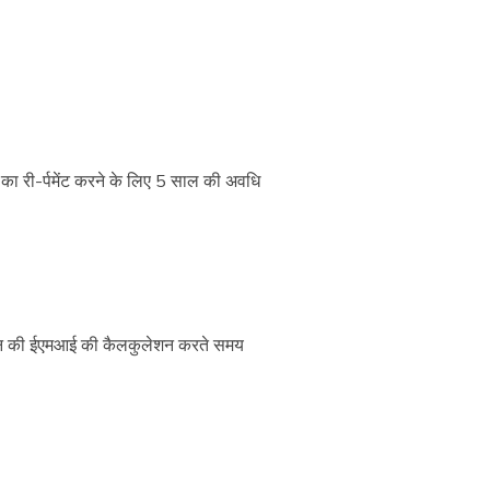
का री-र्पमेंट करने के लिए 5 साल की अवधि
 लोन की ईएमआई की कैलकुलेशन करते समय