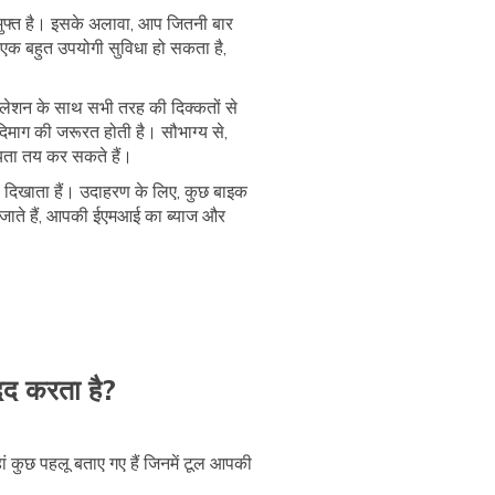
मुफ्त है। इसके अलावा, आप जितनी बार
ह एक बहुत उपयोगी सुविधा हो सकता है,
ेशन के साथ सभी तरह की दिक्कतों से
माग की जरूरत होती है। सौभाग्य से,
यता तय कर सकते हैं।
 दिखाता हैं। उदाहरण के लिए, कुछ बाइक
े जाते हैं, आपकी ईएमआई का ब्याज और
दद करता है?
ं कुछ पहलू बताए गए हैं जिनमें टूल आपकी