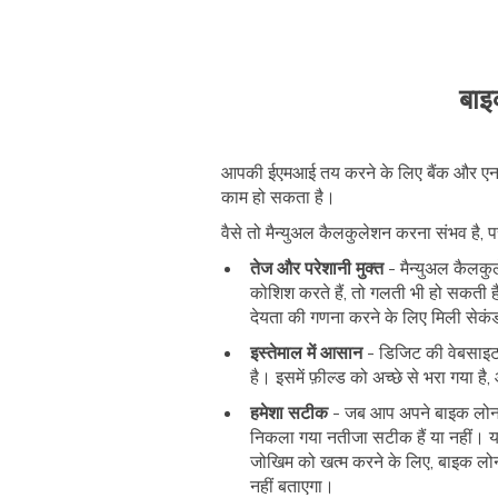
बाइ
आपकी ईएमआई तय करने के लिए बैंक और एनबी
काम हो सकता है।
वैसे तो मैन्युअल कैलकुलेशन करना संभव है,
तेज और परेशानी मुक्त
- मैन्युअल कैलकु
कोशिश करते हैं, तो गलती भी हो सक
देयता की गणना करने के लिए मिली सेकं
इस्तेमाल में आसान
- डिजिट की वेबसाइट
है। इसमें फ़ील्ड को अच्छे से भरा गया
हमेशा सटीक
- जब आप अपने बाइक लोन की
निकला गया नतीजा सटीक हैं या नहीं। 
जोखिम को खत्म करने के लिए, बाइक लोन
नहीं बताएगा।