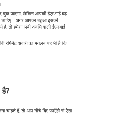
हो।
जल्द चुक जाएगा, लेकिन आपकी ईएमआई बढ़
रनी चाहिए। अगर आपका बटुआ इसकी
ें हैं, तो हमेशा लंबी अवधि वाली ईएमआई
बी रीपेमेंट अवधि का मतलब यह भी है कि
 है?
हते हैं, तो आप नीचे दिए फॉर्मूले से ऐसा