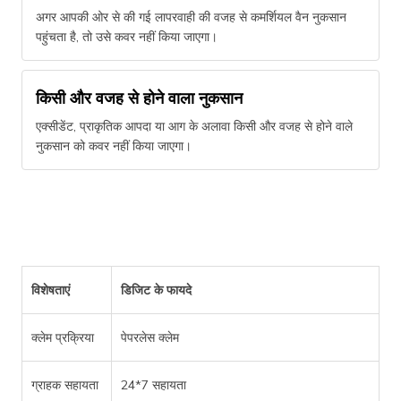
अगर आपकी ओर से की गई लापरवाही की वजह से कमर्शियल वैन नुकसान
पहुंचता है, तो उसे कवर नहीं किया जाएगा।
किसी और वजह से होने वाला नुकसान
एक्सीडेंट, प्राकृतिक आपदा या आग के अलावा किसी और वजह से होने वाले
नुकसान को कवर नहीं किया जाएगा।
विशेषताएं
डिजिट के फायदे
क्लेम प्रक्रिया
पेपरलेस क्लेम
ग्राहक सहायता
24*7 सहायता