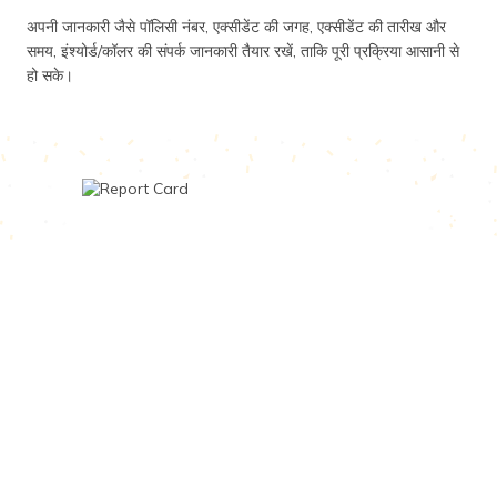
अपनी जानकारी जैसे पॉलिसी नंबर, एक्सीडेंट की जगह, एक्सीडेंट की तारीख और
समय, इंश्योर्ड/कॉलर की संपर्क जानकारी तैयार रखें, ताकि पूरी प्रक्रिया आसानी से
हो सके।