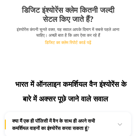
डिजिट इंश्योरेंस क्लेम कितनी जल्दी
सेटल किए जाते हैं?
इंश्योरेंस कंपनी चुनते वक्त, यह सवाल आपके दिमाग में सबसे पहले आना
चाहिए। अच्छी बात है कि आप ऐसा कर रहे हैं
डिजिट का क्लेम रिपोर्ट कार्ड पढ़ें
भारत में ऑनलाइन कमर्शियल वैन इंश्योरेंस के
बारे में अक्सर पूछे जाने वाले सवाल
क्या मैं एक ही पॉलिसी में वैन के साथ ही अपने सभी
कमर्शियल वाहनों का इंश्योरेंस करवा सकता हूं?
नहीं, आप ऐसा नहीं कर सकते। सभी वाहनों का अपना अलग इंश्योरेंस होना