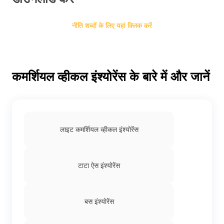
नीति शब्दों के लिए यहां क्लिक करें
कमर्शियल व्हीकल इंश्योरेंस के बारे में और जानें
लाइट कमर्शियल व्हीकल इंश्योरेंस
टाटा ऐस इंश्योरेंस
बस इंश्योरेंस