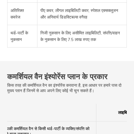
अतिरिक्त
पीए कवर, लीगल लाइबिलिटी कवर, स्पेशल एक्सक्लूजन
कवरेज
और अनिवार्य डिडक्टिबल्स वगैरह
थर्ड-पार्टी के
निजी नुकसान के लिए असीमित लाइबिलिटी, संपत्ति/वाहन
नुकसान
के नुकसान के लिए 7.5 लाख रुपए तक
कमर्शियल वैन इंश्योरेंस प्लान के प्रकार
किस तरह की कमर्शियल वैन का इंश्योरेंस करवाना है, इस आधार पर हमारे पास दो
मुख्य प्लान हैं जिनमें से आप अपने लिए कोई भी चुन सकते हैं।
लाइबिलिट
आपकी कमर्शियल वैन से किसी थर्ड-पार्टी के व्यक्ति/संपत्ति को
✔