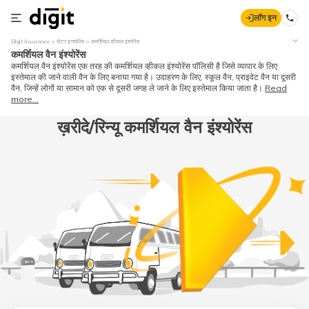
लॉग इन
Digit Insurance
मोटर इन्श्योरेंस
कमर्शियल व्हीकल इंश्योरेंस
कमर्शियल वैन इंश्योरेंस
कमर्शियल वैन इंश्योरेंस एक तरह की कमर्शियल व्हीकल इंश्योरेंस पॉलिसी है जिसे व्यापार के लिए
इस्तेमाल की जाने वाली वैन के लिए बनाया गया है। उदाहरण के लिए, स्कूल वैन, प्राइवेट वैन या दूसरी
वैन, जिन्हें लोगों या सामान को एक से दूसरी जगह ले जाने के लिए इस्तेमाल किया जाता है।
Read
more...
ख़रीदे/रिन्यू कमर्शियल वैन इंश्योरेंस