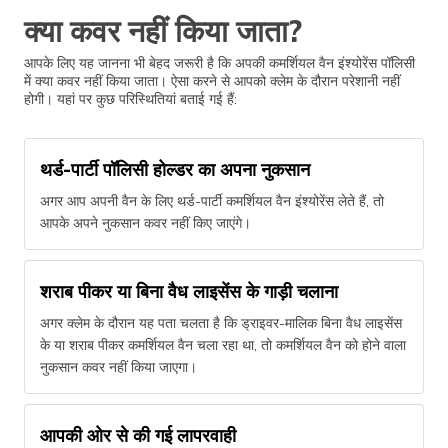
क्या कवर नहीं किया जाता?
आपके लिए यह जानना भी बेहद जरूरी है कि अपकी कमर्शियल वैन इंश्योरेंस पॉलिसी
में क्या कवर नहीं किया जाता। ऐसा करने से आपको क्लेम के दौरान परेशानी नहीं
होगी। यहां पर कुछ परिस्थितियां बताई गई हैं:
थर्ड-पार्टी पॉलिसी होल्डर का अपना नुकसान
अगर आप अपनी वैन के लिए थर्ड-पार्टी कमर्शियल वैन इंश्योरेंस लेते हैं, तो
आपके अपने नुकसान कवर नहीं किए जाएंगे।
शराब पीकर या बिना वैध लाइसेंस के गाड़ी चलाना
अगर क्लेम के दौरान यह पता चलता है कि ड्राइवर-मालिक बिना वैध लाइसेंस
के या शराब पीकर कमर्शियल वैन चला रहा था, तो कमर्शियल वैन को होने वाला
नुकसान कवर नहीं किया जाएगा।
आपकी ओर से की गई लापरवाही