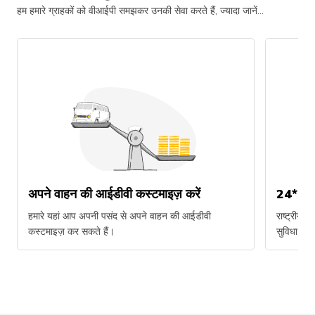
हम हमारे ग्राहकों को वीआईपी समझकर उनकी सेवा करते हैं, ज्यादा जानें...
अपने वाहन की आईडीवी कस्टमाइज़ करें
24*7 स
हमारे यहां आप अपनी पसंद से अपने वाहन की आईडीवी
राष्ट्रीय
कस्टमाइज़ कर सकते हैं।
सुविधा