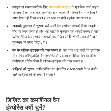
कानून का पालन करने के लिए:
मोटर व्हीकल एक्ट
के मुताबिक, सभी वाहनों
का कम से कम थर्ड-पार्टी इंश्योरेंस होना जरूरी है, जिनमें वैन भी शामिल है।
अगर ऐसा नहीं किया जाता है, तो आप पर भारी जुर्माना लग सकता है।
अनचाहे नुकसान से सुरक्षा:
थर्ड-पार्टी वैन इंश्योरेंस आपको सिर्फ कानूनी
तौर पर कवर करता है और थर्ड-पार्टी के नुकसान की भरपाई करता है, वहीं
कॉम्प्रिहेंसिव वैन इंश्योरेंस आपकी अपनी वैन को किसी भी समय होने वाले
नुकसान को कवर करता0 है।
वैन के मालिक-ड्राइवर को कवर करता है:
आप चाहें थर्ड पार्टी वैन इंश्योरेंस
लें या फिर कॉम्प्रिहेंसिव वैन इंश्योरेंस लें, आपका कमर्शियल वैन इंश्योरेंस
दुर्भाग्यपूर्ण परिस्थितियों में मालिक-ड्राइवर को कवर करता है।
यात्रियों की सुरक्षा:
कॉम्प्रिहेंसिव वैन इंश्योरेंस से आप अपनी वैन में बैठने
वाले यात्रियों को भी कवर दे सकते हैं।
डिजिट का कमर्शियल वैन
इंश्योरेंस क्यों चुनें?