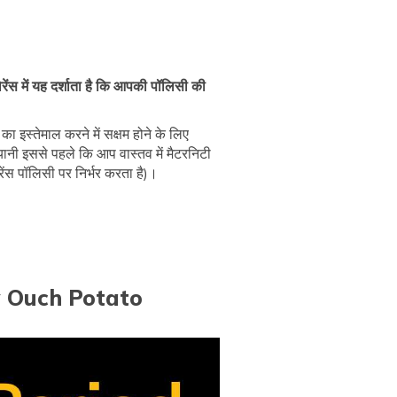
ोरेंस में यह दर्शाता है कि आपकी पॉलिसी की
का इस्तेमाल करने में सक्षम होने के लिए
ं यानी इससे पहले कि आप वास्तव में मैटरनिटी
ेंस पॉलिसी पर निर्भर करता है)।
y Ouch Potato