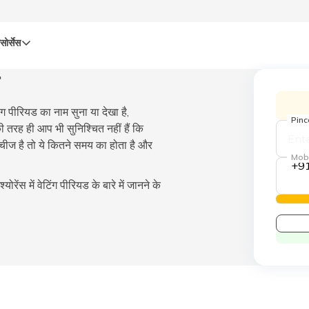
सोर्सेस
िंग पीरियड का नाम सुना या देखा है,
Pin
ी तरह ही आप भी सुनिश्चित नहीं हैं कि
ीज है तो ये कितने समय का होता है और
Mob
+9
रेंस में वेटिंग पीरियड के बारे में जानने के