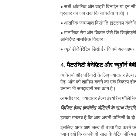
• सभी आंतरिक और बाहरी बिनाईन या इन सीटू 
प्रकार का जब तक कि जानलेवा न हो) ।
• आंतरिक जन्मजात विसंगति (इंटरनल कंजेन
• मानसिक रोग और विकार जैसे कि सिज़ोफ्रेनि
अनिर्दिष्ट मानसिक विकार।
• न्यूरोडीजेनेरेटिव डिसॅार्डर जिनमें अल्जाइमर
4. मैटरनिटी बेनेफ़िट और न्यूबॉर्न बे
व्यक्तियों और परिवारों के लिए ज्यादातर हेल्थ 
ऐड-ऑन को शामिल करने का एक विकल्प होता है
बनाना भी समझदारी भरा काम है।
आमतौर पर, ज्यादातर हेल्थ इंश्योरेंस पॉलि
डिजिट हेल्थ इंश्योरेंस पॉलिसी के साथ मैटर
इसका मतलब है कि आप अपनी पॉलिसी के दो साल 
इसलिए, अगर आप जल्द ही बच्चा पैदा करने की 
ध्यान रखें कि आपके दो साल के वेटिंग पीरिय