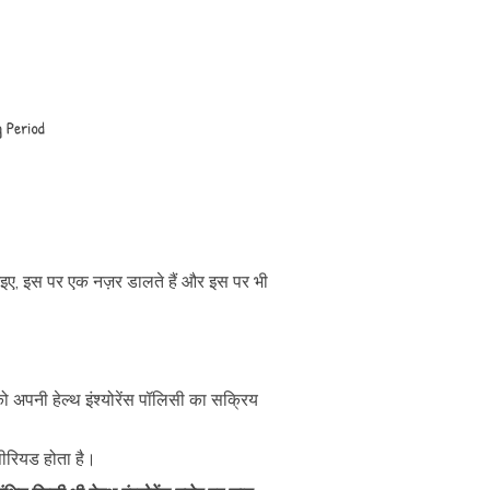
है, आइए, इस पर एक नज़र डालते हैं और इस पर भी
को अपनी हेल्थ इंश्योरेंस पॉलिसी का सक्रिय
ग पीरियड होता है।