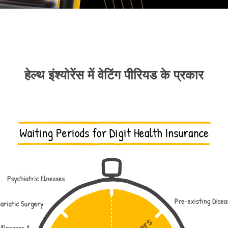
हेल्थ इंश्योरेंस में वेटिंग पीरियड के प्रकार