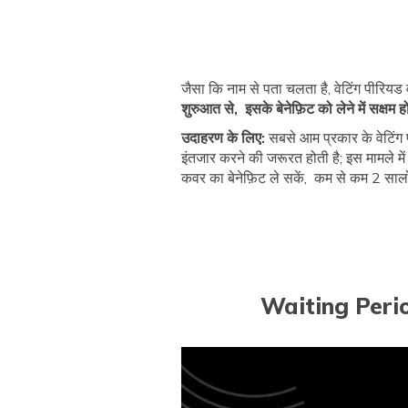
जैसा कि नाम से पता चलता है, वेटिंग पीरि
शुरुआत से, इसके बेनेफ़िट को लेने में सक्षम
उदाहरण के लिए:
सबसे आम प्रकार के वेटिंग 
इंतजार करने की जरूरत होती है; इस मामले में
कवर का बेनेफ़िट ले सकें, कम से कम 2 सालों 
Waiting Peri