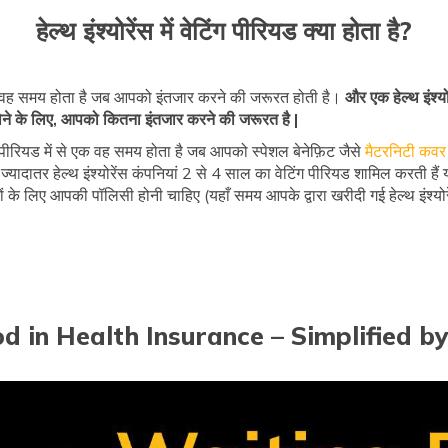
हेल्थ इंश्योरेंस में वेटिंग पीरियड क्या होता है?
यड वह समय होता है जब आपको इंतजार करने की जरूरत होती है।
और एक हेल्थ इंश्य
 होने के लिए, आपको कितना इंतजार करने की जरूरत है |
पीरियड में से एक वह समय होता है जब आपको स्पेशल बेनेफ़िट जैसे
मैटरनिटी कवर
 ज्यादातर हेल्थ इंश्योरेंस कंपनियां 2 से 4 साल का वेटिंग पीरियड शामिल करती है
के लिए आपकी पॉलिसी होनी चाहिए (यहाँ समय आपके द्वारा खरीदी गई हेल्थ इंश्योर
od in Health Insurance – Simplified b