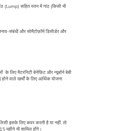
ांठ (Lump) सहित स्तन में गांठ (किसी भी
नाव-संबंधी और सोमैटोफ़ॉर्म डिसॅार्डर और
ालों के लिए मैटरनिटी बेनेफ़िट और न्यूबॉर्न बेबी
ोने वाले खर्चों के लिए आर्थिक योजना
पॉलिसी इसके लिए कवर करती है या नहीं, तो
 15 महीने भी शामिल होंगे।