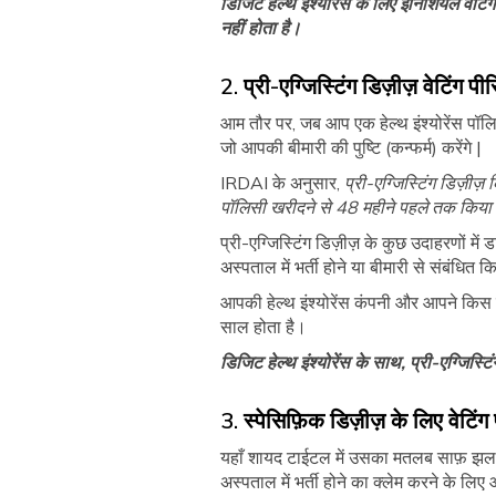
डिजिट हेल्थ इंश्योरेंस के लिए इनिशियल वेटिंग
नहीं होता है।
2. प्री-एग्जिस्टिंग डिज़ीज़ वेटिंग प
आम तौर पर, जब आप एक हेल्थ इंश्योरेंस पॉलि
जो आपकी बीमारी की पुष्टि (कन्फर्म) करेंगे |
IRDAI के अनुसार,
प्री-एग्जिस्टिंग डिज़ीज
पॉलिसी खरीदने से 48 महीने पहले तक किया
प्री-एग्जिस्टिंग डिज़ीज़ के कुछ उदाहरणों 
अस्पताल में भर्ती होने या बीमारी से संबंधित
आपकी हेल्थ इंश्योरेंस कंपनी और आपने किस प्
साल होता है।
डिजिट हेल्थ इंश्योरेंस के साथ, प्री-एग्जिस्टिं
3. स्पेसिफ़िक डिज़ीज़ के लिए वेटिंग
यहाँ शायद टाईटल में उसका मतलब साफ़ झलकता
अस्पताल में भर्ती होने का क्लेम करने के 