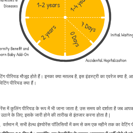
 वेटिंग पीरियड मौजूद होते हैं। इनका क्या मतलब है, इस इंडस्ट्री का एवरेज क्या 
 वेटिंग पीरियड क्या हैं।
ोरेंस में कुलिंग पीरियड के रूप में भी जाना जाता है, उस समय को दर्शाता है जब आप
 उठाने के लिए, इसके जारी होने की तारीख से इंतजार करना होता है |
में, वर्तमान में, सभी हेल्थ इंश्योरेंस पॉलिसियों में कम से कम एक महीने तक का वेटिं