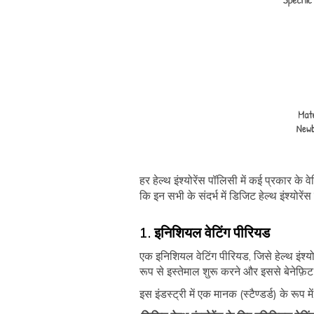
हर हेल्थ इंश्योरेंस पॉलिसी में कई प्रकार के
कि इन सभी के संदर्भ में डिजिट हेल्थ इंश्योरेंस
1. इनिशियल वेटिंग पीरियड
एक इनिशियल वेटिंग पीरियड, जिसे हेल्थ इंश्य
रूप से इस्तेमाल शुरू करने और इससे बेनेफ़िट
इस इंडस्ट्री में एक मानक (स्टैण्डर्ड) के रूप 