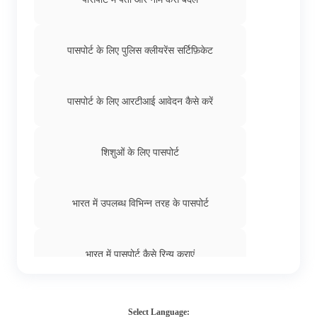
पासपोर्ट के लिए पुलिस क्लीयरेंस सर्टिफ़िकेट
पासपोर्ट के लिए आरटीआई आवेदन कैसे करें
शिशुओं के लिए पासपोर्ट
भारत में उपलब्ध विभिन्न तरह के पासपोर्ट
भारत में पासपोर्ट कैसे रिन्यू कराएं
भारत में स्टूडेंट पासपोर्ट के लिए कैसे आवेदन करें
Select Language: