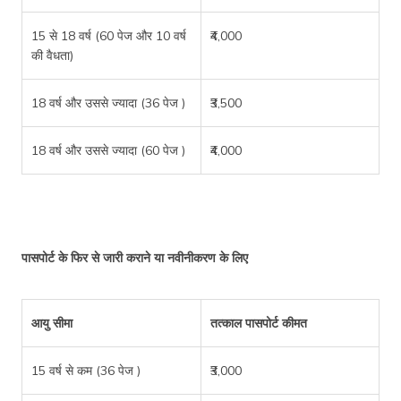
15 से 18 वर्ष (60 पेज और 10 वर्ष
₹4,000
की वैधता)
18 वर्ष और उससे ज्यादा (36 पेज )
₹3,500
18 वर्ष और उससे ज्यादा (60 पेज )
₹4,000
पासपोर्ट के फिर से जारी कराने या नवीनीकरण के लिए
आयु सीमा
तत्काल पासपोर्ट कीमत
15 वर्ष से कम (36 पेज )
₹3,000