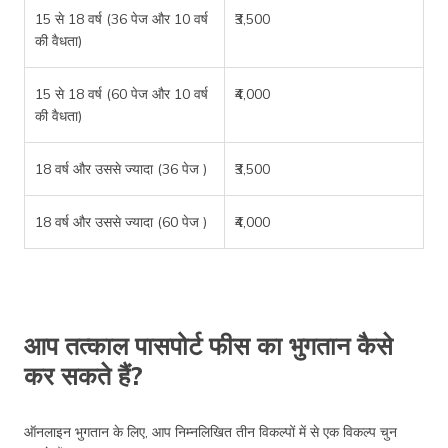
15 से 18 वर्ष (36 पेज और 10 वर्ष
₹3,500
की वैधता)
15 से 18 वर्ष (60 पेज और 10 वर्ष
₹4,000
की वैधता)
18 वर्ष और उससे ज्यादा (36 पेज )
₹3,500
18 वर्ष और उससे ज्यादा (60 पेज )
₹4,000
आप तत्काल पासपोर्ट फीस का भुगतान कैसे
कर सकते हैं?
ऑनलाइन भुगतान के लिए, आप निम्नलिखित तीन विकल्पों में से एक विकल्प चुन