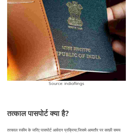
Source: indiafiings
तत्काल पासपोर्ट क्या है?
तत्काल स्कीम के जरिए पासपोर्ट आवेदन प्रक्रिया,जिसमे आमतौर पर काफ़ी समय