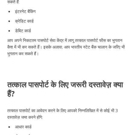
सकते हैं:
इंटरनेट बैंकिंग
क्रेडिट कार्ड
डेबिट कार्ड
आप अपने निकटतम पासपोर्ट सेवा केंद्र में लागू तत्काल पासपोर्ट फीस का भुगतान
कैश में भी कर सकते हैं। इसके अलावा, आप भारतीय स्टेट बैंक चालान के जरिए भी
भुगतान कर सकते हैं।
तत्काल पासपोर्ट के लिए जरूरी दस्तावेज़ क्या
हैं?
तत्काल पासपोर्ट का आवेदन करने के लिए आपको निम्नलिखित में से कोई भी 3
दस्तावेज़ जमा करने होंगे:
आधार कार्ड