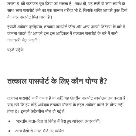
लगता है, को फटाफट पूरा किया जा सकता है। साथ ही, यह तेजी से काम कराने के
साथ-साथ पासपोर्ट लेने का एक आसान तरीका भी है, जिसके जरिए आपको कुछ दिनों
के अंदर पासपोर्ट मिल जाता है।
इसकी आवेदन प्रक्रिया, तत्काल पासपोर्ट फीस और अन्य जरूरी डिटेल्स के बारे में
जानना चाहते हैं? आपको इस इस आर्टिकल में तत्काल पासपोर्ट के बारे में सारी
जानकारी मिल जाएगी।
पढ़ते रहिये!
तत्काल पासपोर्ट के लिए कौन योग्य है?
तत्काल पासपोर्ट जारी करना है या नहीं, यह क्षेत्रीय पासपोर्ट कार्यालय तय करता है।
याद रखें कि हर कोई आवेदक तत्काल योजना के तहत आवेदन करने के योग्य नहीं
होता है। इनकी कैटेगरीज नीचे दी गई हैं:
भारतीय माता-पिता से विदेश में पैदा हुए आवेदक (भारतवंशी)
अन्य देशों से भारत भेजे गए व्यक्ति