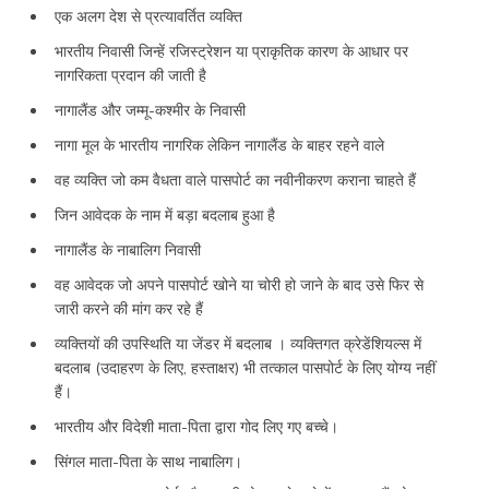
एक अलग देश से प्रत्यावर्तित व्यक्ति
भारतीय निवासी जिन्हें रजिस्ट्रेशन या प्राकृतिक कारण के आधार पर
नागरिकता प्रदान की जाती है
नागालैंड और जम्मू-कश्मीर के निवासी
नागा मूल के भारतीय नागरिक लेकिन नागालैंड के बाहर रहने वाले
वह व्यक्ति जो कम वैधता वाले पासपोर्ट का नवीनीकरण कराना चाहते हैं
जिन आवेदक के नाम में बड़ा बदलाब हुआ है
नागालैंड के नाबालिग निवासी
वह आवेदक जो अपने पासपोर्ट खोने या चोरी हो जाने के बाद उसे फिर से
जारी करने की मांग कर रहे हैं
व्यक्तियों की उपस्थिति या जेंडर में बदलाब । व्यक्तिगत क्रेडेंशियल्स में
बदलाब (उदाहरण के लिए, हस्ताक्षर) भी तत्काल पासपोर्ट के लिए योग्य नहीं
हैं।
भारतीय और विदेशी माता-पिता द्वारा गोद लिए गए बच्चे।
सिंगल माता-पिता के साथ नाबालिग।