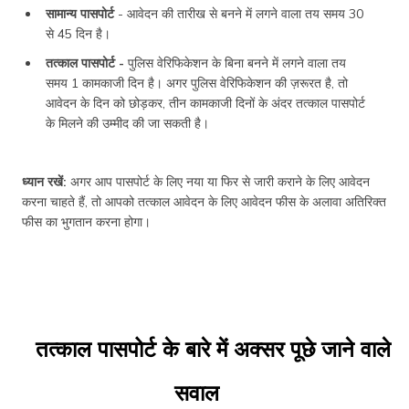
सामान्य पासपोर्ट
- आवेदन की तारीख से बनने में लगने वाला तय समय 30
से 45 दिन है।
तत्काल पासपोर्ट -
पुलिस वेरिफिकेशन के बिना बनने में लगने वाला तय
समय 1 कामकाजी दिन है। अगर पुलिस वेरिफिकेशन की ज़रूरत है, तो
आवेदन के दिन को छोड़कर, तीन कामकाजी दिनों के अंदर तत्काल पासपोर्ट
के मिलने की उम्मीद की जा सकती है।
ध्यान रखें:
अगर आप पासपोर्ट के लिए नया या फिर से जारी कराने के लिए आवेदन
करना चाहते हैं, तो आपको तत्काल आवेदन के लिए आवेदन फीस के अलावा अतिरिक्त
फीस का भुगतान करना होगा।
तत्काल पासपोर्ट के बारे में अक्सर पूछे जाने वाले
सवाल