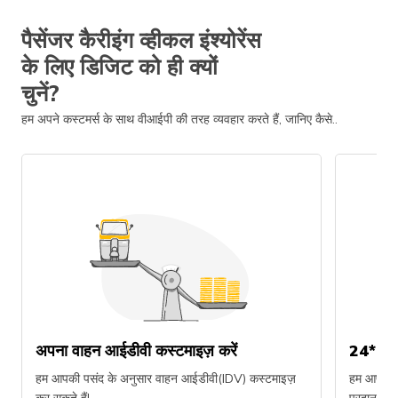
पैसेंजर कैरीइंग व्हीकल इंश्योरेंस
के लिए डिजिट को ही क्यों
चुनें?
हम अपने कस्टमर्स के साथ वीआईपी की तरह व्यवहार करते हैं, जानिए कैसे..
अपना वाहन आईडीवी कस्टमाइज़ करें
24*7 सप
हम आपकी पसंद के अनुसार वाहन आईडीवी(IDV) कस्टमाइज़
हम आपको र