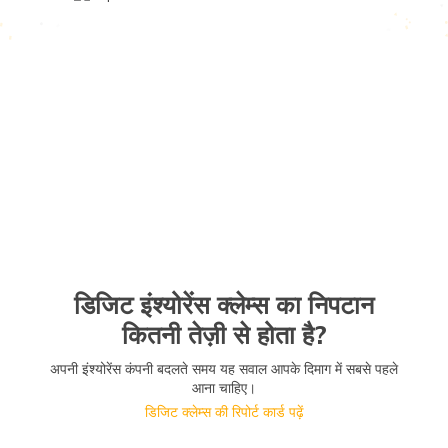
डिजिट इंश्योरेंस क्लेम्स का निपटान
कितनी तेज़ी से होता है?
अपनी इंश्योरेंस कंपनी बदलते समय यह सवाल आपके दिमाग में सबसे पहले
आना चाहिए।
डिजिट क्लेम्स की रिपोर्ट कार्ड पढ़ें