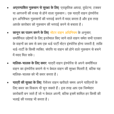
अप्रत्याशित नुकसान से सुरक्षा के लिए
: प्राकृतिक आपदा, दुर्घटना, टक्कर
या आगजनी की वजह से होने वाला नुकसान। एक यात्री वाहन इंश्योरेंस
इन अनिश्चित नुकसानों की भरपाई करने में मदद करता है और इस तरह
आपके कारोबार को नुकसान की भरपाई करने से बचाता है।
कानून का पालन करने के लिए
:
मोटर वाहन अधिनियम
के अनुसार,
कमर्शियल उद्देश्यों के लिए इस्तेमाल किए जाने वाले वाहन समेत सभी प्रकार
के वाहनों का कम से कम एक थर्ड पार्टी मोटर इंश्योरेंस होना जरूरी है, ताकि
थर्ड-पार्टी के किसी व्यक्ति, संपत्ति या वाहन को होने वाले नुकसान से बचने
में मदद मिल सके।
मालिक-चालक के लिए कवर
: यात्री वाहन इंश्योरेंस से अपने कमर्शियल
वाहन का इंश्योरेंस कराने से न केवल वाहन की सुरक्षा मिलती है, बल्कि यह
मालिक-चालक को भी कवर करता है।
यात्री की सुरक्षा के लिए
: पैसेंजर वाहन खरीदते समय अपने यात्रियों के
लिए कवर का विकल्प भी चुन सकते हैं। इस तरह आप एक जिम्मेदार
कारोबारी बन जाते हैं जो न केवल अपनी, बल्कि इसमें शामिल हर किसी की
भलाई की परवाह भी करता है।