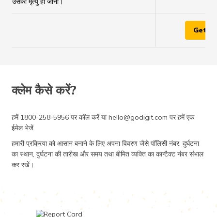
या उसकी मृत्यु हो जाना।
Get Q
क्लेम कैसे करें?
हमें 1800-258-5956 पर कॉल करें या hello@godigit.com पर हमें एक
ईमेल भेजें
हमारी प्रक्रिया को आसान बनाने के लिए अपना विवरण जैसे पॉलिसी नंबर, दुर्घटना
का स्थान, दुर्घटना की तारीख और समय तथा बीमित व्यक्ति का कान्टैक्ट नंबर संभाल
कर रखें।