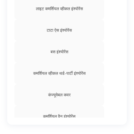
लाइट कमर्शियल व्हीकल इंश्योरेंस
टाटा ऐस इंश्योरेंस
बस इंश्योरेंस
कमर्शियल व्हीकल थर्ड-पार्टी इंश्योरेंस
कंज्यूमेबल कवर
कमर्शियल वैन इंश्योरेंस