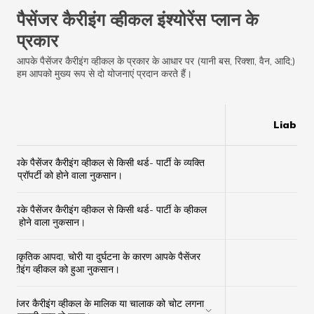
पैसेंजर कैरीइंग व्हीकल इंश्योरेंस प्लान के
प्रकार
आपके पैसेंजर कैरीइंग व्हीकल के प्रकार के आधार पर (यानी बस, रिक्शा, वैन, आदि;)
हम आपको मुख्य रूप से दो योजनाएं प्रदान करते हैं।
Liabilit
आपके पैसेंजर कैरीइंग व्हीकल से किसी थर्ड- पार्टी के व्यक्ति
✔
या प्रॉपर्टी को होने वाला नुकसान।
आपके पैसेंजर कैरीइंग व्हीकल से किसी थर्ड- पार्टी के व्हीकल
✔
को होने वाला नुकसान।
प्राकृतिक आपदा, चोरी या दुर्घटना के कारण आपके पैसेंजर
×
कैरीइंग व्हीकल को हुआ नुकसान।
पैसेंजर कैरीइंग व्हीकल के मालिक या चालाक को चोट लगना
✔