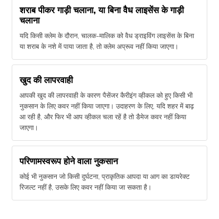
शराब पीकर गाड़ी चलाना, या बिना वैध लाइसेंस के गाड़ी
चलाना
यदि किसी क्लेम के दौरान, चालक-मालिक को वैध ड्राइविंग लाइसेंस के बिना
या शराब के नशे में पाया जाता है, तो क्लेम अप्रूव नहीं किया जाएगा।
खुद की लापरवाही
आपकी खुद की लापरवाही के कारण पैसेंजर कैरीइंग व्हीकल को हुए किसी भी
नुकसान के लिए कवर नहीं किया जाएगा। उदाहरण के लिए, यदि शहर में बाढ़
आ रही है, और फिर भी आप व्हीकल चला रहें है तो डैमेज कवर नहीं किया
जाएगा।
परिणामस्वरूप होने वाला नुकसान
कोई भी नुकसान जो किसी दुर्घटना, प्राकृतिक आपदा या आग का डायरेक्ट
रिजल्ट नहीं है, उसके लिए कवर नहीं किया जा सकता है।