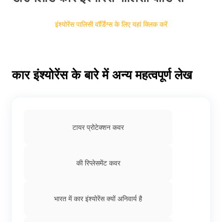
इंश्योरेंस पालिसी वॉर्डिंग्स के लिए यहां क्लिक करें
कार इंश्योरेंस के बारे में अन्य महत्वपूर्ण लेख
टायर प्रोटेक्शन कवर
की रिप्लेसमेंट कवर
भारत में कार इंश्योरेंस क्यों अनिवार्य है