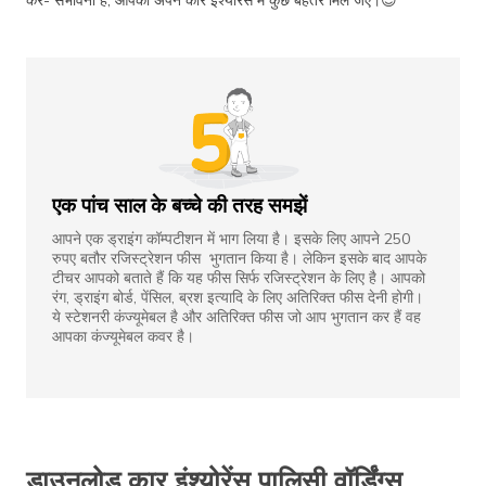
करें- संभावना है, आपको अपने कार इंश्योरेंस में कुछ बेहतर मिल जए।😊
एक पांच साल के बच्चे की तरह समझें
आपने एक ड्राइंग कॉम्पटीशन में भाग लिया है। इसके लिए आपने 250
रुपए बतौर रजिस्ट्रेशन फीस भुगतान किया है। लेकिन इसके बाद आपके
टीचर आपको बताते हैं कि यह फीस सिर्फ रजिस्ट्रेशन के लिए है। आपको
रंग, ड्राइंग बोर्ड, पेंसिल, ब्रश इत्यादि के लिए अतिरिक्त फीस देनी होगी।
ये स्टेशनरी कंज्यूमेबल है और अतिरिक्त फीस जो आप भुगतान कर हैं वह
आपका कंज्यूमेबल कवर है।
डाउनलोड कार इंश्योरेंस पालिसी वॉर्डिंग्स