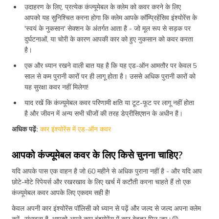
उदाहरण के लिए, प्रत्येक कंज्यूमेबल के क्लेम को कवर करने के लिए
आपको यह सुनिश्चित करना होगा कि क्लेम आपके कॉम्प्रिहेंसिव इंश्योरेंस के
'स्वयं के नुकसान' सेक्शन के अंतर्गत आता है - जो मूल रूप से सड़क पर
दुर्घटनाओं, या चोरी के कारण आपकी कार को हुए नुकसान को कवर करता
है।
एक और ध्यान रखने वाली बात यह है कि यह एड-ऑन आमतौर पर केवल 5
साल से कम पुरानी कारों पर ही लागू होता है। उससे अधिक पुरानी कारों को
यह सुरक्षा कवर नहीं मिलेगा!
याद रखें कि कंज्यूमेबल कवर परिणामी क्षति या टूट-फूट पर लागू नहीं होता
है और जीवन में अन्य सभी चीजों की तरह डेप्रीसिएशन के अधीन है।
अधिक पढ़ें:
कार इंश्योरेंस में एड-ऑन कवर
आपको कंज्यूमेबल कवर के लिए किसे चुनना चाहिए?
यदि आपके पास एक वाहन है जो 60 महीने से अधिक पुराना नहीं है - और यदि आप
छोटे-मोटे रिपेयर्स और रखरखाव के लिए खर्च में कटौती करना चाहते हैं तो एक
कंज्यूमेबल कवर आपके लिए एकदम सही है!
केवल अपनी कार इंश्योरेंस पॉलिसी को ध्यान से पढ़ें और जल्द से जल्द अपना क्लेम