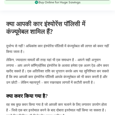
Buy Online for Huge Savings
क्या आपकी कार इंश्योरेंस पॉलिसी में
कंज्यूमेबल शामिल हैं?
दुर्भाग्य से नहीं ! अधिकांश कार इंश्योरेंस पॉलिसी में कंज्यूमेबल की लागत को कवर नहीं
किया जाता है।
लेकिन, ज्यादातर मामलों की तरह यहां भी एक समाधान है - आपने सही अनुमान
लगाया - आप अपने कॉम्प्रिहेंसिव इंश्योरेंस के अलावा हमेशा एक अलग ऐड-ऑन कवर
खरीद सकते हैं। एक अतिरिक्त राशि का भुगतान करके आप यह सुनिश्चित कर सकते
हैं कि क्या आपकी कार इंश्योरेंस पॉलिसी आपके कंज्यूमेबल को भी कवर करती है और
उन छोटी - लेकिन महत्वपूर्ण - कार रखरखाव लागतों में कटौती करती है।
क्या कवर किया गया है?
वह सब कुछ कवर किया गया है जो आपकी कार चलाने के लिए लगातार उपयोग होता
है - जिसे एक बार इस्तेमाल करने के बाद दोबारा इस्तेमाल नहीं किया जा सकता है।