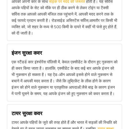
आपको अपनी कार के साथ
सड़क पर मदद की जरूरत
होती है। यह सर्विस
आपके पहियों के सेट को मौके पर ही ठीक करने से लेकर टोइंग या टैक्सी
सर्विस तक आपको आपकी मंजिल तक पहुंचाने में, आपकी मदद करने तक के
कई फायदे प्रदान करती है। रोडसाईड असिस्टेंस सर्विस,आमतौर पर किसी भी
व्यक्ति को, जो शहर के मध्य से 500 किमी के दायरे में कहीं भी फंसे हुए होते हैं,
को दी जाती है।
इंजन सुरक्षा कवर
एक स्टैंडर्ड कार इंश्योरेंस पॉलिसी में, केवल एक्सीडेंट के दौरान हुए नुकसान को
ही कवर किया जाता है। हालांकि, एक्सीडेंट के बाद कई बार आपके इंजन को
भी नुकसान हो सकता है। यह ऐड-ऑन आपको इससे होने वाले नुकसान से
बचाने में आपकी मदद करता है। जैसे कि लुब्रिकेंट के लीक होने के कारण
इंजन को होने वाले नुकसान या प्राकृतिक आपदाओं,जैसे बाढ़ के कारण इंजन
में पानी घुसने के समय, यह आपके इंजन को हुए नुकसान को कवर करता है।
टायर सुरक्षा कवर
टायर आपके पहियों के जूते की तरह होते हैं और भारत में सड़कों की स्थिति को
देखते हुए ये बहुत ज्यादा नुकसान का सामना करते हैं। इसलिए,
टायर सुरक्षा