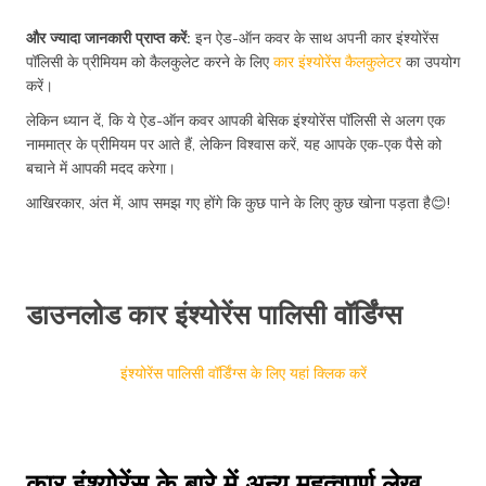
और ज्यादा जानकारी प्राप्त करें:
इन ऐड-ऑन कवर के साथ अपनी कार इंश्योरेंस
पॉलिसी के प्रीमियम को कैलकुलेट करने के लिए
कार इंश्योरेंस कैलकुलेटर
का उपयोग
करें।
लेकिन ध्यान दें, कि ये ऐड-ऑन कवर आपकी बेसिक इंश्योरेंस पॉलिसी से अलग एक
नाममात्र के प्रीमियम पर आते हैं, लेकिन विश्वास करें, यह आपके एक-एक पैसे को
बचाने में आपकी मदद करेगा।
आखिरकार, अंत में, आप समझ गए होंगे कि कुछ पाने के लिए कुछ खोना पड़ता है😊!
डाउनलोड कार इंश्योरेंस पालिसी वॉर्डिंग्स
इंश्योरेंस पालिसी वॉर्डिंग्स के लिए यहां क्लिक करें
कार इंश्योरेंस के बारे में अन्य महत्वपूर्ण लेख