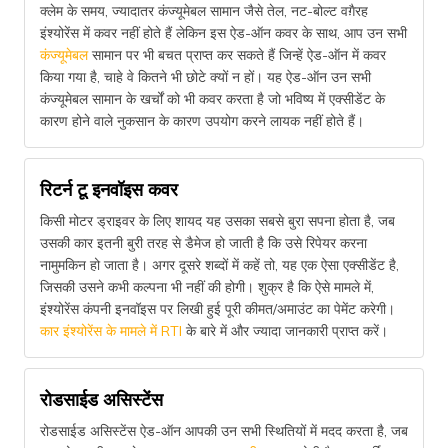
क्लेम के समय, ज्यादातर कंज्यूमेबल सामान जैसे तेल, नट-बोल्ट वग़ैरह
इंश्योरेंस में कवर नहीं होते हैं लेकिन इस ऐड-ऑन कवर के साथ, आप उन सभी
कंज्यूमेबल
सामान पर भी बचत प्राप्त कर सकते हैं जिन्हें ऐड-ऑन में कवर
किया गया है, चाहे वे कितने भी छोटे क्यों न हों। यह ऐड-ऑन उन सभी
कंज्यूमेबल सामान के खर्चों को भी कवर करता है जो भविष्य में एक्सीडेंट के
कारण होने वाले नुकसान के कारण उपयोग करने लायक नहीं होते हैं।
रिटर्न टू इनवॉइस कवर
किसी मोटर ड्राइवर के लिए शायद यह उसका सबसे बुरा सपना होता है, जब
उसकी कार इतनी बुरी तरह से डैमेज हो जाती है कि उसे रिपेयर करना
नामुमकिन हो जाता है। अगर दूसरे शब्दों में कहें तो, यह एक ऐसा एक्सीडेंट है,
जिसकी उसने कभी कल्पना भी नहीं की होगी। शुक्र है कि ऐसे मामले में,
इंश्योरेंस कंपनी इनवॉइस पर लिखी हुई पूरी कीमत/अमाउंट का पेमेंट करेगी।
कार इंश्योरेंस के मामले में RTI
के बारे में और ज्यादा जानकारी प्राप्त करें।
रोडसाईड असिस्टेंस
रोडसाईड असिस्टेंस ऐड-ऑन आपकी उन सभी स्थितियों में मदद करता है, जब