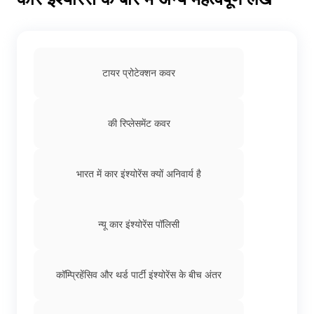
टायर प्रोटेक्शन कवर
की रिप्लेसमेंट कवर
भारत में कार इंश्योरेंस क्यों अनिवार्य है
न्यू कार इंश्योरेंस पॉलिसी
कॉम्प्रिहेंसिव और थर्ड पार्टी इंश्योरेंस के बीच अंतर