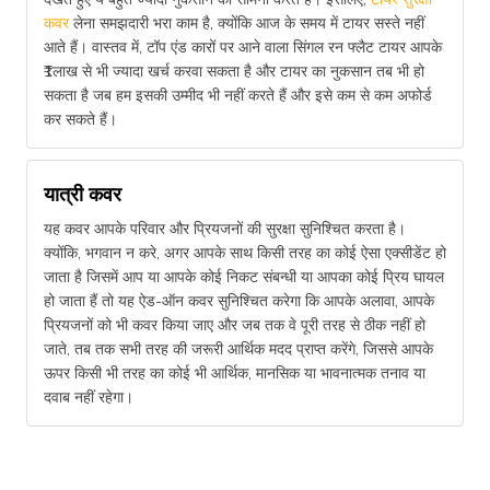
कवर
लेना समझदारी भरा काम है, क्योंकि आज के समय में टायर सस्ते नहीं
आते हैं। वास्तव में, टॉप एंड कारों पर आने वाला सिंगल रन फ्लैट टायर आपके
₹1लाख से भी ज्यादा खर्च करवा सकता है और टायर का नुकसान तब भी हो
सकता है जब हम इसकी उम्मीद भी नहीं करते हैं और इसे कम से कम अफोर्ड
कर सकते हैं।
यात्री कवर
यह कवर आपके परिवार और प्रियजनों की सुरक्षा सुनिश्चित करता है।
क्योंकि, भगवान न करे, अगर आपके साथ किसी तरह का कोई ऐसा एक्सीडेंट हो
जाता है जिसमें आप या आपके कोई निकट संबन्धी या आपका कोई प्रिय घायल
हो जाता हैं तो यह ऐड-ऑन कवर सुनिश्चित करेगा कि आपके अलावा, आपके
प्रियजनों को भी कवर किया जाए और जब तक वे पूरी तरह से ठीक नहीं हो
जाते, तब तक सभी तरह की जरूरी आर्थिक मदद प्राप्त करेंगे, जिससे आपके
ऊपर किसी भी तरह का कोई भी आर्थिक, मानसिक या भावनात्मक तनाव या
दवाब नहीं रहेगा।