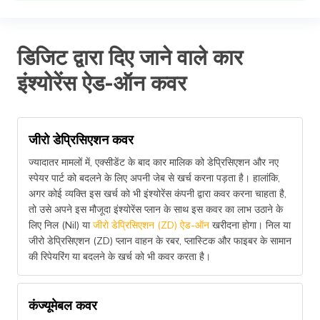
डिजिट द्वारा दिए जाने वाले कार
इंश्योरेंस ऐड-ऑन कवर
जीरो डेप्रिसिएशन कवर
ज्यादातर मामलों में, एक्सीडेंट के बाद कार मालिक को डेप्रिसिएशन और नए
स्पेयर पार्ट को बदलने के लिए अपनी जेब से खर्च करना पड़ता है। हालांकि,
अगर कोई व्यक्ति इस खर्च को भी इंश्योरेंस कंपनी द्वारा कवर करना चाहता है,
तो उसे अपने इस मौजूदा इंश्योरेंस प्लान के साथ इस कवर का लाभ उठाने के
लिए निल (Nil) या
जीरो डेप्रिसिएशन (ZD) ऐड-ऑन
खरीदना होगा। निल या
जीरो डेप्रिसिएशन (ZD) प्लान वाहन के रबर, प्लास्टिक और फाइबर के सामान
की रिपेयरिंग या बदलने के खर्च को भी कवर करता है।
कंज्यूमेबल कवर