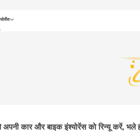
सोर्सेस
ं
 अपनी कार और बाइक इंश्योरेंस को रिन्यू करें, भले ही