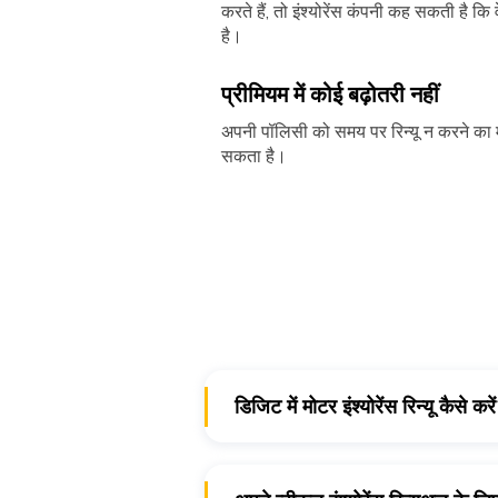
करते हैं, तो इंश्योरेंस कंपनी कह सकती है
है।
प्रीमियम में कोई बढ़ोतरी नहीं
अपनी पॉलिसी को समय पर रिन्यू न करने का मत
सकता है।
डिजिट में मोटर इंश्योरेंस रिन्यू कैसे करे
डिजिट में मौजूदा कार इंश्योरेंस का 
बस “रिन्यू डिजिट पॉलिसी” बटन पर क