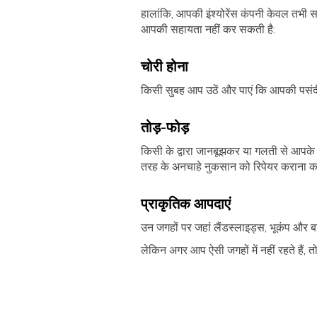
हालांकि, आपकी इंश्योरेंस कंपनी केवल तभी 
आपकी सहायता नहीं कर सकती है:
चोरी होना
किसी सुबह आप उठें और पाएं कि आपकी पसंदीद
तोड़-फोड़
किसी के द्वारा जानबूझकर या गलती से आपके 
तरह के अनचाहे नुकसान को रिपेयर कराना 
प्राकृतिक आपदाएं
उन जगहों पर जहां लैंडस्लाइड्स, भूकंप और 
लेकिन अगर आप ऐसी जगहों में नहीं रहते हैं