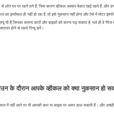
लोग घर पर रहने लगे हैं, जिस कारण व्हीकल अक्सर बेकार खड़े रहते हैं, और उन
ल का इस्तेमाल ही नहीं हो रहा है, तो इसे नुकसान नहीं होगा और ऐसे में मोटर इंश्य
ू भी हैं जिनका सामना कारों और बाइकों को करना पड़ सकता है, भले ही वे गैरेज में
पायर होने से पहले रिन्यू करें।
उन के दौरान आपके व्हीकल को क्या नुकसान हो सक
्तेमाल में नहीं आने पर भी आपकी कार या बाइक पर असर डाल सकती हैं। और अच्छी