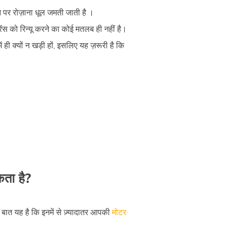
 पर रोज़ाना धूल जमती जाती है ।
ोरेंस को रिन्यू करने का कोई मतलब ही नहीं है।
 ही क्यों न खड़ी हों, इसलिए यह ज़रूरी है कि
ता है?
 बात यह है कि इनमें से ज़्यादातर आपकी
मोटर