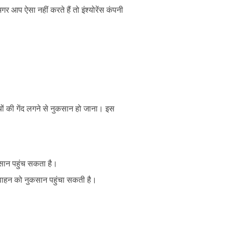
आप ऐसा नहीं करते हैं तो इंश्योरेंस कंपनी
।
ों की गेंद लगने से नुकसान हो जाना। इस
कसान पहुंच सकता है।
 वाहन को नुकसान पहुंचा सकती है।