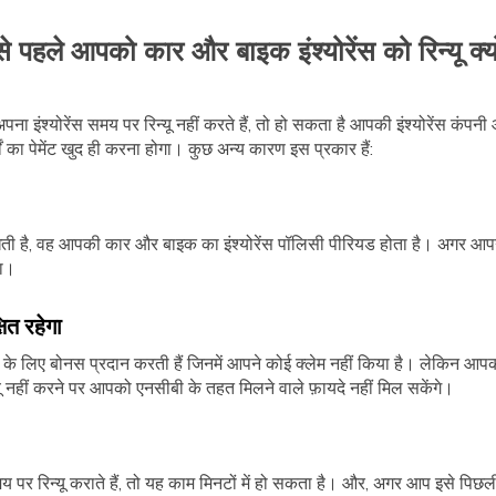
से पहले आपको कार और बाइक इंश्योरेंस को रिन्यू क्
 इंश्योरेंस समय पर रिन्यू नहीं करते हैं, तो हो सकता है आपकी इंश्योरेंस कंपनी 
का पेमेंट खुद ही करना होगा। कुछ अन्य कारण इस प्रकार हैं:
खती है, वह आपकी कार और बाइक का इंश्योरेंस पॉलिसी पीरियड होता है। अगर आपने 
गा।
ित रहेगा
ों के लिए बोनस प्रदान करती हैं जिनमें आपने कोई क्लेम नहीं किया है। लेकिन 
यू नहीं करने पर आपको एनसीबी के तहत मिलने वाले फ़ायदे नहीं मिल सकेंगे।
पर रिन्यू कराते हैं, तो यह काम मिनटों में हो सकता है। और, अगर आप इसे पिछली