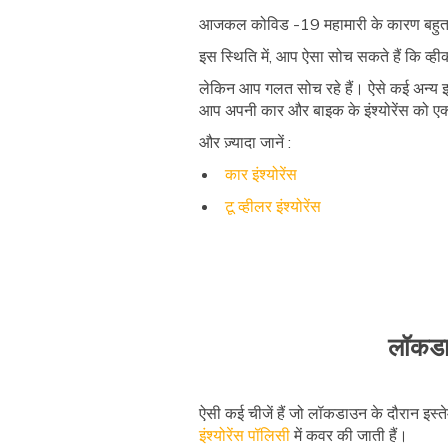
आजकल कोविड -19 महामारी के कारण बहुत से 
इस स्थिति में, आप ऐसा सोच सकते हैं कि व्हीक
लेकिन आप गलत सोच रहे हैं। ऐसे कई अन्य इश्य
आप अपनी कार और बाइक के इंश्योरेंस को एक्स
और ज़्यादा जानें :
कार इंश्योरेंस
टू व्हीलर इंश्योरेंस
लॉकडा
ऐसी कई चीजें हैं जो लॉकडाउन के दौरान इस
इंश्योरेंस पॉलिसी
में कवर की जाती हैं।