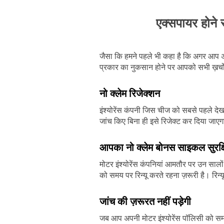
एक्सपायर होने 
जैसा कि हमने पहले भी कहा है कि अगर आप अपना
प्रकार का नुकसान होने पर आपको सभी ख़र्चों 
नो क्लेम रिजेक्शन
इंश्योरेंस कंपनी जिस चीज को सबसे पहले दे
जांच किए बिना ही इसे रिजेक्ट कर दिया जाए
आपका नो क्लेम बोनस साइकल सुरक्ष
मोटर इंश्योरेंस कंपनियां आमतौर पर उन साल
को समय पर रिन्यू करते रहना ज़रूरी है। रिन्
जांच की ज़रूरत नहीं पड़ेगी
जब आप अपनी मोटर इंश्योरेंस पॉलिसी को समय 