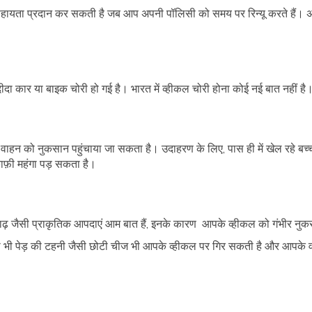
सहायता प्रदान कर सकती है जब आप अपनी पॉलिसी को समय पर रिन्यू करते हैं। अगर 
ा कार या बाइक चोरी हो गई है। भारत में व्हीकल चोरी होना कोई नई बात नहीं है
वाहन को नुकसान पहुंचाया जा सकता है। उदाहरण के लिए, पास ही में खेल रहे बच्च
काफ़ी महंगा पड़ सकता है।
बाढ़ जैसी प्राकृतिक आपदाएं आम बात हैं, इनके कारण आपके व्हीकल को गंभीर नु
, तो भी पेड़ की टहनी जैसी छोटी चीज भी आपके व्हीकल पर गिर सकती है और आपके