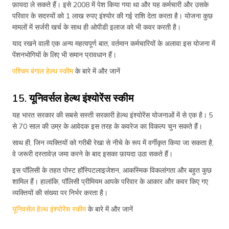
फ़ायदा ले सकते हैं। इसे 2008 में पेश किया गया था और यह कर्मचारी और उसके
परिवार के सदस्यों को 1 लाख रुपए इंश्योर की गई राशि देता करता है। योजना कुछ
मामलों में सर्जरी खर्च के साथ ही ओपीडी इलाज को भी कवर करती है।
याद रखने वाली एक अन्य महत्वपूर्ण बात, वर्तमान कर्मचारियों के अलावा इस योजना में
पेंशनभोगियों के लिए भी समान प्रावधान हैं।
पश्चिम बंगाल हेल्थ स्कीम
के बारे में और जानें
15. यूनिवर्सल हेल्थ इंश्योरेंस स्कीम
यह भारत सरकार की सबसे सस्ती सरकारी हेल्थ इंश्योरेंस योजनाओं में से एक है। 5
से 70 साल की उम्र के आवेदक इस तरह के कवरेज का विकल्प चुन सकते हैं।
साथ ही, जिन व्यक्तियों को गरीबी रेखा से नीचे के रूप में वर्गीकृत किया जा सकता है,
वे जरूरी दस्तावेज़ जमा करने के बाद इसका फ़ायदा उठा सकते हैं।
इस पॉलिसी के तहत पोस्ट हॉस्पिटलाइजेशन, आकस्मिक विकलांगता और बहुत कुछ
शामिल हैं। हालांकि, पॉलिसी प्रीमियम आपके परिवार के आकार और कवर किए गए
व्यक्तियों की संख्या पर निर्भर करता है।
यूनिवर्सल हेल्थ इंश्योरेंस स्कीम
के बारे में और जानें