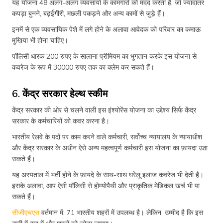
यह योजना 48 अलग-अलग व्यवसायों के कामगारों को मदद करती है, जो ज्यादातर
कपड़ा बुनने, बढ़ईगीरी, मछली पकड़ने और अन्य कामों से जुड़े हैं।
इनमें से एक व्यवसायिक पेशे में लगे होने के अलावा आवेदक को परिवार का कमाऊ
मुखिया भी होना चाहिए।
पॉलिसी धारक 200 रुपए के सालाना प्रीमियम का भुगतान करके इस योजना से
कवरेज के रूप में 30000 रुपए तक का क्लेम कर सकते हैं।
6. केंद्र सरकार हेल्थ स्कीम
केंद्र सरकार की ओर से चलने वाली इस इंश्योरेंस योजना का उद्देश्य सिर्फ केंद्र
सरकार के कर्मचारियों को कवर करना है।
भारतीय रेलवे के पदों पर काम करने वाले कर्मचारी, सर्वोच्च न्यायालय के न्यायाधीश
और केंद्र सरकार के अधीन ऐसे अन्य महत्वपूर्ण कर्मचारी इस योजना का फ़ायदा उठा
सकते हैं।
यह अस्पताल में भर्ती होने के फ़ायदे के साथ-साथ घरेलू इलाज कवरेज भी देती है।
इसके अलावा, आप ऐसी पॉलिसी से होम्योपैथी और प्राकृतिक मेडिकल खर्च भी पा
सकते हैं।
सीजीएचएस
वर्तमान में, 71 भारतीय शहरों में उपलब्ध है। लेकिन, उम्मीद है कि इस