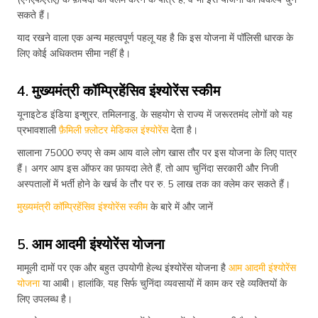
सकते हैं।
याद रखने वाला एक अन्य महत्वपूर्ण पहलू यह है कि इस योजना में पॉलिसी धारक के
लिए कोई अधिकतम सीमा नहीं है।
4. मुख्यमंत्री कॉम्प्रिहेंसिव इंश्योरेंस स्कीम
यूनाइटेड इंडिया इन्शुरर, तमिलनाडु, के सहयोग से राज्य में जरूरतमंद लोगों को यह
प्रभावशाली
फ़ैमिली फ़्लोटर मेडिकल इंश्योरेंस
देता है।
सालाना 75000 रुपए से कम आय वाले लोग खास तौर पर इस योजना के लिए पात्र
हैं। अगर आप इस ऑफर का फ़ायदा लेते हैं, तो आप चुनिंदा सरकारी और निजी
अस्पतालों में भर्ती होने के खर्च के तौर पर रु. 5 लाख तक का क्लेम कर सकते हैं।
मुख्यमंत्री कॉम्प्रिहेंसिव इंश्योरेंस स्कीम
के बारे में और जानें
5. आम आदमी इंश्योरेंस योजना
मामूली दामों पर एक और बहुत उपयोगी हेल्थ इंश्योरेंस योजना है
आम आदमी इंश्योरेंस
योजना
या आबी। हालांकि, यह सिर्फ चुनिंदा व्यवसायों में काम कर रहे व्यक्तियों के
लिए उपलब्ध है।