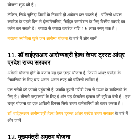
योजना शुरू की है।
लेकिन, सिर्फ चुनिंदा जिलों के निवासी ही आवेदन कर सकते हैं। पॉलिसी धारक
कवरेज के पहले दिन से इंश्योरेंसरियों, चिह्नित समावेशन के लिए वित्तीय फ़ायदे का
क्लेम कर सकते हैं। ज्यादा से ज्यादा कवरेज राशि 1.5 लाख रुपए तक है।
महात्मा ज्योतिबा फुले जन आरोग्य योजना
के बारे में और जानें
11. डॉ वाईएसआर आरोग्यश्री हेल्थ केयर ट्रस्ट आंध्र
प्रदेश राज्य सरकार
अकेली योजना होने के बजाय यह एक छत्र योजना है, जिसमें आंध्र प्रदेश के
निवासियों के लिए चार अलग-अलग तरह की पॉलिसी शामिल हैं।
एक गरीबों को फ़ायदे पहुंचाती है, जबकि दूसरी गरीबी रेखा से ऊपर के व्यक्तियों के
लिए है। तीसरी पत्रकारों के लिए है और यह कैशलेस इलाज की सुविधा देती है। इस
छत्र योजना का एक आखिरी हिस्सा सिर्फ राज्य कर्मचारियों को कवर करता है।
डाॅ. वाईएसआर आरोग्यश्री हेल्थ केयर ट्रस्ट आंध्र प्रदेश राज्य सरकार
के बारे में
और जानें
12. मुख्यमंत्री अमृतम योजना