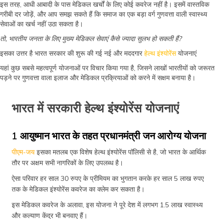
इस तरह, आधी आबादी के पास मेडिकल खर्चों के लिए कोई कवरेज नहीं है। इसमें वास्तविक
गरीबी दर जोड़ें, और आप समझ सकते हैं कि समाज का एक बड़ा वर्ग गुणवत्ता वाली स्वास्थ्य
सेवाओं का खर्च नहीं उठा सकता है।
तो, भारतीय जनता के लिए मुख्य मेडिकल सेवाएं कैसे ज्यादा सुलभ हो सकती हैं?
इसका उत्तर है भारत सरकार की शुरू की गई नई और मददगार
हेल्थ इंश्योरेंस
योजनाएं
यहां कुछ सबसे महत्वपूर्ण योजनाओं पर विचार किया गया है, जिसने लाखों भारतीयों को जरूरत
पड़ने पर गुणवत्ता वाला इलाज और मेडिकल प्रक्रियाओं को करने में सक्षम बनाया है।
भारत में सरकारी हेल्थ इंश्योरेंस योजनाएं
1 आयुष्मान भारत के तहत प्रधानमंत्री जन आरोग्य योजना
पीएम-जय
इसका मतलब एक विशेष हेल्थ इंश्योरेंस पॉलिसी से है, जो भारत के आर्थिक
तौर पर अक्षम सभी नागरिकों के लिए उपलब्ध है।
ऐसा परिवार हर साल 30 रुपए के प्रीमियम का भुगतान करके हर साल 5 लाख रुपए
तक के मेडिकल इंश्योरेंस कवरेज का क्लेम कर सकता है।
इस मेडिकल कवरेज के अलावा, इस योजना ने पूरे देश में लगभग 1.5 लाख स्वास्थ्य
और कल्याण केंद्र भी बनवाए हैं।