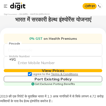
लॉग इन
Digit Insurance
हेल्थ इंश्योरेंस
सरकारी हेल्थ इंश्योरेंस योजनाएं
भारत में सरकारी हेल्थ इंश्योरेंस योजनाएं
0% GST
on Health Premiums
Pincode
Mobile Number
+91
View Prices
I agree to the
Terms & Conditions
Port Existing Policy
Get Exclusive Porting Benefits
2019 की एक रिपोर्ट के मुताबिक भारत में 1.3 अरब नागरिकों में से सिर्फ लगभग 4.72 करोड़
व्यक्तियों के पास वैध हेल्थ इंश्योरेंस कवरेज है।