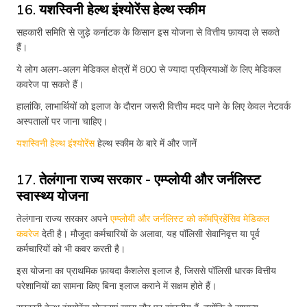
16. यशस्विनी हेल्थ इंश्योरेंस हेल्थ स्कीम
सहकारी समिति से जुड़े कर्नाटक के किसान इस योजना से वित्तीय फ़ायदा ले सकते
हैं।
ये लोग अलग-अलग मेडिकल क्षेत्रों में 800 से ज्यादा प्रक्रियाओं के लिए मेडिकल
कवरेज पा सकते हैं।
हालांकि, लाभार्थियों को इलाज के दौरान जरूरी वित्तीय मदद पाने के लिए केवल नेटवर्क
अस्पतालों पर जाना चाहिए।
यशस्विनी हेल्थ इंश्योरेंस
हेल्थ स्कीम के बारे में और जानें
17. तेलंगाना राज्य सरकार - एम्प्लोयी और जर्नलिस्ट
स्वास्थ्य योजना
तेलंगाना राज्य सरकार अपने
एम्प्लोयी और जर्नलिस्ट को कॉमप्रिहेंसिव मेडिकल
कवरेज
देती है। मौजूदा कर्मचारियों के अलावा, यह पॉलिसी सेवानिवृत्त या पूर्व
कर्मचारियों को भी कवर करती है।
इस योजना का प्राथमिक फ़ायदा कैशलेस इलाज है, जिससे पॉलिसी धारक वित्तीय
परेशानियों का सामना किए बिना इलाज कराने में सक्षम होते हैं।