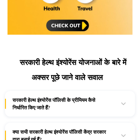
सरकारी हेल्थ इंश्योरेंस योजनाओं के बारे में
अक्सर पूछे जाने वाले सवाल
सरकारी हेल्थ इंश्योरेंस पॉलिसी के प्रीमियम कैसे
निर्धारित किए जाते हैं?
ऐसी योजनाओं के प्रीमियम कवर किए गए व्यक्तियों की संख्या के आधार पर
अलग-अलग होते हैं। कुछ मामलों में, योजनाओं में लाभार्थियों को हर साल
प्रीमियम के तौर पर पहले से निश्चित राशि का भुगतान करने की जरूरत होती
क्या सभी सरकारी हेल्थ इंश्योरेंस पॉलिसी केंद्र सरकार
है।
द्वारा बनाई गई हैं?