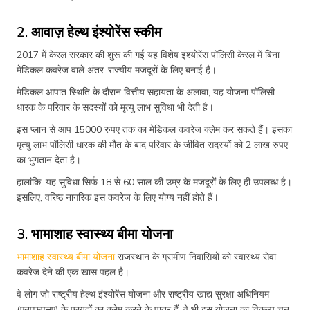
2. आवाज़ हेल्थ इंश्योरेंस स्कीम
2017 में केरल सरकार की शुरू की गई यह विशेष इंश्योरेंस पॉलिसी केरल में बिना
मेडिकल कवरेज वाले अंतर-राज्यीय मजदूरों के लिए बनाई है।
मेडिकल आपात स्थिति के दौरान वित्तीय सहायता के अलावा, यह योजना पॉलिसी
धारक के परिवार के सदस्यों को मृत्यु लाभ सुविधा भी देती है।
इस प्लान से आप 15000 रुपए तक का मेडिकल कवरेज क्लेम कर सकते हैं। इसका
मृत्यु लाभ पॉलिसी धारक की मौत के बाद परिवार के जीवित सदस्यों को 2 लाख रुपए
का भुगतान देता है।
हालांकि, यह सुविधा सिर्फ 18 से 60 साल की उम्र के मजदूरों के लिए ही उपलब्ध है।
इसलिए, वरिष्ठ नागरिक इस कवरेज के लिए योग्य नहीं होते हैं।
3. भामाशाह स्वास्थ्य बीमा योजना
भामाशाह स्वास्थ्य बीमा योजना
राजस्थान के ग्रामीण निवासियों को स्वास्थ्य सेवा
कवरेज देने की एक खास पहल है।
वे लोग जो राष्ट्रीय हेल्थ इंश्योरेंस योजना और राष्ट्रीय खाद्य सुरक्षा अधिनियम
(एनएफएसए) के फ़ायदों का क्लेम करने के पात्र हैं, वे भी इस योजना का विकल्प चुन