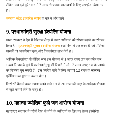
लेकिन अब इसे पूरे भारत में 7 लाख से ज्यादा कारखानों के लिए अपग्रेड किया गया
है।
एम्प्लोयी स्टेट इंश्योरेंस स्कीम
के बारे में और जानें
9. प्रधानमंत्री सुरक्षा इंश्योरेंस योजना
भारत सरकार ने देश में मेडिकल क्षेत्र में कवर व्यक्तियों की संख्या बढ़ाने का संकल्प
लिया है।
प्रधानमंत्री सुरक्षा इंश्योरेंस योजना
इसी दिशा में एक कदम है, जो पॉलिसी
धारकों को आकस्मिक मृत्यु और विकलांगता लाभ देती है।
आंशिक विकलांगता से पीड़ित लोग इस योजना से 1 लाख रुपए तक का क्लेम कर
सकते हैं, जबकि पूर्ण विकलांगता/मृत्यु की स्थिति में लोग 2 लाख रुपए तक के फ़ायदे
का विकल्प चुन सकते हैं। इस कवरेज पाने के लिए आपको 12 रुपए के सालाना
प्रीमियम का भुगतान करना होगा।
किसी भी बैंक में बचत खाता रखने वाले 18 से 70 साल की उम्र के आवेदक योजना
से जुड़े फ़ायदे लेने के पात्र हैं।
10. महात्मा ज्योतिबा फुले जन आरोग्य योजना
महाराष्ट्र सरकार ने गरीबी रेखा से नीचे के व्यक्तियों के लिए यह हेल्थ इंश्योरेंस