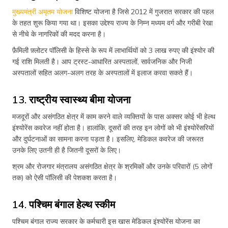
मुख्यमंत्री अमृतम योजना
विशिष्ट योजना है जिसे 2012 में गुजरात सरकार की पहल
के तहत शुरू किया गया था। इसका उद्देश्य राज्य के निम्न मध्यम वर्ग और गरीबी रेखा
से नीचे के नागरिकों की मदद करना है।
फ़ैमिली फ़्लोटर पॉलिसी के हिस्से के रूप में लाभार्थियों को 3 लाख रुपए की इंश्योर की
गई राशि मिलती है। आप ट्रस्ट-आधारित अस्पतालों, सार्वजनिक और निजी
अस्पतालों सहित अलग-अलग तरह के अस्पतालों में इलाज करवा सकते हैं।
13. राष्ट्रीय स्वास्थ्य बीमा योजना
मजदूरों और असंगठित क्षेत्र में काम करने वाले व्यक्तियों के पास अक्सर कोई भी हेल्थ
इंश्योरेंस कवरेज नहीं होता है। हालांकि, दूसरों की तरह इन लोगों को भी इंश्योरेंसरियों
और दुर्घटनाओं का सामना करना पड़ता है। इसलिए, मेडिकल कवरेज की जरूरत
उनके लिए उतनी ही है जितनी दूसरों के लिए।
श्रम और रोजगार मंत्रालय असंगठित क्षेत्र के श्रमिकों और उनके परिवारों (5 लोगों
तक) को ऐसी पॉलिसी की पेशकश करता है।
14. पश्चिम बंगाल हेल्थ स्कीम
पश्चिम बंगाल राज्य सरकार के कर्मचारी इस खास मेडिकल इंश्योरेंस योजना का