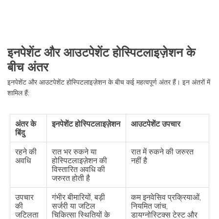
इनपेशेंट और आउटपेशेंट होस्पिटलाइज़ेशन के
बीच अंतर
इनपेशेंट और आउटपेशेंट होस्पिटलाइज़ेशन के बीच कई महत्वपूर्ण अंतर हैं। इन अंतरों में
शामिल हैं:
अंतर के
इनपेशेंट होस्पिटलाइज़ेशन
आउटपेशेंट उपचार
बिंदु
रहने की
रात भर रुकने या
रात में रुकने की जरुरत
अवधि
होस्पिटलाइज़ेशन की
नहीं है
विस्तारित अवधि की
जरुरत होती है
उपचार
गंभीर बीमारियों, बड़ी
कम इनवेसिव प्रक्रियाओं,
की
सर्जरी या जटिल
नियमित जांच,
जटिलता
चिकित्सा स्थितियों के
डायग्नोस्टिक्स टेस्ट और