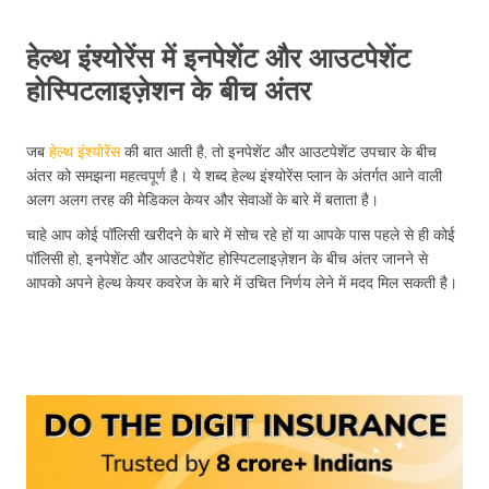
हेल्थ इंश्योरेंस में इनपेशेंट और आउटपेशेंट
होस्पिटलाइज़ेशन के बीच अंतर
जब
हेल्थ इंश्योरेंस
की बात आती है, तो इनपेशेंट और आउटपेशेंट उपचार के बीच
अंतर को समझना महत्वपूर्ण है। ये शब्द हेल्थ इंश्योरेंस प्लान के अंतर्गत आने वाली
अलग अलग तरह की मेडिकल केयर और सेवाओं के बारे में बताता है।
चाहे आप कोई पॉलिसी खरीदने के बारे में सोच रहे हों या आपके पास पहले से ही कोई
पॉलिसी हो, इनपेशेंट और आउटपेशेंट होस्पिटलाइज़ेशन के बीच अंतर जानने से
आपको अपने हेल्थ केयर कवरेज के बारे में उचित निर्णय लेने में मदद मिल सकती है।