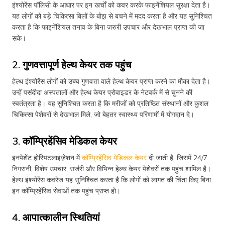
इंश्योरेंस पॉलिसी के आधार पर इन खर्चों को कवर करके फाइनेंशियल सुरक्षा देता है।
यह लोगों को बड़े चिकित्सा बिलों के बोझ से बचने में मदद करता है और यह सुनिश्चित
करता है कि फाइनेंशियल तनाव के बिना जरुरी उपचार और देखभाल प्राप्त की जा
सके।
2. गुणवत्तापूर्ण हेल्थ केयर तक पहुंच
हेल्थ इंश्योरेंस लोगों को उच्च गुणवत्ता वाले हेल्थ केयर प्राप्त करने का मौका देता है।
उन्हें पसंदीदा अस्पतालों और हेल्थ केयर प्रोवाइडर के नेटवर्क में से चुनने की
स्वतंत्रता है। यह सुनिश्चित करता है कि मरीजों को प्रतिष्ठित संस्थानों और कुशल
चिकित्सा पेशेवरों से देखभाल मिले, जो बेहतर स्वास्थ्य परिणामों में योगदान दे।
3. कॉम्प्रिहेंसिव मेडिकल केयर
इनपेशेंट होस्पिटलाइज़ेशन में
कॉम्प्रिहेंसिव मेडिकल केयर
दी जाती है, जिसमें 24/7
निगरानी, ​​​​विशेष उपचार, सर्जरी और विभिन्न हेल्थ केयर पेशेवरों तक पहुंच शामिल है।
हेल्थ इंश्योरेंस कवरेज यह सुनिश्चित करता है कि लोगों को लागत की चिंता किए बिना
इन कॉम्प्रिहेंसिव सेवाओं तक पहुंच प्राप्त हो।
4. आपात्कालीन स्थितियां