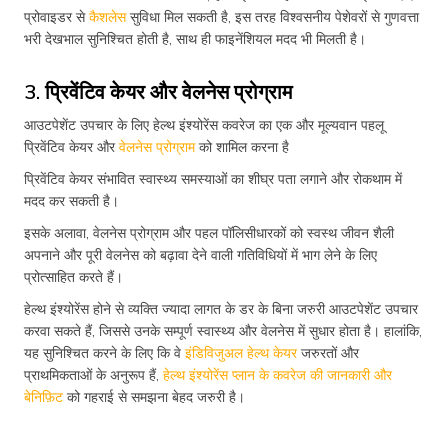
प्रोवाइडर से
कैशलेस
सुविधा मिल सकती है, इस तरह विश्वसनीय पेशेवरों से गुणवत्ता
भरी देखभाल सुनिश्चित होती है, साथ ही फाइनेंशियल मदद भी मिलती है।
3. प्रिवेंटिव केयर और वेलनेस प्रोग्राम
आउटपेशेंट उपचार के लिए हेल्थ इंश्योरेंस कवरेज का एक और मूल्यवान पहलू
प्रिवेंटिव केयर और
वेलनेस प्रोग्राम
को शामिल करना है
प्रिवेंटिव केयर संभावित स्वास्थ्य समस्याओं का शीघ्र पता लगाने और रोकथाम में
मदद कर सकती है।
इसके अलावा, वेलनेस प्रोग्राम और पहल पॉलिसीधारकों को स्वस्थ जीवन शैली
अपनाने और पूरी वेलनेस को बढ़ावा देने वाली गतिविधियों में भाग लेने के लिए
प्रोत्साहित करते हैं।
हेल्थ इंश्योरेंस होने से व्यक्ति ज्यादा लागत के डर के बिना जरुरी आउटपेशेंट उपचार
करवा सकते हैं, जिससे उनके सम्पूर्ण स्वास्थ्य और वेलनेस में सुधार होता है। हालांकि,
यह सुनिश्चित करने के लिए कि वे
इंडिविजुअल हेल्थ केयर
जरुरतों और
प्राथमिकताओं के अनुरूप हैं,
हेल्थ इंश्योरेंस प्लान के कवरेज की जानकारी और
बेनिफ़िट
को गहराई से समझना बेहद जरुरी है।