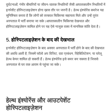
दुर्घटनाओं, गंभीर बीमारियों या जीवन-घातक स्थितियों जैसी आपातकालीन स्थितियों में
इनपेशेंट होस्पिटलाइज़ेशन होना ख़ास तौर पर जरुरी है। हेल्थ इंश्योरेंस कवरेज यह
सुनिश्चित करता है कि लोगों को तत्काल चिकित्सा सहायता मिले और उन्हें तुरंत
अस्पताल में भर्ती कराया जा सके।आपातकालीन चिकित्सा देखभाल और
होस्पिटलाइज़ेशन शामिल होने पर यह ऐसे नाजुक वक्त में मानसिक शांति देता है।
5. होस्पिटलाइज़ेशन के बाद की देखभाल
इनपेशेंट होस्पिटलाइज़ेशन के बाद अक्सर अस्पताल में भर्ती होने के बाद की देखभाल
की अवधि आती है, जिसमें फॉलो अप विजिट, दवा प्रबंधन, रिहेबिलिटेशन, या घरेलू
हेल्थ केयर शामिल हो सकती हैं। हेल्थ इंश्योरेंस इसे कवर कर सकता है जिससे
अस्पताल से घर तक आराम से पहुंचा जा सके।
हेल्थ इंश्योरेंस और आउटपेशेंट
होस्पिटलाइज़ेशन