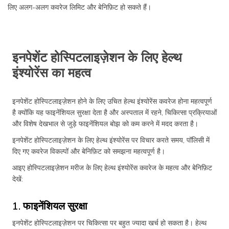
लिए अलग-अलग कवरेज लिमिट और बेनिफ़िट हो सकते हैं।
इनपेशेंट होस्पिटलाइज़ेशन के लिए हेल्थ
इंश्योरेंस का महत्व
इनपेशेंट होस्पिटलाइज़ेशन होने के लिए उचित हेल्थ इंश्योरेंस कवरेज होना महत्वपूर्ण
है क्योंकि यह फाइनेंशियल सुरक्षा देता है और अस्पताल में रहने, चिकित्सा प्रक्रियाओं
और विशेष देखभाल से जुड़े फाइनेंशियल बोझ को कम करने में मदद करता है।
इनपेशेंट होस्पिटलाइज़ेशन के लिए हेल्थ इंश्योरेंस पर विचार करते समय, पॉलिसी में
दिए गए कवरेज विकल्पों और बेनिफ़िट को समझना महत्वपूर्ण है।
आइए होस्पिटलाइज़ेशन मरीज के लिए हेल्थ इंश्योरेंस कवरेज के महत्व और बेनिफ़िट
देखें:
1. फाइनेंशियल सुरक्षा
इनपेशेंट होस्पिटलाइज़ेशन पर चिकित्सा पर बहुत ज्यादा खर्च हो सकता है। हेल्थ