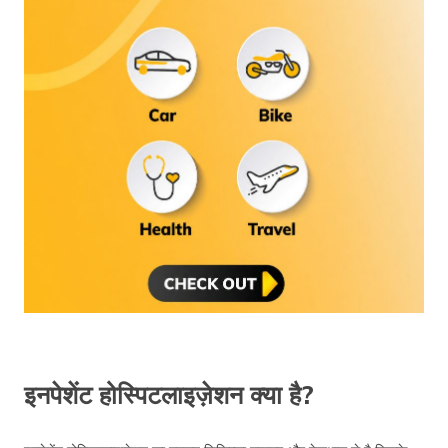
इनपेशेंट होस्पिटलाइज़ेशन क्या है?