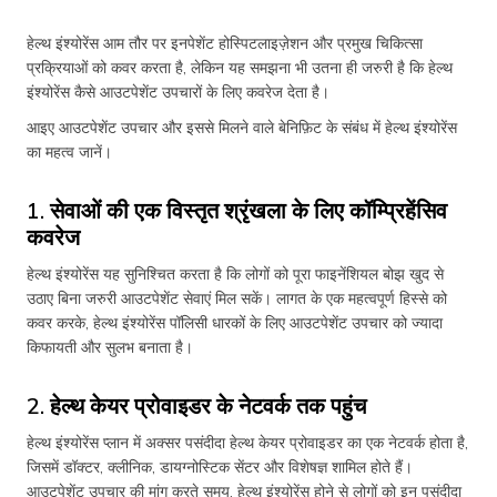
हेल्थ इंश्योरेंस आम तौर पर इनपेशेंट होस्पिटलाइज़ेशन और प्रमुख चिकित्सा
प्रक्रियाओं को कवर करता है, लेकिन यह समझना भी उतना ही जरुरी है कि हेल्थ
इंश्योरेंस कैसे आउटपेशेंट उपचारों के लिए कवरेज देता है।
आइए आउटपेशेंट उपचार और इससे मिलने वाले बेनिफ़िट के संबंध में हेल्थ इंश्योरेंस
का महत्व जानें।
1. सेवाओं की एक विस्तृत श्रृंखला के लिए कॉम्प्रिहेंसिव
कवरेज
हेल्थ इंश्योरेंस यह सुनिश्चित करता है कि लोगों को पूरा फाइनेंशियल बोझ खुद से
उठाए बिना जरुरी आउटपेशेंट सेवाएं मिल सकें। लागत के एक महत्वपूर्ण हिस्से को
कवर करके, हेल्थ इंश्योरेंस पॉलिसी धारकों के लिए आउटपेशेंट उपचार को ज्यादा
किफायती और सुलभ बनाता है।
2. हेल्थ केयर प्रोवाइडर के नेटवर्क तक पहुंच
हेल्थ इंश्योरेंस प्लान में अक्सर पसंदीदा हेल्थ केयर प्रोवाइडर का एक नेटवर्क होता है,
जिसमें डॉक्टर, क्लीनिक, डायग्नोस्टिक सेंटर और विशेषज्ञ शामिल होते हैं।
आउटपेशेंट उपचार की मांग करते समय, हेल्थ इंश्योरेंस होने से लोगों को इन पसंदीदा