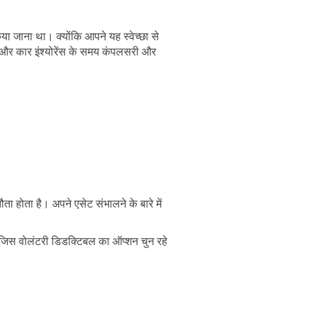
िया जाना था। क्योंकि आपने यह स्वेच्छा से
। और कार इंश्योरेंस के समय कंपलसरी और
ा होता है। अपने एसेट संभालने के बारे में
जिस वोलंटरी डिडक्टिबल का ऑप्शन चुन रहे