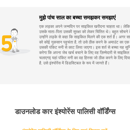
मुझे पांच साल का बच्चा समझकर समझाएं
एक लड़का अपने जन्मदिन पर साइकिल खरीदना चाहता था। लेक
उसके माता-पिता उसकी सुरक्षा को लेकर चिंतित थे। बहुत सोचने 
उन्होंने लड़के से कहा कि साइकिल मिलने की एक शर्त है। अगर 
को कोई नुकसान पहुचंता है, तो उसे ठीक करने के अमाउंट का एक 
उसकी पॉकेट मनी से काट लिया जाएगा। इस शर्त से बच्चा यह सुन
करेगा कि अपना जेब खर्च बचाने के लिए वह ज़िम्मेदारी से साइकिल
चलाएगा| यहां पॉकेट मनी का वह हिस्सा जो ठीक करने के लिए दिय
है, उसे इंश्योरेंस में डिडक्टिबल के रूप में जानते हैं।
डाउनलोड कार इंश्योरेंस पालिसी वॉर्डिंग्स