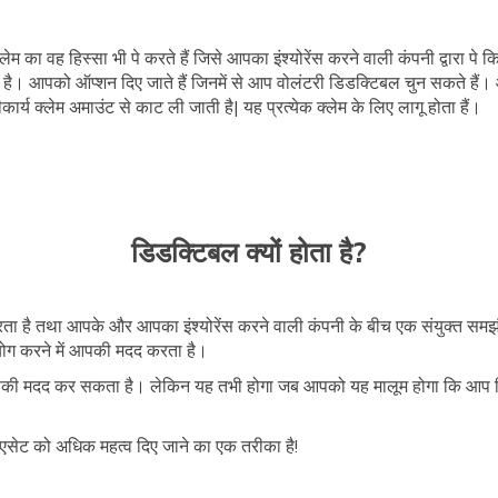
म का वह हिस्सा भी पे करते हैं जिसे आपका इंश्योरेंस करने वाली कंपनी द्वारा पे क
 है। आपको ऑप्शन दिए जाते हैं जिनमें से आप वोलंटरी डिडक्टिबल चुन सकते हैं
र्य क्लेम अमाउंट से काट ली जाती है| यह प्रत्येक क्लेम के लिए लागू होता हैं।
डिडक्टिबल क्यों होता है?
 करता है तथा आपके और आपका इंश्योरेंस करने वाली कंपनी के बीच एक संयुक्त समझौत
ग करने में आपकी मदद करता है।
भी आपकी मदद कर सकता है। लेकिन यह तभी होगा जब आपको यह मालूम होगा कि आप 
 एसेट को अधिक महत्व दिए जाने का एक तरीका है!