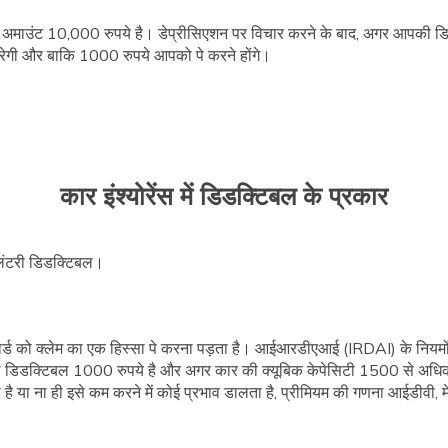
ेम अमाउंट 10,000 रुपये है। डेप्रीसिएशन पर विचार करने के बाद, अगर आपकी ड
 करेगी और बाकि 1000 रुपये आपको पे करने होंगे।
कार इंश्योरेंस में डिडक्टिबल के प्रकार
ोलंटरी डिडक्टिबल।
्योर्ड को क्लेम का एक हिस्सा पे करना पड़ता है। आईआरडीएआई (IRDAI) के नियम
री डिडक्टिबल 1000 रुपये है और अगर कार की क्यूबिक केपेसिटी 1500 से अधि
है या ना ही इसे कम करने में कोई प्रभाव डालता है, प्रीमियम की गणना आईडीवी, म