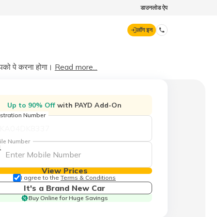
डाउनलोड ऐप
लॉग इन
डिजिट जनरल
 आपको पे करना होगा।
Read more...
70260 61234
Up to 90% Off
with PAYD Add-On
stration Number
hello@godigit.com
ile Number
1
View Prices
I agree to the
Terms & Conditions
It's a Brand New Car
Buy Online for Huge Savings