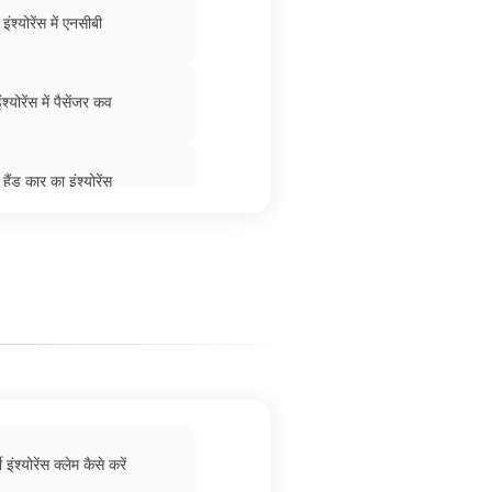
इंश्योरेंस में एनसीबी
श्योरेंस में पैसेंजर कव
हैंड कार का इंश्योरेंस
्ट्रिक कार इंश्योरेंस
स क्लेम के खारिज होने के कारण
इंश्योरेंस डिडक्टिबल
ी इंश्योरेंस क्लेम कैसे करें