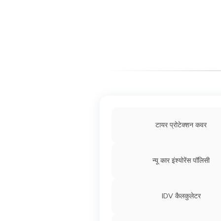
टायर प्रोटेक्शन कवर
न्यू कार इंश्योरेंस पॉलिसी
IDV कैलकुलेटर