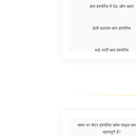
कार इंश्योरेंस में ऐड-ऑन कवर
डेली एलाउंस कार इंश्योरेंस
थर्ड-पार्टी कार इंश्योरेंस
कार इंश्योरेंस में कंज्यूमेबल
ओन डैमेज कार इंश्योरेंस
बंपर टू बंपर कार इंश्योरेंस
समय पर मोटर इंश्योरेंस क्लेम फाइल करन
महत्वपूर्ण है?