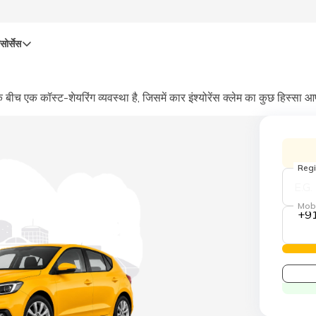
सोर्सेस
ीच एक कॉस्ट-शेयरिंग व्यवस्था है, जिसमें कार इंश्योरेंस क्लेम का कुछ हिस्सा
Regi
Mob
+9