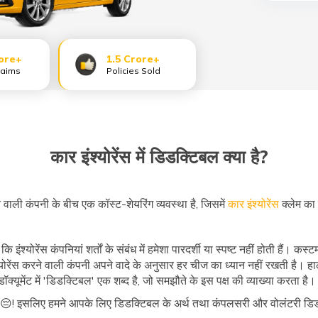
ore+
1.5 Crore+
laims
Policies Sold
कार इंश्योरेंस में डिडक्टिबल क्या है?
ाली कंपनी के बीच एक कॉस्ट-शेयरिंग व्यवस्था है, जिसमें
कार इंश्योरेंस
क्लेम का
्योरेंस कंपनियां शर्तों के संबंध में हमेशा पारदर्शी या स्पष्ट नहीं होती हैं। कस्टम
ोरेंस करने वाली कंपनी अपने वादे के अनुसार हर चीज का ध्यान नहीं रखती है। हा
मेंट में 'डिडक्टिबल' एक शब्द है, जो समझौते के इस पक्ष की व्याख्या करता है।
है 😔! इसलिए हमने आपके लिए डिडक्टिबल के अर्थ तथा कंपलसरी और वोलंटरी डि