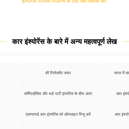
इंश्योरेंस पालिसी वॉर्डिंग्स के लिए यहां क्लिक करें
कार इंश्योरेंस के बारे में अन्य महत्वपूर्ण लेख
की रिप्लेसमेंट कवर
भारत में कार
कॉम्प्रिहेंसिव और थर्ड पार्टी इंश्योरेंस के बीच अंतर
कार इंश्य
एक्स्पायर्ड कार इंश्योरेंस को ऑनलाइन रिन्यू करें
कार इंश्यो