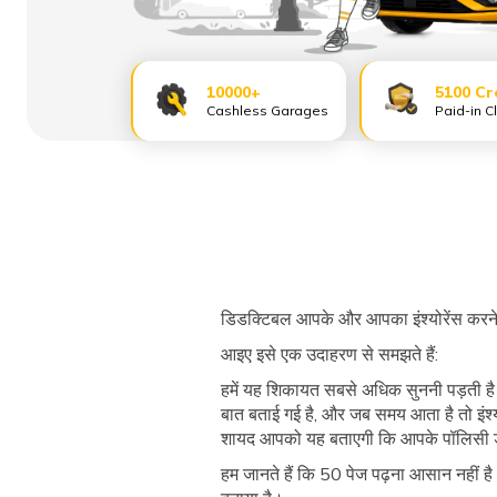
10000+
5100 Cr
Cashless Garages
Paid-in C
डिडक्टिबल आपके और आपका इंश्योरेंस करने व
आइए इसे एक उदाहरण से समझते हैं:
हमें यह शिकायत सबसे अधिक सुननी पड़ती है कि इंश
बात बताई गई है, और जब समय आता है तो इंश्य
शायद आपको यह बताएगी कि आपके पॉलिसी डॉक्यू
हम जानते हैं कि 50 पेज पढ़ना आसान नहीं 