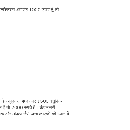
िडक्टिबल अमाउंट 1000 रुपये है, तो
ों के अनुसार, अगर कार 1500 क्यूबिक
क है तो 2000 रुपये है। कंपलसरी
ेक और मॉडल जैसे अन्य कारकों को ध्यान में