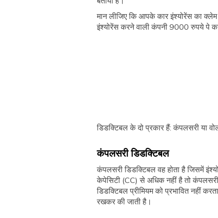
बताया है।
मान लीजिए कि आपके कार इंश्योरेंस का क्ल
इंश्योरेंस करने वाली कंपनी 9000 रुपये पे
डिडक्टिबल के दो प्रकार हैं: कंपलसरी या व
कंपलसरी डिडक्टिबल
कंपलसरी डिडक्टिबल वह होता है जिसमें इंश
केपेसिटी (CC) से अधिक नहीं है तो कंपलस
डिडक्टिबल प्रीमियम को प्रभावित नहीं करता 
रखकर की जाती है।