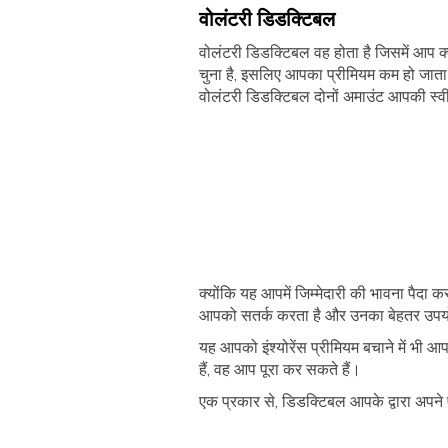
वोलंटरी डिडक्टिबल
वोलंटरी डिडक्टिबल वह होता है जिसमें आप क्ले
चुना है, इसलिए आपका प्रीमियम कम हो जाता
वोलंटरी डिडक्टिबल दोनों अमाउंट आपकी स्वीका
क्योंकि यह आपमें जिम्मेदारी की भावना पैदा
आपको सतर्क करता है और उनका बेहतर उपयो
यह आपको इंश्योरेंस प्रीमियम बचाने में 
हैं, वह आप पूरा कर सकते हैं।
एक प्रकार से, डिडक्टिबल आपके द्वारा अपने