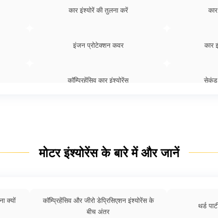
कार इंश्योरें की तुलना करें
कार 
इंजन प्रोटेक्शन कवर
कार इं
कॉम्प्रिहेंसिव कार इंश्योरेंस
सेकंड 
थर्ड पार्टी इंश्योरेंस क्या है
इलेक
मोटर इंश्योरेंस के बारे में और जानें
ज़ीरो डेप्रिसिएशन कार इंश्योरेंस
कार इंश्योरें
कार इंश्योरेंस टिप्स
कार 
ा क्यों
कॉम्प्रिहेंसिव और जीरो डेप्रिसिएशन इंश्योरेंस के
थर्ड पार्ट
बीच अंतर