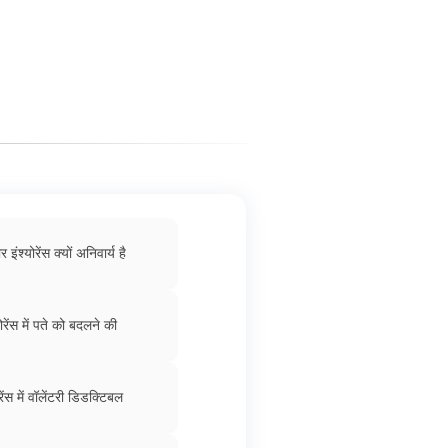
 इंश्योरेंस क्यों अनिवार्य है
ोरेंस में पते को बदलने की
रेंस में वॉलेंटरी डिडक्टिबल