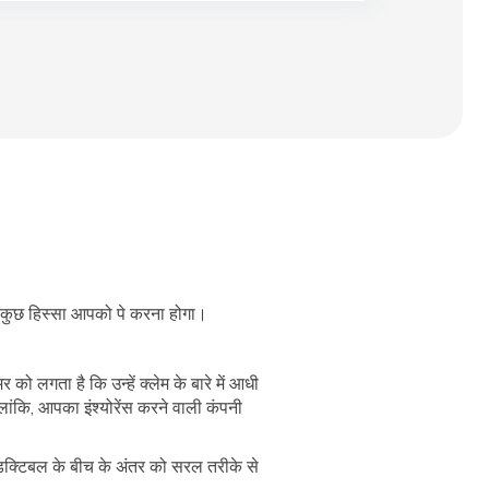
 कुछ हिस्सा आपको पे करना होगा।
र को लगता है कि उन्हें क्लेम के बारे में आधी
लांकि, आपका इंश्योरेंस करने वाली कंपनी
डक्टिबल के बीच के अंतर को सरल तरीके से