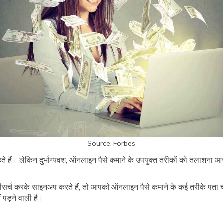
Source: Forbes
हैं। लेकिन दुर्भाग्यवश, ऑनलाइन पैसे कमाने के उपयुक्त तरीकों को तलाशना आसान
सर्च करके साइनअप करते हैं, तो आपको ऑनलाइन पैसे कमाने के कई तरीके पता चल 
 पड़ने वाली है।