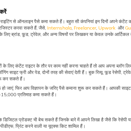
रें
राइटिंग से ऑनलाइन पैसे कमा सकते हैं। बहुत सी कंपनियां इन दिनों अपने कंटेंट
जिस्टर करवा सकते हैं, जैसे,
Internshala
,
Freelancer
,
Upwork
और
Gu
के लिए ब्रांड, फ़ूड, ट्रेवेल, और अन्य विषयों पर लिखकर या केवल उनके आर्टिकल
े लिए कंटेंट राइटर के तौर पर काम नहीं करना चाहते हैं तो आप अपना ब्लॉग लि
ॉगिंग साइट फ्री और पेड, दोनों तरह की सेवाएं देती हैं। बुक रिव्यू, फूड रेसेपी, ट्रे
ू कर सकते हैं।
ो जाएं, फिर आप विज्ञापन के जरिए पैसे कमाना शुरू कर सकते हैं। आपकी साइट
-15,000 प्रतिमाह कमा सकते हैं।
 डिजिटल प्रोडक्ट भी बेच सकते हैं जिनके बारे में आपने लिखा है जैसे कि रेसेपी या
न, पीडीएफ, प्रिंट करने वाली या यूएक्स किट शामिल हैं।