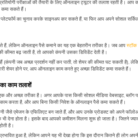
कि प्रतियोगी परीक्षाओं की तैयारी के लिए ऑनलाइन ट्यूटर की तलाश रहती है। आप
 कमा सकते हैं।
्लेटफॉर्म का चुनाव करके साइनअप कर सकते हैं, या फिर आप अपने सोशल सर्किल म
से बचते हैं, लेकिन ऑनलाइन पैसे कमाने का यह एक बेहतरीन तरीका है। जब आप
स्टॉक म
 की कीमत बढ़ जाती है, तो आपको कंपनी उसका डिविडेंट देती है।
ैं (कंपनी जब अच्छा प्रदर्शन नहीं कर पाती, तो शेयर की कीमत घट सकती है), ल
 शेयर होने पर, आप ऑनलाइन काम करते हुए अच्छा डिविडेंट कमा सकते हैं।
 का काम तलाशें
ा एक और अच्छा तरीका है। अगर आपके पास किसी सोशल मीडिया वेबसाइट, ब्लॉग प
छा काम करता है, और आप बिना किसी निवेश के ऑनलाइन पैसे कमा सकते हैं।
कंपनी जैसे एमेजन के एफिलिएट बन जाते हैं, और आप उनके प्रोडक्ट को अपने फॉलोअर 
भी देना होता है। इसके बाद आपको कमीशन मिलना शुरू हो जाता है। जितने ज्या
होती है।
ादा प्रभावित हुआ है, लेकिन आपने यह भी देखा होगा कि इस दौरान कितने ही लोग अ