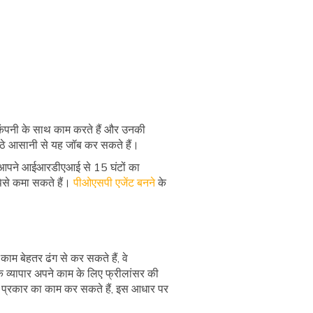
 कंपनी के साथ काम करते हैं और उनकी
बैठे आसानी से यह जॉब कर सकते हैं।
ही आपने आईआरडीएआई से 15 घंटों का
ैसे कमा सकते हैं।
पीओएसपी एजेंट बनने
के
ाम बेहतर ढंग से कर सकते हैं, वे
े व्यापार अपने काम के लिए फ्रीलांसर की
स प्रकार का काम कर सकते हैं, इस आधार पर