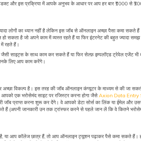
्रोडक्ट और इस प्रक्रिया में आपके अनुभव के आधार पर आप हर बार ₹1000 से ₹
र ज्यादा लोगों का ध्यान नहीं है लेकिन इस जॉब से ऑनलाइन अच्छा पैसा कमा सकते
हो सकता है जो अपने काम में व्यस्त रहते हैं या फिर इंटरनेट की बहुत ज्यादा समझ
ं रहते हैं।
जैसी साइट्स के साथ काम कर सकते हैं या फिर सेल्फ़ इम्पलॉएड ट्रेवेल एजेंट भी 
िनके लिए आप काम करेंगे।
क और अच्छा विकल्प है। इस तरह की जॉब ऑनलाइन कंप्यूटर के माध्यम से की जा 
। आपको एक भरोसेमंद साइट पर रजिस्टर करना होगा जैसे
Axion Data Entry 
री जॉब प्राप्त करना शुरू कर देंगे। वे आपको डेटा सोर्स का लिंक या ईमेल और उससे
हैं (अपनी जानकारी उन तक ट्रांस्फर करने से पहले जान लें कि वे कितने भरोसेमं
है, या आप कॉलेज छात्र हैं, तो आप ऑनलाइन ट्यूशन पढ़ाकर पैसे कमा सकते हैं। हर 