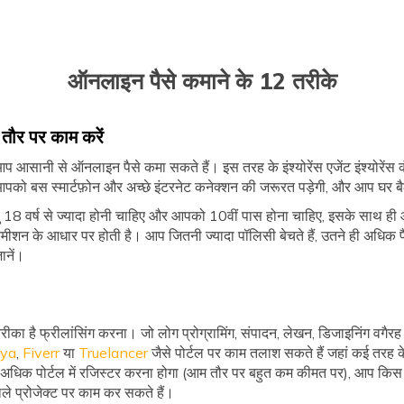
ऑनलाइन पैसे कमाने के 12 तरीके
तौर पर काम करें
 आसानी से ऑनलाइन पैसे कमा सकते हैं। इस तरह के इंश्योरेंस एजेंट इंश्योरेंस
िए आपको बस स्मार्टफ़ोन और अच्छे इंटरनेट कनेक्शन की जरूरत पड़ेगी, और आप घर 
ु 18 वर्ष से ज्यादा होनी चाहिए और आपको 10वीं पास होना चाहिए, इसके साथ 
ीशन के आधार पर होती है। आप जितनी ज्यादा पॉलिसी बेचते हैं, उतने ही अधिक प
ानें।
का है फ्रीलांसिंग करना। जो लोग प्रोग्रामिंग, संपादन, लेखन, डिजाइनिंग वगैरह क
nya
,
Fiverr
या
Truelancer
जैसे पोर्टल पर काम तलाश सकते हैं जहां कई तरह क
या अधिक पोर्टल में रजिस्टर करना होगा (आम तौर पर बहुत कम कीमत पर), आप कि
ाले प्रोजेक्ट पर काम कर सकते हैं।