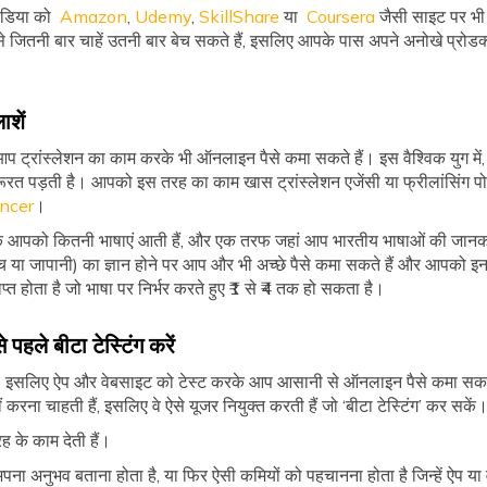
मीडिया को
Amazon
,
Udemy
,
SkillShare
या
Coursera
जैसी साइट पर भी 
े जितनी बार चाहें उतनी बार बेच सकते हैं, इसलिए आपके पास अपने अनोखे प्रोडक्
ाशें
 ट्रांस्लेशन का काम करके भी ऑनलाइन पैसे कमा सकते हैं। इस वैश्विक युग में
 जरूरत पड़ती है। आपको इस तरह का काम खास ट्रांस्लेशन एजेंसी या फ्रीलांसिंग पोर
ncer
।
 आपको कितनी भाषाएं आती हैं, और एक तरफ जहां आप भारतीय भाषाओं की जानकार
स्पैनिच या जापानी) का ज्ञान होने पर आप और भी अच्छे पैसे कमा सकते हैं और आपक
प्त होता है जो भाषा पर निर्भर करते हुए ₹1 से ₹4 तक हो सकता है।
पहले बीटा टेस्टिंग करें
र है, इसलिए ऐप और वेबसाइट को टेस्ट करके आप आसानी से ऑनलाइन पैसे कमा सकते
करना चाहती हैं, इसलिए वे ऐसे यूजर नियुक्त करती हैं जो ‘बीटा टेस्टिंग’ कर सकें
 के काम देती हैं।
 अनुभव बताना होता है, या फिर ऐसी कमियों को पहचानना होता है जिन्हें ऐप या 