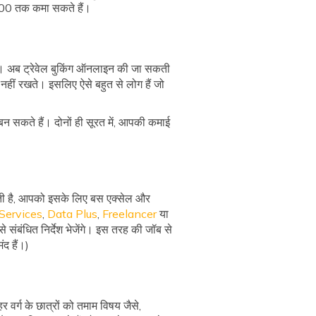
3000 तक कमा सकते हैं।
 हैं। अब ट्रेवेल बुकिंग ऑनलाइन की जा सकती
 नहीं रखते। इसलिए ऐसे बहुत से लोग हैं जो
बन सकते हैं। दोनों ही सूरत में, आपकी कमाई
सकती है, आपको इसके लिए बस एक्सेल और
Services
,
Data Plus
,
Freelancer
या
 संबंधित निर्देश भेजेंगे। इस तरह की जॉब से
द हैं।)
वर्ग के छात्रों को तमाम विषय जैसे,