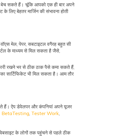
बेच सकते हैं। चूंकि आपको एक ही बार अपने
ट के लिए बेहतर मार्जिन की संभावना होती
, वॉएस मेल, पेपर, सबटाइटल वगैरह बहुत सी
्टल के माध्यम से मिल सकता है जैसे,
ी रखने भर से ठीक ठाक पैसे कमा सकते हैं,
ो इनका सार्टिफिकेट भी मिल सकता है। आम तौर
 हैं। ऐप डेवेलपर और कंपनियां अपने यूजर
।
BetaTesting
,
Tester
Work
,
वेबसाइट के लोगों तक पहुंचने से पहले ठीक