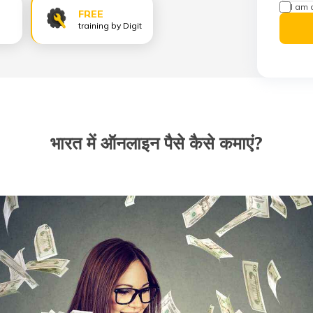
I am 
FREE
training by Digit
भारत में ऑनलाइन पैसे कैसे कमाएं?