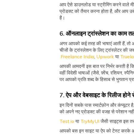
आप ऐसे डाउनलोड या स्ट्रीमिंग करने वाले 
प्रोडक्ट को तैयार करना होता है, और आप उस
है।
6. ऑनलाइन ट्रांस्लेशन का काम तल
अगर आपको कई तरह की भाषाएं आती हैं, तो आप
चीजों के ट्रांस्लेशन के लिए ट्रांस्लेटर की
Freelance India
,
Upwork
या
Truela
आपकी आमदनी इस बात पर निर्भर करती है कि
वहीं विदेशी भाषाओं (जैसे, फ़्रेंच, रशियन, 
पर आपको प्रति शब्द के हिसाब से भुगतान प्रा
7. ऐप और वेबसाइट के रिलीज होने से 
इन दिनों सबके पास स्मार्टफ़ोन और कंप्यूट
को अपने नए प्रोडक्ट की वजह से परेशान नहीं 
Test.io
या
TryMyUI
जैसी साइट्स इस तरह
आपको बस इन साइट या ऐप को टेस्ट करके अपना