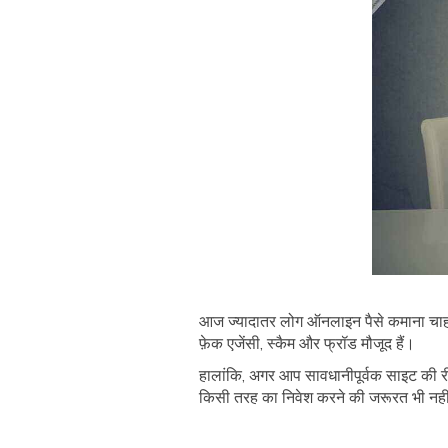
आज ज्यादातर लोग ऑनलाइन पैसे कमाना चाहते 
फ़ेक एजेंसी, स्कैम और फ्रॉड मौजूद हैं।
हालांकि, अगर आप सावधानीपूर्वक साइट की री
किसी तरह का निवेश करने की जरूरत भी नहीं