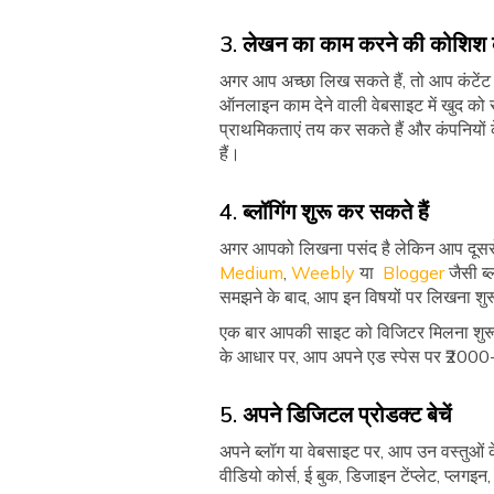
3. लेखन का काम करने की कोशिश क
अगर आप अच्छा लिख सकते हैं, तो आप कंटेंट 
ऑनलाइन काम देने वाली वेबसाइट में खुद को र
प्राथमिकताएं तय कर सकते हैं और कंपनियों 
हैं।
4. ब्लॉगिंग शुरू कर सकते हैं
अगर आपको लिखना पसंद है लेकिन आप दूसरों क
Medium
,
Weebly
या
Blogger
जैसी ब्ल
समझने के बाद, आप इन विषयों पर लिखना शुर
एक बार आपकी साइट को विजिटर मिलना शुरू ह
के आधार पर, आप अपने एड स्पेस पर ₹2000
5. अपने डिजिटल प्रोडक्ट बेचें
अपने ब्लॉग या वेबसाइट पर, आप उन वस्तुओं के
वीडियो कोर्स, ई बुक, डिजाइन टेंप्लेट, प्लगइ