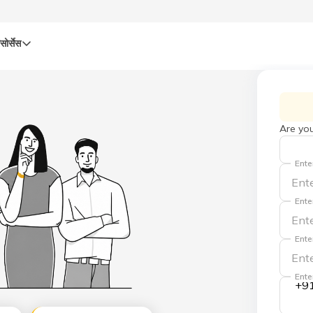
सोर्सेस
Are you
Ente
Ente
Ente
Ente
+9