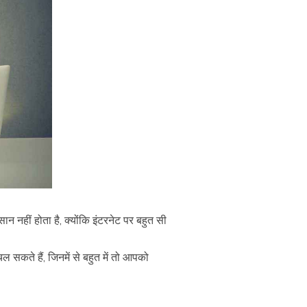
 नहीं होता है, क्योंकि इंटरनेट पर बहुत सी
सकते हैं, जिनमें से बहुत में तो आपको