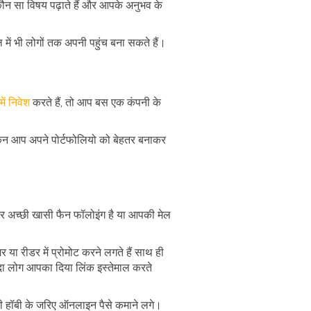
 कौन सा विषय पढ़ाते हैं और आपके अनुभव के
ें भी लोगों तक अपनी पहुंच बना सकते हैं।
ें निवेश
करते हैं, तो आप बस एक कंपनी के
ेकिन आप अपने पोर्टफोलियो को बेहतर बनाकर
र अच्छी खासी फैन फॉलोइंग है या आपकी मेल
या रीडर में प्रोमोट करने लगते हैं साथ ही
दा लोग आपका दिया लिंक इस्तेमाल करते
पनी हॉबी के जरिए ऑनलाइन पैसे कमाने लगे।