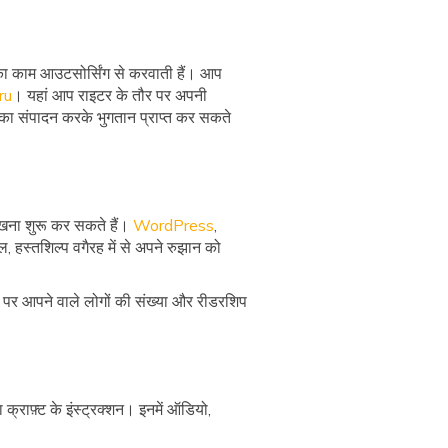
 का काम आउटसोर्सिंग से करवाती हैं। आप
ru
। यहां आप राइटर के तौर पर अपनी
 का संपादन करके भुगतान प्राप्त कर सकते
खना शुरू कर सकते हैं।
WordPress
,
वेल, हस्तशिल्प वगैरह में से अपने रुझान को
 पर आपने वाले लोगों की संख्या और रीडरशिप
 क्राफ़्ट के इंस्ट्रक्शन। इनमें ऑडियो,