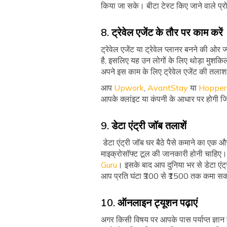
किया जा सके। बीटा टेस्ट किए जाने वाले प
8. ट्रेवेल एजेंट के तौर पर काम करें
ट्रेवेल एजेंट या ट्रेवेल प्लानर बनने की ओ
है, इसलिए यह उन लोगों के लिए थोड़ा मुशकिल 
अपने इस काम के लिए ट्रेवेल एजेंट की तलाश मे
आप
Upwork
,
AvantStay
या
Hopper
आपके क्लांइट या कंपनी के आधार पर होगी ज
9. डेटा एंट्री जॉब तलाशें
डेटा एंट्री जॉब घर बैठे पैसे कमाने का ए
माइक्रोसॉफ्ट टूल की जानकारी होनी चाहिए
Guru
। इसके बाद आप दुनिया भर से डेटा एंट्
आप प्रति घंटा ₹300 से ₹1500 तक कमा सकते 
10. ऑनलाइन ट्यूशन पढ़ाएं
अगर किसी विषय पर आपके पास पर्याप्त ज्ञान 