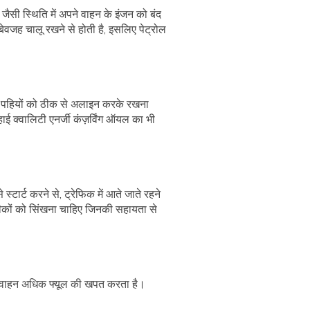
सी स्थिति में अपने वाहन के इंजन को बंद
वजह चालू रखने से होती है, इसलिए पेट्रोल
े पहियों को ठीक से अलाइन करके रखना
क्वालिटी एनर्जी कंज़र्विंग ऑयल का भी
्टार्ट करने से, ट्रेफिक में आते जाते रहने
कों को सिंखना चाहिए जिनकी सहायता से
ा वाहन अधिक फ्यूल की खपत करता है।