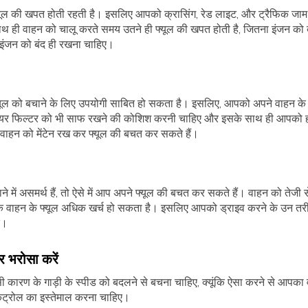
ूल की खपत होती रहती है। इसलिए आपको क्रासिंग, रेड लाइट, और ट्रैफिक जाम जै
ही वाहन को चालू करते समय उतने ही फ्यूल की खपत होती है, जितना इंजन को बे
इंजन को बंद ही रखना चाहिए।
 फ्यूल को बचाने के लिए उपयोगी साबित हो सकता है। इसलिए, आपको अपने वाहन क
र फिल्टर को भी साफ रखने की कोशिश करनी चाहिए और इसके साथ ही आपको हाई 
ाहन को मेंटेन रख कर फ्यूल की बचत कर सकते हैं।
में असमर्थ हैं, तो ऐसे में आप अपने फ्यूल की बचत कर सकते हैं। वाहन को तेजी से स
 वाहन के फ्यूल अधिक खर्च हो सकता है। इसलिए आपको ड्राइव करने के उन तरी
ं।
पर भरोसा करें
ी कारण के गाड़ी के स्पीड को बदलने से बचना चाहिए, क्यूंकि ऐसा करने से आपक
कंट्रोल का इस्तेमाल करना चाहिए।