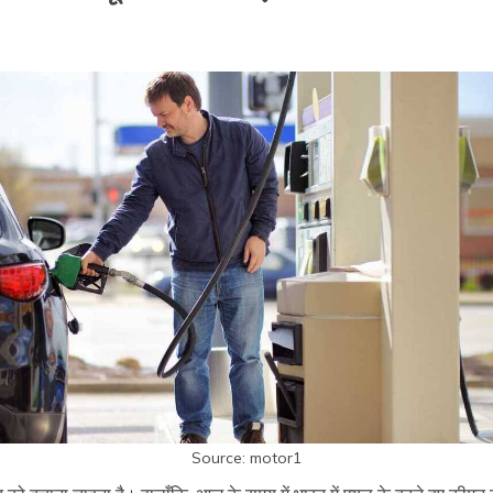
Source: motor1