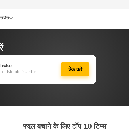
सोर्सेस
ं
Number
चेक करें
फ्यूल बचाने के लिए टॉप 10 टिप्स