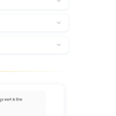
ल की बचत किस प्रकार की जा सकती है
ाथ ही आपको फ्यूल के खपत को कम करने के
 तरह से आप अधिक से अधिक फ्यूल बचने में
यूल बचाने के टिप्स