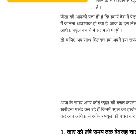
हर कोई पेट्रोल या डीजल के भारी बिल से खुद
मुश्किल होता जा रहा है।
जैसा की आपको पता ही है कि हमारे देश में पे
में जानना आवश्यक हो गया है, आज के इस लेख
अधिक फ्यूल बचाने में सक्षम हो पाएंगे।
तो चलिए अब साथ मिलकर हम अपने इस सफर
आज के समय अगर कोई फ्यूल की बचत करना चा
खरीदना पसंद कर रहे हैं जिनमें फ्यूल का इस्
कर आप अधिक से अधिक फ्यूल की बचत कर 
1. कार को लंबे समय तक बेवजह चालू 