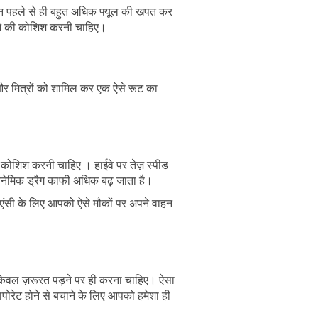
न पहले से ही बहुत अधिक फ्यूल की खपत कर
रने की कोशिश करनी चाहिए।
और मित्रों को शामिल कर एक ऐसे रूट का
 कोशिश करनी चाहिए । हाईवे पर तेज़ स्पीड
ायनेमिक ड्रैग काफी अधिक बढ़ जाता है।
एंसी के लिए आपको ऐसे मौकों पर अपने वाहन
ल केवल ज़रूरत पड़ने पर ही करना चाहिए। ऐसा
रेट होने से बचाने के लिए आपको हमेशा ही