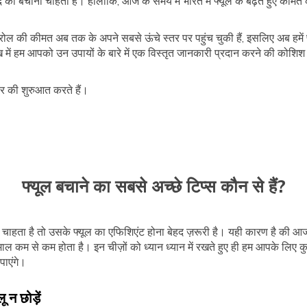
 को बचाना चाहता है। हालाँकि, आज के समय में भारत में फ्यूल के बढ़ते हुए कीमत 
ट्रोल की कीमत अब तक के अपने सबसे ऊंचे स्तर पर पहुंच चुकी हैं, इसलिए अब हमें 
 में हम आपको उन उपायों के बारे में एक विस्तृत जानकारी प्रदान करने की कोश
 की शुरुआत करते हैं।
फ्यूल बचाने का सबसे अच्छे टिप्स कौन से हैं?
हता है तो उसके फ्यूल का एफिशिएंट होना बेहद ज़रूरी है। यही कारण है की आज
तेमाल कम से कम होता है। इन चीज़ों को ध्यान ध्यान में रखते हुए ही हम आपके लिए क
पाएंगे।
न छोड़ें