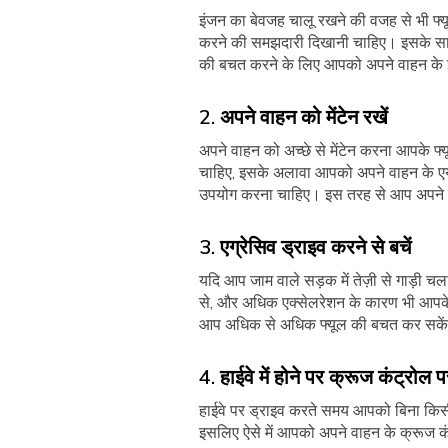
इंजन का बेवजह चालू रखने की वजह से भी फ्य
करने की समझदारी दिखानी चाहिए। इसके साथ 
की बचत करने के लिए आपको अपने वाहन के 
2. अपने वाहन को मेंटेन रखें
अपने वाहन को अच्छे से मेंटेन करना आपके
चाहिए, इसके अलावा आपको अपने वाहन के एय
उपयोग करना चाहिए। इस तरह से आप अपने व
3. एग्रेसिव ड्राइव करने से बचें
यदि आप जाम वाले सड़क में तेज़ी से गाड़ी चलाने 
से, और अधिक एक्सेलरेशन के कारण भी आपके
आप अधिक से अधिक फ्यूल की बचत कर सके
4. हाईवे में होने पर क्रूज कंट्रोल 
हाईवे पर ड्राइव करते समय आपको बिना किस
इसलिए ऐसे में आपको अपने वाहन के क्रूज 