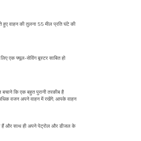
े हुए वाहन की तुलना 55 मील प्रति घंटे की
ए एक फ्यूल-सेविंग बूस्टर साबित हो
ल बचाने कि एक बहुत पुरानी तरकीब है
धिक वजन अपने वाहन में रखेंगे, आपके वाहन
ते हैं और साथ ही अपने पेट्रोल और डीजल के