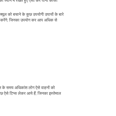
को ध्यान में रखते हुए ऐसा कर पाना काफी
फ्यूल को बचाने के कुछ उपयोगी उपायों के बारे
िश करेंगे, जिनका उपयोग कर आप अधिक से
 के समय अधिकांश लोग ऐसे वाहनों को
ुछ ऐसे टिप्स लेकर आये हैं, जिनका इस्तेमाल