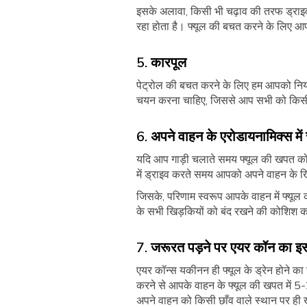
इसके अलावा, किसी भी चढ़ाव की तरफ ड्राइव
रहा होता है। फ्यूल की बचत करने के लिए आ
5. कारपूल
पेट्रोल की बचत करने के लिए हम आपको नियम
चयन करना चाहिए, जिससे आप सभी को किसी
6. अपने वाहन के एरोडायनामिक्स में 
यदि आप गाड़ी चलाते समय फ्यूल की खपत को क
में ड्राइव करते समय आपको अपने वाहन के खि
जिसके, परिणाम स्वरूप आपके वाहन में फ्यू
के सभी खिड़कियों को बंद रखने की कोशिश 
7. जरूरत पड़ने पर एयर कॉन का इस्
एयर कॉन्स यकीनन ही फ्यूल के ड्रेन होने
करने से आपके वाहन के फ्यूल की खपत में 5
अपने वाहन को किसी छाँव वाले स्थान पर ह