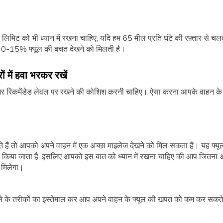
मिट को भी ध्यान में रखना चाहिए, यदि हम 65 मील प्रति घंटे की रफ़्तार से चलत
में 10-15% फ्यूल की बचत देखने को मिलती है।
ं में हवा भरकर रखें
शर रिकमेंडेड लेवल पर रखने की कोशिश करनी चाहिए। ऐसा करना आपके वाहन के लि
ते हैं तो आपको अपने वाहन में एक अच्छा माइलेज देखने को मिल सकता है। यह फ्यू
 किया जाता है, इसलिए आपको इस बात को ध्यान में रखना चाहिए की आप जितना अ
ो मिलेगा।
 बचाने के तरीकों का इस्तेमाल कर आप अपने वाहन के फ्यूल की खपत को कम कर सक