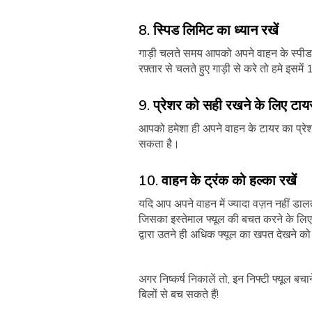
8. स्पिड लिमिट का ध्यान रखें
गाड़ी चलते समय आपको अपने वाहन के स्पीड लि
रफ़्तार से चलते हुए गाड़ी से करे तो हमे इस
9. प्रेशर को सही रखने के लिए टायरो
आपको हमेशा ही अपने वाहन के टायर का प्रे
सकता है।
10. वाहन के ट्रंक को हल्का रखें
यदि आप अपने वाहन में ज्यादा वज़न नहीं डाल
जिसका इस्तेमाल फ्यूल की बचत करने के लिए
द्वारा उतने ही अधिक फ्यूल का खपत देखने क
अगर निष्कर्ष निकालें तो, इन निफ्टी फ्यूल
बिलों से बच सकते हैं!