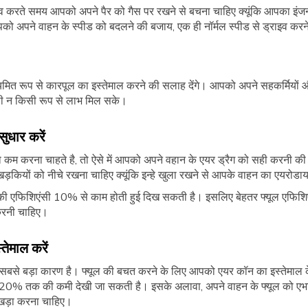
 करते समय आपको अपने पैर को गैस पर रखने से बचना चाहिए क्यूंकि आपका इंज
पको अपने वाहन के स्पीड को बदलने की बजाय, एक ही नॉर्मल स्पीड से ड्राइव क
ित रूप से कारपूल का इस्तेमाल करने की सलाह देंगे। आपको अपने सहकर्मियों 
 न किसी रूप से लाभ मिल सके।
सुधार करें
म करना चाहते है, तो ऐसे में आपको अपने वहान के एयर ड्रैग को सही करनी की
ड़कियों को नीचे रखना चाहिए क्यूंकि इन्हे खुला रखने से आपके वाहन का एयरोड
ल की एफिशिएंसी 10% से काम होती हुई दिख सकती है। इसलिए बेहतर फ्यूल एफिशि
करनी चाहिए।
तेमाल करें
 का सबसे बड़ा कारण है। फ्यूल की बचत करने के लिए आपको एयर कॉन का इस्तेमा
-20% तक की कमी देखी जा सकती है। इसके अलावा, अपने वाहन के फ्यूल को एभापो
ी खड़ा करना चाहिए।