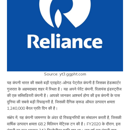
Source: yt3.ggpht.com
यह कंपनी भारत की सबसे बड़ी प्राइवेट-ओनड पेट्रोल कंपनी है जिसका हेडक्वार्टर
गुजरात के अहमदाबाद शहर में स्थित है। यह अपने पेरेंट कंपनी, रिलायंस इंडस्ट्रीज
की एक सब्सिडियरी कंपनी है। आपको जानकर आश्चर्य होगा की इस कंपनी के पास
दुनिया की सबसे बड़ी रिफाइनरी है, जिसकी दैनिक क्रूड ऑयल उत्पादन क्षमता
1,240,000 बैरल प्रति दिन की है।
संक्षेप में, यह कंपनी जामनगर के अंदर दो रिफाइनरियों का संचालन करती है, जिसकी
वार्षिक उत्पादन क्षमता 68.2 मिलियन मेट्रिक टन की है। FY2020 के दौरान, इस