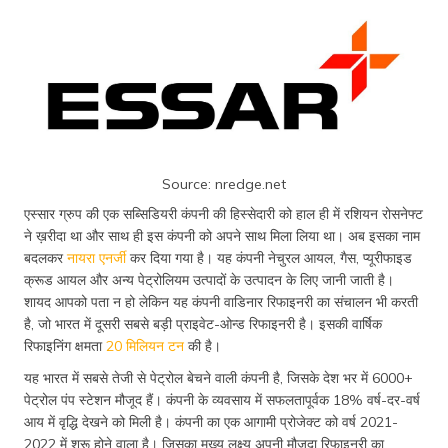
Source: nredge.net
एस्सार ग्रुप की एक सब्सिडियरी कंपनी की हिस्सेदारी को हाल ही में रशियन रोसनेफ्ट
ने ख़रीदा था और साथ ही इस कंपनी को अपने साथ मिला लिया था। अब इसका नाम
बदलकर
नायरा एनर्जी
कर दिया गया है। यह कंपनी नेचुरल आयल, गैस, प्यूरीफाइड
क्रूड आयल और अन्य पेट्रोलियम उत्पादों के उत्पादन के लिए जानी जाती है।
शायद आपको पता न हो लेकिन यह कंपनी वाडिनार रिफाइनरी का संचालन भी करती
है, जो भारत में दूसरी सबसे बड़ी प्राइवेट-ओन्ड रिफाइनरी है। इसकी वार्षिक
रिफाइनिंग क्षमता
20 मिलियन टन
की है।
यह भारत में सबसे तेजी से पेट्रोल बेचने वाली कंपनी है, जिसके देश भर में 6000+
पेट्रोल पंप स्टेशन मौजूद हैं। कंपनी के व्यवसाय में सफलतापूर्वक 18% वर्ष-दर-वर्ष
आय में वृद्धि देखने को मिली है। कंपनी का एक आगामी प्रोजेक्ट को वर्ष 2021-
2022 में शुरू होने वाला है। जिसका मुख्य लक्ष्य अपनी मौजूदा रिफाइनरी का