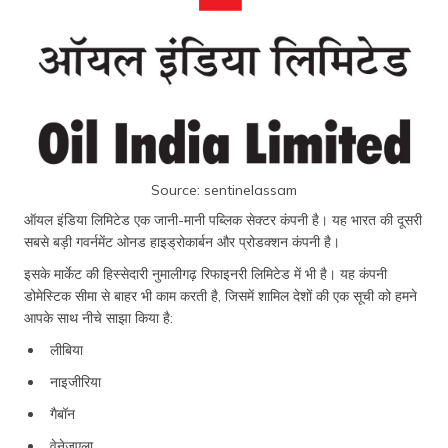
Source: sentinelassam
ऑयल इंडिया लिमिटेड एक जानी-मानी पब्लिक सेक्टर कंपनी है। यह भारत की दूसरी
सबसे बड़ी गवर्नमेंट ओनड हाइड्रोकार्बन और प्रोडक्शन कंपनी है।
इसके मार्केट की हिस्सेदारी नुमालीगढ़ रिफाइनरी लिमिटेड में भी है। यह कंपनी
डोमेस्टिक सीमा से बाहर भी काम करती है, जिसमें शामिल देशों की एक सूची को हमने
आपके साथ नीचे साझा किया है:
लीबिया
नाइजीरिया
गैबॉन
वेनेजुएला