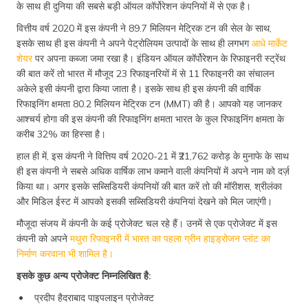
के साथ ही दुनिया की सबसे बड़ी ऑयल कॉर्पोरेशन कंपनियों में से एक है।
वित्तीय वर्ष 2020 में इस कंपनी ने 89.7 मिलियन मेट्रिक टन की सेल के साथ,
इसके साथ ही इस कंपनी ने अपने पेट्रोलियम उत्पादों के साथ ही लगभग
आधे मार्केट
शेयर
पर अपना कब्जा जमा रखा है। इंडियन ऑयल कॉर्पोरेशन के रिफाइनरी स्ट्रेंथ
की बात करें तो भारत में मौजूद 23 रिफाइनरियों में से 11 रिफाइनरी का संचालन
अकेले इसी कंपनी द्वारा किया जाता है। इसके साथ ही इस कंपनी की वार्षिक
रिफाइनिंग क्षमता 80.2 मिलियन मेट्रिक टन (MMT) की है। आपको यह जानकर
आश्चर्य होगा की इस कंपनी की रिफाइनिंग क्षमता भारत के कुल रिफाइनिंग क्षमता के
करीब 32% का हिस्सा है।
हाल ही में, इस कंपनी ने वित्तिय वर्ष 2020-21 में ₹21,762 करोड़ के मुनाफे के साथ
ही इस कंपनी ने सबसे अधिक वार्षिक लाभ कमाने वाली कंपनियों में अपने नाम को दर्ज़
किया था। अगर इसके सब्सिडियरी कंपनियों की बात करें तो की मॉरीशस, श्रीलंका
और मिडिल ईस्ट में आपको इसकी सब्सिडियरी कंपनियां देखने को मिल जाएंगी।
मौजूदा संजय में कंपनी के कई प्रोजेक्ट चल रहे हैं। उनमें से एक प्रोजेक्ट में इस
कंपनी को अपने
मथुरा रिफाइनरी में भारत का पहला ग्रीन हाइड्रोजन प्लांट का
निर्माण करवाना भी शामिल है।
इसके कुछ अन्य प्रोजेक्ट निम्नलिखित है:
प्रदीप हैदराबाद पाइपलाइन प्रोजेक्ट