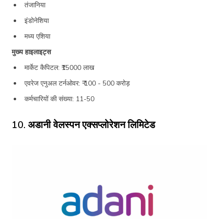
तंजानिया
इंडोनेशिया
मध्य एशिया
मुख्य हाइलाइट्स
मार्केट कैपिटल: ₹15000 लाख
एवरेज एनुअल टर्नओवर: ₹ 100 - 500 करोड़
कर्मचारियों की संख्या: 11-50
10. अडानी वेलस्पन एक्सप्लोरेशन लिमिटेड