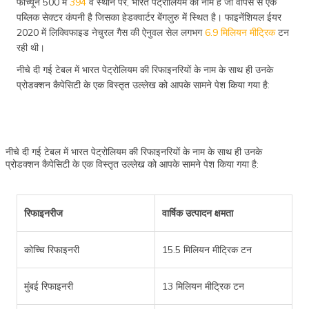
फॉर्च्यून 500 में
3
94
वें स्थान पर, भारत पेट्रोलियम का नाम है जो वापस से एक
पब्लिक सेक्टर कंपनी है जिसका हेडक्वार्टर बेंगलुरु में स्थित है। फाइनेंशियल ईयर
2020 में लिक्विफाइड नेचुरल गैस की ऐनुवल सेल लगभग
6.9 मिलियन मीट्रिक
टन
रही थी।
नीचे दी गई टेबल में भारत पेट्रोलियम की रिफाइनरियों के नाम के साथ ही उनके
प्रोडक्शन कैपेसिटी के एक विस्तृत उल्लेख को आपके सामने पेश किया गया है:
नीचे दी गई टेबल में भारत पेट्रोलियम की रिफाइनरियों के नाम के साथ ही उनके
प्रोडक्शन कैपेसिटी के एक विस्तृत उल्लेख को आपके सामने पेश किया गया है:
रिफाइनरीज
वार्षिक उत्पादन क्षमता
कोच्चि रिफाइनरी
15.5 मिलियन मीट्रिक टन
मुंबई रिफाइनरी
13 मिलियन मीट्रिक टन