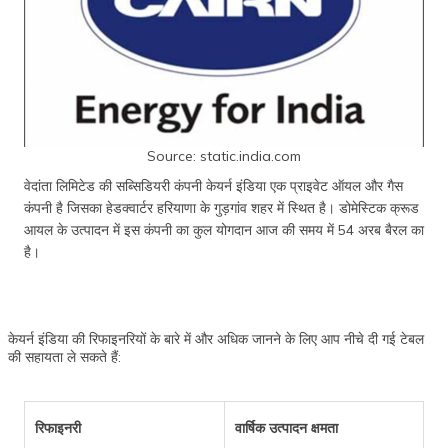
Source: static.india.com
वेदांता लिमिटेड की सब्सिडियरी कंपनी केयर्न इंडिया एक प्राइवेट ऑयल और गैस
कंपनी है जिसका हेडक्वार्टर हरियाणा के गुड़गांव शहर में स्थित है। डोमेस्टिक क्रूड
आयल के उत्पादन में इस कंपनी का कुल योगदान आज की समय में 54 अरब बैरल का
है।
केयर्न इंडिया की रिफाइनरियों के बारे में और अधिक जानने के लिए आप नीचे दी गई टेबल
की सहायता ले सकते हैं:
रिफाइनरी
वार्षिक उत्पादन क्षमता