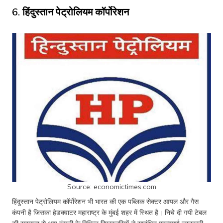
6. हिंदुस्तान पेट्रोलियम कॉर्पोरेशन
Source: economictimes.com
हिंदुस्तान पेट्रोलियम कॉर्पोरेशन भी भारत की एक पब्लिक सेक्टर आयल और गैस
कंपनी है जिसका हेडक्वाटर महाराष्ट्र के मुंबई शहर में स्थित है। निचे दी गयी टेबल