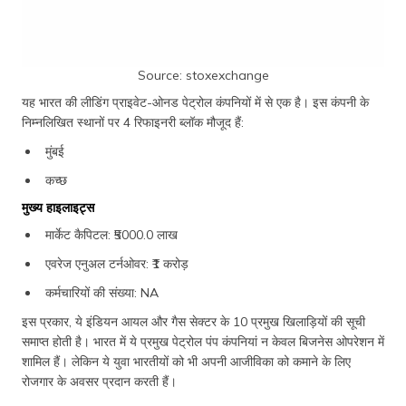
Source: stoxexchange
यह भारत की लीडिंग प्राइवेट-ओनड पेट्रोल कंपनियों में से एक है। इस कंपनी के
निम्नलिखित स्थानों पर 4 रिफाइनरी ब्लॉक मौजूद हैं:
मुंबई
कच्छ
मुख्य हाइलाइट्स
मार्केट कैपिटल: ₹5000.0 लाख
एवरेज एनुअल टर्नओवर: ₹1 करोड़
कर्मचारियों की संख्या: NA
इस प्रकार, ये इंडियन आयल और गैस सेक्टर के 10 प्रमुख खिलाड़ियों की सूची
समाप्त होती है। भारत में ये प्रमुख पेट्रोल पंप कंपनियां न केवल बिजनेस ओपरेशन में
शामिल हैं। लेकिन ये युवा भारतीयों को भी अपनी आजीविका को कमाने के लिए
रोजगार के अवसर प्रदान करती हैं।