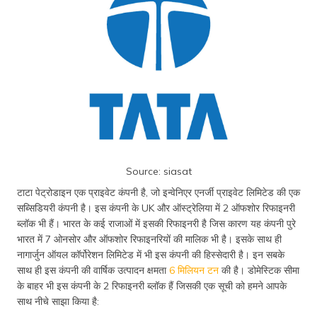
Source: siasat
टाटा पेट्रोडाइन एक प्राइवेट कंपनी है, जो इन्वेनिएर एनर्जी प्राइवेट लिमिटेड की एक
सब्सिडियरी कंपनी है। इस कंपनी के UK और ऑस्ट्रेलिया में 2 ऑफशोर रिफाइनरी
ब्लॉक भी हैं। भारत के कई राजाओं में इसकी रिफाइनरी है जिस कारण यह कंपनी पुरे
भारत में 7 ओनसोर और ऑफशोर रिफाइनरियों की मालिक भी है। इसके साथ ही
नागार्जुन ऑयल कॉर्पोरेशन लिमिटेड में भी इस कंपनी की हिस्सेदारी है। इन सबके
साथ ही इस कंपनी की वार्षिक उत्पादन क्षमता
6 मिलियन टन
की है। डोमेस्टिक सीमा
के बाहर भी इस कंपनी के 2 रिफाइनरी ब्लॉक हैं जिसकी एक सूची को हमने आपके
साथ नीचे साझा किया है: