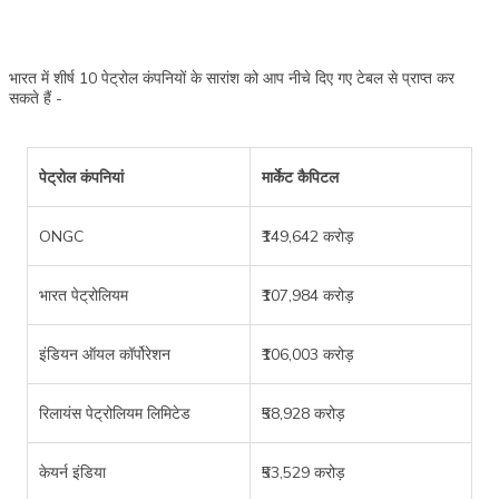
भारत में शीर्ष 10 पेट्रोल कंपनियों के सारांश को आप नीचे दिए गए टेबल से प्राप्त कर
सकते हैं -
पेट्रोल कंपनियां
मार्केट कैपिटल
ONGC
₹149,642 करोड़
भारत पेट्रोलियम
₹107,984 करोड़
इंडियन ऑयल कॉर्पोरेशन
₹106,003 करोड़
रिलायंस पेट्रोलियम लिमिटेड
₹58,928 करोड़
केयर्न इंडिया
₹53,529 करोड़