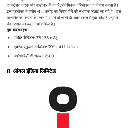
एक्सटेंशन करके और वाडीनार में एक पेट्रोकेमिकल कॉम्प्लेक्स का निर्माण करना है।
इस प्रोजेक्ट में करीब ₹ 1.5 करोड़ का निवेश होने की संभावना जताई जा रही है। इस
मल्टीनेशनल कंपनी के प्लान में अगले दो सालों के अंदर भारत में एक-चौथाई पेट्रोल
पंप स्टेशन को बढ़ाना भी शामिल है।
मुख्य हाइलाइट्स
मार्केट कैपिटल:
₹38,138 करोड़
एवरेज एनुअल टर्नओवर:
₹999। 411 मिलियन
कर्मचारियों की संख्या:
2500+
8. ऑयल इंडिया लिमिटेड