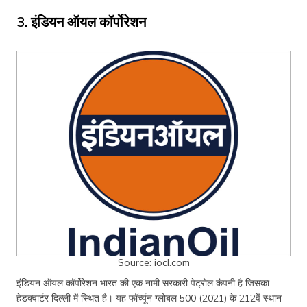
3. इंडियन ऑयल कॉर्पोरेशन
Source: iocl.com
इंडियन ऑयल कॉर्पोरेशन भारत की एक नामी सरकारी पेट्रोल कंपनी है जिसका
हेडक्वार्टर दिल्ली में स्थित है। यह फॉर्च्यून ग्लोबल 500 (2021) के 212वें स्थान