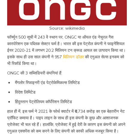
Source: wikimedia
फॉर्च्यून 500 सूची में 243 वें स्थान पर, ONGC या ऑयल एंड नेचुरल गैस
कारपोरेशन एक पब्लिक सेक्टर फर्म है। भारत की इस पेट्रोल कंपनी ने फाइनेंशियल
ईयर 2020-21 में लगभग 20.2 मिलियन टन क्रूड आयल का उत्पादन किया था।
इसके साथ ही उस साल कंपनी ने 957
बिलियन डॉलर
की एनुअल सेल्स इनकम को
भी रिकॉर्ड किया था।
ONGC की 3 सब्सिडियरी कंपनियां हैं:
मैंगलोर रिफाइनरी एंड पेट्रोकेमिकल्स लिमिटेड
विदेश लिमिटेड
हिंदुस्तान पेट्रोलियम कॉर्पोरेशन लिमिटेड
हाल ही में, इस फर्म ने 2021 के फोर्थ क्वार्टर में ₹6,734 करोड़ का एक बेहतरीन नेट
प्रॉफिट कमाया है। पाइप लाइन के साथ ही इस कंपनी के कुछ और आशाजनक
प्रोजेक्ट भी चल रहे हैं। हालांकि, प्रोजेक्ट में हुई देरी के कारण इस कंपनी को अपने
एनुअल एक्सपेंस को कम करने के लिए कंपनी को काफी अधिक मजबूर किया है।