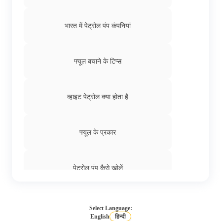
भारत में पेट्रोल पंप कंपनियां
फ्यूल बचाने के टिप्स
व्हाइट पेट्रोल क्या होता है
फ्यूल के प्रकार
पेट्रोल पंप कैसे खोलें
Select Language:
English
हिन्दी