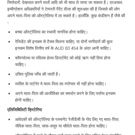
रिश्तेदारों, देखभाल करने वालों आदि को भी साथ ले जाया जा सकता है। दरअसल,
इम्मीग्रेशन अधिकारियों ने टेम्पररी पैरेंट वीजा की शुरुआत की है जिससे की लोग
अपने माता-पिता को ऑस्ट्रेलिया में ला सकते है। हालाँकि, कुछ कंडीशन हैं जैसे की
-
बच्चा ऑस्ट्रेलिया का स्थायी नागरिक होना चाहिए।
रेजिडेंट की इनकम से टैक्स मिलना चाहिए, या दोनों भागीदारों की कुल
इनकम विशेष वित्तीय वर्ष के AUD 83 454 के अंदर आनी चाहिए।
कॉमनवेल्थ या पब्लिक हेल्थ डिपार्टमेंट को कोई ऋण नहीं दिया होना
चाहिए।
उचित पुलिस जाँच की जाती है।
व्यक्ति के पार्टनेर मे माता-पिता का स्पॉन्सर भी नहीं होना चाहिए।
अपने माता-पिता की आजीविका का समर्थन करने के लिए पर्याप्त इनकम
होनी चाहिए।
एलिजिबिलिटी क्रिटेरिया
आवेदकों को ऑस्ट्रेलिया के परमानेंट रेजीडेंसी के गोद लिए गए माता-पिता,
जैविक माता-पिता, सास-ससुर या सौतेले माता-पिता होना चाहिए।