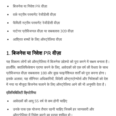
बिजनेस या निवेश PR वीज़ा
वर्क स्ट्रीम परमानेंट रेजीडेंसी वीज़ा
फैमिली स्ट्रीम परमानेंट रेजीडेंसी वीज़ा
पार्टनर प्रोविजनल वीज़ा या सबक्लास 309 वीज़ा
आश्रित बच्चों के लिए ऑस्ट्रेलिया वीज़ा
1. बिजनेस या निवेश PR वीज़ा
यह विकल्प लोगों को ऑस्ट्रेलिया में बिजनेस उद्देश्यो को पूरा करने में सक्षम बनाता है।
हालाँकि, क्वालिफिकेशन प्राप्त करने के लिए, आवेदकों को एक वर्ष की वैधता के साथ
प्रोविजनल वीज़ा सबक्लास 188 और कुछ फाइनेंशियल शर्तों को पूरा करना होगा।
इसके अलावा, यह सीनियर अधिकारियों, विदेशी ऑन्ट्रप्रेन्योर्स और निवेशकों को देश
में नया या मौजूदा बिजनेस चलाने के लिए ऑस्ट्रेलिया आने की भी अनुमति देता है।
एलिजिबिलिटी क्रिटेरिया
आवेदकों की आयु 55 वर्ष से कम होनी चाहिए
उनके पास एक योजना तैयार रहनी चाहिए जिसमें हर जानकारी और
ऑस्ट्रेलिया में निवेश करने का इरादा शामिल हो।