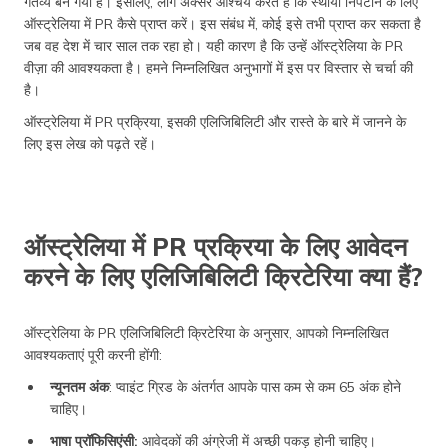
गंतव्य बन गया है। इसलिए, लोग अक्सर आश्चर्य करते हैं कि स्थायी निपटान के लिए
ऑस्ट्रेलिया में PR कैसे प्राप्त करें। इस संबंध में, कोई इसे तभी प्राप्त कर सकता है
जब वह देश में चार साल तक रहा हो। यही कारण है कि उन्हें ऑस्ट्रेलिया के PR
वीज़ा की आवश्यकता है। हमने निम्नलिखित अनुभागों में इस पर विस्तार से चर्चा की
है।
ऑस्ट्रेलिया में PR प्रक्रिया, इसकी एलिजिबिलिटी और रास्ते के बारे में जानने के
लिए इस लेख को पढ़ते रहें।
ऑस्ट्रेलिया में PR प्रक्रिया के लिए आवेदन
करने के लिए एलिजिबिलिटी क्रिटेरिया क्या हैं?
ऑस्ट्रेलिया के PR एलिजिबिलिटी क्रिटेरिया के अनुसार, आपको निम्नलिखित
आवश्यकताएं पूरी करनी होंगी:
न्यूनतम अंक
: प्वाइंट ग्रिड के अंतर्गत आपके पास कम से कम 65 अंक होने
चाहिए।
भाषा प्रॉफिसिएंसी:
आवेदकों की अंग्रेजी में अच्छी पकड़ होनी चाहिए।