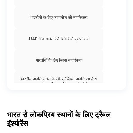
भारतीयों के लिए जापानीज की नागरिकता
UAE में परमानेंट रेजीडेंसी कैसे प्राप्त करें
भारतीयों के लिए स्विस नागरिकता
भारतीय नागरिकों के लिए ऑस्ट्रेलियन नागरिकता कैसे
प्राप्त करें? प्रक्रिया नीचे समझाई गई है
भारतीयों के लिए फिन्निश नागरिकता
भारत से लोकप्रिय स्थानों के लिए ट्रैवल
इंश्योरेंस
भारतीयों के लिए जर्मनी की नागरिकता