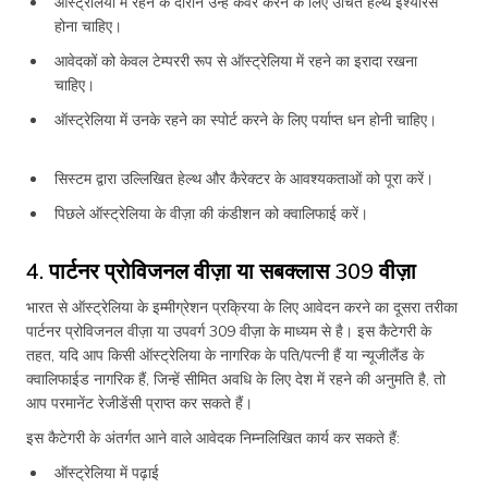
ऑस्ट्रेलिया में रहने के दौरान उन्हें कवर करने के लिए उचित हेल्थ इंश्योरेंस
होना चाहिए।
आवेदकों को केवल टेम्पररी रूप से ऑस्ट्रेलिया में रहने का इरादा रखना
चाहिए।
ऑस्ट्रेलिया में उनके रहने का स्पोर्ट करने के लिए पर्याप्त धन होनी चाहिए।
सिस्टम द्वारा उल्लिखित हेल्थ और कैरेक्टर के आवश्यकताओं को पूरा करें।
पिछले ऑस्ट्रेलिया के वीज़ा की कंडीशन को क्वालिफाई करें।
4. पार्टनर प्रोविजनल वीज़ा या सबक्लास 309 वीज़ा
भारत से ऑस्ट्रेलिया के इम्मीग्रेशन प्रक्रिया के लिए आवेदन करने का दूसरा तरीका
पार्टनर प्रोविजनल वीज़ा या उपवर्ग 309 वीज़ा के माध्यम से है। इस कैटेगरी के
तहत, यदि आप किसी ऑस्ट्रेलिया के नागरिक के पति/पत्नी हैं या न्यूजीलैंड के
क्वालिफाईड नागरिक हैं, जिन्हें सीमित अवधि के लिए देश में रहने की अनुमति है, तो
आप परमानेंट रेजीडेंसी प्राप्त कर सकते हैं।
इस कैटेगरी के अंतर्गत आने वाले आवेदक निम्नलिखित कार्य कर सकते हैं:
ऑस्ट्रेलिया में पढ़ाई