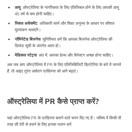
आयु
: ऑस्ट्रेलिया के नागरिकता के लिए एलिजिबल होने के लिए आपकी आयु
45 वर्ष से कम होनी चाहिए।
स्किल असेसमेंट:
अधिकारी कार्य और शिक्षा अनुभव के आधार पर कौशल
मूल्यांकन चलाएंगे।
नॉमिनेटेड बिजनेस
: सुनिश्चित करें कि आपका बिजनेस ऑस्ट्रेलिया की
डिमांड सूची के अंतर्गत आता हो।
मेडिकल स्टेट्स
: अंत में, आपका हेल्थ और कैरेक्टर अच्छा होना चाहिए।
अब जब आप ऑस्ट्रेलिया में PR के लिए एलिजिबिलिटी क्रिटेरिया के बारे में जानते
हैं, तो आइए तुरंत आवेदन प्रक्रिया को आगे बढ़ाएं।
ऑस्ट्रेलिया में PR कैसे प्राप्त करें?
यहां ऑस्ट्रेलिया PR के प्रक्रिया बताने वाले चरण दिए गए हैं। भविष्य में किसी भी
तरह की देरी से बचने के लिए इनका पालन करें: