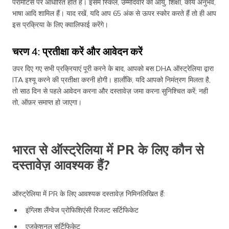
पेरामीटर्स पर आधारित होते हैं। इसमें स्किल, उम्मीदवार की आयु, शिक्षा, कार्य अनुभव,
भाषा आदि शामिल हैं। याद रखें, यदि आप 65 अंक से ऊपर स्कोर करते हैं तो ही आप
इस प्रक्रिया के लिए क्वालिफाई करेंगे।
चरण 4: प्रतीक्षा करें और आवेदन करें
उपर दिए गए सभी प्रक्रियाएं पूरी करने के बाद, आपको बस DHA ऑस्ट्रेलिया द्वारा
ITA इश्यू करने की प्रतीक्षा करनी होगी। हालाँकि, यदि आपको निमंत्रण मिलता है,
तो साठ दिन से पहले आवेदन करना और दस्तावेज़ जमा करना सुनिश्चित करें; नही
तो, ऑफ़र समाप्त हो जाएगा।
भारत से ऑस्ट्रेलिया में PR के लिए कौन से
दस्तावेज़ आवश्यक हैं?
ऑस्ट्रेलिया में PR के लिए आवश्यक दस्तावेज़ निमिनलिखित हैं:
इंग्लिश लैंग्वेज प्रोफिशिएंसी रिजल्ट सर्टिफिकेट
एजुकेशनल सर्टिफिकेट