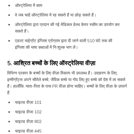
ऑस्ट्रेलिया में काम
वे जब चाहें ऑस्ट्रेलिया में रह सकते हैं या छोड़ सकते हैं।
ऑस्ट्रेलिया द्वारा प्रदान की गई मेडिकल हेल्थ केयर स्कीम का उपयोग कर
सकते हैं।
एडल्ट माईग्रेंट इंग्लिश प्रोग्राम द्वारा दी जाने वाली 510 घंटे तक की
इंग्लिश की भाषा कक्षाओं में निःशुल्क भाग लें।
5. आश्रित बच्चों के लिए ऑस्ट्रेलिया वीज़ा
विभिन्न प्रकार के बच्चों के लिए वीज़ा विकल्प भी उपलब्ध हैं। उदाहरण के लिए,
इम्मीग्रेंट्स अपने सौतेले बच्चे, जैविक बच्चे या गोद लिए हुए बच्चे को देश में ला सकते
हैं। हालाँकि, माता-पिता के पास PR वीज़ा होना चाहिए। बच्चों के लिए वीज़ा के उपवर्ग
हैं:
चाइल्ड वीज़ा 101
चाइल्ड वीजा 102
चाइल्ड वीज़ा 802
चाइल्ड वीज़ा 445