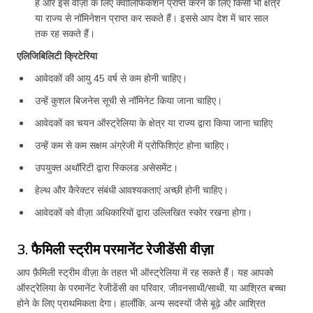
हैं और इस वीज़ा के लिए क्वालिफिकेशन प्राप्त करने के लिए किसी भी क्षेत्र
या राज्य से नॉमिनेशन प्राप्त कर सकते हैं। इससे आप देश में चार साल
तक रह सकते हैं।
एलिजिबिलिटी क्रिटेरिया
आवेदकों की आयु 45 वर्ष से कम होनी चाहिए।
उन्हें कुशल बिजनेस सूची से नॉमिनेट किया जाना चाहिए।
आवेदकों का चयन ऑस्ट्रेलिया के क्षेत्र या राज्य द्वारा किया जाना चाहिए
उन्हें कम से कम सक्षम अंग्रेजी में प्रोफिशिएंट होना चाहिए।
उपयुक्त अथॉरिटी द्वारा स्किलड असेसमेंट।
हेल्थ और कैरेक्टर संबंधी आवश्यकताएं अच्छी होनी चाहिए।
आवेदकों को वीज़ा अधिकारियों द्वारा उल्लिखित स्कोर रखना होगा।
3. फैमिली स्ट्रीम परमानेंट रेजीडेंसी वीज़ा
आप फ़ैमिली स्ट्रीम वीज़ा के तहत भी ऑस्ट्रेलिया में रह सकते हैं। यह आपको
ऑस्ट्रेलिया के परमानेंट रेजीडेंसी का परिवार, जीवनसाथी/साथी, या आश्रित बच्चा
होने के लिए प्राथमिकता देगा। हालाँकि, अन्य सदस्यों जैसे बूढ़े और आश्रित