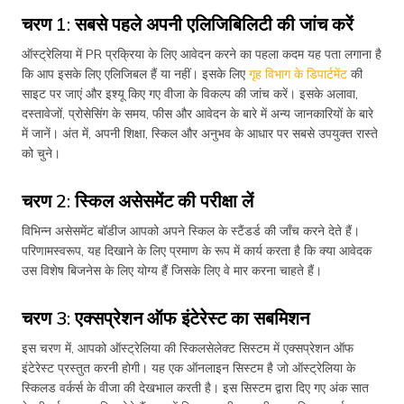
चरण 1: सबसे पहले अपनी एलिजिबिलिटी की जांच करें
ऑस्ट्रेलिया में PR प्रक्रिया के लिए आवेदन करने का पहला कदम यह पता लगाना है
कि आप इसके लिए एलिजिबल हैं या नहीं। इसके लिए
गृह विभाग के डिपार्टमेंट
की
साइट पर जाएं और इश्यू किए गए वीजा के विकल्प की जांच करें। इसके अलावा,
दस्तावेजों, प्रोसेसिंग के समय, फीस और आवेदन के बारे में अन्य जानकारियों के बारे
में जानें। अंत में, अपनी शिक्षा, स्किल और अनुभव के आधार पर सबसे उपयुक्त रास्ते
को चुने।
चरण 2: स्किल असेसमेंट की परीक्षा लें
विभिन्न असेसमेंट बॉडीज आपको अपने स्किल के स्टैंडर्ड की जाँच करने देते हैं।
परिणामस्वरूप, यह दिखाने के लिए प्रमाण के रूप में कार्य करता है कि क्या आवेदक
उस विशेष बिजनेस के लिए योग्य हैं जिसके लिए वे मार करना चाहते हैं।
चरण 3: एक्सप्रेशन ऑफ इंटेरेस्ट का सबमिशन
इस चरण में, आपको ऑस्ट्रेलिया की स्किलसेलेक्ट सिस्टम में एक्सप्रेशन ऑफ
इंटेरेस्ट प्रस्तुत करनी होगी। यह एक ऑनलाइन सिस्टम है जो ऑस्ट्रेलिया के
स्किलड वर्कर्स के वीजा की देखभाल करती है। इस सिस्टम द्वारा दिए गए अंक सात