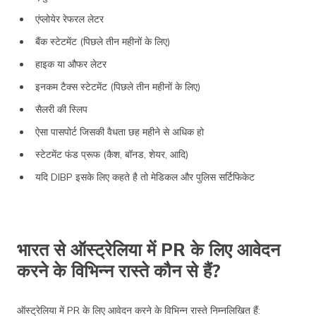
एंप्लोयेर रेफरल लेटर
बैंक स्टेटमेंट (पिछले तीन महीनों के लिए)
हाइक या औफर लेटर
इनकम टैक्स स्टेटमेंट (पिछले तीन महीनों के लिए)
सैलरी की स्लिप
ऐसा पासपोर्ट जिसकी वैधता छह महीने से अधिक हो
स्टेटमेंट फंड प्रूफ (कैश, बॉनड, शेयर, आदि)
यदि DIBP इसके लिए कहते है तो मेडिकल और पुलिस सर्टिफिकेट
भारत से ऑस्ट्रेलिया में PR के लिए आवेदन
करने के विभिन्न रास्ते कौन से हैं?
ऑस्ट्रेलिया में PR के लिए आवेदन करने के विभिन्न रास्ते निम्नलिखित हैं: