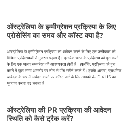
ऑस्ट्रेलिया के इम्मीग्रेशन प्रक्रिया के लिए
प्रोसेसिंग का समय और कॉस्ट क्या है?
ऑस्ट्रेलिया के इम्मीग्रेशन प्रक्रिया का आवेदन करने के लिए एक उम्मीदवार को
विभिन्न प्रक्रियाओं से गुजरना पड़ता है। प्रत्येक चरण के प्रक्रिया को पूरा करने
के लिए एक अलग समयरेखा की आवश्यकता होती है। हालाँकि, प्रक्रिया को पूरा
करने में कुल समय आमतौर पर तीन से पाँच महीने लगते हैं। इसके अलावा, प्राथमिक
आवेदक के रूप में आवेदन करने पर कॉस्ट पार्ट के लिए आपको AUD 4115 का
भुगतान करना पड़ सकता है।
ऑस्ट्रेलिया की PR प्रक्रिया की आवेदन
स्थिति को कैसे ट्रैक करें?