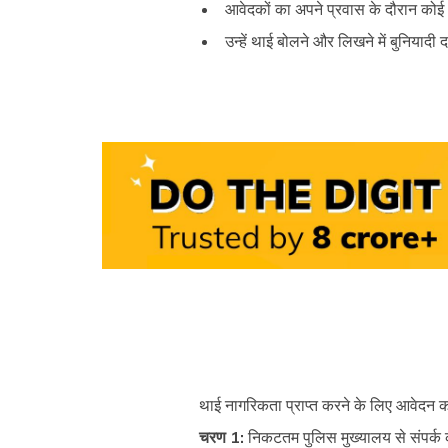
आवेदकों का अपने प्रवास के दौरान को
उन्हें थाई बोलने और लिखने में बुनियादी 
थाई नागरिकता प्राप्त करने के लिए आवेदन क
चरण 1:
निकटतम पुलिस मुख्यालय से संपर्क क