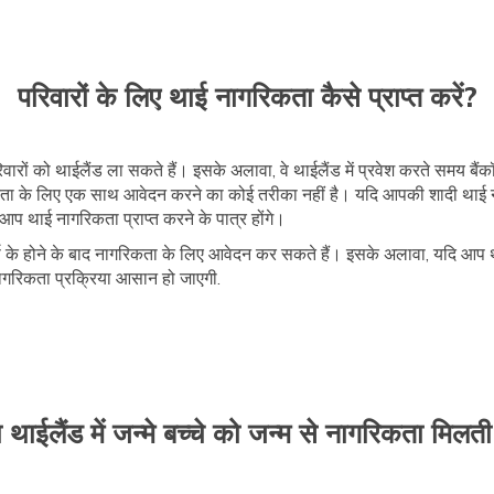
परिवारों के लिए थाई नागरिकता कैसे प्राप्त करें?
परिवारों को थाईलैंड ला सकते हैं। इसके अलावा, वे थाईलैंड में प्रवेश करते समय बै
िकता के लिए एक साथ आवेदन करने का कोई तरीका नहीं है। यदि आपकी शादी थाई नागर
प थाई नागरिकता प्राप्त करने के पात्र होंगे।
वर्ष के होने के बाद नागरिकता के लिए आवेदन कर सकते हैं। इसके अलावा, यदि आप 
नागरिकता प्रक्रिया आसान हो जाएगी.
ा थाईलैंड में जन्मे बच्चे को जन्म से नागरिकता मिलती