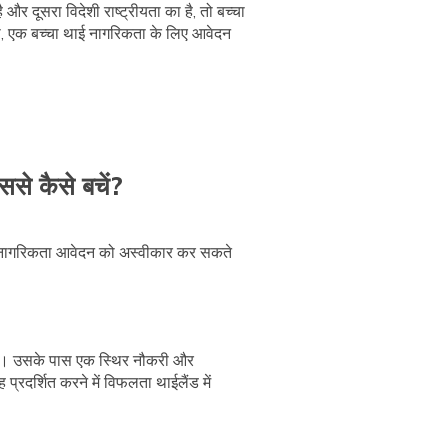
और दूसरा विदेशी राष्ट्रीयता का है, तो बच्चा
ा, एक बच्चा थाई नागरिकता के लिए आवेदन
से कैसे बचें?
ई नागरिकता आवेदन को अस्वीकार कर सकते
ल है। उसके पास एक स्थिर नौकरी और
्रदर्शित करने में विफलता थाईलैंड में