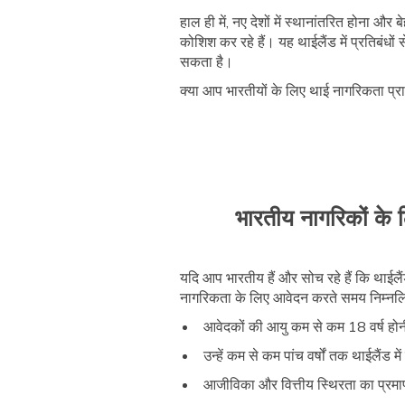
हाल ही में, नए देशों में स्थानांतरित होन
कोशिश कर रहे हैं। यह थाईलैंड में प्रतिबंधों 
सकता है।
क्या आप भारतीयों के लिए थाई नागरिकता प्राप्
भारतीय नागरिकों के ल
यदि आप भारतीय हैं और सोच रहे हैं कि थाईलै
नागरिकता के लिए आवेदन करते समय निम्नलिख
आवेदकों की आयु कम से कम 18 वर्ष हो
उन्हें कम से कम पांच वर्षों तक थाईलैंड म
आजीविका और वित्तीय स्थिरता का प्रम