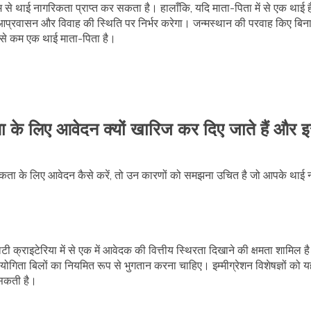
 से थाई नागरिकता प्राप्त कर सकता है। हालाँकि, यदि माता-पिता में से एक थाई है 
आप्रवासन और विवाह की स्थिति पर निर्भर करेगा। जन्मस्थान की परवाह किए बिन
 से कम एक थाई माता-पिता है।
 के लिए आवेदन क्यों खारिज कर दिए जाते हैं और इस
िकता के लिए आवेदन कैसे करें, तो उन कारणों को समझना उचित है जो आपके था
 क्राइटेरिया में से एक में आवेदक की वित्तीय स्थिरता दिखाने की क्षमता शामि
ा बिलों का नियमित रूप से भुगतान करना चाहिए। इम्मीग्रेशन विशेषज्ञों को यह प
सकती है।