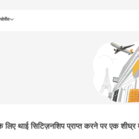
सोर्सेस
के लिए थाई सिटिज़नशिप प्राप्त करने पर एक शीघ्र मा