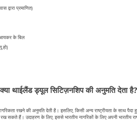
ास द्वारा प्रमाणित)
ेट आयकर के बिल
ू हो)
क्या थाईलैंड ड्यूल सिटिज़नशिप की अनुमति देता है
नागरिकता रखने की अनुमति देती है। इसलिए, किसी अन्य राष्ट्रीयता के साथ पैदा हु
 रख सकते हैं। उदाहरण के लिए, इससे भारतीय नागरिकों के लिए अपनी भारतीय राष