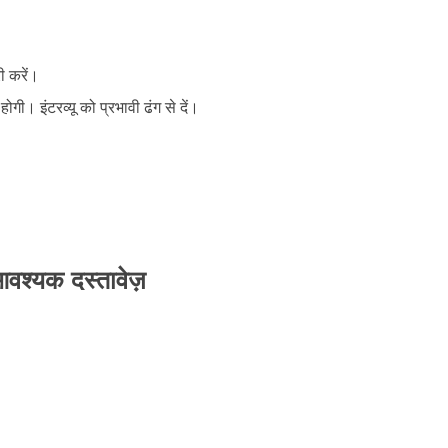
ी करें।
गी। इंटरव्यू को प्रभावी ढंग से दें।
वश्यक दस्तावेज़