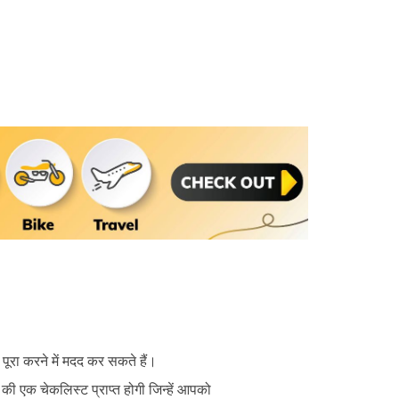
ूरा करने में मदद कर सकते हैं।
ी एक चेकलिस्ट प्राप्त होगी जिन्हें आपको