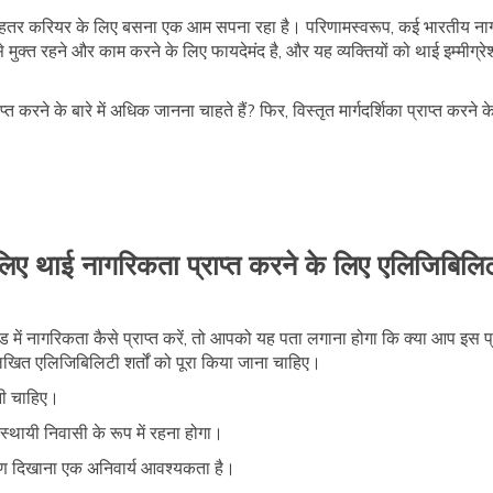
ा और बेहतर करियर के लिए बसना एक आम सपना रहा है। परिणामस्वरूप, कई भारतीय न
से मुक्त रहने और काम करने के लिए फायदेमंद है, और यह व्यक्तियों को थाई इम्मीग्रेश
त करने के बारे में अधिक जानना चाहते हैं? फिर, विस्तृत मार्गदर्शिका प्राप्त करने
िए थाई नागरिकता प्राप्त करने के लिए एलिजिबिलिटी 
ंड में नागरिकता कैसे प्राप्त करें, तो आपको यह पता लगाना होगा कि क्या आप इस 
ित एलिजिबिलिटी शर्तों को पूरा किया जाना चाहिए।
नी चाहिए।
ें स्थायी निवासी के रूप में रहना होगा।
ाण दिखाना एक अनिवार्य आवश्यकता है।