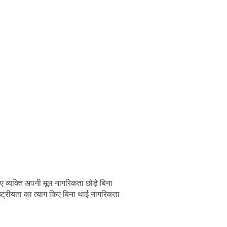
?
ए व्यक्ति अपनी मूल नागरिकता छोड़े बिना
्ट्रीयता का त्याग किए बिना थाई नागरिकता