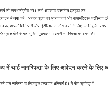
फॉर्म को सावधानीपूर्वक भरें। सभी आवश्यक दस्तावेज़ इकट्ठा करें.
्यालय में जमा करें। आवेदन शुल्क का भुगतान करें और बायोमेट्रिक्स प्रक्रिया पूर
पर, आपको मिनिस्ट्री ऑफ़ इंटीरियर का दौरा करने के लिए एक नियुक्ति प्राप्त हो
ष्टि प्राप्त होने के बाद, पुलिस मुख्यालय में अपनी नागरिकता की शपथ लें।
ूप में थाई नागरिकता के लिए आवेदन करने के लिए आ
ाले व्यक्तियों के लिए कुछ दस्तावेज़ अनिवार्य हैं। ये नीचे सूचीबद्ध हैं.