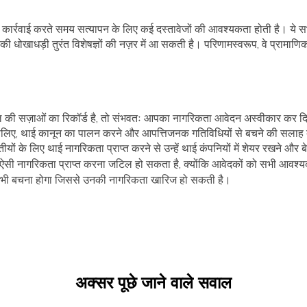
्रवाई करते समय सत्यापन के लिए कई दस्तावेजों की आवश्यकता होती है। ये सभी
 की धोखाधड़ी तुरंत विशेषज्ञों की नज़र में आ सकती है। परिणामस्वरूप, वे प्रा
की सज़ाओं का रिकॉर्ड है, तो संभवतः आपका नागरिकता आवेदन अस्वीकार कर दि
। इसलिए, थाई कानून का पालन करने और आपत्तिजनक गतिविधियों से बचने की सलाह 
तीयों के लिए थाई नागरिकता प्राप्त करने से उन्हें थाई कंपनियों में शेयर रखने 
ि, ऐसी नागरिकता प्राप्त करना जटिल हो सकता है, क्योंकि आवेदकों को सभी आवश्य
 से भी बचना होगा जिससे उनकी नागरिकता खारिज हो सकती है।
अक्सर पूछे जाने वाले सवाल