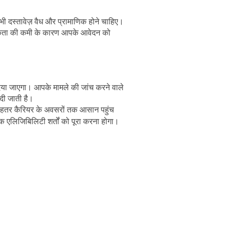
 दस्तावेज़ वैध और प्रामाणिक होने चाहिए।
माणिकता की कमी के कारण आपके आवेदन को
या जाएगा। आपके मामले की जांच करने वाले
दी जाती है।
और बेहतर कैरियर के अवसरों तक आसान पहुंच
क एलिजिबिलिटी शर्तों को पूरा करना होगा।