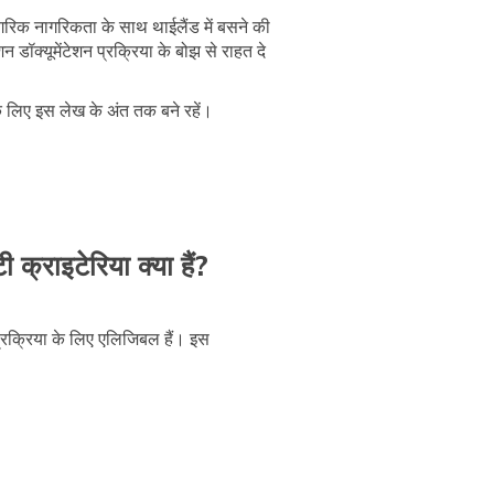
ागरिक नागरिकता के साथ थाईलैंड में बसने की
न डॉक्यूमेंटेशन प्रक्रिया के बोझ से राहत दे
 के लिए इस लेख के अंत तक बने रहें।
क्राइटेरिया क्या हैं?
प्रक्रिया के लिए एलिजिबल हैं। इस