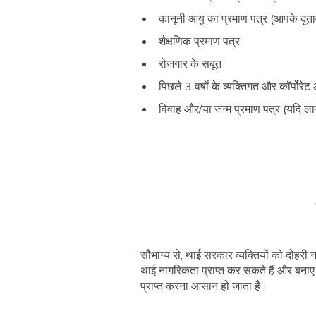
कानूनी आयु का प्रमाण पत्र (आपके दूताव
शैक्षणिक प्रमाण पत्र
रोजगार के सबूत
पिछले 3 वर्षों के व्यक्तिगत और कॉर्पोर
विवाह और/या जन्म प्रमाण पत्र (यदि लाग
सौभाग्य से, थाई सरकार व्यक्तियों को दोहरी 
थाई नागरिकता प्राप्त कर सकते हैं और बनाए
प्राप्त करना आसान हो जाता है।