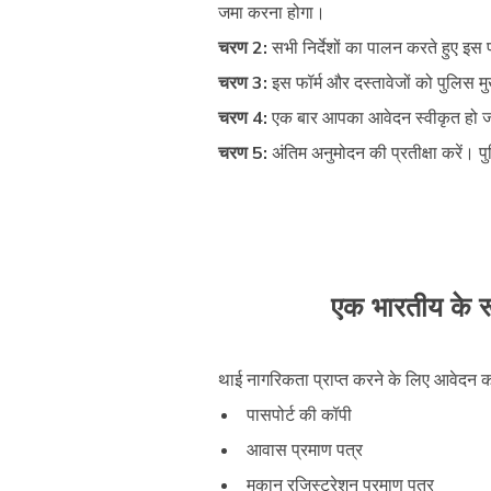
जमा करना होगा।
चरण 2:
सभी निर्देशों का पालन करते हुए इस 
चरण 3:
इस फॉर्म और दस्तावेजों को पुलिस मुख
चरण 4:
एक बार आपका आवेदन स्वीकृत हो जाने 
चरण 5:
अंतिम अनुमोदन की प्रतीक्षा करें। पु
एक भारतीय के र
थाई नागरिकता प्राप्त करने के लिए आवेदन करने व
पासपोर्ट की कॉपी
आवास प्रमाण पत्र
मकान रजिस्ट्रेशन प्रमाण पत्र