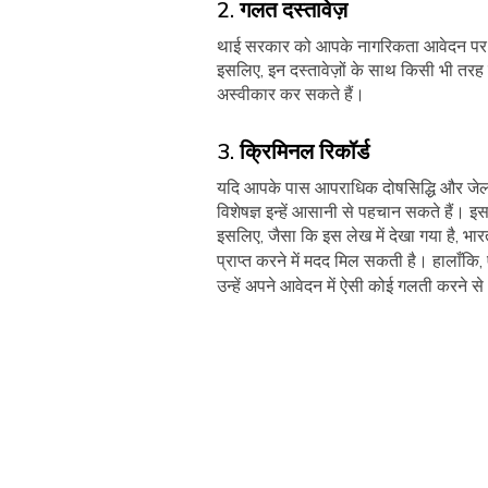
2. गलत दस्तावेज़
थाई सरकार को आपके नागरिकता आवेदन पर कार
इसलिए, इन दस्तावेज़ों के साथ किसी भी तरह
अस्वीकार कर सकते हैं।
3. क्रिमिनल रिकॉर्ड
यदि आपके पास आपराधिक दोषसिद्धि और जेल 
विशेषज्ञ इन्हें आसानी से पहचान सकते हैं
इसलिए, जैसा कि इस लेख में देखा गया है, भार
प्राप्त करने में मदद मिल सकती है। हालाँक
उन्हें अपने आवेदन में ऐसी कोई गलती करने