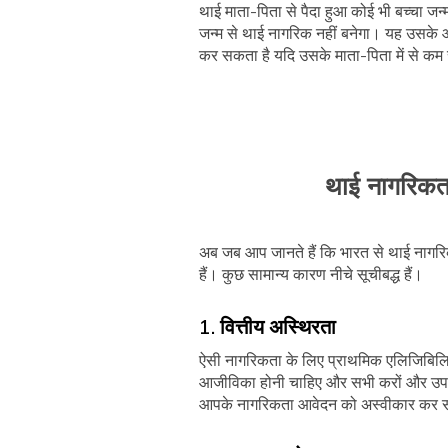
थाई माता-पिता से पैदा हुआ कोई भी बच्चा जन्म
जन्म से थाई नागरिक नहीं बनेगा। यह उसके 
कर सकता है यदि उसके माता-पिता में से कम
थाई नागरिकता
अब जब आप जानते हैं कि भारत से थाई नागर
हैं। कुछ सामान्य कारण नीचे सूचीबद्ध हैं।
1. वित्तीय अस्थिरता
ऐसी नागरिकता के लिए प्राथमिक एलिजिबिलिटी
आजीविका होनी चाहिए और सभी करों और उपयोगित
आपके नागरिकता आवेदन को अस्वीकार कर 