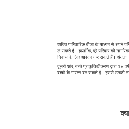
व्यक्ति पारिवारिक वीज़ा के माध्यम से अपने 
ले सकते हैं। हालाँकि, पूरे परिवार की नागर
निवास के लिए आवेदन कर सकते हैं। अंततः, आ
दूसरी ओर, बच्चे प्राकृतिकीकरण द्वारा 18 
बच्चों के गारंटर बन सकते हैं। इससे उनकी 
क्य