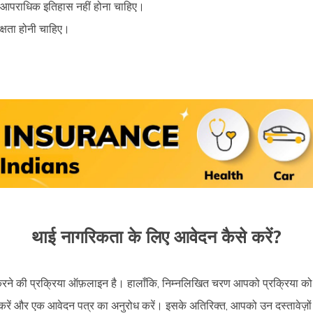
ई आपराधिक इतिहास नहीं होना चाहिए।
दक्षता होनी चाहिए।
थाई नागरिकता के लिए आवेदन कैसे करें?
रने की प्रक्रिया ऑफ़लाइन है। हालाँकि, निम्नलिखित चरण आपको प्रक्रिया को प
रें और एक आवेदन पत्र का अनुरोध करें। इसके अतिरिक्त, आपको उन दस्तावेज़ों क