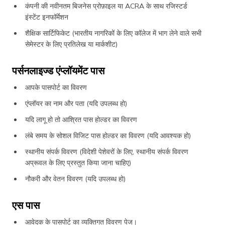
कंपनी की नवीनतम बिजनेस प्रोफ़ाइल या ACRA के साथ रजिस्टर्ड
इंस्टेंट इनफॉर्मेशन
शैक्षिक सार्टिफिकेट (भारतीय नागरिकों के लिए कॉलेज में भाग लेने वाले सभी
सेमेस्टर के लिए प्रतिलेख या मार्कशीट)
पर्सनलाइज्ड एंप्लॉयमेंट पास
आपके पासपोर्ट का विवरण
एंप्लॉयर का नाम और पता (यदि उपलब्ध हो)
यदि लागू हो तो आश्रित पास होल्डर का विवरण
लंबे समय के सोशल विजिट पास होल्डर का विवरण (यदि आवश्यक हो)
स्थानीय संपर्क विवरण (विदेशी पेशेवरों के लिए, स्थानीय संपर्क विवरण
अप्रूवल के लिए प्रस्तुत किया जाना चाहिए)
नौकरी और वेतन विवरण (यदि उपलब्ध हो)
एस पास
आवेदक के पासपोर्ट का व्यक्तिगत विवरण पेज।