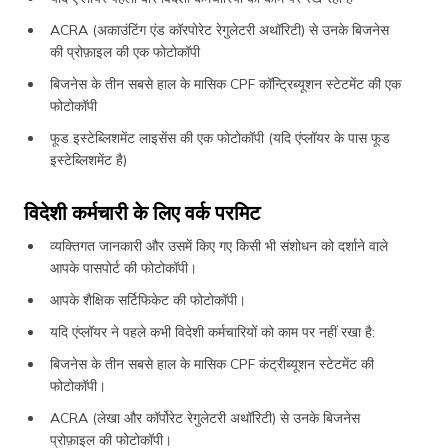
ACRA (अकाउंटिंग एंड कॉरपोरेट रेगुलेटरी अथॉरिटी) से उनके बिजनेस
की प्रोफ़ाइल की एक फोटोकॉपी
बिजनेस के तीन सबसे हाल के मासिक CPF कॉन्ट्रिब्यूशन स्टेटमेंट की एक
फोटोकॉपी
फूड इस्टेब्लिशमेंट लाइसेंस की एक फोटोकॉपी (यदि एंप्लॉयर के पास फूड
इस्टेब्लिशमेंट है)
विदेशी कर्मचारी के लिए वर्क परमिट
व्यक्तिगत जानकारी और उसमें किए गए किसी भी संशोधन को दर्शाने वाले
आपके पासपोर्ट की फोटोकॉपी।
आपके शैक्षिक सर्टिफिकेट की फोटोकॉपी।
यदि एंप्लॉयर ने पहले कभी विदेशी कर्मचारियों को काम पर नहीं रखा है:
बिजनेस के तीन सबसे हाल के मासिक CPF कंट्रीब्यूशन स्टेटमेंट की
फोटोकॉपी।
ACRA (लेखा और कॉर्पोरेट रेगुलेटरी अथॉरिटी) से उनके बिजनेस
प्रोफ़ाइल की फोटोकॉपी।