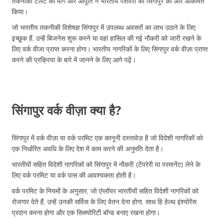
तकनीकी टैलेंट की मांग और आपूर्ति ने भारतीय पेशेवरों को सिंगापुर की ओर आकर्षित
किया।
जो भारतीय तकनीकी विशेषज्ञ सिंगापुर में उपलब्ध अवसरों का लाभ उठाने के लिए
इच्छुक हैं, उन्हें बिजनेस शुरू करने या वहां हासिल की गई नौकरी को जारी रखने के
लिए वर्क वीजा प्राप्त करना होगा। भारतीय नागरिकों के लिए सिंगापुर वर्क वीज़ा प्राप्त
करने की प्रक्रिया के बारे में जानने के लिए आगे पढ़ें।
सिंगापुर वर्क वीज़ा क्या है?
सिंगापुर में वर्क वीज़ा या वर्क परमिट एक कानूनी दस्तावेज़ है जो विदेशी नागरिकों को
एक निर्धारित अवधि के लिए देश में काम करने की अनुमति देता है।
भारतीयों सहित विदेशी नागरिकों को सिंगापुर में नौकरी (टेंपरेरी या परमानेंट) लेने के
लिए वर्क परमिट या वर्क पास की आवश्यकता होती है।
वर्क परमिट के नियमों के अनुसार, जो एंप्लॉयर भारतीयों सहित विदेशी नागरिकों को
रोजगार देते हैं, उन्हें उनकी सर्विस के लिए वेतन देना होगा, साथ हि हेल्थ इंश्योरेंस
प्रदान करना होगा और एक सिक्योरिटी बॉन्ड बनाए रखना होगा।