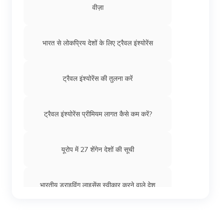
वीज़ा
भारतीयों के लिए जर्मनी वर्क वीज़ा
भारत से लोकप्रिय देशों के लिए ट्रैवल इंश्योरेंस
भारतीयों के लिए कतर वर्क वीज़ा: प्रक्रिया, फीस और
आवश्यकताएँ
ट्रैवल इंश्योरेंस की तुलना करें
भारतीयों के लिए ऑस्ट्रेलिया वर्क वीज़ा
ट्रैवल इंश्योरेंस प्रीमियम लागत कैसे कम करें?
भारतीयों के लिए माल्टा वर्क वीज़ा
यूरोप में 27 शेंगेन देशों की सूची
भारतीयों के लिए पुर्तगाल वर्क वीज़ा
भारतीय ड्राइविंग लाइसेंस स्वीकार करने वाले देश
भारतीयों के लिए कुवैत वर्क वीज़ा
भारत से शेंगेन वीज़ा के लिए आवेदन कैसे करें