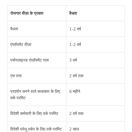
रोजगार वीज़ा के प्रकार
वैधता
वैधता
1-2 वर्ष
एंप्लॉयमेंट वीज़ा
1-2 वर्ष
पर्सनलाइज्ड एंप्लॉयमेंट पास
3 वर्ष
एस पास
2 वर्ष तक
प्रदर्शन करने वाले कलाकार के लिए
6 महीने
वर्क परमिट
विदेशी कर्मचारी के लिए वर्क परमिट
2 वर्ष तक
विदेशी घरेलू वर्कर के लिए वर्क परमिट
2 साल