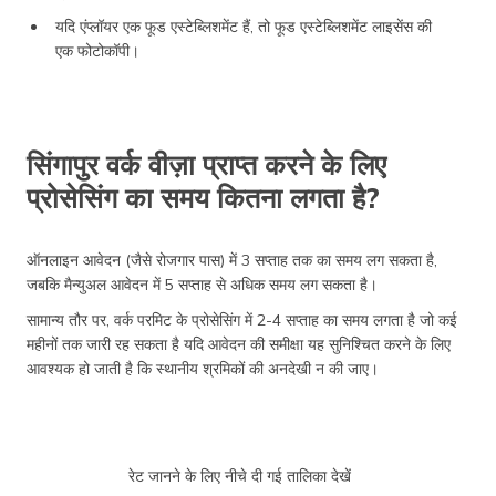
यदि एंप्लॉयर एक फूड एस्टेब्लिशमेंट हैं, तो फूड एस्टेब्लिशमेंट लाइसेंस की
एक फोटोकॉपी।
सिंगापुर वर्क वीज़ा प्राप्त करने के लिए
प्रोसेसिंग का समय कितना लगता है?
ऑनलाइन आवेदन (जैसे रोजगार पास) में 3 सप्ताह तक का समय लग सकता है,
जबकि मैन्युअल आवेदन में 5 सप्ताह से अधिक समय लग सकता है।
सामान्य तौर पर, वर्क परमिट के प्रोसेसिंग में 2-4 सप्ताह का समय लगता है जो कई
महीनों तक जारी रह सकता है यदि आवेदन की समीक्षा यह सुनिश्चित करने के लिए
आवश्यक हो जाती है कि स्थानीय श्रमिकों की अनदेखी न की जाए।
रेट जानने के लिए नीचे दी गई तालिका देखें