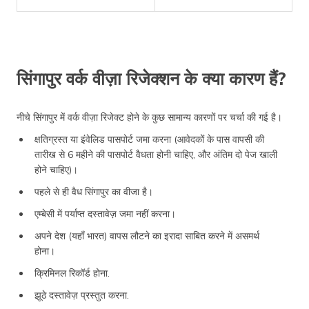
सिंगापुर वर्क वीज़ा रिजेक्शन के क्या कारण हैं?
नीचे सिंगापुर में वर्क वीज़ा रिजेक्ट होने के कुछ सामान्य कारणों पर चर्चा की गई है।
क्षतिग्रस्त या इंवेलिड पासपोर्ट जमा करना (आवेदकों के पास वापसी की
तारीख से 6 महीने की पासपोर्ट वैधता होनी चाहिए, और अंतिम दो पेज खाली
होने चाहिए)।
पहले से ही वैध सिंगापुर का वीजा है।
एम्बेसी में पर्याप्त दस्तावेज़ जमा नहीं करना।
अपने देश (यहाँ भारत) वापस लौटने का इरादा साबित करने में असमर्थ
होना।
क्रिमिनल रिकॉर्ड होना.
झूठे दस्तावेज़ प्रस्तुत करना.