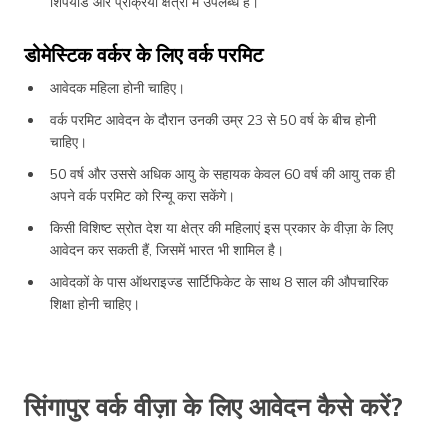
शिपयार्ड और प्रक्रिया क्षेत्रों में उपलब्ध है।
डोमेस्टिक वर्कर के लिए वर्क परमिट
आवेदक महिला होनी चाहिए।
वर्क परमिट आवेदन के दौरान उनकी उम्र 23 से 50 वर्ष के बीच होनी
चाहिए।
50 वर्ष और उससे अधिक आयु के सहायक केवल 60 वर्ष की आयु तक ही
अपने वर्क परमिट को रिन्यू करा सकेंगे।
किसी विशिष्ट स्रोत देश या क्षेत्र की महिलाएं इस प्रकार के वीज़ा के लिए
आवेदन कर सकती हैं, जिसमें भारत भी शामिल है।
आवेदकों के पास ऑथराइज्ड सार्टिफिकेट के साथ 8 साल की औपचारिक
शिक्षा होनी चाहिए।
सिंगापुर वर्क वीज़ा के लिए आवेदन कैसे करें?