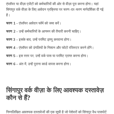
एंप्लॉयर या वीज़ा एजेंटों को कर्मचारियों की ओर से वीज़ा पूरा करना होगा। यहां
सिंगापुर वर्क वीज़ा के लिए आवेदन प्रक्रिया पर चरण-दर-चरण मार्गदर्शिका दी गई
है।
चरण 1 -
एंप्लॉयर आवेदन फॉर्म को जमा करें।
चरण 2 -
उन्हें कर्मचारियों के आगमन की तैयारी करनी चाहिए।
चरण 3 -
इसके बाद, उन्हें परमिट इश्यू करवाना होगा।
चरण 4 -
एंप्लॉयर को उंगलियों के निशान और फोटो रजिस्टर करने होंगे।
चरण 5 -
इस स्तर पर, उन्हें वर्क पास या परमिट प्राप्त करना होगा।
चरण 6 -
अंत में, उन्हें पुराना कार्ड वापस करना होगा।
सिंगापुर वर्क वीज़ा के लिए आवश्यक दस्तावेज़
कौन से हैं?
निम्नलिखित आवश्यक दस्तावेजों की एक सूची है जो पेशेवरों को सिंगापुर वैध पासपोर्ट