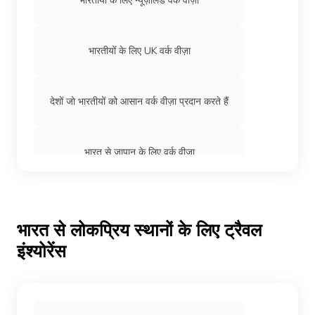
भारतीयों के लिए UK वर्क वीज़ा
देशों जो भारतीयों को आसान वर्क वीज़ा प्रदान करते हैं
भारत से जापान के लिए वर्क वीज़ा
भारतीयों के लिए दुबई वर्क वीज़ा
भारत से लोकप्रिय स्थानों के लिए ट्रैवल
इंश्योरेंस
भारतीयों के लिए सिंगापुर वर्क वीज़ा
भारत से कनाडा के लिए वर्क वीज़ा