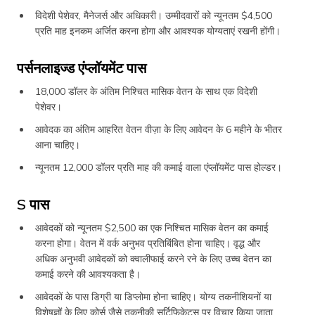
विदेशी पेशेवर, मैनेजर्स और अधिकारी। उम्मीदवारों को न्यूनतम $4,500
प्रति माह इनकम अर्जित करना होगा और आवश्यक योग्यताएं रखनी होंगी।
पर्सनलाइज्ड एंप्लॉयमेंट पास
18,000 डॉलर के अंतिम निश्चित मासिक वेतन के साथ एक विदेशी
पेशेवर।
आवेदक का अंतिम आहरित वेतन वीज़ा के लिए आवेदन के 6 महीने के भीतर
आना चाहिए।
न्यूनतम 12,000 डॉलर प्रति माह की कमाई वाला एंप्लॉयमेंट पास होल्डर।
S पास
आवेदकों को न्यूनतम $2,500 का एक निश्चित मासिक वेतन का कमाई
करना होगा। वेतन में वर्क अनुभव प्रतिबिंबित होना चाहिए। वृद्ध और
अधिक अनुभवी आवेदकों को क्वालीफाई करने रने के लिए उच्च वेतन का
कमाई करने की आवश्यकता है।
आवेदकों के पास डिग्री या डिप्लोमा होना चाहिए। योग्य तकनीशियनों या
विशेषज्ञों के लिए कोर्स जैसे तकनीकी सर्टिफिकेट्स पर विचार किया जाता