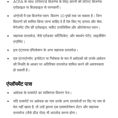
ACRA के साथ (रजिस्टर्ड बिज़नेस के लिए) कंपनी की लेटेस्ट बिजनेस
प्रोफ़ाइल या बिज़फ़ाइल से जानकारी।
अंग्रेजी में एक बिजनेस प्लान. विवरण 10 पृष्ठों तक जा सकता है। जिन
विवरणों को शामिल किया जाना चाहिए वे हैं पेश किए गए उत्पाद और सेवा,
मैनेजमेंट टीम की प्रोफ़ाइल, मार्केट एनालिसिस और ऑपरेशनल प्लान।
सहायक दस्तावेज़, जैसे प्रोडक्ट सर्टिफिकेट, और समर्थन पेटेंट, लाइसेंसिंग
एग्रीमेंट।
इस एंट्रपास एप्लिकेशन के अन्य सहायक दस्तावेज़।
एक एंटरप्रेन्योर, इनोवेटर या निवेशक के रूप में आवेदकों को उनके आवेदन
की स्थिति के आधार पर अतिरिक्त दस्तावेज़ शामिल करने की आवश्यकता
हो सकती है।
एंप्लॉयमेंट पास
आवेदक के पासपोर्ट का व्यक्तिगत विवरण पेज।
यदि पासपोर्ट पर आवेदक का नाम उनके अन्य दस्तावेजों पर दिए गए नाम से
मेल नहीं खाता है, तो उन्हें कृपया एक एक्सप्लेनेशन लेटर और सहायक
दस्तावेज (जैसे डीड पोल) भी अपलोड करना होगा।