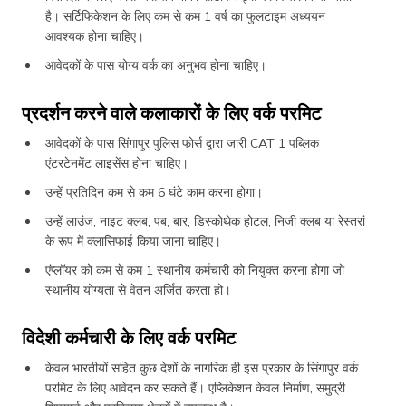
है। सर्टिफिकेशन के लिए कम से कम 1 वर्ष का फुलटाइम अध्ययन
आवश्यक होना चाहिए।
आवेदकों के पास योग्य वर्क का अनुभव होना चाहिए।
प्रदर्शन करने वाले कलाकारों के लिए वर्क परमिट
आवेदकों के पास सिंगापुर पुलिस फोर्स द्वारा जारी CAT 1 पब्लिक
एंटरटेनमेंट लाइसेंस होना चाहिए।
उन्हें प्रतिदिन कम से कम 6 घंटे काम करना होगा।
उन्हें लाउंज, नाइट क्लब, पब, बार, डिस्कोथेक होटल, निजी क्लब या रेस्तरां
के रूप में क्लासिफाई किया जाना चाहिए।
एंप्लॉयर को कम से कम 1 स्थानीय कर्मचारी को नियुक्त करना होगा जो
स्थानीय योग्यता से वेतन अर्जित करता हो।
विदेशी कर्मचारी के लिए वर्क परमिट
केवल भारतीयों सहित कुछ देशों के नागरिक ही इस प्रकार के सिंगापुर वर्क
परमिट के लिए आवेदन कर सकते हैं। एप्लिकेशन केवल निर्माण, समुद्री