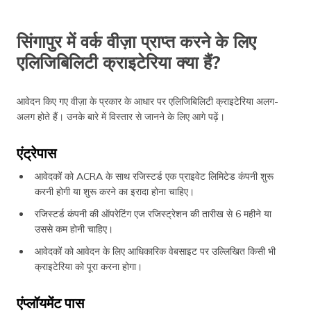
सिंगापुर में वर्क वीज़ा प्राप्त करने के लिए
एलिजिबिलिटी क्राइटेरिया क्या हैं?
आवेदन किए गए वीज़ा के प्रकार के आधार पर एलिजिबिलिटी क्राइटेरिया अलग-
अलग होते हैं। उनके बारे में विस्तार से जानने के लिए आगे पढ़ें।
एंट्रेपास
आवेदकों को ACRA के साथ रजिस्टर्ड एक प्राइवेट लिमिटेड कंपनी शुरू
करनी होगी या शुरू करने का इरादा होना चाहिए।
रजिस्टर्ड कंपनी की ऑपरेटिंग एज रजिस्ट्रेशन की तारीख से 6 महीने या
उससे कम होनी चाहिए।
आवेदकों को आवेदन के लिए आधिकारिक वेबसाइट पर उल्लिखित किसी भी
क्राइटेरिया को पूरा करना होगा।
एंप्लॉयमेंट पास