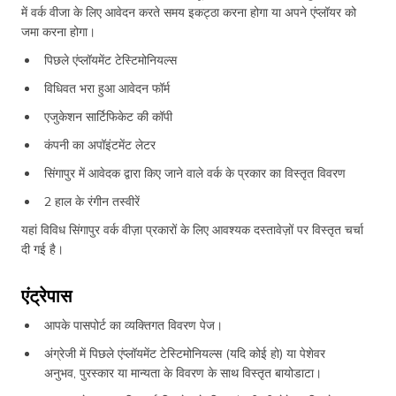
में वर्क वीजा के लिए आवेदन करते समय इकट्ठा करना होगा या अपने एंप्लॉयर को
जमा करना होगा।
पिछले एंप्लॉयमेंट टेस्टिमोनियल्स
विधिवत भरा हुआ आवेदन फॉर्म
एजुकेशन सार्टिफिकेट की कॉपी
कंपनी का अपॉइंटमेंट लेटर
सिंगापुर में आवेदक द्वारा किए जाने वाले वर्क के प्रकार का विस्तृत विवरण
2 हाल के रंगीन तस्वीरें
यहां विविध सिंगापुर वर्क वीज़ा प्रकारों के लिए आवश्यक दस्तावेज़ों पर विस्तृत चर्चा
दी गई है।
एंट्रेपास
आपके पासपोर्ट का व्यक्तिगत विवरण पेज।
अंग्रेजी में पिछले एंप्लॉयमेंट टेस्टिमोनियल्स (यदि कोई हो) या पेशेवर
अनुभव, पुरस्कार या मान्यता के विवरण के साथ विस्तृत बायोडाटा।