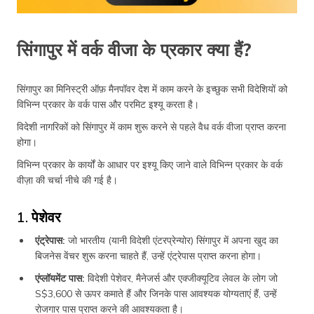
सिंगापुर में वर्क वीजा के प्रकार क्या हैं?
सिंगापुर का मिनिस्ट्री ऑफ़ मैनपॉवर देश में काम करने के इच्छुक सभी विदेशियों को
विभिन्न प्रकार के वर्क पास और परमिट इश्यू करता है।
विदेशी नागरिकों को सिंगापुर में काम शुरू करने से पहले वैध वर्क वीजा प्राप्त करना
होगा।
विभिन्न प्रकार के कार्यों के आधार पर इश्यू किए जाने वाले विभिन्न प्रकार के वर्क
वीज़ा की चर्चा नीचे की गई है।
1. पेशेवर
एंट्रेपास:
जो भारतीय (यानी विदेशी एंटरप्रेन्योर) सिंगापुर में अपना खुद का
बिजनेस वेंचर शुरू करना चाहते हैं, उन्हें एंट्रेपास प्राप्त करना होगा।
एंप्लॉयमेंट पास:
विदेशी पेशेवर, मैनेजर्स और एक्जीक्यूटिव लेवल के लोग जो
S$3,600 से ऊपर कमाते हैं और जिनके पास आवश्यक योग्यताएं हैं, उन्हें
रोजगार पास प्राप्त करने की आवश्यकता है।