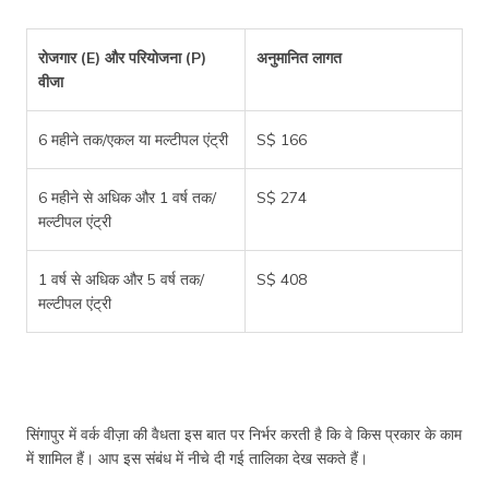
रोजगार (E) और परियोजना (P)
अनुमानित लागत
वीजा
6 महीने तक/एकल या मल्टीपल एंट्री
S$ 166
6 महीने से अधिक और 1 वर्ष तक/
S$ 274
मल्टीपल एंट्री
1 वर्ष से अधिक और 5 वर्ष तक/
S$ 408
मल्टीपल एंट्री
सिंगापुर में वर्क वीज़ा की वैधता इस बात पर निर्भर करती है कि वे किस प्रकार के काम
में शामिल हैं। आप इस संबंध में नीचे दी गई तालिका देख सकते हैं।