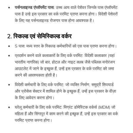
पर्सनलाइज्ड एंप्लॉयमेंट पास:
उच्च आय वाले पेशेवर जिनके पास एंप्लॉयमेंट
पास है उन्हे इस प्रकार का वर्क परमिट प्राप्त करना होगा। विदेशी पेशेवरों
के लिए यह पर्सनलाइज्ड रोजगार पास होना आवश्यक है।
2. स्किल्ड एवं सेमिस्किल्ड वर्कर
S पास: मध्य स्तर के स्किल्ड कर्मचारियों को एस पास प्राप्त करना होगा।
प्रदर्शन करने वाले कलाकारों के लिए वर्क परमिट: विदेशी कलाकार (यहां
भारतीय नागरिक) जो बार, होटल और नाइट क्लब जैसे पब्लिक मनोरंजन
आउटलेट में जाने के इच्छुक हैं, उन्हें इस प्रकार के वर्क परमिट को जमा
करने की आवश्यकता होती है।
विदेशी कर्मचारी के लिए वर्क परमिट: जो व्यक्ति निर्माण, समुद्री शिपयार्ड
और प्रोसेस सेक्टर में शामिल होने के इच्छुक हैं, उन्हें इस प्रकार के वीज़ा
के लिए आवेदन करना होगा।
घरेलू कर्मचारी के लिए वर्क परमिट: मिग्रंट डोमेस्टिक वर्कर्स (MDM) जो
महिला हैं और सिंगापुर में काम करने की इच्छुक हैं, उन्हें इस प्रकार का वर्क
परमिट प्राप्त करना होगा।