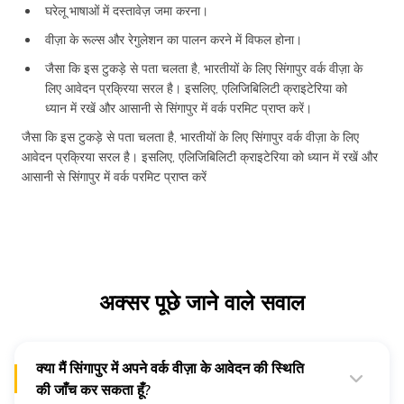
घरेलू भाषाओं में दस्तावेज़ जमा करना।
वीज़ा के रूल्स और रेगुलेशन का पालन करने में विफल होना।
जैसा कि इस टुकड़े से पता चलता है, भारतीयों के लिए सिंगापुर वर्क वीज़ा के
लिए आवेदन प्रक्रिया सरल है। इसलिए, एलिजिबिलिटी क्राइटेरिया को
ध्यान में रखें और आसानी से सिंगापुर में वर्क परमिट प्राप्त करें।
जैसा कि इस टुकड़े से पता चलता है, भारतीयों के लिए सिंगापुर वर्क वीज़ा के लिए
आवेदन प्रक्रिया सरल है। इसलिए, एलिजिबिलिटी क्राइटेरिया को ध्यान में रखें और
आसानी से सिंगापुर में वर्क परमिट प्राप्त करें
अक्सर पूछे जाने वाले सवाल
क्या मैं सिंगापुर में अपने वर्क वीज़ा के आवेदन की स्थिति
की जाँच कर सकता हूँ?