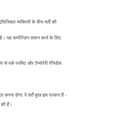
लिजिबल व्यक्तियों के बीच भर्ती की
ोता है। यह कम्पेरिज़न समान कार्य के लिए
र से वर्क परमिट और टेम्पोरेरी रेजिडेंस
 करना होगा, वे शर्तें कुछ इस प्रकार हैं -
 की हैं।