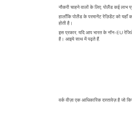
नौकरी चाहने वालों के लिए, पोलैंड कई लाभ प
हालाँकि पोलैंड के परमानेंट रेज़िडेंट को य
होती है।
इस प्रकार, यदि आप भारत के नॉन-EU रेजिडेंट 
है। आइये साथ में पढ़ते हैं.
वर्क वीज़ा एक आधिकारिक दस्तावेज़ है जो कि