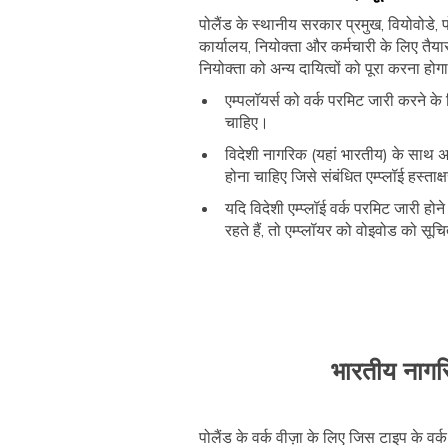
पोलैंड के स्थानीय सरकार प्रमुख, वियोवोडे, 
कार्यालय, नियोक्ता और कर्मचारी के लिए तैयार
नियोक्ता को अन्य दायित्वों को पूरा करना होगा
एम्पलॉयर्स को वर्क परमिट जारी करने के
चाहिए।
विदेशी नागरिक (यहां भारतीय) के साथ अनु
होना चाहिए जिसे संबंधित एम्प्लॉई हस्त
यदि विदेशी एम्प्लॉई वर्क परमिट जारी हो
रहते हैं, तो एम्प्लॉयर को वोइवोड को सू
भारतीय नागरि
पोलैंड के वर्क वीज़ा के लिए जिस टाइप के वर