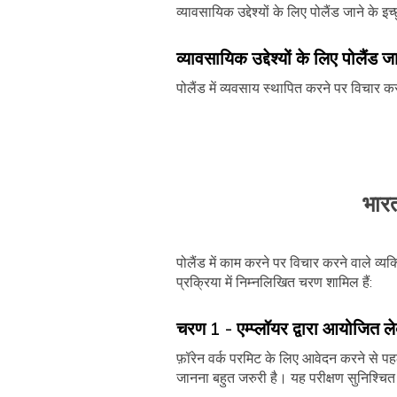
व्यावसायिक उद्देश्यों के लिए पोलैंड जाने के 
व्यावसायिक उद्देश्यों के लिए पोलैंड
पोलैंड में व्यवसाय स्थापित करने पर विचार क
भारत
पोलैंड में काम करने पर विचार करने वाले व्
प्रक्रिया में निम्नलिखित चरण शामिल हैं:
चरण 1 - एम्प्लॉयर द्वारा आयोजित लेब
फ़ॉरेन वर्क परमिट के लिए आवेदन करने से पहले, 
जानना बहुत जरुरी है। यह परीक्षण सुनिश्चि