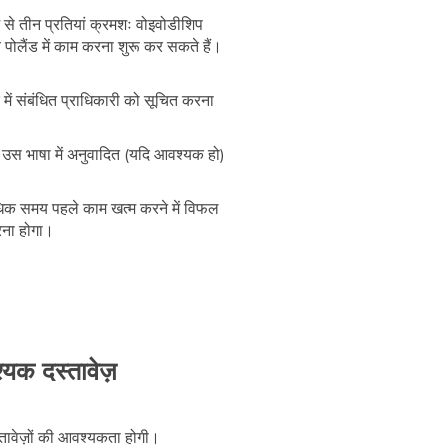
ं से तीन प्रतियां क्रमशः वोइवोडीशिप
वे पोलैंड में काम करना शुरू कर सकते हैं।
में संबंधित प्राधिकारी को सूचित करना
 और उस भाषा में अनुवादित (यदि आवश्यक हो)
े अधिक समय पहले काम खत्म करने में विफल
करना होगा।
्यक दस्तावेज़
स्तावेज़ों की आवश्यकता होगी।