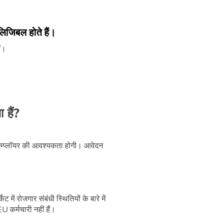
एलिजिबल होते हैं।
ैं।
 हैं?
श एम्प्लॉयर की आवश्यकता होगी। आवेदन
 में रोजगार संबंधी स्थितियों के बारे में
 कर्मचारी नहीं हैं।