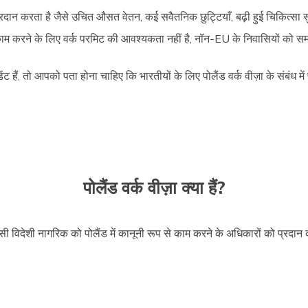
्रदान करता है जैसे उचित औसत वेतन, कई सवैतनिक छुट्टियाँ, बढ़ी हुई चिकित्सा 
हाँ काम करने के लिए वर्क परमिट की आवश्यकता नहीं है, नॉन-EU के निवासियों को
हैं, तो आपको पता होना चाहिए कि भारतीयों के लिए पोलैंड वर्क वीज़ा के संबंध में
पोलैंड वर्क वीज़ा क्या हैं?
सी विदेशी नागरिक को पोलैंड में कानूनी रूप से काम करने के अधिकारों को प्रदान