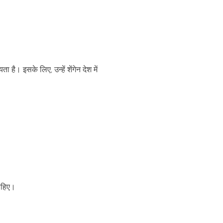
 है। इसके लिए, उन्हें शेंगेन देश में
चाहिए।