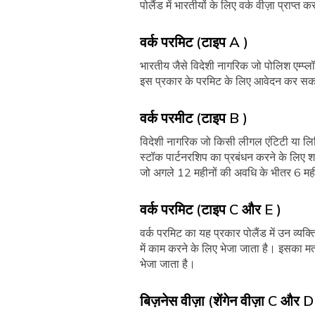
पोलैंड में भारतीयों के लिए वर्क वीज़ा प्राप्त 
वर्क परमिट (टाइप A )
भारतीय जैसे विदेशी नागरिक जो पोलिश एम्प्लॉयर 
इस प्रकार के परमिट के लिए आवेदन कर सकते
वर्क परमीट (टाइप B )
विदेशी नागरिक जो किसी लीगल एंटिटी या लिमिटे
स्टॉक पार्टनरशिप का प्रबंधन करने के लिए शा
जो अगले 12 महीनों की अवधि के भीतर 6 महीन
वर्क परमिट (टाइप C और E )
वर्क परमिट का यह प्रकार पोलैंड में उन व्यक्
में काम करने के लिए भेजा जाता है। इसका मतलब
भेजा जाता है।
बिज़नेस वीज़ा (शेंगेन वीज़ा C और D