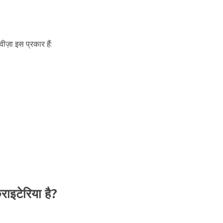
वीज़ा इस प्रकार हैं:
्राइटेरिया है?