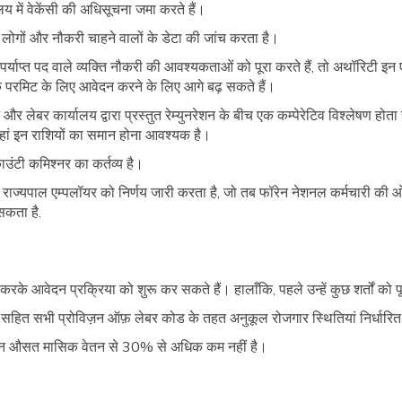
लय में वेकेंसी की अधिसूचना जमा करते हैं।
 लोगों और नौकरी चाहने वालों के डेटा की जांच करता है।
र्याप्त पद वाले व्यक्ति नौकरी की आवश्यकताओं को पूरा करते हैं, तो अथॉरिटी इन ए
वर्क परमिट के लिए आवेदन करने के लिए आगे बढ़ सकते हैं।
नरेशन और लेबर कार्यालय द्वारा प्रस्तुत रेम्युनरेशन के बीच एक कम्पेरेटिव विश्लेषण ह
हां इन राशियों का समान होना आवश्यक है।
ाउंटी कमिश्नर का कर्तव्य है।
ै, तो राज्यपाल एम्पलॉयर को निर्णय जारी करता है, जो तब फॉरेन नेशनल कर्मचारी की ओ
सकता है.
के आवेदन प्रक्रिया को शुरू कर सकते हैं। हालाँकि, पहले उन्हें कुछ शर्तों को पूरा
रूल्स सहित सभी प्रोविज़न ऑफ़ लेबर कोड के तहत अनुकूल रोजगार स्थितियां निर्धारित
नरेशन औसत मासिक वेतन से 30% से अधिक कम नहीं है।