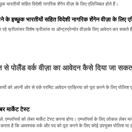
इच्छुक भारतीयों सहित विदेशी नागरिक शेंगेन वीज़ा के लिए एलिजिबल होते हैं।
 जाने के इच्छुक भारतीयों सहित विदेशी नागरिक शेंगेन वीज़ा के लिए 
र रहे फ्रीलांसर विशेष फ्रीलांस या ऑन्ट्रप्रेन्योर वीज़ाके लिए आवेदन कर सकते ह
 से पोलैंड वर्क वीज़ा का आवेदन कैसे दिया जा सकता
यक्तियों को अपनी ओर से वर्क परमिट आवेदन प्रक्रिया को पूरा करने के लिए पोलि
र मार्केट टेस्ट
एम्प्लॉयर्स को लेबर मार्केट टेस्ट करना होगा। एम्प्लॉयर्स के लिए लोकल लेबर मार्केट
त करता है कि आवश्यक वर्क और पद को पूरा करने के लिए कोई उपयुक्त पोलिश या EU