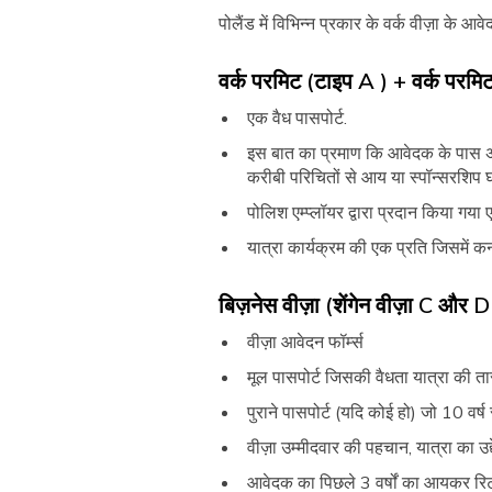
पोलैंड में विभिन्न प्रकार के वर्क वीज़ा के 
वर्क परमिट (टाइप A ) + वर्क परम
एक वैध पासपोर्ट.
इस बात का प्रमाण कि आवेदक के पास अपने पो
करीबी परिचितों से आय या स्पॉन्सरशिप
पोलिश एम्प्लॉयर द्वारा प्रदान किया गया ए
यात्रा कार्यक्रम की एक प्रति जिसमें 
बिज़नेस वीज़ा (शेंगेन वीज़ा C और D
वीज़ा आवेदन फॉर्म्स
मूल पासपोर्ट जिसकी वैधता यात्रा की 
पुराने पासपोर्ट (यदि कोई हो) जो 10 वर्
वीज़ा उम्मीदवार की पहचान, यात्रा का उद
आवेदक का पिछले 3 वर्षों का आयकर रिट