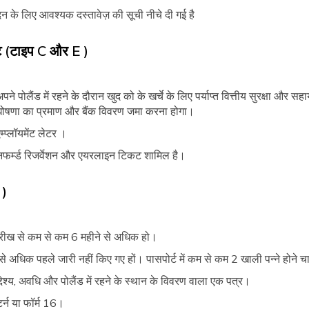
आवेदन के लिए आवश्यक दस्तावेज़ की सूची नीचे दी गई है
िट (टाइप C और E )
लैंड में रहने के दौरान खुद को के खर्चे के लिए पर्याप्त वित्तीय सुरक्षा और सहायता
 घोषणा का प्रमाण और बैंक विवरण जमा करना होगा।
म्प्लॉयमेंट लेटर ।
कनफर्म्ड रिजर्वेशन और एयरलाइन टिकट शामिल है।
 )
तारीख से कम से कम 6 महीने से अधिक हो।
ष से अधिक पहले जारी नहीं किए गए हों। पासपोर्ट में कम से कम 2 खाली पन्ने होने 
्देश्य, अवधि और पोलैंड में रहने के स्थान के विवरण वाला एक पत्र।
र्न या फॉर्म 16।