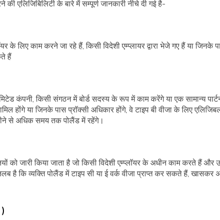
करने की एलिजिबिलिटी के बारे में सम्पूर्ण जानकारी नीचे दी गई है-
के लिए काम करने जा रहे हैं, किसी विदेशी एम्प्लायर द्वारा भेजे गए हैं या जिनके पास 
 हैं
ड कंपनी, किसी संगठन में बोर्ड सदस्य के रूप में काम करेंगे या एक सामान्य पार्ट
मिल होंगे या जिनके पास प्रॉक्सी अधिकार होंगे, वे टाइप बी वीजा के लिए एलिजिबल
े से अधिक समय तक पोलैंड में रहेंगे।
तियों को जारी किया जाता है जो किसी विदेशी एम्प्लॉयर के अधीन काम करते हैं और उन्ह
 है कि व्यक्ति पोलैंड में टाइप सी या ई वर्क वीजा प्राप्त कर सकते हैं, खासकर अगर
 )