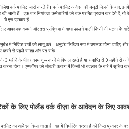
पोलिश वर्क परमिट जारी करते हैं। वर्क परमिट आवेदन की मंजूरी मिलने के बाद, इनमे
 की जाती हैं। एक बार नियोक्ता कर्मचारियों को वर्क परमिट प्रदान कर देते हैं, तो 
। ये इस प्रकार हैं:
 लिए आवश्यक कदमों और इस प्रक्रिया में बाधा डालने वाली किसी भी घटना के बारे 
बंध में निर्दिष्ट शर्तों को लागू करें। अनुबंध लिखित रूप में उपलब्ध होना चाहिए
ाक्षर करने से पहले समझ और पढ़ सके।
ने के 3 महीने के भीतर काम शुरू करने में विफल रहते हैं या समाप्ति से 3 महीने स
चित करना होगा। एम्प्लॉयर को नौकरी कर्तव्य में किसी भी बदलाव के बारे में सूचित 
कों के लिए पोलैंड वर्क वीज़ा के आवेदन के लिए आवश
्क परमिट का आवेदन किया जाता है , वह ये निर्धारित करता है की किस प्रकार के द