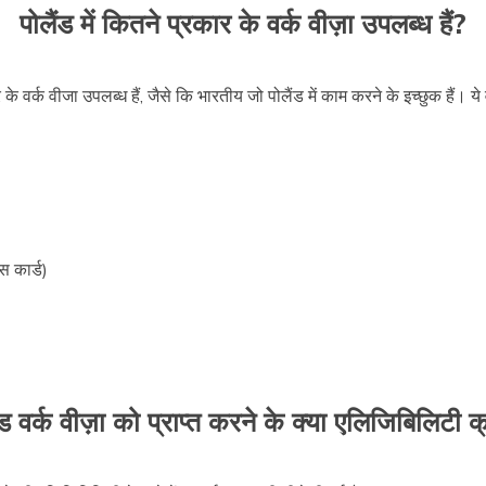
पोलैंड में कितने प्रकार के वर्क वीज़ा उपलब्ध हैं?
 वर्क वीजा उपलब्ध हैं, जैसे कि भारतीय जो पोलैंड में काम करने के इच्छुक हैं। ये 
ंस कार्ड)
ड वर्क वीज़ा को प्राप्त करने के क्या एलिजिबिलिटी क