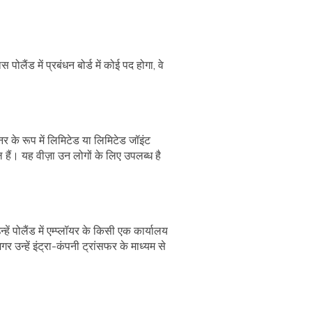
पोलैंड में प्रबंधन बोर्ड में कोई पद होगा, वे
नर के रूप में लिमिटेड या लिमिटेड जॉइंट
 हैं। यह वीज़ा उन लोगों के लिए उपलब्ध है
ें पोलैंड में एम्प्लॉयर के किसी एक कार्यालय
 उन्हें इंट्रा-कंपनी ट्रांसफर के माध्यम से