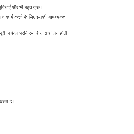
सुविधाएँ और भी बहुत कुछ।
 समान कार्य करने के लिए इसकी आवश्यकता
 पूरी आवेदन प्रक्रिया कैसे संचालित होती
 करता है।