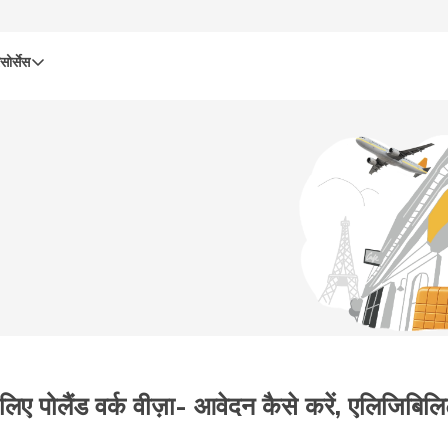
सोर्सेस
 लिए पोलैंड वर्क वीज़ा- आवेदन कैसे करें, एलिजिबि