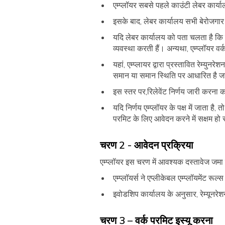
एम्प्लॉयर सबसे पहले काउंटी लेबर कार्या
इसके बाद, लेबर कार्यालय सभी बेरोजगार
यदि लेबर कार्यालय को पता चलता है कि प
व्यवस्था करती हैं। अन्यथा, एम्प्लॉयर 
यहां, एम्प्लायर द्वारा प्रस्तावित रेम्यु
समान या समान स्थिति पर आधारित है ज
इस स्तर पर,रिलेवेंट निर्णय जारी करना क
यदि निर्णय एम्प्लॉयर के पक्ष में जाता ह
परमिट के लिए आवेदन करने में सक्षम हो 
चरण 2 - आवेदन प्रक्रिया
एम्प्लॉयर इस चरण में आवश्यक दस्तावेज जमा कर
एम्प्लॉयर्स ने एप्लीकेबल एम्प्लॉयमेंट 
इवोडशिप कार्यालय के अनुसार, रेम्यू
चरण 3 – वर्क परमिट इस्यू करना