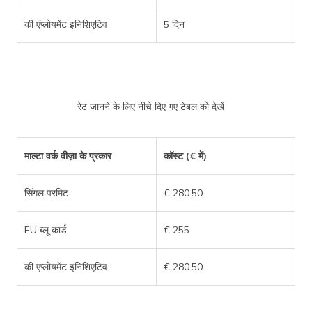
की एंप्लोयमेंट इनिशिएटिव
5 दिन
रेट जानने के लिए नीचे दिए गए टेबल को देखें
माल्टा वर्क वीज़ा के प्रकार
कॉस्ट (€ में)
सिंगल परमिट
€ 280.50
EU ब्लू कार्ड
€ 255
की एंप्लोयमेंट इनिशिएटिव
€ 280.50