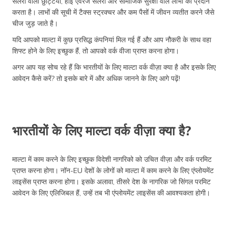
सैलरी वाली छुट्टिया, हाई एवरेज सैलरी और सामाजिक सुरक्षा वाले लाभों को प्रदान
करता है। लाभों की सूची में टैक्स स्ट्रक्चर और कम पैसों में जीवन व्यतीत करने जैसे
चीज जुड़ जाते है।
यदि आपको माल्टा में कुछ प्रसिद्ध कंपनियां मिल गई हैं और आप नौकरी के साथ वहा
शिफ्ट होने के लिए इच्छुक हैं, तो आपको वर्क वीजा प्राप्त करना होगा।
अगर आप यह सोच रहे हैं कि भारतीयों के लिए माल्टा वर्क वीज़ा क्या है और इसके लिए
आवेदन कैसे करें? तो इसके बारे में और अधिक जानने के लिए आगे पढ़ें!
भारतीयों के लिए माल्टा वर्क वीज़ा क्या है?
माल्टा में काम करने के लिए इच्छुक विदेशी नागरिको को उचित वीज़ा और वर्क परमिट
प्राप्त करना होगा। नॉन-EU देशों के लोगों को माल्टा में काम करने के लिए एंप्लोयमेंट
लाइसेंस प्राप्त करना होगा। इसके अलावा, तीसरे देश के नागरिक जो सिंगल परमिट
आवेदन के लिए एलिजिबल हैं, उन्हें तब भी एंप्लोयमेंट लाइसेंस की आवश्यकता होगी।