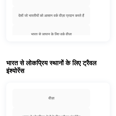
देशों जो भारतीयों को आसान वर्क वीज़ा प्रदान करते हैं
भारत से जापान के लिए वर्क वीज़ा
भारतीयों के लिए दुबई वर्क वीज़ा
भारत से लोकप्रिय स्थानों के लिए ट्रैवल
इंश्योरेंस
भारतीयों के लिए सिंगापुर वर्क वीज़ा
भारत से कनाडा के लिए वर्क वीज़ा
वीज़ा
भारतीयों के लिए जर्मनी वर्क वीज़ा