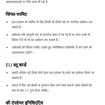
आवश्यकताओं पर नीचे चर्चा की गई है:
सिंगल परमिट
इस प्रकार के परमिट के लिए किसी भी तीसरे देश के नागरिक आवेदन कर
सकते हैं।
आवेदक यदि कानूनी रूप से माल्टीज़ क्षेत्र में रह रहे हैं या अगर अभी भी
विदेश में हैं तो भी वह आवेदन कर सकते हैं।
आवेदकों को सिंगल परमिट रखते हुए स्पेसिफिक एंप्लॉयमेंट में बने रहने की
आवश्यकता पड़ेगी।
EU ब्लू कार्ड
काफी अधिक पढ़े लिखे लोगों द्वारा इस प्रकार के कार्ड का आवेदन किया जा
सकता हैं।
माल्टा में मिल रहे सैलरी से भुगतान किए जाने वाले एवरजे ग्रॉस सैलरी को
कम से कम 1.5 गुना होना चाहिए।
की एंप्लोयर इनिशिएटिव