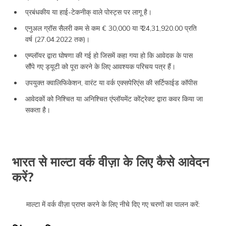
प्रबंधकीय या हाई-टेकनीक् वाले पोस्ट्स पर लागू है।
एनुअल ग्रॉस सैलरी कम से कम € 30,000 या ₹ 24,31,920.00 प्रति
वर्ष (27.04.2022 तक)।
एम्प्लॉयर द्वारा घोषणा की गई हो जिसमें कहा गया हो कि आवेदक के पास
सौंपे गए ड्यूटी को पूरा करने के लिए आवश्यक परिचय पत्र हैं।
उपयुक्त क्वालिफिकेशन, वारंट या वर्क एक्सपेरिएंस की सर्टिफाईड कॉपीस
आवेदकों को निश्चित या अनिश्चित एंप्लॉयमेंट कोंट्रेक्ट द्वारा कवर किया जा
सकता है।
भारत से माल्टा वर्क वीज़ा के लिए कैसे आवेदन
करें?
माल्टा में वर्क वीज़ा प्राप्त करने के लिए नीचे दिए गए चरणों का पालन करें: