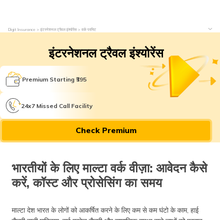
Digit Insurance
इंटरनेशनल ट्रैवल इंश्योरेंस
वर्क परमिट
इंटरनेशनल ट्रैवल इंश्योरेंस
Premium Starting ₹395
24x7 Missed Call Facility
Check Premium
भारतीयों के लिए माल्टा वर्क वीज़ा: आवेदन कैसे
करें, कॉस्ट और प्रोसेसिंग का समय
माल्टा देश भारत के लोगों को आकर्षित करने के लिए कम से कम घंटो के काम, हाई