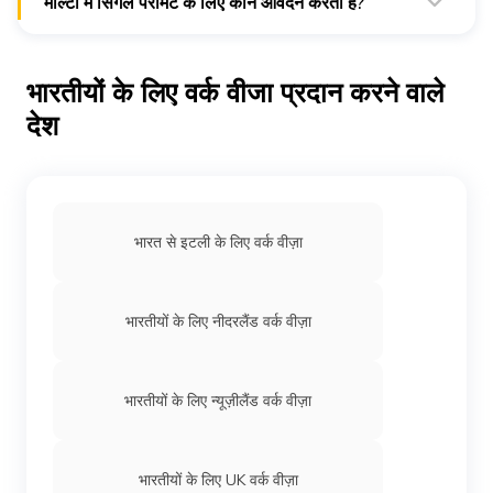
माल्टा में सिंगल परमिट के लिए कौन आवेदन करता है?
एंप्लोयेर्स माल्टा में सिंगल परमिट के लिए आवेदन करते हैं।
भारतीयों के लिए वर्क वीजा प्रदान करने वाले
देश
भारत से इटली के लिए वर्क वीज़ा
भारतीयों के लिए नीदरलैंड वर्क वीज़ा
भारतीयों के लिए न्यूज़ीलैंड वर्क वीज़ा
भारतीयों के लिए UK वर्क वीज़ा