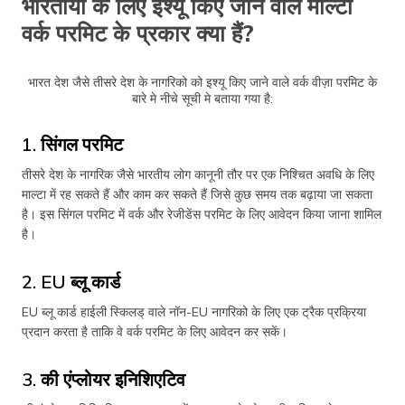
भारतीयों के लिए इश्यू किए जाने वाले माल्टा
वर्क परमिट के प्रकार क्या हैं?
भारत देश जैसे तीसरे देश के नागरिको को इश्यू किए जाने वाले वर्क वीज़ा परमिट के
बारे मे नीचे सूची मे बताया गया है:
1. सिंगल परमिट
तीसरे देश के नागरिक जैसे भारतीय लोग कानूनी तौर पर एक निश्चित अवधि के लिए
माल्टा में रह सकते हैं और काम कर सकते हैं जिसे कुछ समय तक बढ़ाया जा सकता
है। इस सिंगल परमिट में वर्क और रेजीडेंस परमिट के लिए आवेदन किया जाना शामिल
है।
2. EU ब्लू कार्ड
EU ब्लू कार्ड हाईली स्किलड् वाले नॉन-EU नागरिको के लिए एक ट्रैक प्रक्रिया
प्रदान करता है ताकि वे वर्क परमिट के लिए आवेदन कर सकें।
3. की एंप्लोयर इनिशिएटिव