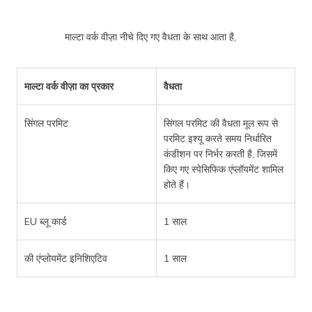
माल्टा वर्क वीज़ा नीचे दिए गए वैधता के साथ आता है,
माल्टा वर्क वीज़ा का प्रकार
वैधता
सिंगल परमिट
सिंगल परमिट की वैधता मूल रूप से
परमिट इश्यू करते समय निर्धारित
कंडीशन पर निर्भर करती है, जिसमें
किए गए स्पेसिफिक एंप्लॉयमेंट शामिल
होते हैं।
EU ब्लू कार्ड
1 साल
की एंप्लोयमेंट इनिशिएटिव
1 साल