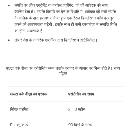
संपत्ति का लीज एग्रीमेंट या परचेस एग्रीमेंट, जो की आवेदक को साफ
रेफरेंस देता है। संपत्ति किराये पर देने के स्थिति में, आवेदक को उसी संपत्ति
के मालिक के द्वारा हस्ताक्षर किया हुआ एक रेंटल डिक्लेरेशन फॉर्म प्रस्तुत
करने की आवश्यकता पड़ेगी , इसके साथ ही सभी दस्तावेजो में समाप्ति तिथि
का होना आवश्यक है।
तीसरे देश के नागरिक एम्प्लॉयर द्वारा डिक्लेरेशन सर्टिफिकेट।
माल्टा वर्क वीज़ा का प्रोसेसिंग समय उसके प्रकार के आधार पर भिन्न होते है। साथ
पढ़िये!
माल्टा वर्क वीज़ा का प्रकार
प्रोसेसिंग का समय
सिंगल परमिट
2 - 3 महीने
EU ब्लू कार्ड
90 दिनों के भीतर