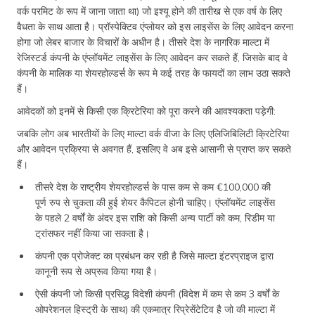
वर्क परमिट के रूप में जाना जाता था) जो इश्यू होने की तारीख से एक वर्ष के लिए
वैधता के साथ आता है। प्रॉस्पेक्टिव एंप्लोयर को इस लाइसेंस के लिए आवेदन करना
होगा जो लेबर बाजार के विचारों के अधीन है। तीसरे देश के नागरिक माल्टा में
रेजिस्टर्ड कंपनी के एंप्लॉयमेंट लाइसेंस के लिए आवेदन कर सकते हैं, जिसके बाद वे
कंपनी के मालिक या शेयरहोल्डर्स के रूप मे कई तरह के फायदों का लाभ उठा सकते
हैं।
आवेदकों को इनमें से किसी एक क्रिटेरिया को पूरा करने की आवश्यकता पड़ेगी:
जबकि लोग अब भारतीयों के लिए माल्टा वर्क वीजा के लिए एलिजिबिलिटी क्रिटेरिया
और आवेदन प्रक्रिया से अवगत हैं, इसलिए वे अब इसे आसानी से प्राप्त कर सकते
हैं।
तीसरे देश के राष्ट्रीय शेयरहोल्डर्स के पास कम से कम €100,000 की
पूर्ण रुप से चुकता की हुई शेयर कैपिटल होनी चाहिए। एंप्लॉयमेंट लाइसेंस
के पहले 2 वर्षों के अंदर इस राशि को किसी अन्य पार्टी को कम, रिडीम या
ट्रांसफर नहीं किया जा सकता है।
कंपनी एक प्रोजेक्ट का प्रबंधन कर रही है जिसे माल्टा इंटरप्राइज द्वारा
कानूनी रूप से अप्रूव किया गया है।
ऐसी कंपनी जो किसी प्रसिद्ध विदेशी कंपनी (विदेश में कम से कम 3 वर्षों के
ओपरेशनल हिस्ट्री के साथ) की एकमात्र रिप्रेसेंटेटिव है जो की माल्टा में