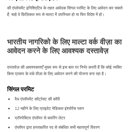
की एंप्लोयमेंट इनिशिएटिव के तहत आवेदक सिंगल परमिट के लिए आवेदन कर सकते
हैं, चाहे वे फ़िज़िकल रूप से माल्टा में उपस्थित हो या फिर विदेश में हो।
भारतीय नागरिको के लिए माल्टा वर्क वीज़ा का
आवेदन करने के लिए आवश्यक दस्तावेज़
दस्तावेज़ की आवश्यकताएँ मुख्य रूप से इस बात पर निर्भर करती हैं कि कोई व्यक्ति
किस प्रकार के वर्क वीज़ा के लिए आवेदन करने की योजना बना रहा है।
सिंगल परमिट
वैध एंप्लॉयमेंट कोंट्रेक्ट की कॉपी
12 महीने के लिए प्राइवेट मेडिकल इंश्योरेंस प्लान
प्रॉस्पेक्टिव एंप्लॉयर से कवरिंग लेटर
एंप्लॉयर द्वारा हस्ताक्षरित पद से संबंधित सभी महत्वपूर्ण विवरण