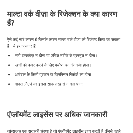
माल्टा वर्क वीज़ा के रिजेक्शन के क्या कारण
हैं?
ऐसे कई सारे कारण हैं जिनके कारण माल्टा वर्क वीज़ा को रिजेक्ट किया जा सकता
है। ये इस प्रकार हैं:
सही दस्तावेज़ न होना या उचित तरीके से प्रस्तुत न होना।
खर्चों को कवर करने के लिए पर्याप्त धन की कमी होना।
आवेदक के किसी प्रकार के क्रिमिनल रिकॉर्ड का होना.
वापस लौटने का इरादा साफ तरह से न बता पाना.
एंप्लॉयमेंट लाइसेंस पर अधिक जानकारी
जॉब्सप्लस एक सरकारी संस्था है जो एंप्लॉयमेंट लाइसेंस इश्यू करती है (जिसे पहले