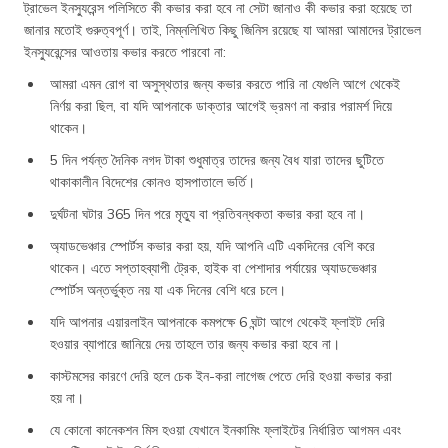
ট্রাভেল ইনস্যুরেন্স পলিসিতে কী কভার করা হবে না সেটা জানাও কী কভার করা হয়েছে তা
জানার মতোই গুরুত্বপূর্ণ। তাই, নিম্নলিখিত কিছু জিনিস রয়েছে যা আমরা আমাদের ট্রাভেল
ইনস্যুরেন্সের আওতায় কভার করতে পারবো না:
আমরা এমন রোগ বা অসুস্থতার জন্য কভার করতে পারি না যেগুলি আগে থেকেই
নির্ণয় করা ছিল, বা যদি আপনাকে ডাক্তার আগেই ভ্রমণ না করার পরামর্শ দিয়ে
থাকেন।
5 দিন পর্যন্ত দৈনিক নগদ টাকা শুধুমাত্র তাদের জন্য বৈধ যারা তাদের ছুটিতে
থাকাকালীন বিদেশের কোনও হাসপাতালে ভর্তি।
দুর্ঘটনা ঘটার 365 দিন পরে মৃত্যু বা প্রতিবন্ধকতা কভার করা হবে না।
অ্যাডভেঞ্চার স্পোর্টস কভার করা হয়, যদি আপনি এটি একদিনের বেশি করে
থাকেন। এতে সপ্তাহব্যাপী ট্রেক, হাইক বা পেশাদার পর্যায়ের অ্যাডভেঞ্চার
স্পোর্টস অন্তর্ভুক্ত নয় যা এক দিনের বেশি ধরে চলে।
যদি আপনার এয়ারলাইন আপনাকে কমপক্ষে 6 ঘন্টা আগে থেকেই ফ্লাইট দেরি
হওয়ার ব্যাপারে জানিয়ে দেয় তাহলে তার জন্য কভার করা হবে না।
কাস্টমসের কারণে দেরি হলে চেক ইন-করা লাগেজ পেতে দেরি হওয়া কভার করা
হয় না।
যে কোনো কানেকশন মিস হওয়া যেখানে ইনকামিং ফ্লাইটের নির্ধারিত আগমন এবং