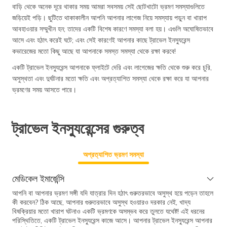
বাড়ি থেকে অনেক দূরে থাকার সময় আমরা সবসময় সেই ছোটখাটো ভ্রমণ সমস্যাগুলিতে
জড়িয়েই পড়ি। ছুটিতে থাকাকালীন আপনি আপনার লাগেজ নিয়ে সমস্যায় পড়ুন বা খারাপ
আবহাওয়ার সম্মুখীন হন; তাদের একটি বিশেষ কারণে সমস্যা বলা হয়। এগুলি অঘোষিতভাবে
আসে এবং হঠাৎ করেই ঘটে; এবং সেই কারণেই আপনার কাছে ট্রাভেল ইনস্যুরেন্স
কভারেজের মতো কিছু আছে যা আপনাকে সমস্ত সমস্যা থেকে রক্ষা করবে!
একটি ট্রাভেল ইনস্যুরেন্স আপনাকে ফ্লাইটে দেরি এবং লাগেজের ক্ষতি থেকে শুরু করে চুরি,
অসুস্থতা এবং দুর্ঘটনার মতো ক্ষতি এবং অপ্রত্যাশিত সমস্যা থেকে রক্ষা করে যা আপনার
ভ্রমণের সময় আসতে পারে।
ট্রাভেল ইনস্যুরেন্সের গুরুত্ব
অপ্রত্যাশিত ভ্রমণ সমস্যা
মেডিকেল ইমার্জেন্সি
আপনি বা আপনার ভ্রমণ সঙ্গী যদি যাত্রার দিন হঠাৎ গুরুতরভাবে অসুস্থ হয়ে পড়েন তাহলে
কী করবেন? ঠিক আছে, আপনার গুরুতরভাবে অসুস্থ হওয়ারও দরকার নেই, খাদ্য
বিষক্রিয়ার মতো খারাপ ঘটনাও একটি ভ্রমণকে অসম্ভব করে তুলতে যথেষ্ট! এই ধরনের
পরিস্থিতিতে, একটি ট্রাভেল ইনস্যুরেন্স কাজে আসে। আপনার ট্রাভেল ইনস্যুরেন্স আপনার