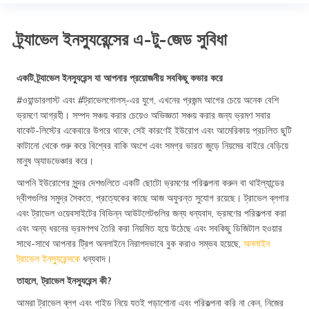
ট্র্যাভেল ইনস্যুরেন্সের এ-টু-জেড সুবিধা
একটি ট্র্যাভেল ইনস্যুরেন্স যা আপনার প্রয়োজনীয় সবকিছু কভার করে
#ওয়ান্ডারলাস্ট এবং #ট্রাভেলগোলস্-এর যুগে, এখনের প্রজন্ম আগের চেয়ে অনেক বেশি
ভ্রমণে আগ্রহী। সম্পদ সঞ্চয় করার চেয়েও অভিজ্ঞতা সঞ্চয় করার জন্য ভ্রমণ সবার
বাকেট-লিস্টের একেবারে উপরে থাকে; সেই কারণেই ইউরোপ এবং আমেরিকায় প্রচলিত ছুটি
কাটানো থেকে শুরু করে বিশ্বের বাকি অংশে এবং সমগ্র ভারত জুড়ে নিয়মের বাইরে বেড়িয়ে
মানুষ অ্যাডভেঞ্চার করে।
আপনি ইউরোপের সুন্দর দেশগুলিতে একটি ছোটো ভ্রমণের পরিকল্পনা করুন বা থাইল্যান্ডের
দ্বীপগুলির সমুদ্র সৈকতে, প্রত্যেকের কাছে আজ অফুরন্ত সুযোগ রয়েছে। ট্রাভেল ব্লগার
এবং ট্রাভেল ওয়েবসাইটের বিভিন্ন আউটলেটগুলির জন্য ধন্যবাদ, ভ্রমণের পরিকল্পনা করা
এবং অন্য ধরনের ভ্রমণপথ তৈরি করা নিয়মিত হয়ে উঠেছে এবং সবকিছু ডিজিটাল হওয়ার
সাথে-সাথে আপনার ট্রিপ অনলাইনে নিরাপদভাবে বুক করাও সম্ভব হয়েছে,
অনলাইন
ট্রাভেল ইনস্যুরেন্সকে
ধন্যবাদ।
তাহলে, ট্রাভেল ইনস্যুরেন্স কী?
আমরা ট্রাভেল ব্লগ এবং গাইড নিয়ে যতই পড়াশোনা এবং পরিকল্পনা করি না কেন, নিজের