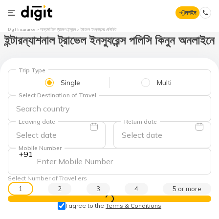
লগইন
Digit Insurance
আন্তর্জাতিক ট্রাভেল ইন্সুরেন্স
ট্রাভেল ইনস্যুরেন্সের বেনিফিট
ইন্টারন্যাশনাল ট্রাভেল ইনস্যুরেন্স পলিসি কিনুন অনলাইনে
Trip Type
Single
Multi
Select Destination of Travel
Leaving date
Return date
Mobile Number
+91
Select Number of Travellers
1
2
3
4
5 or more
View Prices
I agree to the
Terms & Conditions