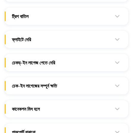
অ্যাডভেঞ্চার স্পোর্টসের ক্রিয়াকলাপগুলির জন্য হওয়া কোনও জরুরী অবস্থা কভার
করে। উদাহরণস্বরূপ: স্কুবা ডাইভিং করার সময় আপনি যদি কোনও সমস্যার
সম্মুখীন হন এবং তার জন্য ডাক্তারের কাছে যেতে হয়।
ট্রিপ বাতিল
যদি চিকিৎসা সংক্রান্ত সমস্যা, পরিবারের সদস্যের মৃত্যু ইত্যাদির কারণে
দুর্ভাগ্যবশত আপনার ট্রিপ বাতিল করতে হয় তবে সেক্ষেত্রে ফেরতযোগ্য নয় এমন
খরচের জন্য কভার করে
ফ্লাইটে দেরি
ফ্লাইট দেরি হওয়ার জন্য কভার; ডোমেস্টিক ফ্লাইটের ক্ষেত্রে ন্যূনতম 75 মিনিট
এবং ইন্টারন্যাশনাল ফ্লাইটের জন্য 6-ঘন্টা দেরি
চেকড্-ইন লাগেজ পেতে দেরি
যখন আপনার চেক-ইন লাগেজ পেতে 6-ঘন্টা পর্যন্ত দেরি হয় তখন কভার করে।
চেক-ইন লাগেজের সম্পূর্ন ক্ষতি
আপনার চেক-ইন লাগেজ খুঁজে না পাওয়া গেলে বা হারিয়ে গেলে সেই ক্ষতি কভার
করে।
কানেকশন মিস হলে
আপনি যখন দুর্ভাগ্যজনকভাবে আপনার কানেক্টিং ফ্লাইট মিস করেন তখন সেই
সময়ের জন্য কভার করে।
পাসপোর্ট হারানো