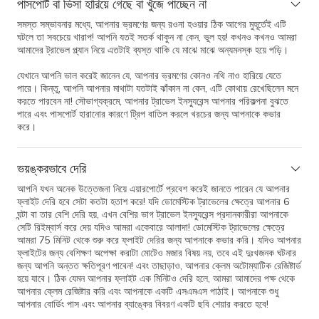
পাসপোর্ট বা ভিসা হারিয়ে গেছে বা খুঁজে পাচ্ছেন না
সমস্ত সম্ভাবনার মধ্যে, আপনার ভ্রমণের জন্য রওনা হওয়ার ঠিক আগের মুহূর্তেই এটি
ঘটলে তা সবচেয়ে খারাপ! আপনি যতই সতর্ক থাকুন না কেন, ভুল হয়! কখনও কখনও আমরা
আমাদের ট্রাভেল প্ল্যান নিয়ে এতটাই ব্যস্ত থাকি যে মাঝে মাঝে অন্যমনস্ক হয়ে পড়ি।
যেখানে আপনি ভাল করেই জানেন যে, আপনার ভ্রমণের কোনও নথি নাও হারিয়ে যেতে
পারে। কিন্তু, আপনি আপনার মাথাটা যতটাই ঝাঁকান না কেন, এটি কোথায় রেখেছিলেন মনে
করতে পারবেন না! সৌভাগ্যক্রমে, আপনার ট্রাভেল ইনস্যুরেন্স আপনার পরিকল্পনা বুঝতে
পারে এবং পাসপোর্ট হারানোর কারণে ট্রিপ বাতিল করলে খরচের জন্য আপনাকে কভার
করে।
ভয়ঙ্করভাবে দেরি
আপনি যখন অনেক উত্তেজনা নিয়ে এয়ারপোর্টে প্রবেশ করেই জানতে পারেন যে আপনার
ফ্লাইট দেরি হবে সেটা কতটা হতাশ করে! যদি ডোমেস্টিক ট্রাভেলের ক্ষেত্রে আপনার 6
ঘন্টা বা তার বেশি দেরি হয়, এখন বেশির ভাগ ট্রাভেল ইনস্যুরেন্স প্রদানকারীরা আপনাকে
সেটি রিইম্বার্স করে দেয় যদিও আমরা একেবারে আলাদা! ডোমেস্টিক ট্রাভেলের ক্ষেত্রে
আমরা 75 মিনিট থেকে শুরু করে ফ্লাইট দেরির জন্য আপনাকে কভার করি। যদিও আপনার
ফ্লাইটের জন্য বেশিক্ষণ অপেক্ষা করাটা মোটেও মজার বিষয় নয়, তবে এই দুঃখজনক ঘটনার
জন্য আপনি অন্তত ক্ষতিপূরণ পাবেন! এবং তাছাড়াও, আপনার ক্লেম অটোম্যাটিক রেজিষ্টার্ড
হয়ে যাবে। ঠিক যেমন আপনার ফ্লাইট এক মিনিটও দেরি হলে, আমরা আমাদের পক্ষ থেকে
আপনার ক্লেম রেজিষ্টার করি এবং আপনাকে একটি এসএমএস পাঠাই। আপনাকে শুধু
আপনার বোর্ডিং পাস এবং আপনার ব্যাঙ্কের বিবরণ একটি ছবি শেয়ার করতে হবে!