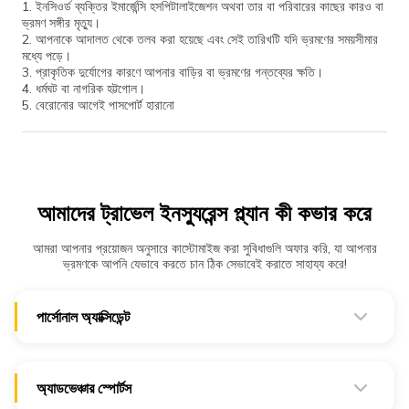
1. ইনসিওর্ড ব্যক্তির ইমার্জেন্সি হসপিটালাইজেশন অথবা তার বা পরিবারের কাছের কারও বা
ভ্রমণ সঙ্গীর মৃত্যু।
2. আপনাকে আদালত থেকে তলব করা হয়েছে এবং সেই তারিখটি যদি ভ্রমণের সময়সীমার
মধ্যে পড়ে।
3. প্রাকৃতিক দুর্যোগের কারণে আপনার বাড়ির বা ভ্রমণের গন্তব্যের ক্ষতি।
4. ধর্মঘট বা নাগরিক হট্টগোল।
5. বেরোনোর আগেই পাসপোর্ট হারানো
আমাদের ট্রাভেল ইনস্যুরেন্স প্ল্যান কী কভার করে
আমরা আপনার প্রয়োজন অনুসারে কাস্টোমাইজ করা সুবিধাগুলি অফার করি, যা আপনার
ভ্রমণকে আপনি যেভাবে করতে চান ঠিক সেভাবেই করাতে সাহায্য করে!
পার্সোনাল অ্যাক্সিডেন্ট
যেক্ষেত্রে আপনি ভ্রমণের সময় দুর্ঘটনার কারণে আহত হন।
অ্যাডভেঞ্চার স্পোর্টস