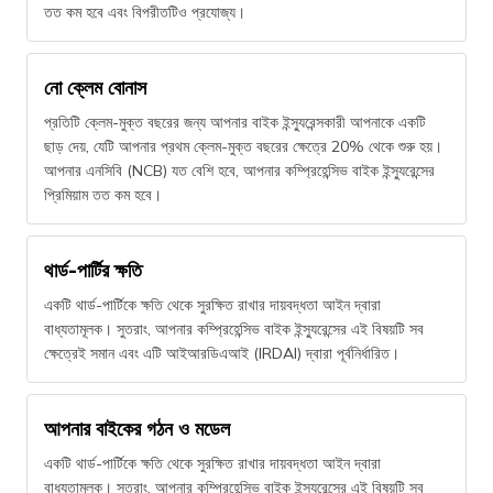
তত কম হবে এবং বিপরীতটিও প্রযোজ্য।
নো ক্লেম বোনাস
প্রতিটি ক্লেম-মুক্ত বছরের জন্য আপনার বাইক ইন্স্যুরেন্সকারী আপনাকে একটি
ছাড় দেয়, যেটি আপনার প্রথম ক্লেম-মুক্ত বছরের ক্ষেত্রে 20% থেকে শুরু হয়।
আপনার এনসিবি (NCB) যত বেশি হবে, আপনার কম্প্রিহেন্সিভ বাইক ইন্স্যুরেন্সের
প্রিমিয়াম তত কম হবে।
থার্ড-পার্টির ক্ষতি
একটি থার্ড-পার্টিকে ক্ষতি থেকে সুরক্ষিত রাখার দায়বদ্ধতা আইন দ্বারা
বাধ্যতামূলক। সুতরাং, আপনার কম্প্রিহেন্সিভ বাইক ইন্স্যুরেন্সের এই বিষয়টি সব
ক্ষেত্রেই সমান এবং এটি আইআরডিএআই (IRDAI) দ্বারা পূর্বনির্ধারিত।
আপনার বাইকের গঠন ও মডেল
একটি থার্ড-পার্টিকে ক্ষতি থেকে সুরক্ষিত রাখার দায়বদ্ধতা আইন দ্বারা
বাধ্যতামূলক। সুতরাং, আপনার কম্প্রিহেন্সিভ বাইক ইন্স্যুরেন্সের এই বিষয়টি সব