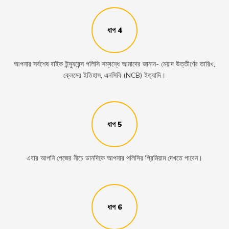
ধাপ 4
আপনার সর্বশেষ বাইক ইন্স্যুরেন্স পলিসি সম্বন্ধে আমাদের জানান- মেয়াদ উত্তীর্ণের তারিখ,
ক্লেমের ইতিহাস, এনসিবি (NCB) ইত্যাদি।
ধাপ 5
এবার আপনি পেজের নীচে ডানদিকে আপনার পলিসির প্রিমিয়াম দেখতে পাবেন।
ধাপ 6