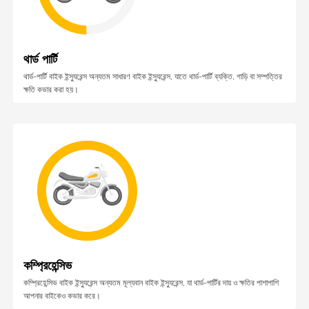
থার্ড পার্টি
থার্ড-পার্টি বাইক ইন্স্যুরেন্স অন্যতম সাধারণ বাইক ইন্স্যুরেন্স, যাতে থার্ড-পার্টি ব্যক্তি, গাড়ি বা সম্পত্তির
ক্ষতি কভার করা হয়।
কম্প্রিহেন্সিভ
কম্প্রিহেন্সিভ বাইক ইন্স্যুরেন্স অন্যতম মূল্যবান বাইক ইন্স্যুরেন্স, যা থার্ড-পার্টির দায় ও ক্ষতির পাশাপাশি
আপনার বাইকেও কভার করে।