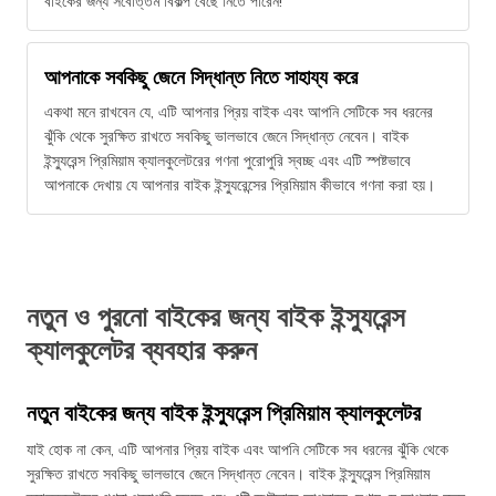
বাইকের জন্য সর্বোত্তম বিকল্প বেছে নিতে পারেন!
আপনাকে সবকিছু জেনে সিদ্ধান্ত নিতে সাহায্য করে
একথা মনে রাখবেন যে, এটি আপনার প্রিয় বাইক এবং আপনি সেটিকে সব ধরনের
ঝুঁকি থেকে সুরক্ষিত রাখতে সবকিছু ভালভাবে জেনে সিদ্ধান্ত নেবেন। বাইক
ইন্স্যুরেন্স প্রিমিয়াম ক্যালকুলেটরের গণনা পুরোপুরি স্বচ্ছ এবং এটি স্পষ্টভাবে
আপনাকে দেখায় যে আপনার বাইক ইন্স্যুরেন্সের প্রিমিয়াম কীভাবে গণনা করা হয়।
নতুন ও পুরনো বাইকের জন্য বাইক ইন্স্যুরেন্স
ক্যালকুলেটর ব্যবহার করুন
নতুন বাইকের জন্য বাইক ইন্স্যুরেন্স প্রিমিয়াম ক্যালকুলেটর
যাই হোক না কেন, এটি আপনার প্রিয় বাইক এবং আপনি সেটিকে সব ধরনের ঝুঁকি থেকে
সুরক্ষিত রাখতে সবকিছু ভালভাবে জেনে সিদ্ধান্ত নেবেন। বাইক ইন্স্যুরেন্স প্রিমিয়াম