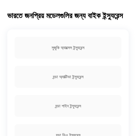
ভারতে জনপ্রিয় মডেলগুলির জন্য বাইক ইন্স্যুরেন্স
সুজুকি অ্যাক্সেস ইন্স্যুরেন্স
হন্ডা অ্যাক্টিভা ইন্স্যুরেন্স
হন্ডা শাইন ইন্স্যুরেন্স
হন্ডা ডিও ইন্স্যুরেন্স