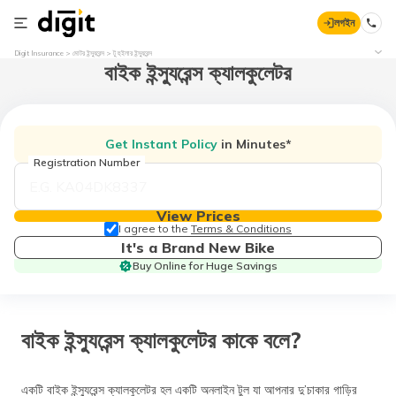
লগইন
Digit Insurance
মোটর ইন্স্যুরেন্স
টু হুইলার ইন্স্যুরেন্স
বাইক ইন্স্যুরেন্স ক্যালকুলেটর
Get Instant Policy
in Minutes*
Registration Number
View Prices
I agree to the
Terms & Conditions
It's a Brand New Bike
Buy Online for Huge Savings
বাইক ইন্স্যুরেন্স ক্যালকুলেটর কাকে বলে?
একটি বাইক ইন্স্যুরেন্স ক্যালকুলেটর হল একটি অনলাইন টুল যা আপনার দু’চাকার গাড়ির