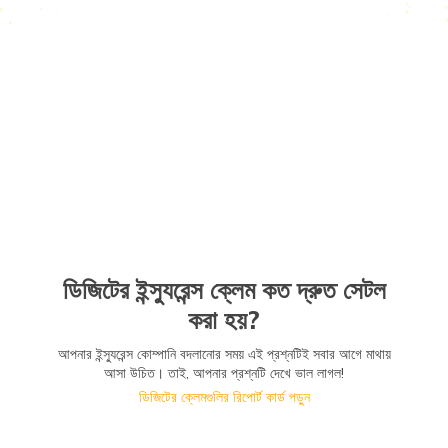
ডিজিটের ইন্স্যুরেন্স ক্লেম কত দ্রুত সেটল
করা হয়?
আপনার ইন্স্যুরেন্স কোম্পানি বদলানোর সময় এই প্রশ্নটিই সবার আগে মাথায়
আসা উচিত। তাই, আপনার প্রশ্নটি দেখে ভাল লাগল!
ডিজিটের ক্লেমগুলির রিপোর্ট কার্ড পড়ুন