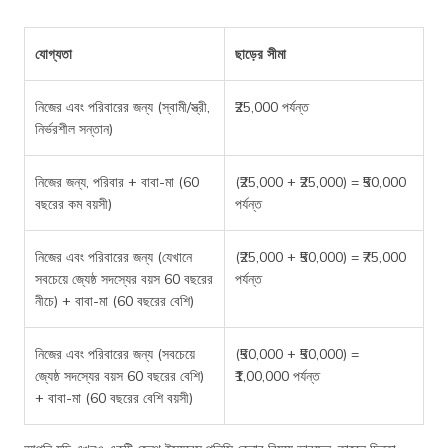
যোগ্যতা
ছাড়ের সীমা
নিজের এবং পরিবারের জন্য (স্বামী/স্ত্রী,
₹25,000 পর্যন্ত
নির্ভরশীল সন্তান)
নিজের জন্য, পরিবার + বাবা-মা (60
(₹25,000 + ₹25,000) = ₹50,000
বছরের কম বয়সী)
পর্যন্ত
নিজের এবং পরিবারের জন্য (যেখানে
(₹25,000 + ₹50,000) = ₹75,000
সবচেয়ে জ্যেষ্ঠ সদস্যের বয়স 60 বছরের
পর্যন্ত
নীচে) + বাবা-মা (60 বছরের বেশি)
নিজের এবং পরিবারের জন্য (সবচেয়ে
(₹50,000 + ₹50,000) =
জ্যেষ্ঠ সদস্যের বয়স 60 বছরের বেশি)
₹1,00,000 পর্যন্ত
+ বাবা-মা (60 বছরের বেশি বয়সী)