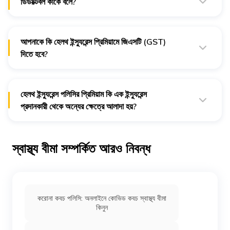
ডিডাক্টিবল কাকে বলে?
ডিডাক্টিবল হল চিকিৎসার খরচের একটি অংশ যা পলিসিধারীকে নিজেকেই পরিশোধ
করতে হয়, এবং যার পরে তাদের ইন্স্যুরেন্স কভারেজ শুরু হয়।
আপনাকে কি হেলথ ইন্স্যুরেন্স প্রিমিয়ামে জিএসটি (GST)
দিতে হবে?
হ্যাঁ, হেলথ ইন্স্যুরেন্সর প্রিমিয়ামের উপর 18% জিএসটি (GST) চার্জ করা হয়।
হেলথ ইন্স্যুরেন্স পলিসির প্রিমিয়াম কি এক ইন্স্যুরেন্স
প্রদানকারী থেকে অন্যের ক্ষেত্রে আলাদা হয়?
হ্যাঁ, প্রদেয় প্রিমিয়াম এক ইন্স্যুরেন্স কোম্পানি থেকে অন্য কোম্পানির ক্ষেত্রে
আলাদা হয়।
স্বাস্থ্য বীমা সম্পর্কিত আরও নিবন্ধ
করোনা কবচ পলিসি: অনলাইনে কোভিড কবচ স্বাস্থ্য বীমা
কিনুন