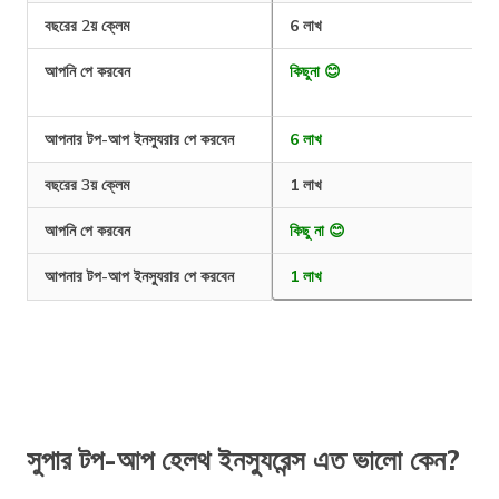
বছরের 2য় ক্লেম
6 লাখ
আপনি পে করবেন
কিছুনা 😊
আপনার টপ-আপ ইনস্যুরার পে করবেন
6 লাখ
বছরের 3য় ক্লেম
1 লাখ
আপনি পে করবেন
কিছু না 😊
আপনার টপ-আপ ইনস্যুরার পে করবেন
1 লাখ
সুপার টপ-আপ হেলথ ইনস্যুরেন্স এত ভালো কেন?