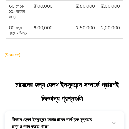
60 থেকে
₹3,00,000
₹2,50,000
₹3,00,000
80 বছরের
মধ্যে
80 বছর
₹5,00,000
₹2,50,000
₹3,00,000
বয়সের উপরে
[Source]
মায়েদের জন্য হেলথ ইনস্যুরেন্স সম্পর্কে প্রায়শই
জিজ্ঞাস্য প্রশ্নগুলি
কীভাবে হেলথ ইনস্যুরেন্স আমার মায়ের সামগ্রিক সুস্থতার
জন্য উপকার করতে পারে?