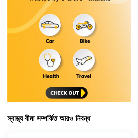
স্বাস্থ্য বীমা সম্পর্কিত আরও নিবন্ধ