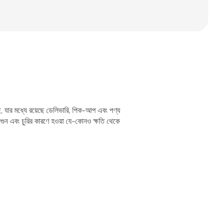
ছে, যার মধ্যে রয়েছে ডেলিভারি, পিক-আপ এবং পণ্য
োগ, আগুন এবং চুরির কারণে হওয়া যে-কোনও ক্ষতি থেকে