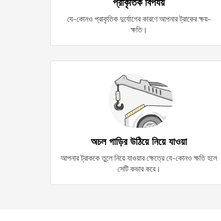
প্রাকৃতিক বিপর্যয়
যে-কোনও প্রাকৃতিক দুর্যোগের কারণে আপনার ট্রাকের ক্ষয়-
ক্ষতি।
অচল গাড়ির উঠিয়ে নিয়ে যাওয়া
আপনার ট্রাককে তুলে নিয়ে যাওয়ার ক্ষেত্রে যে-কোনও ক্ষতি হলে
সেটি কভার করে।