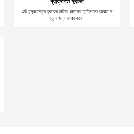
ব্যক্তিগত দুর্ঘটনা
এটি ইন্স্যুরেন্সকৃত ট্রাকের মালিক-চালকের ব্যক্তিগত আঘাত বা
মৃত্যুর জন্য কভার করে।