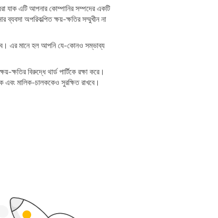
ধরা যাক এটি আপনার কোম্পানির সম্পদের একটি
ব্যবসা অপরিকল্পিত ক্ষয়-ক্ষতির সম্মুখীন না
রা হবে। এর মানে হল আপনি যে-কোনও সম্ভাব্য
ক্ষতির বিরুদ্ধে থার্ড পার্টিকে রক্ষা করে।
ট্রাক এবং মালিক-চালককেও সুরক্ষিত রাখবে।