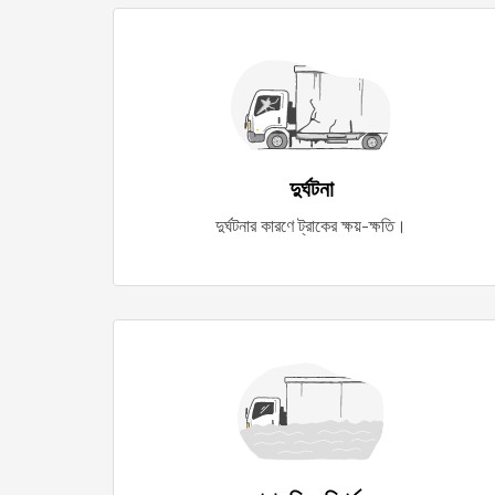
দুর্ঘটনা
দুর্ঘটনার কারণে ট্রাকের ক্ষয়-ক্ষতি।