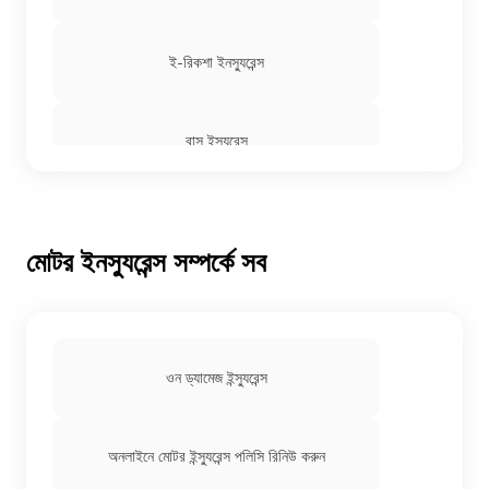
ই-রিকশা ইনস্যুরেন্স
বাস ইন্স্যুরেন্স
কমার্শিয়াল ভ্যান ইন্স্যুরেন্স
মোটর ইনস্যুরেন্স সম্পর্কে সব
এক্সকাভেটর ইনস্যুরেন্স
হেভি ভেহিকেল ইন্স্যুরেন্স
ওন ড্যামেজ ইন্স্যুরেন্স
চালান কভারে ফিরে যান
অনলাইনে মোটর ইন্স্যুরেন্স পলিসি রিনিউ করুন