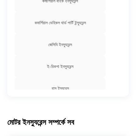
কমার্শিয়াল বাইক ইনস্যুরেন্স
কমার্শিয়াল ভেহিকল থার্ড পার্টি ইন্স্যুরেন্স
জেসিবি ইনস্যুরেন্স
ই-রিকশা ইনস্যুরেন্স
বাস ইন্স্যুরেন্স
কমার্শিয়াল ভ্যান ইন্স্যুরেন্স
মোটর ইনস্যুরেন্স সম্পর্কে সব
এক্সকাভেটর ইনস্যুরেন্স