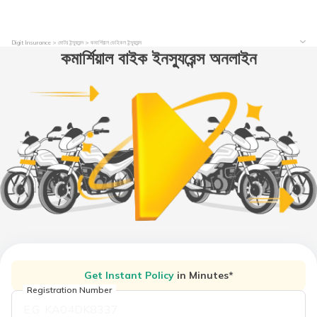
Digit Insurance
মোটর ইন্স্যুরেন্স
কমার্শিয়াল ভেহিকল ইন্স্যুরেন্স
কমার্শিয়াল বাইক ইনস্যুরেন্স অনলাইন
Get Instant Policy
in Minutes*
Registration Number