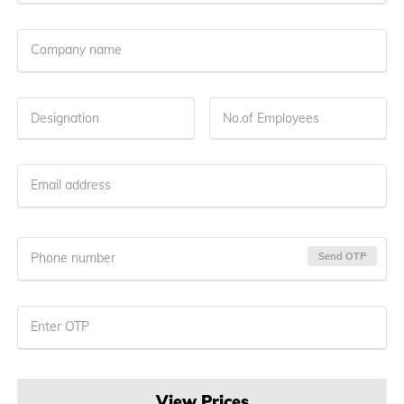
Company name
Designation
No.of Employees
Email address
Phone number
Send OTP
Enter OTP
View Prices