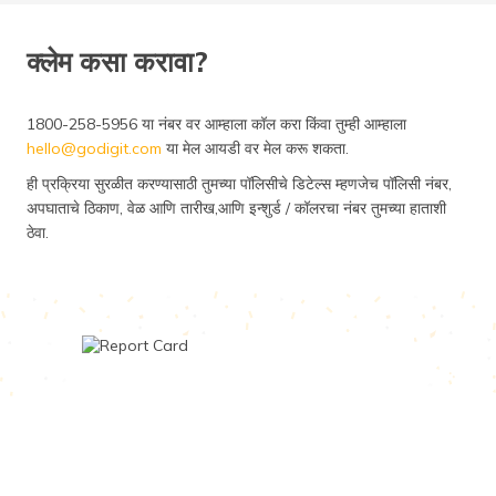
क्लेम कसा करावा?
1800-258-5956 या नंबर वर आम्हाला कॉल करा किंवा तुम्ही आम्हाला
hello@godigit.com
या मेल आयडी वर मेल करू शकता.
ही प्रक्रिया सुरळीत करण्यासाठी तुमच्या पॉलिसीचे डिटेल्स म्हणजेच पॉलिसी नंबर,
अपघाताचे ठिकाण, वेळ आणि तारीख,आणि इन्शुर्ड / कॉलरचा नंबर तुमच्या हाताशी
ठेवा.