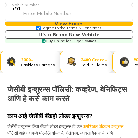
Mobile Number
+91
View Prices
I agree to the
Terms & Conditions
It's a Brand New Vehicle
Buy Online for Huge Savings
2000+
2400 Crore+
8
Cashless Garages
Paid-in Claims
Po
जेसीबी इन्शुरन्स पॉलिसी: कव्हरेज, बेनिफिट्स
आणि हे कसे काम करते
काय आहे जेसीबी बॅकहो लोडर इन्शुरन्स?
जेसीबी इन्शुरन्स किंवा बॅकहो लोडर इन्शुरन्स ही एक
कमर्शिअल वेहिकल इन्शुरन्स
पॉलिसी आहे ज्यामध्ये मोठमोठी बांधकामे, शेतीकाम, व्यावसायिक कामे आणि