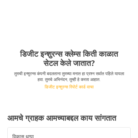
डिजीट इन्शुरन्स क्लेम्स किती काळात
सेटल केले जातात?
तुमची इन्शुरन्स कंपनी बदलताना तुमच्या मनात हा प्रश्न सर्वात पहिले यायला
हवा. तुमचे अभिनंदन, तुम्ही हे करता आहात.
डिजीट इन्शुरन्स रिपोर्ट कार्ड वाचा
आमचे ग्राहक आमच्याबद्दल काय सांगतात
विकास थप्पा