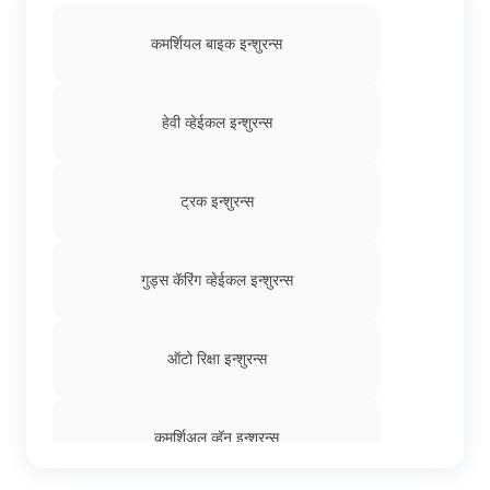
कमर्शियल बाइक इन्शुरन्स
हेवी व्हेईकल इन्शुरन्स
ट्रक इन्शुरन्स
गुड्स कॅरिंग व्हेईकल इन्शुरन्स
ऑटो रिक्षा इन्शुरन्स
कमर्शिअल व्हॅन इन्शुरन्स