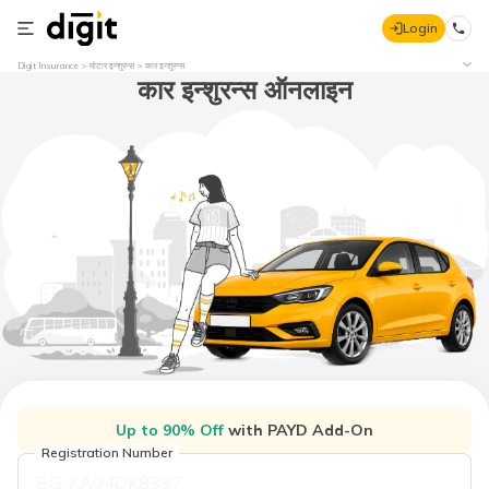
Login
Digit Insurance
मोटार इन्शुरन्स
कार इन्शुरन्स
कार इन्शुरन्स ऑनलाइन
Up to 90% Off
with PAYD Add-On
Registration Number