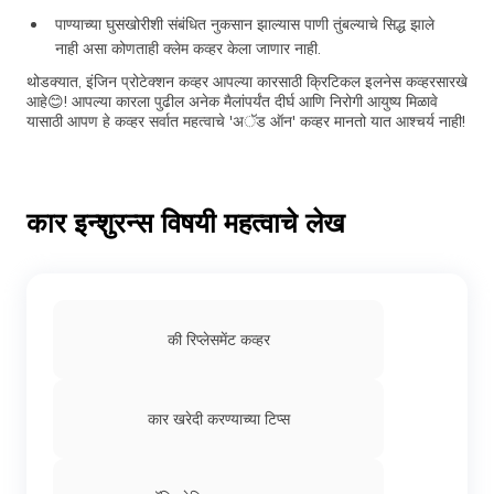
पाण्याच्या घुसखोरीशी संबंधित नुकसान झाल्यास पाणी तुंबल्याचे सिद्ध झाले
नाही असा कोणताही क्लेम कव्हर केला जाणार नाही.
थोडक्यात, इंजिन प्रोटेक्शन कव्हर आपल्या कारसाठी क्रिटिकल इलनेस कव्हरसारखे
आहे😊! आपल्या कारला पुढील अनेक मैलांपर्यंत दीर्घ आणि निरोगी आयुष्य मिळावे
यासाठी आपण हे कव्हर सर्वात महत्वाचे 'अॅड ऑन' कव्हर मानतो यात आश्चर्य नाही!
कार इन्शुरन्स विषयी महत्वाचे लेख
की रिप्लेसमेंट कव्हर
कार खरेदी करण्याच्या टिप्स