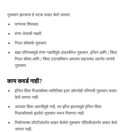
नुकसान झाल्यास हे घटक कव्हर केले जातात:
पाण्याचा शिरकाव.
वंगण तेलाची गळती.
गिअर बॉक्सचे नुकसान.
बाह्य परिणामामुळे वंगण गळतीमुळे अंडरकॅरेज नुकसान, इंजिन आणि / किंवा
गिअर बॉक्स आणि / किंवा ट्रान्समिशन आपल्या वाहनाच्या अंतर्गत भागांचे
नुकसान.
काय कवर्ड नाही?
इंजिन किंवा गिअरबॉक्स व्यतिरिक्त इतर कोणतेही परिणामी नुकसान कव्हर
केले जाणार नाही.
अपघात किंवा आपत्तीमुळे नव्हे, तर झीज झाल्यामुळे इंजिन किंवा
गिअरबॉक्सचे झालेले नुकसान भरून निघणार नाही.
निर्मात्याच्या वॉरंटीअंतर्गत कव्हर केलेले नुकसान पॉलिसीअंतर्गत कव्हर केले
जाणार नाही.