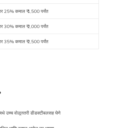
यमवर 25% कमाल ₹ 1,500 पर्यंत
यमवर 30% कमाल ₹ 2,000 पर्यंत
यमवर 35% कमाल ₹ 2,500 पर्यंत
?
िथे उच्च वोलूनतरी डीडक्टीबलसह घेणे