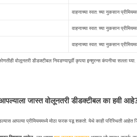
वाहनाच्या स्वत: च्या नुकसान प्रीमि
वाहनाच्या स्वत: च्या नुकसान प्रीमि
वाहनाच्या स्वत: च्या नुकसान प्रीमि
णतीही वोलूनतरी डीडक्टीबल निवडण्यापूर्वी कृपया इन्शुरन्स कंपनीचा सल्ला घ्या.
आपल्याला जास्त वोलूनतरी डीडक्टीबल का हवी आहे
्यास आपल्या प्रीमियममध्ये मोठा फरक पडू शकतो. येथे काही परिस्थिती आहेत ज