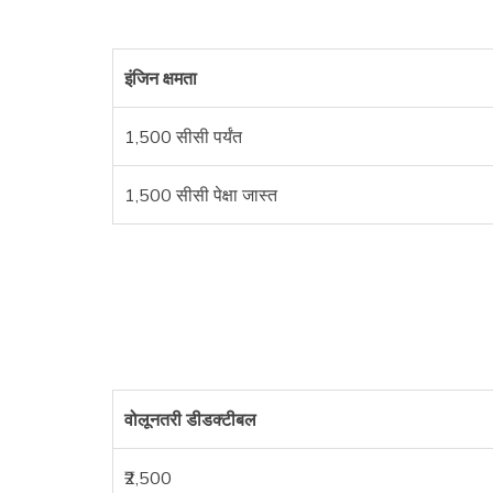
इंजिन क्षमता
1,500 सीसी पर्यंत
1,500 सीसी पेक्षा जास्त
वोलूनतरी डीडक्टीबल
₹2,500