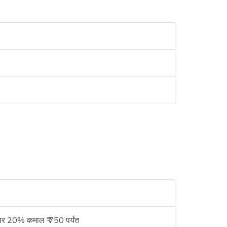
यमवर 20% कमाल ₹ 750 पर्यंत