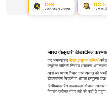
10000+
5100 Cr
Cashless Garages
Paid-in C
जास्त वोलूनतरी डीडक्टीबल करण्या
जर आपल्याकडे
मोटार इन्शुरन्स पॉलिसी
असेल 
इन्शुरन्स पॉलिसी निवडत असताना आपल्याला प
आता जर आपण विचार करत असाल की आम्ही प्री
डीडक्टीबल निवडणे हा आपला इन्शुरन्स हप्ता 
प्रिमियमवर पैसे वाचवायला कोणाला आवडत न
निवडणे खरोखर योग्य आहे की नाही ते पाहूया!