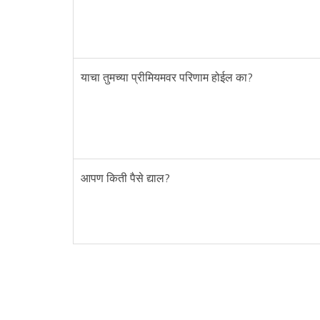
याचा तुमच्या प्रीमियमवर परिणाम होईल का?
आपण किती पैसे द्याल?