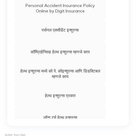
Personal Accident Insurance Policy
Online by Digit Insurance
पर्सनल एक्सीडेंट इन्शुरन्स
कॉम्प्रिहेन्सिव्ह हेल्थ इन्शुरन्स म्हणजे काय
हेल्थ इन्शुरन्स मध्ये को पे, कोइन्शुरन्स आणि डिडक्टिबल
म्हणजे काय
हेल्थ इन्शुरन्स प्रकार
लॉन्ग टर्म हेल्थ इन्शुरन्स
Author: Team Digit