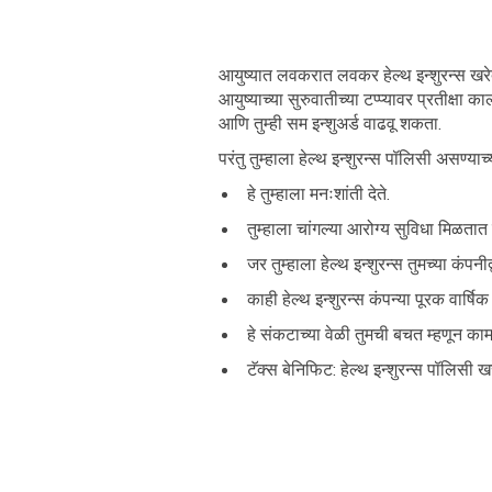
आयुष्यात लवकरात लवकर हेल्थ इन्शुरन्स खरेदी
आयुष्याच्या सुरुवातीच्या टप्प्यावर प्रतीक्षा
आणि तुम्ही सम इन्शुअर्ड वाढवू शकता.
परंतु तुम्हाला हेल्थ इन्शुरन्स पॉलिसी असण्
हे तुम्हाला मनःशांती देते.
तुम्हाला चांगल्या आरोग्य सुविधा मिळतात
जर तुम्हाला हेल्थ इन्शुरन्स तुमच्या कंप
काही हेल्थ इन्शुरन्स कंपन्या पूरक वार्ष
हे संकटाच्या वेळी तुमची बचत म्हणून काम
टॅक्स बेनिफिट: हेल्थ इन्शुरन्स पॉलिस