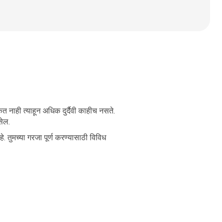
 नाही त्याहून अधिक दुर्दैवी काहीच नसते.
सेल.
हे. तुमच्या गरजा पूर्ण करण्यासाठी विविध