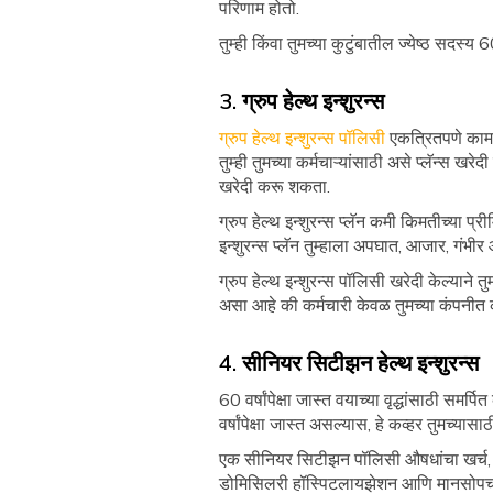
परिणाम होतो.
तुम्ही किंवा तुमच्या कुटुंबातील ज्येष्ठ सदस्य
3. ग्रुप हेल्थ इन्शुरन्स
ग्रुप हेल्थ इन्शुरन्स पॉलिसी
एकत्रितपणे काम क
तुम्ही तुमच्या कर्मचाऱ्यांसाठी असे प्लॅन्स ख
खरेदी करू शकता.
ग्रुप हेल्थ इन्शुरन्स प्लॅन कमी किमतीच्या प्
इन्शुरन्स प्लॅन तुम्हाला अपघात, आजार, गं
ग्रुप हेल्थ इन्शुरन्स पॉलिसी खरेदी केल्याने त
असा आहे की कर्मचारी केवळ तुमच्या कंपनीत क
4. सीनियर सिटीझन हेल्थ इन्शुरन्स
60 वर्षांपेक्षा जास्त वयाच्या वृद्धांसाठी समर्प
वर्षांपेक्षा जास्त असल्यास, हे कव्हर तुमच्यासाठ
एक सीनियर सिटीझन पॉलिसी औषधांचा खर्च, अ
डोमिसिलरी हॉस्पिटलायझेशन आणि मानसोपचा