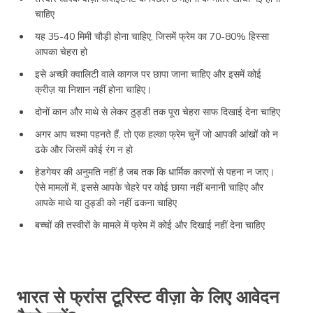
चाहिए
यह 35-40 मिमी चौड़ी होना चाहिए, जिसमें फ्रेम का 70-80% हिस्सा
आपका चेहरा हो
इसे अच्छी क्वालिटी वाले कागज पर छापा जाना चाहिए और इसमें कोई
क्रीज़ या निशान नहीं होना चाहिए।
दोनों कान और माथे से लेकर ठुड्डी तक पूरा चेहरा साफ दिखाई देना चाहिए
अगर आप चश्मा पहनते हैं, तो एक हल्का फ्रेम चुनें जो आपकी आंखों को न
ढके और जिसमें कोई रंग न हो
हेडगेयर की अनुमति नहीं है जब तक कि धार्मिक कारणों से पहना न जाए।
ऐसे मामलों में, इससे आपके चेहरे पर कोई छाया नहीं बनानी चाहिए और
आपके माथे या ठुड्डी को नहीं ढकना चाहिए
बच्चों की तस्वीरों के मामले में फ्रेम में कोई और दिखाई नहीं देना चाहिए
भारत से फ्रांस टूरिस्ट वीज़ा के लिए आवेदन