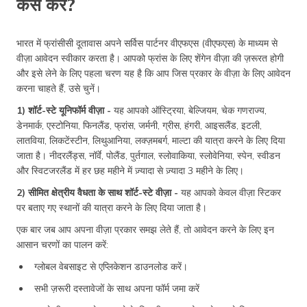
कैसे करें?
भारत में फ्रांसीसी दूतावास अपने सर्विस पार्टनर वीएफएस (वीएफएस) के माध्यम से
वीज़ा आवेदन स्वीकार करता है। आपको फ्रांस के लिए शेंगेन वीज़ा की ज़रूरत होगी
और इसे लेने के लिए पहला चरण यह है कि आप जिस प्रकार के वीज़ा के लिए आवेदन
करना चाहते हैं, उसे चुनें।
1) शॉर्ट-स्टे यूनिफॉर्म वीज़ा -
यह आपको ऑस्ट्रिया, बेल्जियम, चेक गणराज्य,
डेनमार्क, एस्टोनिया, फिनलैंड, फ्रांस, जर्मनी, ग्रीस, हंगरी, आइसलैंड, इटली,
लातविया, लिकटेंस्टीन, लिथुआनिया, लक्ज़मबर्ग, माल्टा की यात्रा करने के लिए दिया
जाता है। नीदरलैंड्स, नॉर्वे, पोलैंड, पुर्तगाल, स्लोवाकिया, स्लोवेनिया, स्पेन, स्वीडन
और स्विटजरलैंड में हर छह महीने में ज़्यादा से ज़्यादा 3 महीने के लिए।
2) सीमित क्षेत्रीय वैधता के साथ शॉर्ट-स्टे वीज़ा -
यह आपको केवल वीज़ा स्टिकर
पर बताए गए स्थानों की यात्रा करने के लिए दिया जाता है।
एक बार जब आप अपना वीज़ा प्रकार समझ लेते हैं, तो आवेदन करने के लिए इन
आसान चरणों का पालन करें:
ग्लोबल वेबसाइट से एप्लिकेशन डाउनलोड करें।
सभी ज़रूरी दस्तावेजों के साथ अपना फॉर्म जमा करें