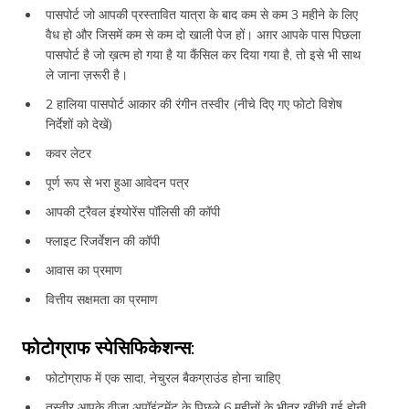
पासपोर्ट जो आपकी प्रस्तावित यात्रा के बाद कम से कम 3 महीने के लिए
वैध हो और जिसमें कम से कम दो खाली पेज हों। अग़र आपके पास पिछला
पासपोर्ट है जो ख़त्म हो गया है या कैंसिल कर दिया गया है, तो इसे भी साथ
ले जाना ज़रूरी है।
2 हालिया पासपोर्ट आकार की रंगीन तस्वीर (नीचे दिए गए फोटो विशेष
निर्देशों को देखें)
कवर लेटर
पूर्ण रूप से भरा हुआ आवेदन पत्र
आपकी ट्रैवल इंश्योरेंस पॉलिसी की कॉपी
फ्लाइट रिजर्वेशन की कॉपी
आवास का प्रमाण
वित्तीय सक्षमता का प्रमाण
फोटोग्राफ स्पेसिफिकेशन्स:
फोटोग्राफ में एक सादा, नेचुरल बैकग्राउंड होना चाहिए
तस्वीर आपके वीज़ा अपॉइंटमेंट के पिछले 6 महीनों के भीतर खींची गई होनी