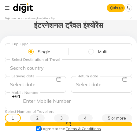
लॉग इन
Digit Insurance
इंटरनेशनल ट्रैवल इंश्योरेंस
वीज़ा
इंटरनेशनल ट्रैवल इंश्योरेंस
Trip Type
Single
Multi
Select Destination of Travel
Leaving date
Return date
Mobile Number
+91
Select Number of Travellers
1
2
3
4
5 or more
प्राइस देखें
I agree to the
Terms & Conditions