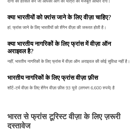
दोनों को हांसिल करें जो आपकी आगे की यात्रा को मजबूत आधार देगा।
क्या भारतीयों को फ़्रांस जाने के लिए वीज़ा चाहिए?
हां, फ्रांस जाने के लिए भारतीयों को शेंगेन वीज़ा की जरूरत होती है।
क्या भारतीय नागरिकों के लिए फ्रांस में वीज़ा ऑन
अराइवल है?
नहीं, भारतीय नागरिकों के लिए फ्रांस में वीज़ा ऑन अराइवल की कोई सुविधा नहीं है।
भारतीय नागरिकों के लिए फ्रांस वीज़ा फ़ीस
शॉर्ट-टर्म वीज़ा के लिए शेंगेन वीज़ा फ़ीस 93 यूरो (लगभग 6,600 रुपये) है
भारत से फ्रांस टूरिस्ट वीज़ा के लिए ज़रूरी
दस्तावेज