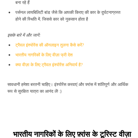
बना रहे हैं
पर्सनल लायबिलिटी बांड जैसे कि आपकी किराए की कार के दुर्घटनाग्रस्त
होने की स्थिति में, जिससे कार को नुकसान होता है
इसके बारे में और जानें:
ट्रैवल इंश्योरेंस की ऑनलाइन तुलना कैसे करें?
भारतीय नागरिकों के लिए वीज़ा फ्री देश
क्या वीज़ा के लिए ट्रैवल इंश्योरेंस अनिवार्य है?
सावधानी हमेशा बरतनी चाहिए। इंश्योरेंस करवाएं और फ़्रांस में शांतिपूर्ण और आर्थिक
रूप से सुरक्षित यात्रा का आनंद लें! :)
भारतीय नागरिकों के लिए फ़्रांस के टूरिस्ट वीज़ा