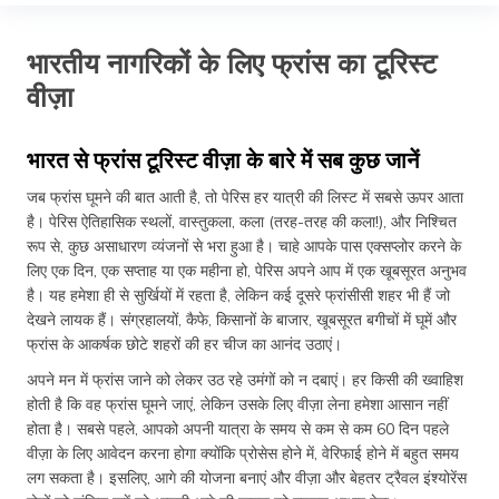
भारतीय नागरिकों के लिए फ्रांस का टूरिस्ट
वीज़ा
भारत से फ्रांस टूरिस्ट वीज़ा के बारे में सब कुछ जानें
जब फ्रांस घूमने की बात आती है, तो पेरिस हर यात्री की लिस्ट में सबसे ऊपर आता
है। पेरिस ऐतिहासिक स्थलों, वास्तुकला, कला (तरह-तरह की कला!), और निश्चित
रूप से, कुछ असाधारण व्यंजनों से भरा हुआ है। चाहे आपके पास एक्सप्लोर करने के
लिए एक दिन, एक सप्ताह या एक महीना हो, पेरिस अपने आप में एक खूबसूरत अनुभव
है। यह हमेशा ही से सुर्खियों में रहता है, लेकिन कई दूसरे फ्रांसीसी शहर भी हैं जो
देखने लायक हैं। संग्रहालयों, कैफे, किसानों के बाजार, खूबसूरत बगीचों में घूमें और
फ्रांस के आकर्षक छोटे शहरों की हर चीज का आनंद उठाएं।
अपने मन में फ्रांस जाने को लेकर उठ रहे उमंगों को न दबाएं। हर किसी की ख्वाहिश
होती है कि वह फ्रांस घूमने जाएं, लेकिन उसके लिए वीज़ा लेना हमेशा आसान नहीं
होता है। सबसे पहले, आपको अपनी यात्रा के समय से कम से कम 60 दिन पहले
वीज़ा के लिए आवेदन करना होगा क्योंकि प्रोसेस होने में, वेरिफाई होने में बहुत समय
लग सकता है। इसलिए, आगे की योजना बनाएं और वीज़ा और बेहतर ट्रैवल इंश्योरेंस