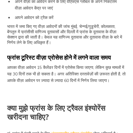
अपने वीज़ा का आवेदन करने के लिए वीएफएस ग्लोबल के अपने निकटतम
वीज़ा आवेदन केंद्र पर जाएं
आपने आवेदन को ट्रैक करें
भारत में जमा किए गए वीज़ा आवेदनों की जांच मुंबई, चेन्नई/पुडुचेरी, कोलकाता,
बेंगलुरु में फ्रांसीसी वाणिज्य दूतावासों और दिल्ली में फ्रांस के दूतावास के वीज़ा
सेक्शन द्वारा की जाती है। केवल यह वाणिज्य दूतावास और दूतावास वीज़ा के बारे में
निर्णय लेने के लिए अधिकृत हैं।
फ्रांस टूरिस्ट वीज़ा प्रोसेस होने में लगने वाला समय
आपका वीज़ा आवेदन 15 कैलेंडर दिनों में प्रोसेस किया जाएगा, लेकिन कुछ मामलों में
यह 30 दिनों तक भी हो सकता है। अगर अतिरिक्त दस्तावेज़ों की ज़रूरत होती है, तो
आपके वीज़ा आवेदन पर ज़्यादा से ज़्यादा 60 दिनों में निर्णय लिया जाएगा।
क्या मुझे फ्रांस के लिए ट्रैवल इंश्योरेंस
खरीदना चाहिए?