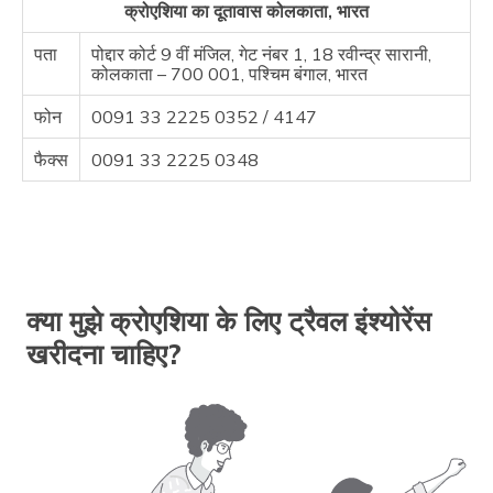
क्रोएशिया का दूतावास कोलकाता, भारत
पता
पोद्दार कोर्ट 9 वीं मंजिल, गेट नंबर 1, 18 रवीन्द्र सारानी,
कोलकाता – 700 001, पश्चिम बंगाल, भारत
फोन
0091 33 2225 0352 / 4147
फैक्स
0091 33 2225 0348
क्या मुझे क्रोएशिया के लिए ट्रैवल इंश्योरेंस
खरीदना चाहिए?