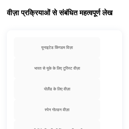
वीज़ा प्रक्रियाओं से संबंधित महत्वपूर्ण लेख
यूनाइटेड किंगडम विज़ा
भारत से यूके के लिए टूरिस्ट वीज़ा
पोलैंड के लिए वीज़ा
स्पेन गोल्डन वीज़ा