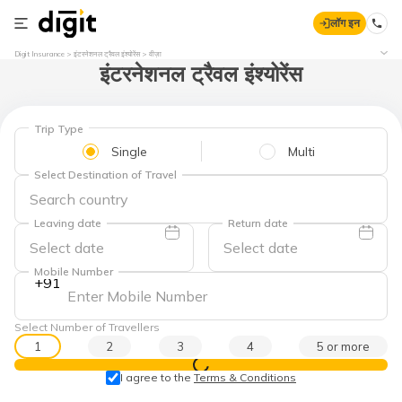
लॉग इन
Digit Insurance
इंटरनेशनल ट्रैवल इंश्योरेंस
वीज़ा
इंटरनेशनल ट्रैवल इंश्योरेंस
Trip Type
Single
Multi
Select Destination of Travel
Leaving date
Return date
Mobile Number
+91
Select Number of Travellers
1
2
3
4
5 or more
प्राइस देखें
I agree to the
Terms & Conditions