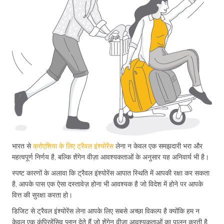
भारत से
क्रोएशिया के लिए ट्रैवल इंश्योरेंस
लेना न केवल एक समझदारी भरा और
महत्वपूर्ण निर्णय है, बल्कि शेंगेन वीज़ा आवश्यकताओं के अनुसार यह अनिवार्य भी है।
स्पष्ट कारणों के अलावा कि ट्रैवल इंश्योरेंस आपात स्थिति में आपकी रक्षा कर सकता
है, आपके पास एक ऐसा दस्तावेज़ होना भी आवश्यक है जो विदेश में होने पर आपके
वित्त की सुरक्षा करता हो।
डिजिट से ट्रैवल इंश्योरेंस लेना आपके लिए सबसे अच्छा विकल्प है क्योंकि हम न
केवल एक कंप्रिहेंसिव प्लान देते हैं जो शेंगेन वीज़ा आवश्यकताओं का पालन करती है,