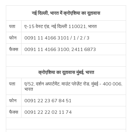
नई दिल्ली, भारत में क्रोएशिया का दूतावास
पता
ए-15 वेस्ट एंड, नई दिल्ली 110021, भारत
फोन
0091 11 4166 3101 / 1 / 2 / 3
फैक्स
0091 11 4166 3100, 2411 6873
क्रोएशिया का दूतावास मुंबई, भारत
पता
ए/52, दर्शन अपार्टमेंट, माउंट प्लेज़ेंट रोड, मुंबई - 400 006,
भारत
फोन
0091 22 23 67 84 51
फैक्स
0091 22 22 02 11 74