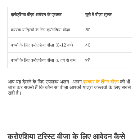
क्रोएशिया वीज़ा आवेदन के प्रकार
यूरो में वीज़ा शुल्क
वयस्क यात्रियों के लिए क्रोएशिया वीज़ा
80
बच्चों के लिए क्रोएशिया वीज़ा (6-12 वर्ष)
40
बच्चों के लिए क्रोएशिया वीज़ा (6 वर्ष से कम)
फ़्री
आप यह देखने के लिए उपलब्ध अलग -अलग
प्रकार के शेंगेन वीज़ा
की भी
जांच कर सकते हैं कि कौन सा वीज़ा आपकी यात्रा जरूरतों के लिए सबसे
सही है।
क्रोएशिया टूरिस्ट वीज़ा के लिए आवेदन कैसे