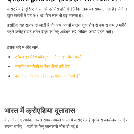
क्रोएशियाई टूरिस्ट वीज़ा को प्रोसेस होने में 15 दिन तक का समय लगता है। लेकिन
कुछ मामलों में यह 30-60 दिन तक भी बढ़ सकता है।
इसीलिए यह सलाह दी जाती है कि आप अपनी यात्रा शुरू होने से कम से कम 3 महीने
पहले क्रोएशियाई शेंगेन वीज़ा के लिए आवेदन करें, लेकिन उससे पहले नहीं।
इसके बारे में और जानें:
ट्रैवल इंश्योरेंस की तुलना ऑनलाइन कैसे करें?
भारतीय नागरिकों के लिए वीज़ा फ़्री देश
क्या वीज़ा के लिए ट्रैवल इंश्योरेंस अनिवार्य है?
भारत में क्रोएशिया दूतावास
वीज़ा के लिए आवेदन करते समय आपको भारत में क्रोएशियाई दूतावास कार्यालय का दौरा
करना चाहिए । उसी के लिए जानकारी नीचे दी गई हैं