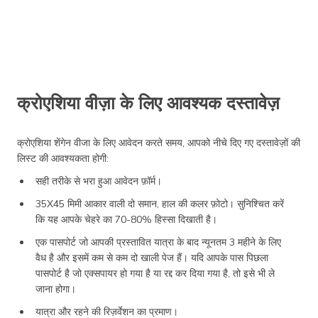
क्रोएशिया वीज़ा के लिए आवश्यक दस्तावेज़
क्रोएशिया शेंगेन वीजा के लिए आवेदन करते समय, आपको नीचे दिए गए दस्तावेज़ों की
लिस्ट की आवश्यकता होगी:
सही तरीके से भरा हुआ आवेदन फ़ॉर्म।
35X45 मिमी आकार वाली दो समान, हाल की कलर फ़ोटो। सुनिश्चित करें
कि यह आपके चेहरे का 70-80% हिस्सा दिखाती है।
एक पासपोर्ट जो आपकी प्रस्तावित यात्रा के बाद न्यूनतम 3 महीने के लिए
वैध है और इसमें कम से कम दो खाली पेज हैं। यदि आपके पास पिछला
पासपोर्ट है जो एक्सपायर हो गया है या रद्द कर दिया गया है, तो इसे भी ले
जाना होगा।
यात्रा और रहने की रिज़र्वेशन का प्रमाण।