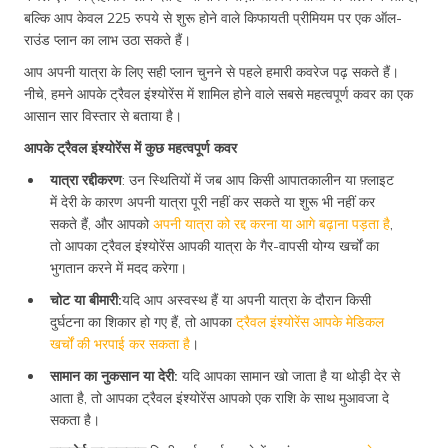
बल्कि आप केवल 225 रुपये से शुरू होने वाले किफायती प्रीमियम पर एक ऑल-
राउंड प्लान का लाभ उठा सकते हैं।
आप अपनी यात्रा के लिए सही प्लान चुनने से पहले हमारी कवरेज पढ़ सकते हैं।
नीचे, हमने आपके ट्रैवल इंश्योरेंस में शामिल होने वाले सबसे महत्वपूर्ण कवर का एक
आसान सार विस्तार से बताया है।
आपके ट्रैवल इंश्योरेंस में कुछ महत्वपूर्ण कवर
यात्रा रद्दीकरण
: उन स्थितियों में जब आप किसी आपातकालीन या फ़्लाइट
में देरी के कारण अपनी यात्रा पूरी नहीं कर सकते या शुरू भी नहीं कर
सकते हैं, और आपको
अपनी यात्रा को रद्द करना या आगे बढ़ाना पड़ता है
,
तो आपका ट्रैवल इंश्योरेंस आपकी यात्रा के गैर-वापसी योग्य खर्चों का
भुगतान करने में मदद करेगा।
चोट या बीमारी:
यदि आप अस्वस्थ हैं या अपनी यात्रा के दौरान किसी
दुर्घटना का शिकार हो गए हैं, तो आपका
ट्रैवल इंश्योरेंस आपके मेडिकल
खर्चों की भरपाई कर सकता है
।
सामान का नुकसान या देरी:
यदि आपका सामान खो जाता है या थोड़ी देर से
आता है, तो आपका ट्रैवल इंश्योरेंस आपको एक राशि के साथ मुआवजा दे
सकता है।