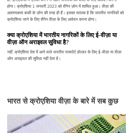
होगा। क्रोएशिया 1 जनवरी 2023 को शेंगेन ज़ोन में शामिल हुआ। वीज़ा की
आवश्यकता बाकी के ज़ोन की तरह ही हैं। इसका मतलब है कि भारतीय नागरिकों को
क्रोएशिया जाने के लिए शेंगेन वीज़ा के लिए आवेदन करना होगा।
क्या क्रोएशिया में भारतीय नागरिकों के लिए ई-वीज़ा या
वीज़ा ऑन अराइवल सुविधा है?
नहीं, क्रोएशिया देश में आने वाले भारतीय पासपोर्ट होल्डर के लिए ई-वीज़ा या वीज़ा
ऑन अराइवल की सुविधा नहीं देता है।
भारत से क्रोएशिया वीज़ा के बारे में सब कुछ