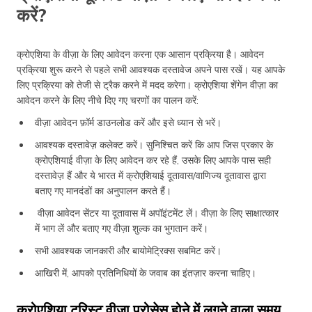
करें?
क्रोएशिया के वीज़ा के लिए आवेदन करना एक आसान प्रक्रिया है। आवेदन
प्रक्रिया शुरू करने से पहले सभी आवश्यक दस्तावेज अपने पास रखें। यह आपके
लिए प्रक्रिया को तेजी से ट्रैक करने में मदद करेगा। क्रोएशिया शेंगेन वीज़ा का
आवेदन करने के लिए नीचे दिए गए चरणों का पालन करें:
वीज़ा आवेदन फ़ॉर्म डाउनलोड करें और इसे ध्यान से भरें।
आवश्यक दस्तावेज़ कलेक्ट करें। सुनिश्चित करें कि आप जिस प्रकार के
क्रोएशियाई वीज़ा के लिए आवेदन कर रहे हैं, उसके लिए आपके पास सही
दस्तावेज़ हैं और ये भारत में क्रोएशियाई दूतावास/वाणिज्य दूतावास द्वारा
बताए गए मानदंडों का अनुपालन करते हैं।
वीज़ा आवेदन सेंटर या दूतावास में अपॉइंटमेंट लें। वीज़ा के लिए साक्षात्कार
में भाग लें और बताए गए वीज़ा शुल्क का भुगतान करें।
सभी आवश्यक जानकारी और बायोमेट्रिक्स सबमिट करें।
आखिरी में, आपको प्रतिनिधियों के जवाब का इंतज़ार करना चाहिए।
क्रोएशिया टूरिस्ट वीज़ा प्रोसेस होने में लगने वाला समय