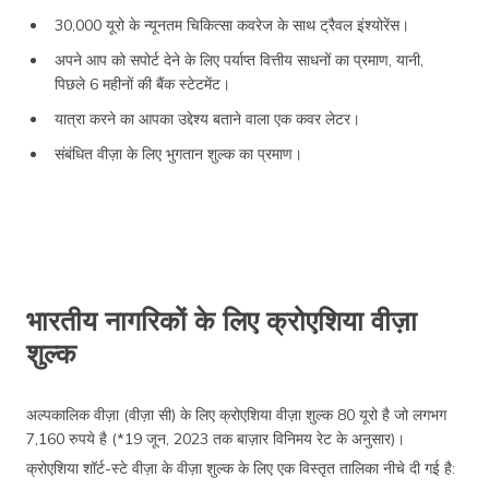
30,000 यूरो के न्यूनतम चिकित्सा कवरेज के साथ ट्रैवल इंश्योरेंस।
अपने आप को सपोर्ट देने के लिए पर्याप्त वित्तीय साधनों का प्रमाण, यानी,
पिछले 6 महीनों की बैंक स्टेटमेंट।
यात्रा करने का आपका उद्देश्य बताने वाला एक कवर लेटर।
संबंधित वीज़ा के लिए भुगतान शुल्क का प्रमाण।
भारतीय नागरिकों के लिए क्रोएशिया वीज़ा
शुल्क
अल्पकालिक वीज़ा (वीज़ा सी) के लिए क्रोएशिया वीज़ा शुल्क 80 यूरो है जो लगभग
7,160 रुपये है (*19 जून, 2023 तक बाज़ार विनिमय रेट के अनुसार)।
क्रोएशिया शॉर्ट-स्टे वीज़ा के वीज़ा शुल्क के लिए एक विस्तृत तालिका नीचे दी गई है: