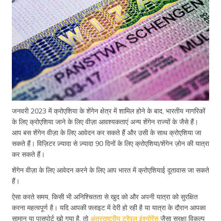
जनवरी 2023 में क्रोएशिया के शेंगेन क्षेत्र में शामिल होने के बाद, भारतीय नागरिकों
के लिए क्रोएशिया जाने के लिए वीज़ा आवश्यकताएं अन्य शेंगेन राज्यों के जैसे हैं।
आप बस शेंगेन वीज़ा के लिए आवेदन कर सकते हैं और उसी के साथ क्रोएशिया जा
सकते हैं। विज़िटर ज़्यादा से ज़्यादा 90 दिनों के लिए क्रोएशिया/शेंगेन ज़ोन की यात्रा
कर सकते हैं।
शेंगेन वीज़ा के लिए आवेदन करने के लिए आप भारत में क्रोएशियाई दूतावास जा सकते
हैं।
ऐसा करते समय, किसी भी अनिश्चितता से खुद को और अपनी यात्रा को सुरक्षित
करना महत्वपूर्ण है। यदि आपकी फ़्लाइट में देरी हो रही है या यात्रा के दौरान आपका
सामान या पासपोर्ट खो गया है, तो
अंतरराष्ट्रीय ट्रैवल इंश्योरेंस
जैसा सुरक्षा विकल्प