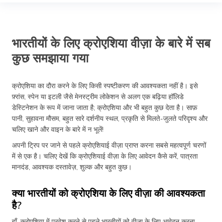
भारतीयों के लिए क्रोएशिया वीज़ा के बारे में सब
कुछ समझाया गया
क्रोएशिया का दौरा करने के लिए किसी स्पष्टीकरण की आवश्यकता नहीं है। इसे
फ़्रांस, स्पेन या इटली जैसे मेनस्ट्रीम लोकेशन से अलग एक बढ़िया हॉलिडे
डेस्टिनेशन के रूप में जाना जाता है; क्रोएशिया और भी बहुत कुछ देता है। साफ़
पानी, सुहावना मौसम, बहुत सारे दर्शनीय स्थल, प्रकृति से मिलते-जुलते परिदृश्य और
चलिए खाने और वाइन के बारे में न भूलें!
अपनी ट्रिप पर जाने से पहले क्रोएशियाई वीज़ा प्राप्त करना सबसे महत्वपूर्ण चरणों
में से एक है। चलिए देखें कि क्रोएशियाई वीज़ा के लिए आवेदन कैसे करें, पात्रता
मानदंड, आवश्यक दस्तावेज़, शुल्क और बहुत कुछ।
क्या भारतीयों को क्रोएशिया के लिए वीज़ा की आवश्यकता
है?
हाँ, क्रोएशिया में प्रवेश करने से पहले भारतीयों को वीज़ा के लिए आवेदन करना