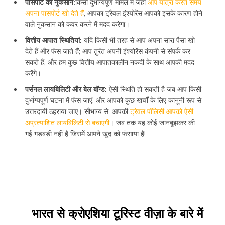
पासपोर्ट का नुकसान:
किसी दुर्भाग्यपूर्ण मामले में जहां
आप यात्रा करते समय
अपना पासपोर्ट खो देते हैं
, आपका ट्रैवल इंश्योरेंस आपको इसके कारण होने
वाले नुकसान को कवर करने में मदद करेगा।
वित्तीय आपात स्थितियां:
यदि किसी भी तरह से आप अपना सारा पैसा खो
देते हैं और फंस जाते हैं; आप तुरंत अपनी इंश्योरेंस कंपनी से संपर्क कर
सकते हैं, और हम कुछ वित्तीय आपातकालीन नकदी के साथ आपकी मदद
करेंगे।
पर्सनल लायबिलिटी और बेल बॉन्ड:
ऐसी स्थिति हो सकती है जब आप किसी
दुर्भाग्यपूर्ण घटना में फंस जाएं, और आपको कुछ खर्चों के लिए कानूनी रूप से
उत्तरदायी ठहराया जाए। सौभाग्य से, आपकी
ट्रेवल पॉलिसी आपको ऐसी
अप्रत्याशित लायबिलिटी से बचाएगी
। जब तक यह कोई जानबूझकर की
गई गड़बड़ी नहीं है जिसमें आपने खुद को फंसाया है!
भारत से क्रोएशिया टूरिस्ट वीज़ा के बारे में