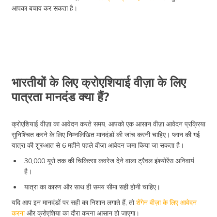
आपका बचाव कर सकता है।
भारतीयों के लिए क्रोएशियाई वीज़ा के लिए
पात्रता मानदंड क्या हैं?
क्रोएशियाई वीज़ा का आवेदन करते समय, आपको एक आसान वीज़ा आवेदन प्रक्रिया
सुनिश्चित करने के लिए निम्नलिखित मानदंडों की जांच करनी चाहिए। प्लान की गई
यात्रा की शुरुआत से 6 महीने पहले वीज़ा आवेदन जमा किया जा सकता है।
30,000 यूरो तक की चिकित्सा कवरेज देने वाला ट्रैवल इंश्योरेंस अनिवार्य
है।
यात्रा का कारण और साथ ही समय सीमा सही होनी चाहिए।
यदि आप इन मानदंडों पर सही का निशान लगाते हैं, तो
शेंगेन वीज़ा के लिए आवेदन
करना
और क्रोएशिया का दौरा करना आसान हो जाएगा।