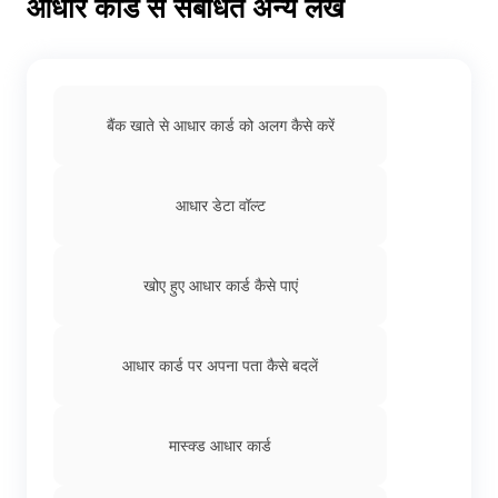
आधार कार्ड से संबंधित अन्य लेख
बैंक खाते से आधार कार्ड को अलग कैसे करें
आधार डेटा वॉल्ट
खोए हुए आधार कार्ड कैसे पाएं
आधार कार्ड पर अपना पता कैसे बदलें
मास्क्ड आधार कार्ड