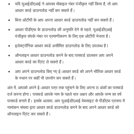
यदि यूआईडीएआई ने आपका मोबाइल नंबर पंजीकृत नहीं किया है, तो आप
आधार कार्ड डाउनलोड नहीं कर सकते हैं।
बिना ओटीपी के आप अपना आधार कार्ड डाउनलोड नहीं कर सकते हैं।
आधार पीडीएफ के डाउनलोड की अनुमति देने से पहले, यूआईडीएआई
पंजीकृत संपर्क नंबर पर प्रमाणीकरण के लिए एक ओटीपी भेजता है।
इलेक्ट्रॉनिक आधार कार्ड असीमित डाउनलोड के लिए उपलब्ध है I
ऑनलाइन आधार डाउनलोड करने के बाद पासवर्ड डालकर आप अपने
आधार कार्ड का प्रिंट ले सकते हैं।
आप अपने डाउनलोड किए गए ई-आधार कार्ड को अपने भौतिक आधार कार्ड
के स्थान पर कहीं भी उपयोग कर सकते हैं।
अंत में, आपको अपने ई-आधार पत्र तक पहुंचने के लिए अपना 8 अंकों का पासवर्ड
दर्ज करना होगा। पासवर्ड आपके नाम के पहले चार अक्षर और आपके जन्म का वर्ष
पासवर्ड बनाते हैं। इसके अलावा, आप यूआईडीएआई वेबसाइट से पीडीएफ प्रारूप में
नामांकन संख्या द्वारा आधार कार्ड डाउनलोड करने के बाद अपने आधार कार्ड को
ऑनलाइन प्रिंट कर सकते हैं।