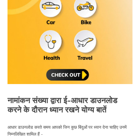
नामांकन संख्या द्वारा ई-आधार डाउनलोड
करने के दौरान ध्यान रखने योग्य बातें
आधार डाउनलोड करते समय आपको जिन कुछ बिंदुओं पर ध्यान देना चाहिए उनमें
निम्नलिखित शामिल हैं -