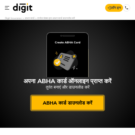
लॉग इन
Digit Insurance
आधार कार्ड
एनरोल संख्या द्वारा आधार कार्ड डाउनलोड करें
अपना ABHA कार्ड ऑनलाइन प्राप्त करें
तुरंत बनाएं और डाउनलोड करें
ABHA कार्ड डाउनलोड करें