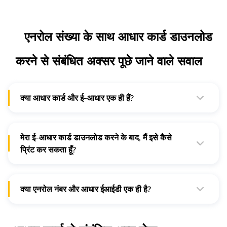
एनरोल संख्या के साथ आधार कार्ड डाउनलोड
करने से संबंधित अक्सर पूछे जाने वाले सवाल
क्या आधार कार्ड और ई-आधार एक ही हैं?
आधार कार्ड और ई-आधार कार्ड दोनों वैध हैं। जबकि ई-आधार उम्मीदवारों को
इसे यूआईडीएआई की वेबसाइट से डाउनलोड करना होगा, यूआईडीएआई से
आधार कार्ड के लिए आवेदकों को उन्हें मेल में प्राप्त होगा।
मेरा ई-आधार कार्ड डाउनलोड करने के बाद, मैं इसे कैसे
प्रिंट कर सकता हूँ?
इसे डाउनलोड करने के बाद आप 8 अंकों का पासवर्ड देकर अपने आधार कार्ड
का प्रिंट ले सकते हैं।
क्या एनरोल नंबर और आधार ईआईडी एक ही है?
नहीं, दोनों के बीच अंतर है क्योंकि एनरोल संख्या 14 अंकों की संख्या है
जबकि आधार ईआईडी नामांकन संख्या से शुरू किया गया है।