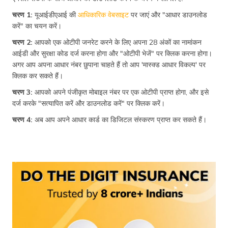
चरण 1:
यूआईडीएआई की
आधिकारिक वेबसाइट
पर जाएं और "आधार डाउनलोड
करें" का चयन करें।
चरण 2:
आपको एक ओटीपी जनरेट करने के लिए अपना 28 अंकों का नामांकन
आईडी और सुरक्षा कोड दर्ज करना होगा और "ओटीपी भेजें" पर क्लिक करना होगा।
अगर आप अपना आधार नंबर छुपाना चाहते हैं तो आप 'मास्क्ड आधार विकल्प' पर
क्लिक कर सकते हैं।
चरण 3:
आपको अपने पंजीकृत मोबाइल नंबर पर एक ओटीपी प्राप्त होगा, और इसे
दर्ज करके "सत्यापित करें और डाउनलोड करें" पर क्लिक करें।
चरण 4:
अब आप अपने आधार कार्ड का डिजिटल संस्करण प्राप्त कर सकते हैं।