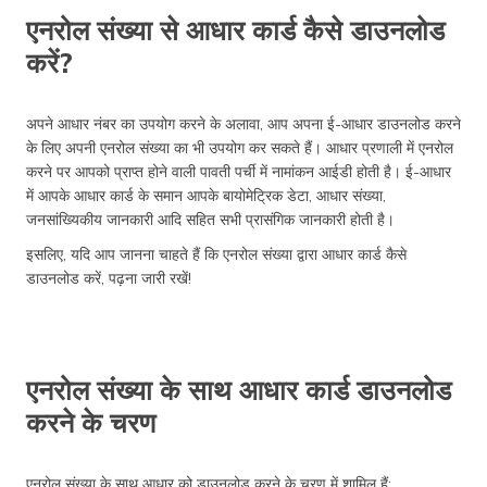
एनरोल संख्या से आधार कार्ड कैसे डाउनलोड
करें?
अपने आधार नंबर का उपयोग करने के अलावा, आप अपना ई-आधार डाउनलोड करने
के लिए अपनी एनरोल संख्या का भी उपयोग कर सकते हैं। आधार प्रणाली में एनरोल
करने पर आपको प्राप्त होने वाली पावती पर्ची में नामांकन आईडी होती है। ई-आधार
में आपके आधार कार्ड के समान आपके बायोमेट्रिक डेटा, आधार संख्या,
जनसांख्यिकीय जानकारी आदि सहित सभी प्रासंगिक जानकारी होती है।
इसलिए, यदि आप जानना चाहते हैं कि एनरोल संख्या द्वारा आधार कार्ड कैसे
डाउनलोड करें, पढ़ना जारी रखें!
एनरोल संख्या के साथ आधार कार्ड डाउनलोड
करने के चरण
एनरोल संख्या के साथ आधार को डाउनलोड करने के चरण में शामिल हैं: