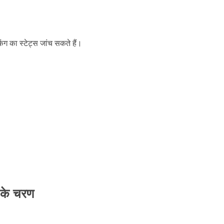
 का स्टेट्स जांच सकते हैं।
े के चरण