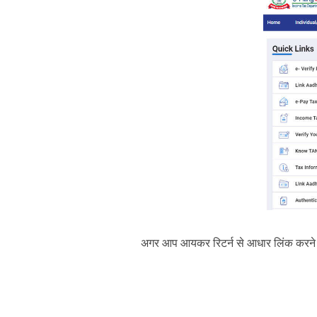
अगर आप आयकर रिटर्न से आधार लिंक करने की 