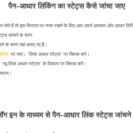
पैन-आधार लिंकिंग का स्टेट्स कैसे जांचा जाए
र लेते हैं तो इस सिस्टम पर नजर रखने के लिए आप अपने आयकर और आधार लिंकिंग
टेट्स जांचने के चरण
चने के चरण यहां बताए गए हैं।
ोर्टल
पर जाएं। “लिंक आधार स्टेट्स” पर क्लिक करे।
“व्यू लिंक आधार स्टेट्स” के विकल्प पर क्लिक करें।
 जाएगा।
ॉग इन के माध्यम से पैन-आधार लिंक स्टेट्स जांचन