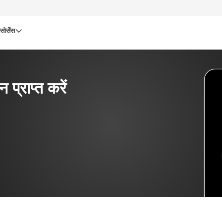
सोर्सेस
्राप्त करें