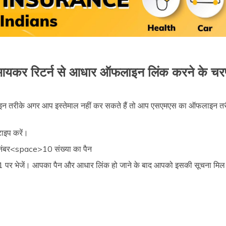
यकर रिटर्न से आधार ऑफलाइन लिंक करने के च
तरीके अगर आप इस्तेमाल नहीं कर सकते हैं तो आप एसएमएस का ऑफलाइन तरी
ज टाइप करें।
ंबर<space>10 संख्या का पैन
र भेजें। आपका पैन और आधार लिंक हो जाने के बाद आपको इसकी सूचना मिल