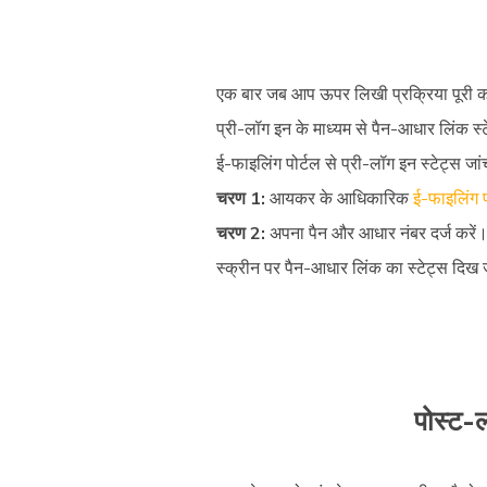
एक बार जब आप ऊपर लिखी प्रक्रिया पूरी क
प्री-लॉग इन के माध्यम से पैन-आधार लिंक स्
ई-फाइलिंग पोर्टल से प्री-लॉग इन स्टेट्स जां
चरण 1:
आयकर के आधिकारिक
ई-फाइलिंग प
चरण 2:
अपना पैन और आधार नंबर दर्ज करें। 
स्क्रीन पर पैन-आधार लिंक का स्टेट्स दिख
पोस्ट-ल