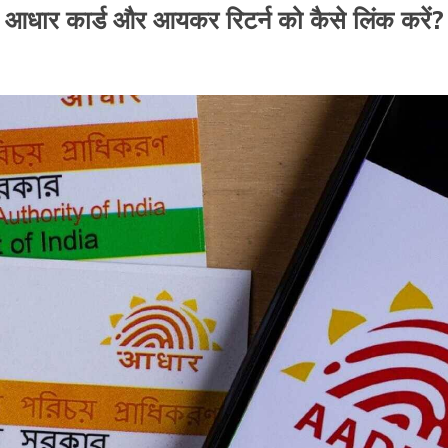
आधार कार्ड और आयकर रिटर्न को कैसे लिंक करें?