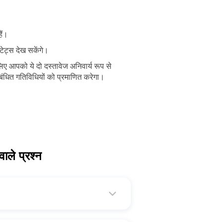
ैं।
ेट्स देख सकेंगे।
 आपको ये दो दस्तावेज अनिवार्य रूप से
बंधित गतिविधियों को प्रमाणित करेगा।
ाले प्रश्न
ार्य है, और यह आपकी आय सीमा के बावजूद