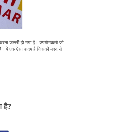
ना जरूरी हो गया है। उपयोगकर्ता जो
 हैं। ये एक ऐसा कदम है जिसकी मदद से
 है?