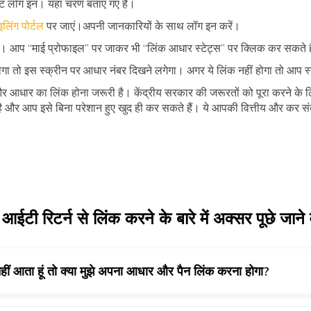
स्ट लॉग इन। यहां चरण बताए गए हैं।
लिंग पोर्टल
पर जाएं।अपनी जानकारियों के साथ लॉग इन करें।
ें। आप “माई प्रोफाइल” पर जाकर भी “लिंक आधार स्टेट्स” पर क्लिक कर सकते ह
ा तो इस स्क्रीन पर आधार नंबर दिखने लगेगा। अगर ये लिंक नहीं होगा तो आप स्ट
धार का लिंक होना जरूरी है। केंद्रीय सरकार की जरूरतों को पूरा करने के लिए
है और आप इसे बिना परेशान हुए खुद ही कर सकते हैं। ये आपकी वित्तीय और कर सं
ईटी रिटर्न से लिंक करने के बारे में अक्सर पूछे जाने व
 नहीं आता हूं तो क्या मुझे अपना आधार और पैन लिंक करना होगा?
 स्लैब के अंतर्गत नहीं आते हैं, तो भी आपके आधार और पैन को लिंक करना अनिव