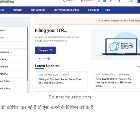
Source: housing.com
कोशिश कर रहे हैं तो ऐसा करने के विभिन्न तरीके हैं।