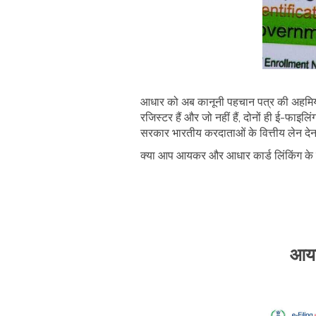
आधार को अब कानूनी पहचान पत्र की अहमिय
रजिस्टर हैं और जो नहीं हैं, दोनों ही ई-फ
सरकार भारतीय करदाताओं के वित्तीय लेन 
क्या आप आयकर और आधार कार्ड लिंकिंग के बारे 
आयक