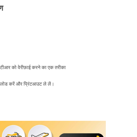
ण
ईटीआर को वेरीफ़ाई करने का एक तरीका
लोड करें और प्रिंटआउट ले लें।