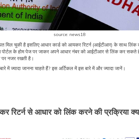
source: news18
त मिल चुकी है इसलिए आधार कार्ड को आयकर रिटर्न (आईटीआर) के साथ लिंक कर
ाइलिंग पोर्टल के होम पेज पर जाकर अपने आधार नंबर को आईटीआर से लिंक कर सकते
देन पर नजर रखती है।
में ज्यादा जानना चाहते हैं? इस अर्टिकल में इस बारे में और ज्यादा जानें।
र रिटर्न से आधार को लिंक करने की प्रक्रिया क्या