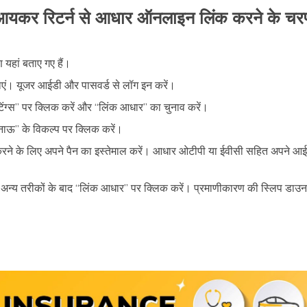
आयकर रिटर्न से आधार ऑनलाइन लिंक करने के चर
यहां बताए गए हैं।
एं। यूजर आईडी और पासवर्ड से लॉग इन करें।
िंग्स” पर क्लिक करें और “लिंक आधार” का चुनाव करें।
नाऊ” के विकल्प पर क्लिक करें।
रने के लिए अपने पैन का इस्तेमाल करें। आधार ओटीपी या ईवीसी सहित अपने आ
 अन्य तरीकों के बाद “लिंक आधार” पर क्लिक करें। प्रमाणीकारण की स्लिप डाउन