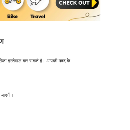
रण
का इस्तेमाल कर सकते हैं। आपकी मदद के
 जाएगी।