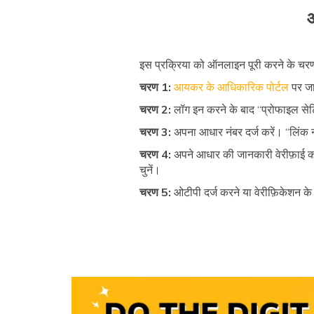
इस प्रक्रिया को ऑनलाइन पूरी करने के चरण 
चरण 1:
आयकर के आधिकारिक पोर्टल
पर जा
चरण 2:
लॉग इन करने के बाद “प्रोफाइल सेट
चरण 3:
अपना आधार नंबर दर्ज करें। “लिंक 
चरण 4:
अपने आधार की जानकारी वेरीफ़ाई क
चुनें।
चरण 5:
ओटीपी दर्ज करने या वेरीफ़िकेशन के