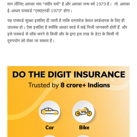
मान लीजिए आपका नाम "संदीप वर्मा" है और आपका जन्म वर्ष 1979 है। तो, आपका
ई-आधार पासवर्ड "एसएएनडी 1979" होगा।
यह पासवर्ड सुरक्षा इसलिए दी जाती है ताकि दस्तावेज़ केवल कार्डधारक के लिए ही
उपलब्ध हो। ऐसा इसलिए है क्योंकि आधार कार्ड में कई निजी जानकारी होती हैं, और
इसे पासवर्ड से लॉक करने से किसी और के द्वारा इस तरह के डेटा के किसी भी
दुरुपयोग को रोका जा सकता है।