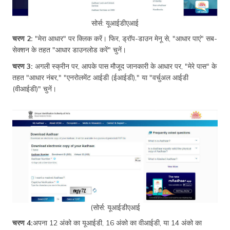
सोर्स: यूआईडीएआई
चरण 2:
"मेरा आधार" पर क्लिक करें। फिर, ड्रॉप-डाउन मेनू से, "आधार पाएं" सब-
सेक्शन के तहत "आधार डाउनलोड करें" चुनें।
चरण 3:
अगली स्क्रीन पर, आपके पास मौजूद जानकारी के आधार पर, "मेरे पास" के
तहत "आधार नंबर," "एनरोलमेंट आईडी (ईआईडी)," या "वर्चुअल आईडी
(वीआईडी)" चुनें।
(सोर्स: यूआईडीएआई
चरण 4:
अपना 12 अंको का यूआईडी, 16 अंको का वीआईडी, या 14 अंको का