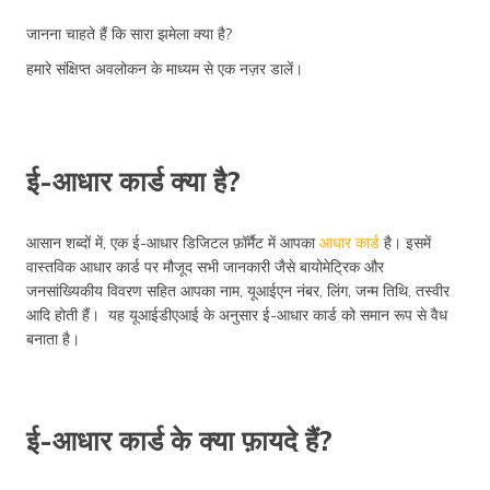
जानना चाहते हैं कि सारा झमेला क्या है?
हमारे संक्षिप्त अवलोकन के माध्यम से एक नज़र डालें।
ई-आधार कार्ड क्या है?
आसान शब्दों में, एक ई-आधार डिजिटल फ़ॉर्मैट में आपका
आधार कार्ड
है। इसमें
वास्तविक आधार कार्ड पर मौजूद सभी जानकारी जैसे बायोमेट्रिक और
जनसांख्यिकीय विवरण सहित आपका नाम, यूआईएन नंबर, लिंग, जन्म तिथि, तस्वीर
आदि होती हैं। यह यूआईडीएआई के अनुसार ई-आधार कार्ड को समान रूप से वैध
बनाता है।
ई-आधार कार्ड के क्या फ़ायदे हैं?