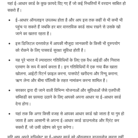
यहां ई-आधार कार्ड के कुछ फ़ायदे दिए गए हैं जो कई स्थितियों में वरदान साबित हो
सकते हैं।
ई-आधार ऑनलाइन उपलब्ध होता है और आप इस तक कहीं से भी कभी भी
पहुंच पा सकते हैं जबकि हर बार वास्तविक कार्ड साथ रखने से उसके खो
जाने का खतरा रहता है।
इस डिजिटल दस्तावेज़ में आपकी मौजूदा जानकारी के किसी भी दुरुपयोग
को रोकने के लिए पासवर्ड सुरक्षा सुविधा होती है।
यह पूरे भारत में ज़्यादातर गतिविधियों के लिए एक वैध आईडी और निवास
प्रमाण के रूप में कार्य करता है। इन गतिविधियों में एक नया बैंक खाता
खोलना, आईटी रिटर्न फ़ाइल करना, पासपोर्ट खरीदना और रिन्यू कराना,
ऋण लेना और बीमा पॉलिसी के तहत नामांकन करना शामिल है।
सरकार द्वारा दी जाने वाली विभिन्न योजनाओं और सुविधाओं जैसे एलपीजी
सब्सिडी का फ़ायदा उठाने के लिए आपको अपना आधार या ई-आधार कार्ड
देना होगा।
यहां तक कि अगर किसी वजह से आपका आधार कार्ड खो जाता है या गुम हो
जाता है आप आसानी से अपना ई-आधार कार्ड डाउनलोड और प्रिंट कर
सकते हैं, जो उसी उद्देश्य को पूरा करेगा।
यदि आप अपने डुप्लिकेट या ई-आधार कार्ड को ऑनलाइन डाउनलोड करना नहीं