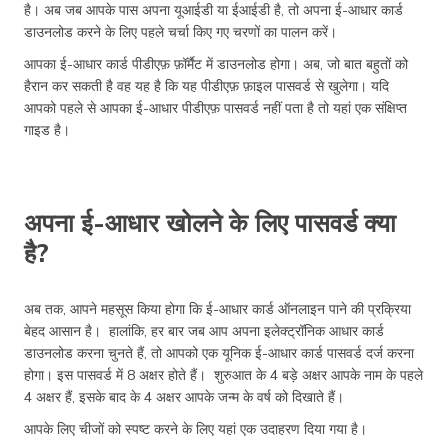
है। अब जब आपके पास अपना यूआईडी या ईआईडी है, तो अपना ई-आधार कार्ड
डाउनलोड करने के लिए पहले चर्चा किए गए चरणों का पालन करें।
आपका ई-आधार कार्ड पीडीएफ़ फ़ॉर्मैट में डाउनलोड होगा। अब, जो बात बहुतों को
हैरान कर सकती है वह यह है कि यह पीडीएफ़ फ़ाइल पासवर्ड से खुलेगा। यदि
आपको पहले से आपका ई-आधार पीडीएफ़ पासवर्ड नहीं पता है तो यहां एक संक्षिप्त
गाइड है।
अपना ई-आधार खोलने के लिए पासवर्ड क्या
है?
अब तक, आपने महसूस किया होगा कि ई-आधार कार्ड ऑनलाइन पाने की प्रक्रिया
बेहद आसान है। हालांकि, हर बार जब आप अपना इलेक्ट्रॉनिक आधार कार्ड
डाउनलोड करना चुनते हैं, तो आपको एक यूनिक ई-आधार कार्ड पासवर्ड दर्ज करना
होगा। इस पासवर्ड में 8 अक्षर होते हैं। शुरुआत के 4 बड़े अक्षर आपके नाम के पहले
4 अक्षर हैं, इसके बाद के 4 अक्षर आपके जन्म के वर्ष को दिखाते हैं।
आपके लिए चीजों को स्पष्ट करने के लिए यहां एक उदाहरण दिया गया है।