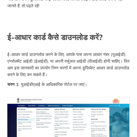
जानते हैं, तो पढ़ते रहें!
ई-आधार कार्ड कैसे डाउनलोड करें?
ई-आधार कार्ड डाउनलोड करने के लिए, आपके पास अपना आधार नंबर (यूआईडी),
एनरोलमेंट आईडी (ईआईडी), या अपनी वर्चुअल आईडी (वीआईडी) होनी चाहिए। फिर
आप इस जानकारी का उपयोग निम्न चरणों में अपना डुप्लिकेट आधार कार्ड डाउनलोड
करने के लिए कर सकते हैं।
चरण 1:
यूआईडीएआई के आधिकारिक पोर्टल पर जाएं।