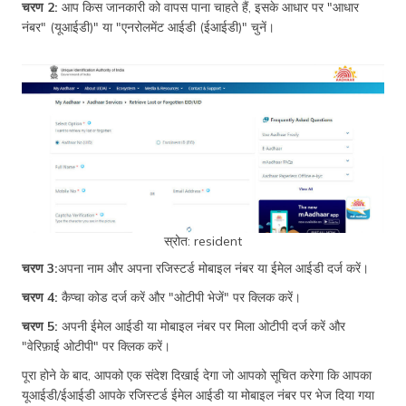
चरण 2:
आप किस जानकारी को वापस पाना चाहते हैं, इसके आधार पर "आधार
नंबर" (यूआईडी)" या "एनरोलमेंट आईडी (ईआईडी)" चुनें।
स्रोत: resident
चरण 3:
अपना नाम और अपना रजिस्टर्ड मोबाइल नंबर या ईमेल आईडी दर्ज करें।
चरण 4:
कैप्चा कोड दर्ज करें और "ओटीपी भेजें" पर क्लिक करें।
चरण 5:
अपनी ईमेल आईडी या मोबाइल नंबर पर मिला ओटीपी दर्ज करें और
"वेरिफ़ाई ओटीपी" पर क्लिक करें।
पूरा होने के बाद, आपको एक संदेश दिखाई देगा जो आपको सूचित करेगा कि आपका
यूआईडी/ईआईडी आपके रजिस्टर्ड ईमेल आईडी या मोबाइल नंबर पर भेज दिया गया