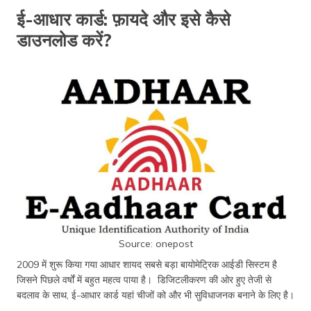
ई-आधार कार्ड: फ़ायदे और इसे कैसे
डाउनलोड करें?
Source: onepost
2009 में शुरू किया गया आधार शायद सबसे बड़ा बायोमेट्रिक आईडी सिस्टम है
जिसने पिछले वर्षों में बहुत महत्व पाया है। डिजिटलीकरण की ओर हुए तेजी से
बदलाव के साथ, ई-आधार कार्ड यहां चीजों को और भी सुविधाजनक बनाने के लिए है।