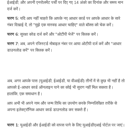
ईआईडी, और अपनी एनरोलमेंट पर्ची पर दिए गए 14 अंको का दिनांक और समय मान
दर्ज करें।
चरण 5:
यदि आप नहीं चाहते कि आपके नए आधार कार्ड पर आपके आधार के सारे
नंबर दिखाई दें, तो "मुझे एक मास्क्ड आधार चाहिए" वाले बॉक्स को चेक करें।
चरण 6:
सुरक्षा कोड दर्ज करें और "ओटीपी भेजें" पर क्लिक करें।
चरण 7:
अब, अपने रजिस्टर्ड मोबाइल नंबर पर आया ओटीपी दर्ज करें और "आधार
डाउनलोड करें" पर क्लिक करें।
अब, अगर आपके पास (यूआईडी, ईआईडी, या वीआईडी) तीनों में से कुछ भी नहीं है तो
आपको ई-आधार कार्ड ऑनलाइन पाने का कोई भी सुराग नहीं मिल सकता है।
हालांकि, एक समाधान है।
आप अभी भी अपने नाम और जन्म तिथि का उपयोग करके निम्नलिखित तरीके से
अपना इलेक्ट्रॉनिक आधार कार्ड डाउनलोड कर सकते हैं।
चरण 1:
यूआईडी और ईआईडी को वापस पाने के लिए यूआईडीएआई पोर्टल पर जाएं।