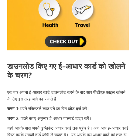
डाउनलोड किए गए ई-आधार कार्ड को खोलने
के चरण?
एक बार अपना ई-आधार कार्ड डाउनलोड करने के बाद आप पीडीएफ़ फ़ाइल खोलने
के लिए इस तरह आगे बढ़ सकते हैं।
चरण 1:
अपने रजिस्टर्ड डाक पते का पिन कोड दर्ज करें।
चरण 2:
पहले बताए अनुसार ई-आधार पासवर्ड टाइप करें।
यहां, आपके पास अपने डुप्लिकेट आधार कार्ड तक पहुंच है। अब, आप ई-आधार कार्ड
प्रिंट करके उसकी हार्ड कॉपी ले सकते हैं। यह आपके मूल आधार कार्ड की तरह ही