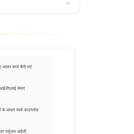
ए आधार कार्ड कैसे पाएं
ूआईडीएआई सेवाएं
ी के आधार कार्ड डाउनलोड
ार वर्चुअल आईडी