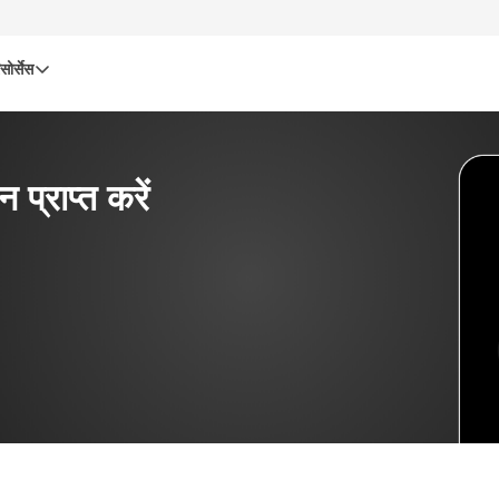
सोर्सेस
्राप्त करें