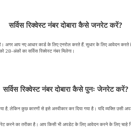
सर्विस रिक्वेस्ट नंबर दोबारा कैसे जनरेट करें?
है। अगर आप नए आधार कार्ड के लिए एनरोल करते हैं, सुधार के लिए आवेदन करते है
 28-अंकों का सर्विस रिक्वेस्ट नंबर मिलेगा।
सर्विस रिक्वेस्ट नंबर दोबारा कैसे पुनः जेनरेट करें?
 है, लेकिन कुछ कारणों से इसे अस्वीकार कर दिया गया है। यदि व्यक्ति उसी अप
नरेट करने का तरीका है। आप किसी भी अपडेट के लिए आवेदन करने के लिए चाहे 
।