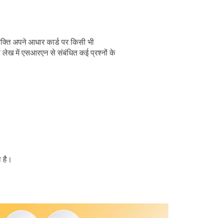
क्ति अपने आधार कार्ड पर किसी भी
ेख में एसआरएन से संबंधित कई प्रश्नों के
ा है।