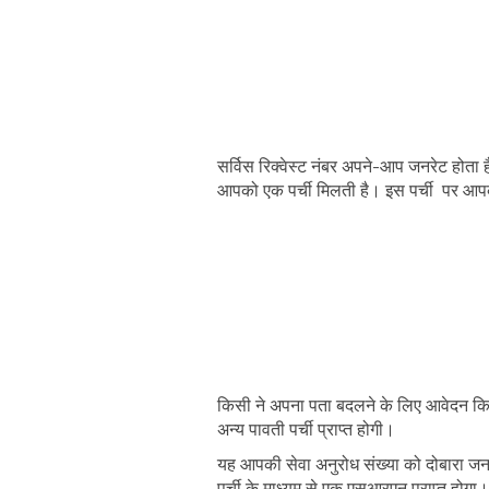
सर्विस रिक्वेस्ट नंबर अपने-आप जनरेट होता 
आपको एक पर्ची मिलती है। इस पर्ची पर आपको
किसी ने अपना पता बदलने के लिए आवेदन किया
अन्य पावती पर्ची प्राप्त होगी।
यह आपकी सेवा अनुरोध संख्या को दोबारा ज
पर्ची के माध्यम से एक एसआरएन प्राप्त होगा