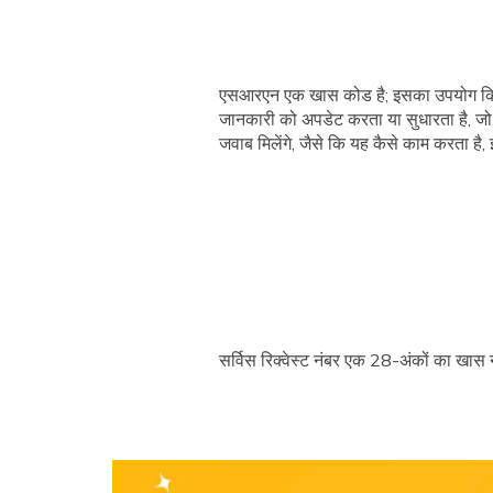
एसआरएन एक खास कोड है; इसका उपयोग किसी 
जानकारी को अपडेट करता या सुधारता है, जो
जवाब मिलेंगे, जैसे कि यह कैसे काम करता है,
सर्विस रिक्वेस्ट नंबर एक 28-अंकों का खास 