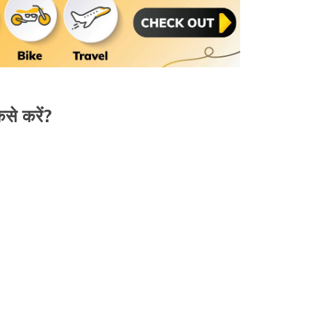
से करें?