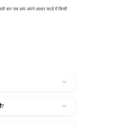
। अगली बार जब आप अपने आधार कार्ड में किसी
ै?