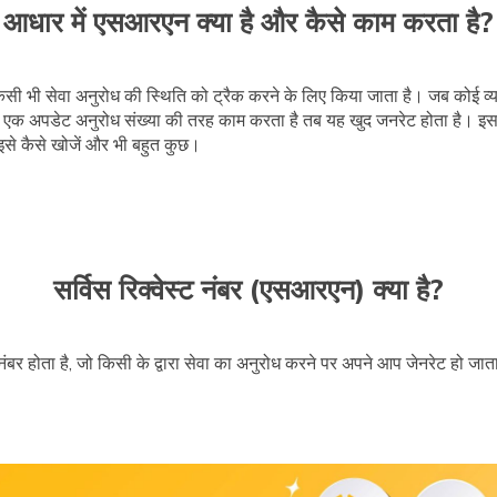
आधार में एसआरएन क्या है और कैसे काम करता है?
भी सेवा अनुरोध की स्थिति को ट्रैक करने के लिए किया जाता है। जब कोई व्य
 एक अपडेट अनुरोध संख्या की तरह काम करता है तब यह खुद जनरेट होता है। इस ल
 इसे कैसे खोजें और भी बहुत कुछ।
सर्विस रिक्वेस्ट नंबर (एसआरएन) क्या है?
नंबर होता है, जो किसी के द्वारा सेवा का अनुरोध करने पर अपने आप जेनरेट हो जात