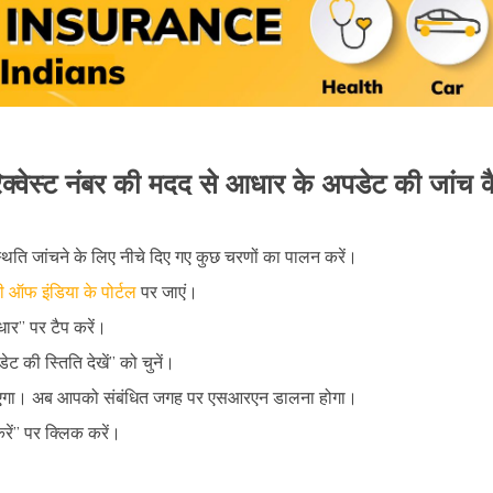
रिक्वेस्ट नंबर की मदद से आधार के अपडेट की जांच कै
ति जांचने के लिए नीचे दिए गए कुछ चरणों का पालन करें।
 ऑफ इंडिया के पोर्टल
पर जाएं।
ार” पर टैप करें।
डेट की स्तिति देखें” को चुनें।
एगा। अब आपको संबंधित जगह पर एसआरएन डालना होगा।
रें” पर क्लिक करें।