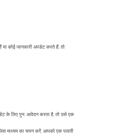
ं या कोई जानकारी अपडेट करते हैं, तो
डेट के लिए पुन: आवेदन करता है, तो उसे एक
जिस माध्यम का चयन करें, आपको एक पावती