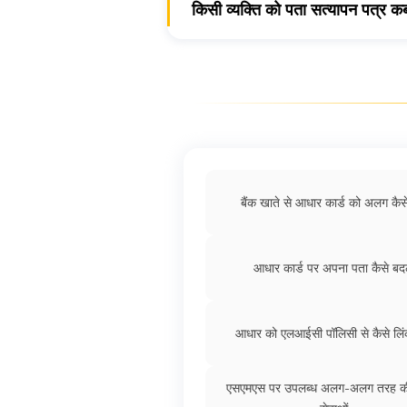
किसी व्यक्ति को पता सत्यापन पत्र कब
अनुरोध किए जाने के 30 दिनों के भीतर एक व
बैंक खाते से आधार कार्ड को अलग कैसे
आधार कार्ड पर अपना पता कैसे बदल
आधार को एलआईसी पॉलिसी से कैसे लिंक
एसएमएस पर उपलब्ध अलग-अलग तरह क