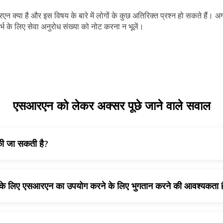
रएन क्या है और इस विषय के बारे में लोगों के कुछ अतिरिक्त प्रश्न हो सकते हैं
ंदर्भ के लिए सेवा अनुरोध संख्या को नोट करना न भूलें।
एसआरएन को लेकर अक्सर पूछे जाने वाले सवाल
ी जा सकती है?
ो ट्रैक करने के लिए सर्विस रिक्वेस्ट नंबर का उपयोग कर सकते हैं।
च के लिए एसआरएन का उपयोग करने के लिए भुगतान करने की आवश्यकता ह
वा अपडेट अनुरोध को मुफ्त में चेक कर सकते हैं।