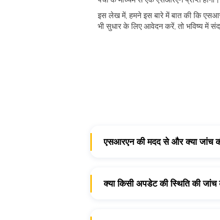
इस लेख में, हमने इस बारे में बात की कि एसआ
भी सुधार के लिए आवेदन करें, तो भविष्य में स
एसआरएन की मदद से और क्या जांच क
लोग पीवीसी आधार कार्ड ऑर्डर की स्थिति क
क्या किसी अपडेट की स्थिति की जां
आप एसआरएन का इस्तेमाल करके किसी भी से