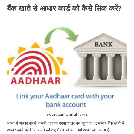
बैंक खाते से आधार कार्ड को कैसे लिंक करें?
Source:informalnewz
भारत में आधार सबसे जरूरी पहचान प्रमाणपत्र बन चुका है। इसलिए, बैंक खाते से
आधार कार्ड को लिंक करने की अहमियत को कम नहीं आंका जा सकता है।