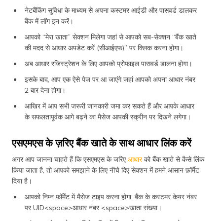
नेटबैंकिंग सुविधा के माध्यम से अपना कस्टमर आईडी और पासवर्ड डालकर
बैंक में लॉग इन करें।
आपको “मेरा खाता” सेक्शन मिलेगा जहां से आपको सब-सेक्शन “बैंक खाते
की मदद से आधार अपडेट करें (सीआईएफ)” पर क्लिक करना होगा।
अब आधार रजिस्ट्रेशन के लिए आपको प्रोफाइल पासवर्ड डालना होगा।
इसके बाद, आप एक ऐसे पेज पर आ जाएंगे जहां आपको अपना आधार नंबर
2 बार देना होगा।
आखिर में आप सभी जरूरी जानकारी जमा कर सकते हैं और आपके आधार
के सफलतापूर्वक आगे बढ़ने का मैसेज आपकी स्क्रीन पर दिखने लगेगा।
एसएमएस के ज़रिए बैंक खाते के साथ आधार लिंक करें
अगर आप जानना चाहते हैं कि एसएमएस के जरिए
आधार
को बैंक खाते से कैसे लिंक
किया जाता है, तो आपको समझाने के लिए नीचे दिए सेक्शन में हमने आसान फ़ॉर्मेट
दिया है।
आपको निम्न फ़ॉर्मेट में मैसेज टाइप करना होगा: बैंक के कस्टमर केयर नंबर
पर UID<space>आधार नंबर <space>खाता संख्या।