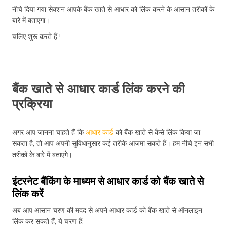
नीचे दिया गया सेक्शन आपके बैंक खाते से आधार को लिंक करने के आसान तरीकों के
बारे में बताएगा।
चलिए शुरू करते हैं !
बैंक खाते से आधार कार्ड लिंक करने की
प्रक्रिया
अगर आप जानना चाहते हैं कि
आधार कार्ड
को बैंक खाते से कैसे लिंक किया जा
सकता है, तो आप अपनी सुविधानुसार कई तरीके आजमा सकते हैं। हम नीचे इन सभी
तरीकों के बारे में बताएंगे।
इंटरनेट बैंकिंग के माध्यम से आधार कार्ड को बैंक खाते से
लिंक करें
अब आप आसान चरण की मदद से अपने आधार कार्ड को बैंक खाते से ऑनलाइन
लिंक कर सकते हैं, ये चरण हैं: