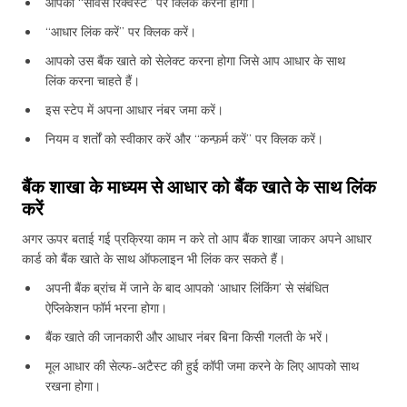
आपको “सर्विस रिक्वेस्ट” पर क्लिक करना होगा।
“आधार लिंक करें” पर क्लिक करें।
आपको उस बैंक खाते को सेलेक्ट करना होगा जिसे आप आधार के साथ
लिंक करना चाहते हैं।
इस स्टेप में अपना आधार नंबर जमा करें।
नियम व शर्तों को स्वीकार करें और “कन्फ़र्म करें” पर क्लिक करें।
बैंक शाखा के माध्यम से आधार को बैंक खाते के साथ लिंक
करें
अगर ऊपर बताई गई प्रक्रिया काम न करे तो आप बैंक शाखा जाकर अपने आधार
कार्ड को बैंक खाते के साथ ऑफलाइन भी लिंक कर सकते हैं।
अपनी बैंक ब्रांच में जाने के बाद आपको ‘आधार लिंकिंग’ से संबंधित
ऐप्लिकेशन फॉर्म भरना होगा।
बैंक खाते की जानकारी और आधार नंबर बिना किसी गलती के भरें।
मूल आधार की सेल्फ-अटैस्ट की हुई कॉपी जमा करने के लिए आपको साथ
रखना होगा।