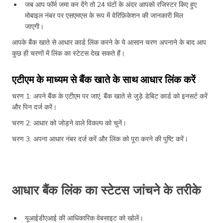
जब आप फॉर्म जमा कर देंगे तो 24 घंटों के अंदर आपको रजिस्टर किए हुए
मोबाइल नंबर पर एसएमएस के रूप में वेरिफ़िकेशन की जानकारी मिल
जाएगी।
आपके बैंक खाते से आधार कार्ड लिंक करने के ये आसान चरण अपनाने के बाद आप
कुछ ही चरणों में लिंक का स्टेटस देख सकते हैं।
एटीएम के माध्यम से बैंक खाते के साथ आधार लिंक करें
चरण 1: अपने बैंक के एटीएम पर जाएं, बैंक खाते से जुड़े डेबिट कार्ड को इनसर्ट करें
और पिन दर्ज करें।
चरण 2: आधार को जोड़ने वाले विकल्प को चुनें।
चरण 3: अपना आधार नंबर दर्ज करें और लिंक को पूरा करने की पुष्टि करें।
आधार बैंक लिंक का स्टेटस जांचने के तरीके
यूआईडीएआई की आधिकारिक वेबसाइट को खोलें।