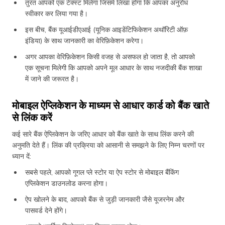
तुरंत आपको एक टेक्स्ट मिलेगा जिसमें लिखा होगा कि आपका अनुरोध
स्वीकार कर लिया गया है।
इस बीच, बैंक यूआईडीएआई (यूनिक आइडेंटिफिकेशन अथॉरिटी ऑफ़
इंडिया) के साथ जानकारी का वेरिफ़िकेशन करेगा।
अगर आपका वेरिफ़िकेशन किसी वजह से असफल हो जाता है, तो आपको
एक सूचना मिलेगी कि आपको अपने मूल आधार के साथ नजदीकी बैंक शाखा
में जाने की जरूरत है।
मोबाइल ऐप्लिकेशन के माध्यम से आधार कार्ड को बैंक खाते
से लिंक करें
कई सारे बैंक ऐप्लिकेशन के जरिए आधार को बैंक खाते के साथ लिंक करने की
अनुमति देते हैं। लिंक की प्रक्रिया को आसानी से समझने के लिए निम्न चरणों पर
ध्यान दें:
सबसे पहले, आपको गूगल प्ले स्टोर या ऐप स्टोर से मोबाइल बैंकिंग
एप्लिकेशन डाउनलोड करना होगा।
ऐप खोलने के बाद, आपको बैंक से जुड़ी जानकारी जैसे यूजरनेम और
पासवर्ड देने होंगे।