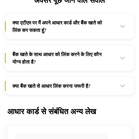
क्या एटीएम पर मैं अपने आधार कार्ड और बैंक खाते को
लिंक कर सकता हूं?
हां, आप कर सकते हैं। आपको नजदीकी एटीएम वेस्टिब्यूल पर जाकर अपना
कार्ड स्वाइप करके आधार रजिस्ट्रेशन का चुनाव करना होगा।
बैंक खाते के साथ आधार को लिंक करने के लिए कौन
योग्य होता है?
सरकारी नियमों के मुताबिक हर नागरिक बैंक खाते से आधार लिंक करने के
योग्य है।
क्या बैंक खाते से आधार लिंक करना जरूरी है?
आपके बैंक खाते से आधार को लिंक करना जरूरी नहीं है। हालांकि बैंक खाता
खोलने के लिए आधार एक जरूरी केवाईसी दस्तावेज है।
आधार कार्ड से संबंधित अन्य लेख