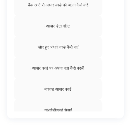
बैंक खाते से आधार कार्ड को अलग कैसे करें
आधार डेटा वॉल्ट
खोए हुए आधार कार्ड कैसे पाएं
आधार कार्ड पर अपना पता कैसे बदलें
मास्क्ड आधार कार्ड
यूआईडीएआई सेवाएं