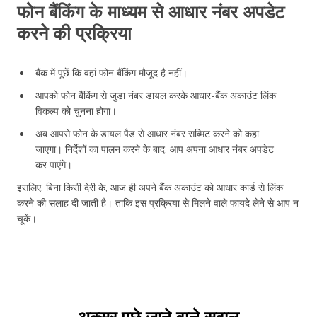
फोन बैंकिंग के माध्यम से आधार नंबर अपडेट
करने की प्रक्रिया
बैंक में पूछें कि वहां फोन बैंकिंग मौजूद है नहीं।
आपको फोन बैंकिंग से जुड़ा नंबर डायल करके आधार-बैंक अकाउंट लिंक
विकल्प को चुनना होगा।
अब आपसे फोन के डायल पैड से आधार नंबर सब्मिट करने को कहा
जाएगा। निर्देशों का पालन करने के बाद, आप अपना आधार नंबर अपडेट
कर पाएंगे।
इसलिए, बिना किसी देरी के, आज ही अपने बैंक अकाउंट को आधार कार्ड से लिंक
करने की सलाह दी जाती है। ताकि इस प्रक्रिया से मिलने वाले फायदे लेने से आप न
चूकें।
अक्सर पूछे जाने वाले सवाल