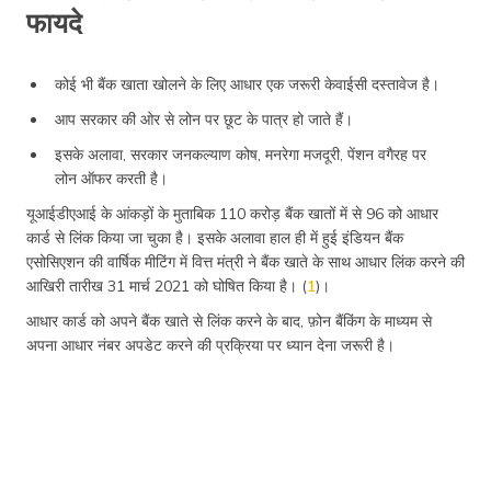
फायदे
कोई भी बैंक खाता खोलने के लिए आधार एक जरूरी केवाईसी दस्तावेज है।
आप सरकार की ओर से लोन पर छूट के पात्र हो जाते हैं।
इसके अलावा, सरकार जनकल्याण कोष, मनरेगा मजदूरी, पेंशन वगैरह पर
लोन ऑफर करती है।
यूआईडीएआई के आंकड़ों के मुताबिक 110 करोड़ बैंक खातों में से 96 को आधार
कार्ड से लिंक किया जा चुका है। इसके अलावा हाल ही में हुई इंडियन बैंक
एसोसिएशन की वार्षिक मीटिंग में वित्त मंत्री ने बैंक खाते के साथ आधार लिंक करने की
आखिरी तारीख 31 मार्च 2021 को घोषित किया है। (
1
)।
आधार कार्ड को अपने बैंक खाते से लिंक करने के बाद, फ़ोन बैंकिंग के माध्यम से
अपना आधार नंबर अपडेट करने की प्रक्रिया पर ध्यान देना जरूरी है।