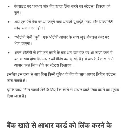
वेबसाइट पर “आधार और बैंक खाता लिंक करने का स्टेटस” विकल्प को
चुनें।
आप एक ऐसे पेज पर आ जाएंगे जहां आपको यूआईडी नंबर और सिक्योरिटी
कोड जमा करना होगा।
“ओटीपी भेजें” चुनें। एक ओटीपी आधार के साथ जुड़े मोबाइल नंबर पर
भेजा जाएगा।
अपने ओटीपी से लॉग इन करने के बाद आप उस पेज पर आ जाएंगे जहां ये
बताया गया होगा कि आधार की मैपिंग कर दी गई है। ये आपके बैंक खाते से
आधार कार्ड लिंक होने का स्टेटस दिखाएगा।
इसलिए इस तरह से आप बिना किसी दुविधा के बैंक के साथ आधार लिंकिंग स्टेटस
जांच सकते हैं।
इसके साथ, निम्न फायदे लेने के लिए बैंक खाते से आधार कार्ड लिंक करने का सुझाव
दिया जाता है।
बैंक खाते से आधार कार्ड को लिंक करने के