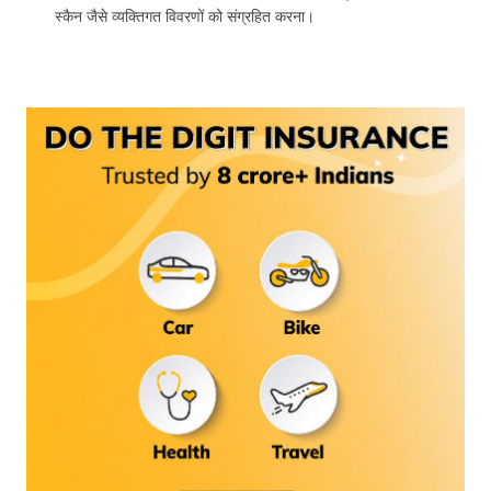
स्कैन जैसे व्यक्तिगत विवरणों को संग्रहित करना।