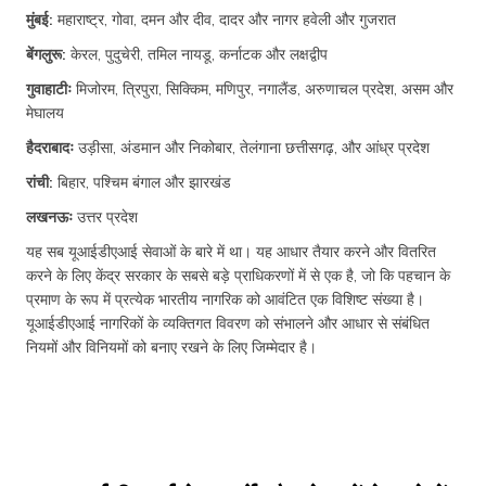
मुंबई:
महाराष्ट्र, गोवा, दमन और दीव, दादर और नागर हवेली और गुजरात
बेंगलुरू:
केरल, पुदुचेरी, तमिल नायडू, कर्नाटक और लक्षद्वीप
गुवाहाटीः
मिजोरम, त्रिपुरा, सिक्किम, मणिपुर, नगालैंड, अरुणाचल प्रदेश, असम और
मेघालय
हैदराबादः
उड़ीसा, अंडमान और निकोबार, तेलंगाना छत्तीसगढ़, और आंध्र प्रदेश
रांची:
बिहार, पश्चिम बंगाल और झारखंड
लखनऊः
उत्तर प्रदेश
यह सब यूआईडीएआई सेवाओं के बारे में था। यह आधार तैयार करने और वितरित
करने के लिए केंद्र सरकार के सबसे बड़े प्राधिकरणों में से एक है, जो कि पहचान के
प्रमाण के रूप में प्रत्येक भारतीय नागरिक को आवंटित एक विशिष्ट संख्या है।
यूआईडीएआई नागरिकों के व्यक्तिगत विवरण को संभालने और आधार से संबंधित
नियमों और विनियमों को बनाए रखने के लिए जिम्मेदार है।