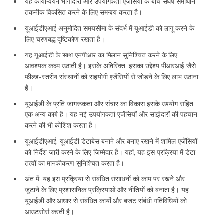
यह कार्यान्वयन भागीदारों और उपयोगकर्ता एजेंसियों के बीच संघर्ष समाधान
तकनीक विकसित करने के लिए समन्वय करता है।
यूआईडीएआई अनुमोदित समयसीमा के संदर्भ में यूआईडी को लागू करने के
लिए चरणबद्ध दृष्टिकोण रखता है।
यह यूआईडी के साथ एनपीआर का मिलान सुनिश्चित करने के लिए
आवश्यक कदम उठाती है। इसके अतिरिक्त, इसका उद्देश्य पीआरआई जैसे
फील्ड-स्तरीय संस्थानों को सहयोगी एजेंसियों से जोड़ने के लिए लाभ उठाना
है।
यूआईडी के प्रति जागरूकता और संचार का विकास इसके उपयोग सहित
एक अन्य कार्य है। यह नई उपयोगकर्ता एजेंसियों और साझेदारों की पहचान
करने की भी कोशिश करता है।
यूआईडीएआई, यूआईडी डेटाबेस बनाने और बनाए रखने में शामिल एजेंसियों
को निर्देश जारी करने के लिए जिम्मेदार है। यहां, यह इस प्रक्रिया में डेटा
तत्वों का मानकीकरण सुनिश्चित करता है।
अंत में, यह इस प्रक्रिया से संबंधित संसाधनों को काम पर रखने और
जुटाने के लिए प्रशासनिक प्रक्रियाओं और नीतियों को बनाता है। यह
यूआईडी और आधार से संबंधित कार्यों और बजट संबंधी गतिविधियों को
आउटसोर्स करती है।