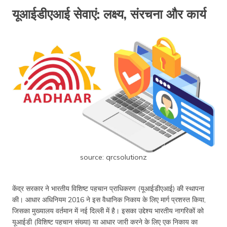
यूआईडीएआई सेवाएं: लक्ष्य, संरचना और कार्य
source: qrcsolutionz
केंद्र सरकार ने भारतीय विशिष्ट पहचान प्राधिकरण (यूआईडीएआई) की स्थापना
की। आधार अधिनियम 2016 ने इस वैधानिक निकाय के लिए मार्ग प्रशस्त किया,
जिसका मुख्यालय वर्तमान में नई दिल्ली में है। इसका उद्देश्य भारतीय नागरिकों को
यूआईडी (विशिष्ट पहचान संख्या) या आधार जारी करने के लिए एक निकाय का