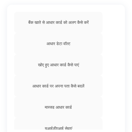
बैंक खाते से आधार कार्ड को अलग कैसे करें
आधार डेटा वॉल्ट
खोए हुए आधार कार्ड कैसे पाएं
आधार कार्ड पर अपना पता कैसे बदलें
मास्क्ड आधार कार्ड
यूआईडीएआई सेवाएं