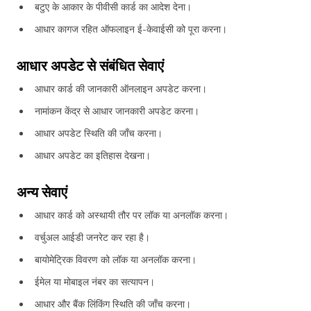
बटुए के आकार के पीवीसी कार्ड का आदेश देना।
आधार कागज रहित ऑफलाइन ई-केवाईसी को पूरा करना।
आधार अपडेट से संबंधित सेवाएं
आधार कार्ड की जानकारी ऑनलाइन अपडेट करना।
नामांकन केंद्र से आधार जानकारी अपडेट करना।
आधार अपडेट स्थिति की जाँच करना।
आधार अपडेट का इतिहास देखना।
अन्य सेवाएं
आधार कार्ड को अस्थायी तौर पर लॉक या अनलॉक करना।
वर्चुअल आईडी जनरेट कर रहा है।
बायोमेट्रिक विवरण को लॉक या अनलॉक करना।
ईमेल या मोबाइल नंबर का सत्यापन।
आधार और बैंक लिंकिंग स्थिति की जाँच करना।