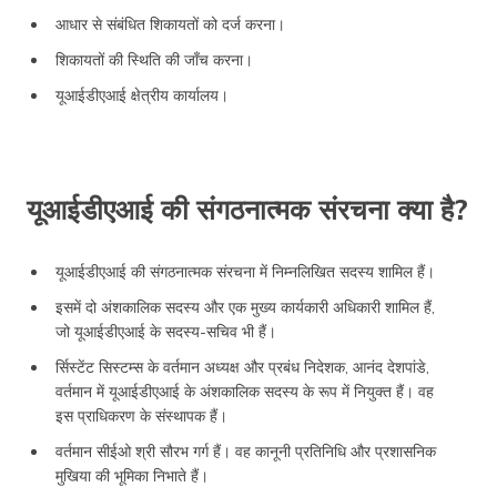
आधार से संबंधित शिकायतों को दर्ज करना।
शिकायतों की स्थिति की जाँच करना।
यूआईडीएआई क्षेत्रीय कार्यालय।
यूआईडीएआई की संगठनात्मक संरचना क्या है?
यूआईडीएआई की संगठनात्मक संरचना में निम्नलिखित सदस्य शामिल हैं।
इसमें दो अंशकालिक सदस्य और एक मुख्य कार्यकारी अधिकारी शामिल हैं,
जो यूआईडीएआई के सदस्य-सचिव भी हैं।
र्सिस्टेंट सिस्टम्स के वर्तमान अध्यक्ष और प्रबंध निदेशक, आनंद देशपांडे,
वर्तमान में यूआईडीएआई के अंशकालिक सदस्य के रूप में नियुक्त हैं। वह
इस प्राधिकरण के संस्थापक हैं।
वर्तमान सीईओ श्री सौरभ गर्ग हैं। वह कानूनी प्रतिनिधि और प्रशासनिक
मुखिया की भूमिका निभाते हैं।