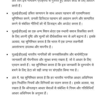
और फिर इस नामांकन प्रक्रिया से गुजरते हुए आधार कार्ड के लिए आवेदन
करते हैं।
यूआईडीएआई उचित सत्यापन के साथ आधार पहचान की प्रामाणिकता
सुनिश्चित करने, उनकी डिजिटल पहचान को अद्यतन करने और सत्यापित
करने से संबंधित नीतियों को भी डिजाइन और अपडेट करता है।
यूआईडीएआई का एक अन्य मिशन क्षेत्र एक स्थायी समाज विकसित करने
के लिए अपनी दृष्टि और मूल्यों को दीर्घकालिक रूप से आगे बढ़ाना है। इसके
अलावा, यह सुनिश्चित करता है कि भारत में एक उन्नत तकनीकी
अवसंरचना उपलब्ध और मापनीय है।
यूआईडीएआई भारतीय नागरिकों की जनसांख्यिकीय और बायोमेट्रिक
जानकारी की गोपनीयता और सुरक्षा बनाए रखता है, जो वे आधार के लिए
प्रदान करते हैं। यह सुनिश्चित करता है कि इस जानकारी के दुरुपयोग से
बचने के लिए डेटा को सही जगह पर संग्रहीत किया गया है।
अंत में, यह सुनिश्चित करता है कि हर भारतीय नागरिक आधार अधिनियम
द्वारा निर्धारित नियमों और विनियमों का पालन करता है। इसके अलावा, यह
रखता है कि ऑनलाइन आधार सेवाओं से संबंधित ये नियम और गतिविधियाँ
आधार अधिनियम के अनुरूप हैं।