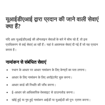
यूआईडीएआई द्वारा प्रदान की जाने वाली सेवाएं
क्या हैं?
यदि आप यूआईडीएआई की ऑनलाइन सेवाओं के बारे में सोच रहे हैं, तो इस
प्राधिकरण से कई सेवाएं आ रही हैं। यहां वे आवश्यक सेवाएं दी गई हैं जो यह प्रदान
करता है।
नामांकन से संबंधित सेवाएं
स्थान के आधार पर आधार नामांकन के लिए केन्द्रों का पता लगाना।
आधार के लिए नामांकन के लिए अपॉइंटमेंट बुक करना।
आधार कार्ड की स्थिति की जाँच करना।
ई-आधार को आधिकारिक वेबसाइट से डाउनलोड करना।
खोई हुई या गुम हुई नामांकन आईडी या यूआईडी को पुनः प्राप्त करना।