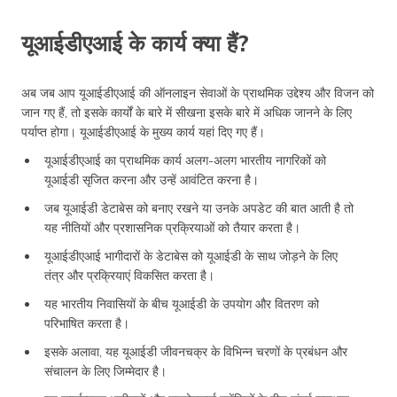
यूआईडीएआई के कार्य क्या हैं?
अब जब आप यूआईडीएआई की ऑनलाइन सेवाओं के प्राथमिक उद्देश्य और विजन को
जान गए हैं, तो इसके कार्यों के बारे में सीखना इसके बारे में अधिक जानने के लिए
पर्याप्त होगा। यूआईडीएआई के मुख्य कार्य यहां दिए गए हैं।
यूआईडीएआई का प्राथमिक कार्य अलग-अलग भारतीय नागरिकों को
यूआईडी सृजित करना और उन्हें आवंटित करना है।
जब यूआईडी डेटाबेस को बनाए रखने या उनके अपडेट की बात आती है तो
यह नीतियों और प्रशासनिक प्रक्रियाओं को तैयार करता है।
यूआईडीएआई भागीदारों के डेटाबेस को यूआईडी के साथ जोड़ने के लिए
तंत्र और प्रक्रियाएं विकसित करता है।
यह भारतीय निवासियों के बीच यूआईडी के उपयोग और वितरण को
परिभाषित करता है।
इसके अलावा, यह यूआईडी जीवनचक्र के विभिन्न चरणों के प्रबंधन और
संचालन के लिए जिम्मेदार है।