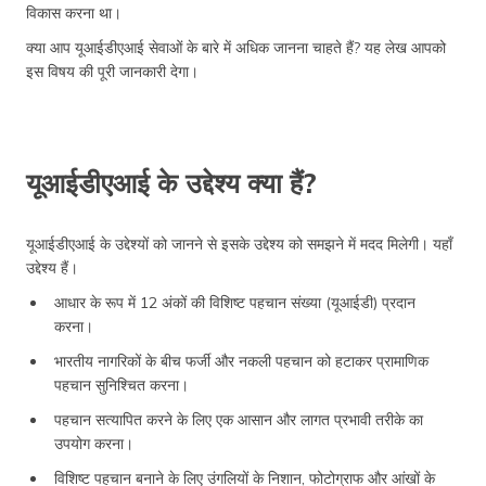
विकास करना था।
क्या आप यूआईडीएआई सेवाओं के बारे में अधिक जानना चाहते हैं? यह लेख आपको
इस विषय की पूरी जानकारी देगा।
यूआईडीएआई के उद्देश्य क्या हैं?
यूआईडीएआई के उद्देश्यों को जानने से इसके उद्देश्य को समझने में मदद मिलेगी। यहाँ
उद्देश्य हैं।
आधार के रूप में 12 अंकों की विशिष्ट पहचान संख्या (यूआईडी) प्रदान
करना।
भारतीय नागरिकों के बीच फर्जी और नकली पहचान को हटाकर प्रामाणिक
पहचान सुनिश्चित करना।
पहचान सत्यापित करने के लिए एक आसान और लागत प्रभावी तरीके का
उपयोग करना।
विशिष्ट पहचान बनाने के लिए उंगलियों के निशान, फोटोग्राफ और आंखों के