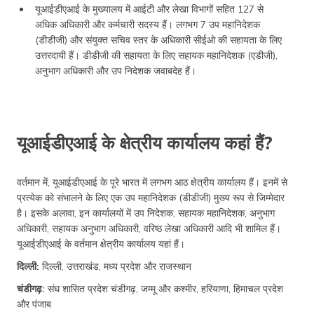
यूआईडीएआई के मुख्यालय में आईटी और लेखा विभागों सहित 127 से
अधिक अधिकारी और कर्मचारी सदस्य हैं। लगभग 7 उप महानिदेशक
(डीडीजी) और संयुक्त सचिव स्तर के अधिकारी सीईओ की सहायता के लिए
उत्तरदायी हैं। डीडीजी की सहायता के लिए सहायक महानिदेशक (एडीजी),
अनुभाग अधिकारी और उप निदेशक जवाबदेह हैं।
यूआईडीएआई के क्षेत्रीय कार्यालय कहां हैं?
वर्तमान में, यूआईडीएआई के पूरे भारत में लगभग आठ क्षेत्रीय कार्यालय हैं। इनमें से
प्रत्येक को संभालने के लिए एक उप महानिदेशक (डीडीजी) मुख्य रूप से जिम्मेदार
है। इसके अलावा, इन कार्यालयों में उप निदेशक, सहायक महानिदेशक, अनुभाग
अधिकारी, सहायक अनुभाग अधिकारी, वरिष्ठ लेखा अधिकारी आदि भी शामिल हैं।
यूआईडीएआई के वर्तमान क्षेत्रीय कार्यालय यहां हैं।
दिल्ली:
दिल्ली, उत्तराखंड, मध्य प्रदेश और राजस्थान
चंडीगढ़:
संघ शासित प्रदेश चंडीगढ़, जम्मू और कश्मीर, हरियाणा, हिमाचल प्रदेश
और पंजाब