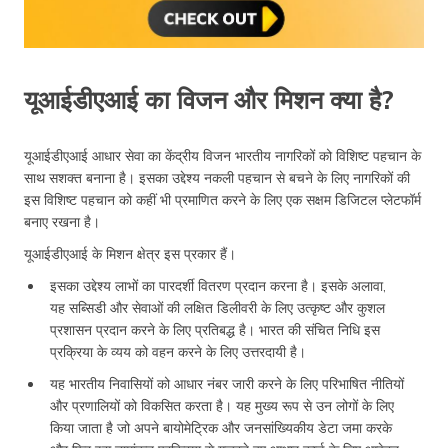
यूआईडीएआई का विजन और मिशन क्या है?
यूआईडीएआई आधार सेवा का केंद्रीय विजन भारतीय नागरिकों को विशिष्ट पहचान के
साथ सशक्त बनाना है। इसका उद्देश्य नकली पहचान से बचने के लिए नागरिकों की
इस विशिष्ट पहचान को कहीं भी प्रमाणित करने के लिए एक सक्षम डिजिटल प्लेटफॉर्म
बनाए रखना है।
यूआईडीएआई के मिशन क्षेत्र इस प्रकार हैं।
इसका उद्देश्य लाभों का पारदर्शी वितरण प्रदान करना है। इसके अलावा,
यह सब्सिडी और सेवाओं की लक्षित डिलीवरी के लिए उत्कृष्ट और कुशल
प्रशासन प्रदान करने के लिए प्रतिबद्ध है। भारत की संचित निधि इस
प्रक्रिया के व्यय को वहन करने के लिए उत्तरदायी है।
यह भारतीय निवासियों को आधार नंबर जारी करने के लिए परिभाषित नीतियों
और प्रणालियों को विकसित करता है। यह मुख्य रूप से उन लोगों के लिए
किया जाता है जो अपने बायोमेट्रिक और जनसांख्यिकीय डेटा जमा करके