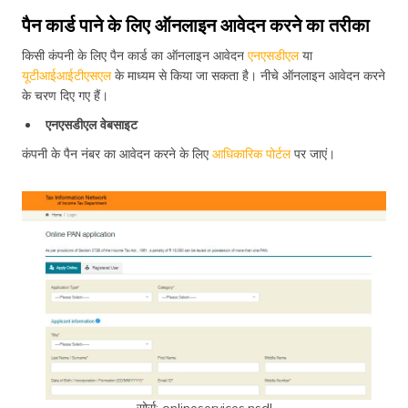
पैन कार्ड पाने के लिए ऑनलाइन आवेदन करने का तरीका
किसी कंपनी के लिए पैन कार्ड का ऑनलाइन आवेदन
एनएसडीएल
या
यूटीआईआईटीएसएल
के माध्यम से किया जा सकता है। नीचे ऑनलाइन आवेदन करने
के चरण दिए गए हैं।
एनएसडीएल वेबसाइट
कंपनी के पैन नंबर का आवेदन करने के लिए
आधिकारिक पोर्टल
पर जाएं।