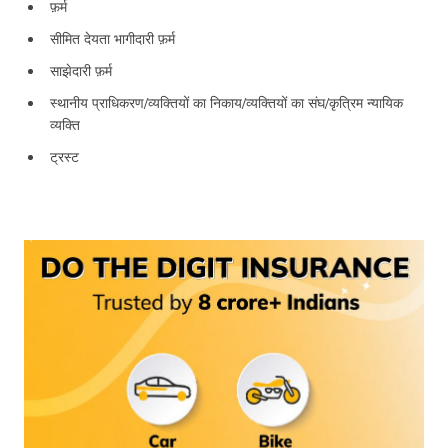
फ़र्म
सीमित देयता भागीदारी फ़र्म
साझेदारी फ़र्म
स्थानीय प्राधिकरण/व्यक्तियों का निकाय/व्यक्तियों का संघ/कृत्रिम न्यायिक
व्यक्ति
ट्रस्ट