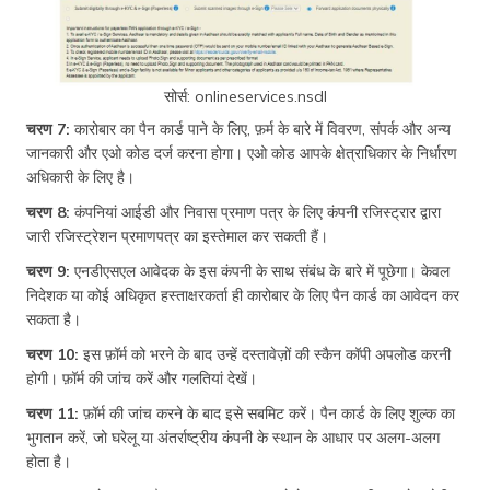
सोर्स: onlineservices.nsdl
चरण 7:
कारोबार का पैन कार्ड पाने के लिए, फ़र्म के बारे में विवरण, संपर्क और अन्य
जानकारी और एओ कोड दर्ज करना होगा। एओ कोड आपके क्षेत्राधिकार के निर्धारण
अधिकारी के लिए है।
चरण 8:
कंपनियां आईडी और निवास प्रमाण पत्र के लिए कंपनी रजिस्ट्रार द्वारा
जारी रजिस्ट्रेशन प्रमाणपत्र का इस्तेमाल कर सकती हैं।
चरण 9:
एनडीएसएल आवेदक के इस कंपनी के साथ संबंध के बारे में पूछेगा। केवल
निदेशक या कोई अधिकृत हस्ताक्षरकर्ता ही कारोबार के लिए पैन कार्ड का आवेदन कर
सकता है।
चरण 10:
इस फ़ॉर्म को भरने के बाद उन्हें दस्तावेज़ों की स्कैन कॉपी अपलोड करनी
होगी। फ़ॉर्म की जांच करें और गलतियां देखें।
चरण 11:
फ़ॉर्म की जांच करने के बाद इसे सबमिट करें। पैन कार्ड के लिए शुल्क का
भुगतान करें, जो घरेलू या अंतर्राष्ट्रीय कंपनी के स्थान के आधार पर अलग-अलग
होता है।