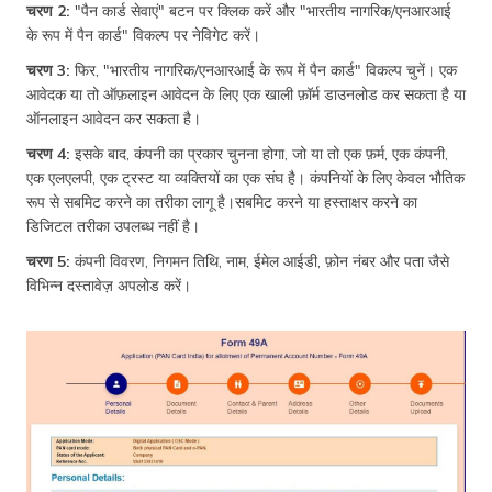
चरण 2:
"पैन कार्ड सेवाएं" बटन पर क्लिक करें और "भारतीय नागरिक/एनआरआई
के रूप में पैन कार्ड" विकल्प पर नेविगेट करें।
चरण 3:
फिर, "भारतीय नागरिक/एनआरआई के रूप में पैन कार्ड" विकल्प चुनें। एक
आवेदक या तो ऑफ़लाइन आवेदन के लिए एक खाली फ़ॉर्म डाउनलोड कर सकता है या
ऑनलाइन आवेदन कर सकता है।
चरण 4:
इसके बाद, कंपनी का प्रकार चुनना होगा, जो या तो एक फ़र्म, एक कंपनी,
एक एलएलपी, एक ट्रस्ट या व्यक्तियों का एक संघ है। कंपनियों के लिए केवल भौतिक
रूप से सबमिट करने का तरीका लागू है।सबमिट करने या हस्ताक्षर करने का
डिजिटल तरीका उपलब्ध नहीं है।
चरण 5:
कंपनी विवरण, निगमन तिथि, नाम, ईमेल आईडी, फ़ोन नंबर और पता जैसे
विभिन्न दस्तावेज़ अपलोड करें।