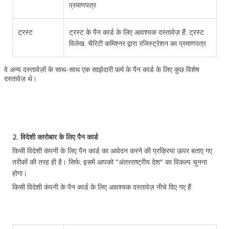
प्रमाणपत्र
ट्रस्ट
ट्रस्ट के पैन कार्ड के लिए आवश्यक दस्तावेज़ हैं: ट्रस्ट
विलेख, चैरिटी कमिश्नर द्वारा रजिस्ट्रेशन का प्रमाणपत्र
वे अन्य दस्तावेज़ों के साथ-साथ एक साझेदारी फ़र्म के पैन कार्ड के लिए कुछ विशेष
दस्तावेज़ थे।
2. विदेशी कारोबार के लिए पैन कार्ड
किसी विदेशी कंपनी के लिए पैन कार्ड का आवेदन करने की प्रक्रिया ऊपर बताए गए
तरीकों की तरह ही है। सिर्फ, इसमें आपको "अंतरराष्ट्रीय देश" का विकल्प चुनना
होगा।
किसी विदेशी कंपनी के पैन कार्ड के लिए आवश्यक दस्तावेज़ नीचे दिए गए हैं: