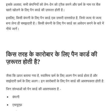
इसके अलावा, सभी कंपनियों को लेन-देन को ट्रैक करने और फ़र्म के नाम पर बैंक
खाते खोलने के लिए पैन कार्ड की ज़रूरत होती है।
इसलिए, किसी कंपनी के लिए पैन कार्ड एक ज़रूरी दस्तावेज़ है, जिसे जल्द से जल्द
बना लेना ही समझदारी है। किसी कंपनी के लिए पैन कार्ड का आवेदन करने के बारे में
नीचे जानें।
किस तरह के कारोबार के लिए पैन कार्ड की
ज़रूरत होती है?
जैसा कि ऊपर बताया गया है, स्वामित्व फ़र्म के लिए अलग पैन कार्ड होता है और
साझेदारी फ़र्म के लिए अलग। इन कारोबारों के लिए पैन कार्ड की आवश्यकता होती है:
जिन संस्थाओं को पैन कार्ड की आवश्यकता है -
कंपनी
एचयूएफ़