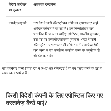
विदेशी कारोबार
आवश्यक दस्तावेज़
का प्रकार
कंपनी/एलएलपी
उस देश में जारी रजिस्ट्रेशन कॉपी का प्रमाणपत्र जहां
आवेदक वर्तमान में रह रहा है। इसे निम्नलिखित द्वारा
प्रमाणित किया जाना चाहिए: एपोस्टिल, भारतीय दूतावास,
उस देश का उच्चायोग/वाणिज्य दूतावास, भारत में जारी
रजिस्ट्रेशन प्रमाणपत्र की कॉपी, भारतीय अधिकारियों
द्वारा भारत में एक कार्यालय स्थापित करने के अनुमोदन से
संबंधित दस्तावेज़।
यदि कारोबार किसी विदेशी देश में स्थित और रजिस्टर्ड है तो पैन प्राप्त करने के लिए ये
आवश्यक दस्तावेज़ हैं।
किसी विदेशी कंपनी के लिए एपोस्टिल किए गए
दस्तावेज़ कैसे पाएं?