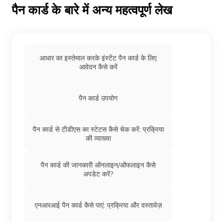
पैन कार्ड के बारे में अन्य महत्वपूर्ण लेख
आधार का इस्तेमाल करके इंस्टेंट पैन कार्ड के लिए
आवेदन कैसे करें
पैन कार्ड उपयोग
पैन कार्ड से टीडीएस का स्टेटस कैसे चेक करें: प्रक्रिया
की व्याख्या
पैन कार्ड की जानकारी ऑनलाइन/ऑफलाइन कैसे
अपडेट करें?
एनआरआई पैन कार्ड कैसे पाएं: प्रक्रिया और दस्तावेज़