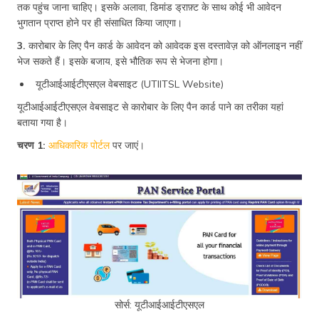
तक पहुंच जाना चाहिए। इसके अलावा, डिमांड ड्राफ़्ट के साथ कोई भी आवेदन
भुगतान प्राप्त होने पर ही संसाधित किया जाएगा।
3.
कारोबार के लिए पैन कार्ड के आवेदन को आवेदक इस दस्तावेज़ को ऑनलाइन नहीं
भेज सकते हैं। इसके बजाय, इसे भौतिक रूप से भेजना होगा।
यूटीआईआईटीएसएल वेबसाइट (UTIITSL Website)
यूटीआईआईटीएसएल वेबसाइट से कारोबार के लिए पैन कार्ड पाने का तरीका यहां
बताया गया है।
चरण 1:
आधिकारिक पोर्टल
पर जाएं।
सोर्स: यूटीआईआईटीएसएल