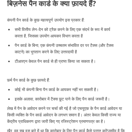
बिज़नेस पैन कार्ड के क्या फ़ायदे हैं?
कंपनी पैन कार्ड के कुछ महत्वपूर्ण उपयोग इस प्रकार हैं:
सभी वित्तीय लेन-देन को ट्रैक करने के लिए एक संदर्भ के रूप में कार्य
करता है, जिसका उपयोग आयकर विभाग करता है
पैन कार्ड के बिना, एक कंपनी उच्चतम संभावित दर पर टैक्स (और टैक्स
काटने) का भुगतान करने के लिए उत्तरदायी है
टीआरएन केवल पैन कार्ड से ही प्राप्त किया जा सकता है।
फ़र्म पैन कार्ड के कुछ फ़ायदे हैं:
कोई भी कंपनी बिना पैन कार्ड के आयकर नहीं भर सकती है।
इसके अलावा, कारोबार में टैक्स छूट पाने के लिए पैन कार्ड जरूरी है।
लेख में पैन के आवेदन करने पर चर्चा की गई है जो एचयूएफ़ के पैन कार्ड आवेदन या
किसी व्यक्ति के पैन कार्ड आवेदन के लगभग समान है। अंतर केवल किसी राज्य या
केंद्रीय प्राधिकरण द्वारा जारी किए गए रजिस्ट्रेशन प्रमाणपत्र का है।
खैर, वह सब इस बारे में था कि कारोबार के लिए पैन कार्ड कैसे प्राप्त करें!उम्मीद है कि