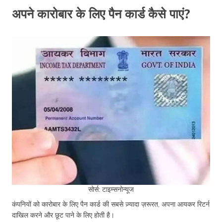
अपने कारोबार के लिए पैन कार्ड कैसे पाएं?
सोर्स: टाइम्सनोन्यूज
कंपनियों को कारोबार के लिए पैन कार्ड की सबसे ज़्यादा ज़रूरत, अपना आयकर रिटर्न
दाखिल करने और छूट पाने के लिए होती है।