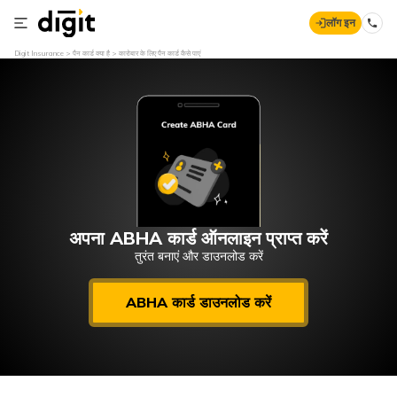
लॉग इन
Digit Insurance
पैन कार्ड क्या है
कारोबार के लिए पैन कार्ड कैसे पाएं
अपना ABHA कार्ड ऑनलाइन प्राप्त करें
तुरंत बनाएं और डाउनलोड करें
ABHA कार्ड डाउनलोड करें