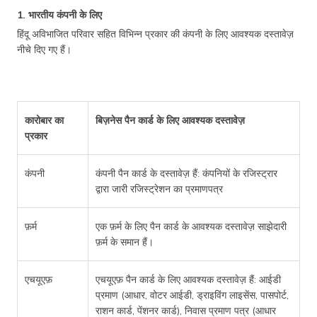
1. भारतीय कंपनी के लिए
हिंदू अविभाजित परिवार सहित विभिन्न प्रकार की कंपनी के लिए आवश्यक दस्तावेज़
नीचे दिए गए हैं।
कारोबार का
बिज़नेस पैन कार्ड के लिए आवश्यक दस्तावेज़
प्रकार
कंपनी
कंपनी पैन कार्ड के दस्तावेज़ हैं: कंपनियों के रजिस्ट्रार
द्वारा जारी रजिस्ट्रेशन का प्रमाणपत्र
फ़र्म
एक फ़र्म के लिए पैन कार्ड के आवश्यक दस्तावेज़ साझेदारी
फ़र्म के समान हैं।
एचयूएफ़
एचयूएफ़ पैन कार्ड के लिए आवश्यक दस्तावेज़ हैं: आईडी
प्रमाण (आधार, वोटर आईडी, ड्राइविंग लाइसेंस, पासपोर्ट,
राशन कार्ड, पेंशनर कार्ड), निवास प्रमाण पत्र (आधार