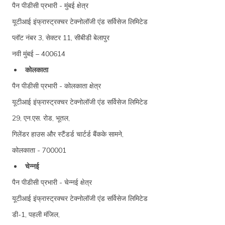
पैन पीडीसी प्रभारी - मुंबई क्षेत्र
यूटीआई इंफ्रास्ट्रक्चर टेक्नोलॉजी एंड सर्विसेज लिमिटेड
प्लॉट नंबर 3, सेक्टर 11, सीबीडी बेलापुर
नवी मुंबई – 400614
कोलकाता
पैन पीडीसी प्रभारी - कोलकाता क्षेत्र
यूटीआई इंफ्रास्ट्रक्चर टेक्नोलॉजी एंड सर्विसेज लिमिटेड
29, एन.एस. रोड, भूतल,
गिलेंडर हाउस और स्टैंडर्ड चार्टर्ड बैंकके सामने,
कोलकाता - 700001
चेन्नई
पैन पीडीसी प्रभारी - चेन्नई क्षेत्र
यूटीआई इंफ्रास्ट्रक्चर टेक्नोलॉजी एंड सर्विसेज लिमिटेड
डी-1, पहली मंजिल,