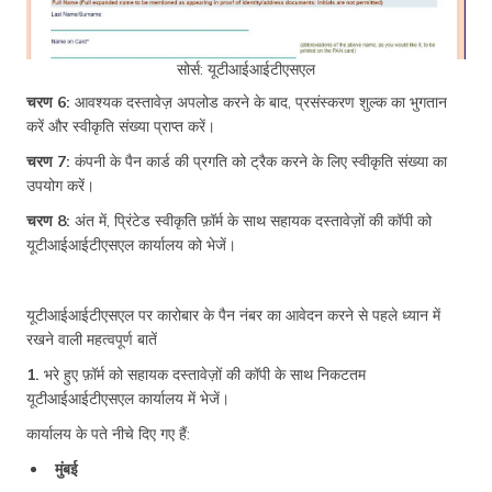
सोर्स: यूटीआईआईटीएसएल
चरण 6:
आवश्यक दस्तावेज़ अपलोड करने के बाद, प्रसंस्करण शुल्क का भुगतान
करें और स्वीकृति संख्या प्राप्त करें।
चरण 7:
कंपनी के पैन कार्ड की प्रगति को ट्रैक करने के लिए स्वीकृति संख्या का
उपयोग करें।
चरण 8:
अंत में, प्रिंटेड स्वीकृति फ़ॉर्म के साथ सहायक दस्तावेज़ों की कॉपी को
यूटीआईआईटीएसएल कार्यालय को भेजें।
यूटीआईआईटीएसएल पर कारोबार के पैन नंबर का आवेदन करने से पहले ध्यान में
रखने वाली महत्वपूर्ण बातें
1.
भरे हुए फ़ॉर्म को सहायक दस्तावेज़ों की कॉपी के साथ निकटतम
यूटीआईआईटीएसएल कार्यालय में भेजें।
कार्यालय के पते नीचे दिए गए हैं:
मुंबई