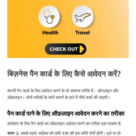
बिज़नेस पैन कार्ड के लिए कैसे आवेदन करें?
कंपनी पैन कार्ड के लिए आवेदन करने के दो सामान्य तरीके हैं - ऑनलाइन और
ऑफ़लाइन। दोनों तरीकों के सभी चरणों के बारे में नीचे चर्चा की जाएगी।
पैन कार्ड पाने के लिए ऑफ़लाइन आवेदन करने का तरीका
कारोबार के लिए पैन कार्ड का ऑफ़लाइन आवेदन करने का तरीका इस प्रकार है:
चरण 1:
सबसे पहले, मालिक को फ़ॉर्म 49ए की एक कॉपी लेनी होगी। इसे या तो