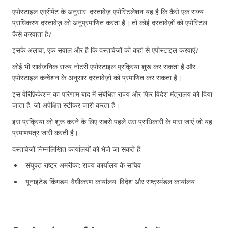
एपोस्टाइल एग्रीमेंट के अनुसार, दस्तावेज़ एपोस्टिलेशन यह है कि कैसे एक राज्य
प्राधिकरण दस्तावेज़ को अनुप्रमाणित करता है। तो कोई दस्तावेज़ों को एपोस्टिल
कैसे करवाता है?
इसके अलावा, एक सवाल और है कि दस्तावेज़ों को कहां से एपोस्टाइल करवाएं?
कोई भी सार्वजनिक राज्य नोटरी एपोस्टाइल प्रक्रिया शुरू कर सकता है और
एपोस्टाइल कन्वेंशन के अनुसार दस्तावेज़ों को प्रमाणित कर सकता है।
इस वेरिफ़िकेशन का परिणाम बाद में संबंधित राज्य और फिर विदेश मंत्रालय को दिया
जाता है, जो अपेक्षित स्टीकर जारी करता है।
इस प्रक्रिया को शुरू करने के लिए सबसे पहले उस प्राधिकारी के पास जाएं जो यह
प्रमाणपत्र जारी करती है।
दस्तावेज़ों निम्नलिखित कार्यालयों को भेजे जा सकते हैं:
संयुक्त राष्ट्र अमरीका: राज्य कार्यालय के सचिव
यूनाइटेड किंगडम: वैधीकरण कार्यालय, विदेश और राष्ट्रमंडल कार्यालय