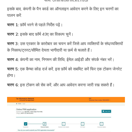
सोर्स: onlineservices.nsdl
इसके बाद, कंपनी के पैन कार्ड का ऑनलाइन आवेदन करने के लिए इन चरणों का
पालन करें:
चरण 1:
फ़ॉर्म भरने से पहले निर्देश पढ़ें।
चरण 2:
इसके बाद फ़ॉर्म 49ए का विकल्प चुनें।
चरण 3:
उस प्रकार के कारोबार का चयन करें जिसे आप व्यक्तियों के संघ/व्यक्तियों
के निकाय/ट्रस्ट/सीमित देयता भागीदारी या फ़र्म से चलाते हैं।
चरण 4:
कंपनी का नाम, निगमन की तिथि, ईमेल आईडी और संपर्क नंबर भरें।
चरण 5:
एक कैप्चा कोड दर्ज करें, इस फ़ॉर्म को सबमिट करें फिर एक टोकन जेनरेट
होगा।
चरण 6:
इस टोकन को सेव करें, और आप आवेदन करना जारी रख सकते हैं।