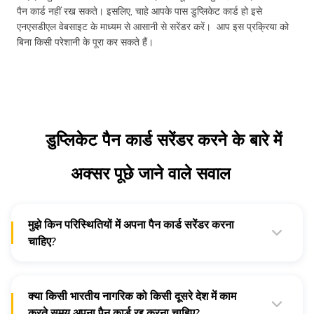
पैन कार्ड नहीं रख सकते। इसलिए, चाहे आपके पास डुप्लिकेट कार्ड हो इसे
एनएसडीएल वेबसाइट के माध्यम से आसानी से सरेंडर करें। आप इस प्रक्रिया को
बिना किसी परेशानी के पूरा कर सकते हैं।
डुप्लिकेट पैन कार्ड सरेंडर करने के बारे में
अक्सर पूछे जाने वाले सवाल
मुझे किन परिस्थितियों में अपना पैन कार्ड सरेंडर करना
चाहिए?
यहां कुछ परिस्थितियां दी गई हैं जिनमें आपको अपना पैन कार्ड सरेंडर करना
होगा।
क्या किसी भारतीय नागरिक को किसी दूसरे देश में काम
यदि आपके मूल पैन कार्ड में गलतियां हैं
ऐसे मामलों में, आपको पैन कार्ड को रद्द करना होगा और एनएसडीएल को सरेंडर
करते समय अपना पैन कार्ड रद्द करना चाहिए?