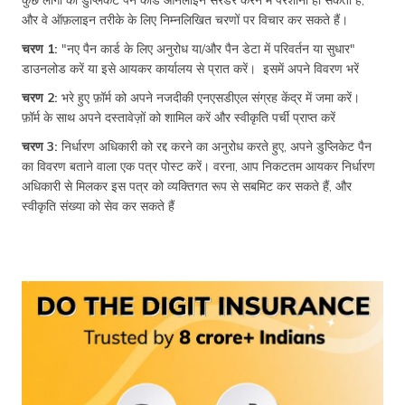
और वे ऑफ़लाइन तरीके के लिए निम्नलिखित चरणों पर विचार कर सकते हैं।
चरण 1:
"नए पैन कार्ड के लिए अनुरोध या/और पैन डेटा में परिवर्तन या सुधार"
डाउनलोड करें या इसे आयकर कार्यालय से प्रात करें। इसमें अपने विवरण भरें
चरण 2:
भरे हुए फ़ॉर्म को अपने नजदीकी एनएसडीएल संग्रह केंद्र में जमा करें।
फ़ॉर्म के साथ अपने दस्तावेज़ों को शामिल करें और स्वीकृति पर्ची प्राप्त करें
चरण 3:
निर्धारण अधिकारी को रद्द करने का अनुरोध करते हुए, अपने डुप्लिकेट पैन
का विवरण बताने वाला एक पत्र पोस्ट करें। वरना, आप निकटतम आयकर निर्धारण
अधिकारी से मिलकर इस पत्र को व्यक्तिगत रूप से सबमिट कर सकते हैं, और
स्वीकृति संख्या को सेव कर सकते हैं