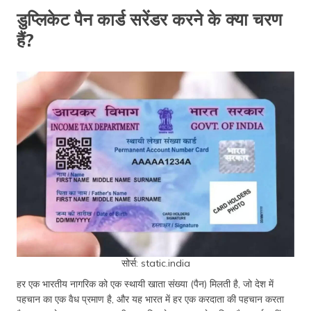
डुप्लिकेट पैन कार्ड सरेंडर करने के क्या चरण
हैं?
सोर्स: static.india
हर एक भारतीय नागरिक को एक स्थायी खाता संख्या (पैन) मिलती है, जो देश में
पहचान का एक वैध प्रमाण है, और यह भारत में हर एक करदाता की पहचान करता