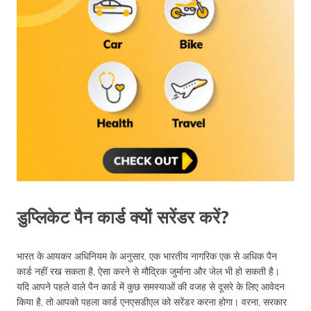
डुप्लिकेट पैन कार्ड क्यों सरेंडर करें?
भारत के आयकर अधिनियम के अनुसार, एक भारतीय नागरिक एक से अधिक पैन
कार्ड नहीं रख सकता है, ऐसा करने से मौद्रिक जुर्माना और जेल भी हो सकती है।
यदि आपने पहले वाले पैन कार्ड में कुछ समस्याओं की वजह से दूसरे के लिए आवेदन
किया है, तो आपको पहला कार्ड एनएसडीएल को सरेंडर करना होगा। वरना, सरकार