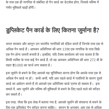
के पास एक ही नागरिक से संबंधित दो पैन कार्ड का डेटाबेस होगा, जिससे भविष्य में
गंभीर मुश्किलें खड़ी होंगी।
डुप्लिकेट पैन कार्ड के लिए कितना जुर्माना है?
भारत सरकार और कानून उन भारतीय नागरिकों को दंडित करते हैं जिनके पास एक से
अधिक पैन कार्ड हैं। आयकर अधिनियम की धारा 139ए एक नागरिक के पास सिर्फ़
एक पैन होना ज़रूरी बनाती है। इसलिए, यदि टैक्स कार्यालय को पता चलता है कि
किसी व्यक्ति के पास कई पैन कार्ड हैं, तो वह आयकर अधिनियम की धारा 272 बी के
तहत ₹10,000 का चार्ज लगा सकता है।
इस जुर्माने से बचने के लिए आपको यह सुनिश्चित करना होगा कि आपके पास एक से
अधिक पैन कार्ड ना हों। कभी-कभी, यदि आप पहले कार्ड में गलतियों के कारण दूसरे
कार्ड का आवेदन करते हैं तो आपको एक अतिरिक्त कार्ड प्राप्त हो सकता है। इस
मामले में, आप जुर्माने और भविष्य की मुश्किलों से बचने के लिए पहले वाले को सरेंडर
कर सकते हैं।
इस तरह, जैसा कि इस लेख में बताया गया है, आपको जुर्माने की संभावना से बचने के
लिए एक डुप्लिकेट पैन सरेंडर करना चाहिए। कानून के अनुसार, आप एक से अधिक