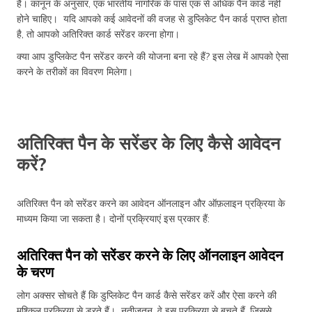
है। कानून के अनुसार, एक भारतीय नागरिक के पास एक से अधिक पैन कार्ड नहीं
होने चाहिए। यदि आपको कई आवेदनों की वजह से डुप्लिकेट पैन कार्ड प्राप्त होता
है, तो आपको अतिरिक्त कार्ड सरेंडर करना होगा।
क्या आप डुप्लिकेट पैन सरेंडर करने की योजना बना रहे हैं? इस लेख में आपको ऐसा
करने के तरीकों का विवरण मिलेगा।
अतिरिक्त पैन के सरेंडर के लिए कैसे आवेदन
करें?
अतिरिक्त पैन को सरेंडर करने का आवेदन ऑनलाइन और ऑफ़लाइन प्रक्रिया के
माध्यम किया जा सकता है। दोनों प्रक्रियाएं इस प्रकार हैं:
अतिरिक्त पैन को सरेंडर करने के लिए ऑनलाइन आवेदन
के चरण
लोग अक्सर सोचते हैं कि डुप्लिकेट पैन कार्ड कैसे सरेंडर करें और ऐसा करने की
मुश्किल प्रक्रिया से डरते हैं। नतीजतन, वे इस प्रक्रिया से बचते हैं, जिससे