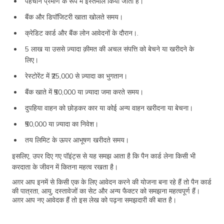
पहचान प्रमाण के रूप में इस्तेमाल किया जाता है।
बैंक और डिपॉजिटरी खाता खोलते समय।
क्रेडिट कार्ड और बैंक लोन आवेदनों के दौरान।.
5 लाख या उससे ज़्यादा क़ीमत की अचल संपत्ति को बेचने या खरीदने के
लिए।
रेस्टोरेंट में ₹25,000 से ज़्यादा का भुगतान।
बैंक खाते में ₹50,000 या ज़्यादा जमा करते समय।
दुपहिया वाहन को छोड़कर कार या कोई अन्य वाहन खरीदना या बेचना।
₹50,000 या ज़्यादा का निवेश।
तय लिमिट के ऊपर आभूषण खरीदते समय।
इसलिए, उपर दिए गए पॉइंट्स से यह समझ आता है कि पैन कार्ड लेना किसी भी
करदाता के जीवन में कितना महत्व रखता है।
अग़र आप इनमें से किसी एक के लिए आवेदन करने की योजना बना रहे हैं तो पैन कार्ड
की पात्रता, आयु, दस्तावेजों का सेट और अन्य फैक्टर को समझना महत्वपूर्ण हैं।
अग़र आप नए आवेदक हैं तो इस लेख को पढ़ना समझदारी की बात है।