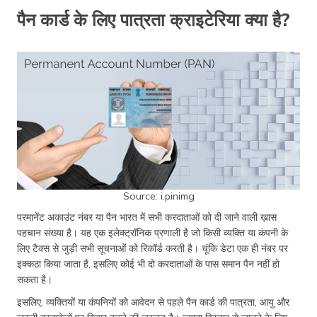
पैन कार्ड के लिए पात्रता क्राइटेरिया क्या है?
Source: i.pinimg
परमानेंट अकाउंट नंबर या पैन भारत में सभी करदाताओं को दी जाने वाली ख़ास
पहचान संख्या है। यह एक इलेक्ट्रॉनिक प्रणाली है जो किसी व्यक्ति या कंपनी के
लिए टैक्स से जुड़ी सभी सूचनाओं को रिकॉर्ड करती है। चूंकि डेटा एक ही नंबर पर
इक्कठा किया जाता है, इसलिए कोई भी दो करदाताओं के पास समान पैन नहीं हो
सकता है।
इसलिए, व्यक्तियों या कंपनियों को आवेदन से पहले पैन कार्ड की पात्रता, आयु और