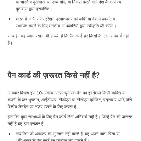
या भारतीय दूतावास, या उच्चायोग, या निवास करने वाले देश के वाणिज्य
दूतावास द्वारा प्रमाणित।
भारत में जारी रजिस्ट्रेशन प्रमाणपत्र की कॉपी या देश में कार्यालय
स्थापित करने के लिए भारतीय अधिकारियों द्वारा स्वीकृति की कॉपी ।
साथ ही, यह ध्यान रखना भी ज़रूरी है कि पैन कार्ड हर किसी के लिए अनिवार्य नहीं
है।
पैन कार्ड की ज़रूरत किसे नहीं है?
आयकर विभाग इस 10-अंकीय अल्फ़ान्यूमेरिक पैन का इस्तेमाल किसी व्यक्ति या
कंपनी के कर भुगतान, आईटीआर, टीडीएस या टीसीएस क्रेडिट, पत्राचार आदि जैसे
वित्तीय लेनदेन पर नज़र रखने के लिए करता है।
हालांकि, कुछ संस्थाओं के लिए पैन कार्ड लेना अनिवार्य नहीं है। जिन्हें पैन की ज़रूरत
नहीं है वह इस प्रकार हैं –
नाबालिग जो आयकर का भुगतान नहीं करते हैं, वह अपने माता-पिता या
अभिभावक के पैन कार्ड का उल्लेख कर सकते हैं।