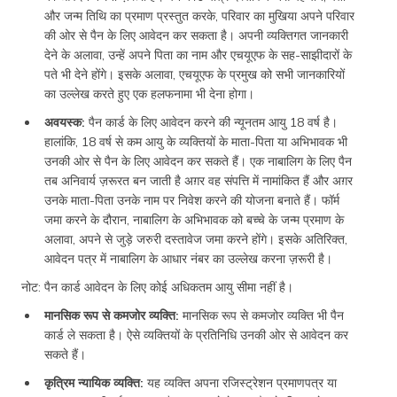
और जन्म तिथि का प्रमाण प्रस्तुत करके, परिवार का मुखिया अपने परिवार
की ओर से पैन के लिए आवेदन कर सकता है। अपनी व्यक्तिगत जानकारी
देने के अलावा, उन्हें अपने पिता का नाम और एचयूएफ के सह-साझीदारों के
पते भी देने होंगे। इसके अलावा, एचयूएफ के प्रमुख को सभी जानकारियों
का उल्लेख करते हुए एक हलफनामा भी देना होगा।
अवयस्क:
पैन कार्ड के लिए आवेदन करने की न्यूनतम आयु 18 वर्ष है।
हालांकि, 18 वर्ष से कम आयु के व्यक्तियों के माता-पिता या अभिभावक भी
उनकी ओर से पैन के लिए आवेदन कर सकते हैं। एक नाबालिग के लिए पैन
तब अनिवार्य ज़रूरत बन जाती है अग़र वह संपत्ति में नामांकित हैं और अग़र
उनके माता-पिता उनके नाम पर निवेश करने की योजना बनाते हैं। फॉर्म
जमा करने के दौरान, नाबालिग के अभिभावक को बच्चे के जन्म प्रमाण के
अलावा, अपने से जुड़े जरुरी दस्तावेज जमा करने होंगे। इसके अतिरिक्त,
आवेदन पत्र में नाबालिग के आधार नंबर का उल्लेख करना ज़रूरी है।
नोट: पैन कार्ड आवेदन के लिए कोई अधिकतम आयु सीमा नहीं है।
मानसिक रूप से कमजोर व्यक्ति:
मानसिक रूप से कमजोर व्यक्ति भी पैन
कार्ड ले सकता है। ऐसे व्यक्तियों के प्रतिनिधि उनकी ओर से आवेदन कर
सकते हैं।
कृत्रिम न्यायिक व्यक्ति:
यह व्यक्ति अपना रजिस्ट्रेशन प्रमाणपत्र या