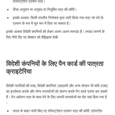
रजिस्ट्रेशन प्रमाण पत्र।
वीज़ा अनुदान या अनुबंध या नियुक्ति पत्र की कॉपी।
इसके अलावा, किसी भारतीय नियोक्ता द्वारा जारी किया गया पत्र जो पते के
प्रमाण के रूप में मूल रूप में दिया जा सकता है।
इसके अलावा विदेशी कंपनियों को लेकर अलग-अलग मानदंड हैं। ज़्यादा जानने के
लिए नीचे दिए गए सेक्शन को बेझिझक देखें!
विदेशी कंपनियों के लिए पैन कार्ड की पात्रता
क्राइटेरिया
विदेशी नागरिकों की तरह, विदेशी कंपनियां, एलएलपी और अन्य संगठन भी फॉर्म 49एए
का इस्तेमाल करके और योग्य दस्तावेजों को संलग्न करके पैन कार्ड प्राप्त कर सकते
हैं। पैन आवेदन पत्र के साथ देने के लिए ज़रूरी दस्तावेजों का सेट यहां दिया गया है
-
भारत के बाहर जारी किए गए रजिस्ट्रेशन प्रमाण पत्र की कॉपी, एपोस्टील