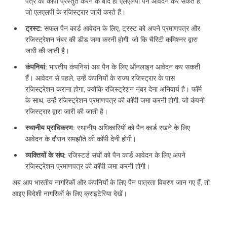
पत्र की कॉपी प्रस्तुत करने के बाद ही एलएलपी पैन आवेदन कर सकते हैं,
जो एलएलपी के रजिस्ट्रार जारी करते हैं।
ट्रस्ट:
सफल पैन कार्ड आवेदन के लिए, ट्रस्ट को अपने प्रमाणपत्र और
रजिस्ट्रेशन नंबर की डीड जमा करनी होगी, जो कि चैरिटी कमिश्नर द्वारा
जारी की जाती है।
कंपनियां:
भारतीय कंपनियां अब पैन के लिए ऑनलाइन आवेदन कर सकती
हैं। आवेदन से पहले, उन्हें कंपनियों के राज्य रजिस्ट्रार के पास
रजिस्ट्रेशन कराना होगा, क्योंकि रजिस्ट्रेशन नंबर देना अनिवार्य है। फॉर्म
के साथ, उन्हें रजिस्ट्रेशन प्रमाणपत्र की कॉपी जमा करनी होगी, जो कंपनी
रजिस्ट्रार द्वारा जारी की जाती है।
स्थानीय प्राधिकरण:
स्थानीय अधिकारियों को पैन कार्ड रखने के लिए
आवेदन के दौरान समझौते की कॉपी देनी होगी।
व्यक्तियों के संघ:
रजिस्टर्ड संघों को पैन कार्ड आवेदन के लिए अपने
रजिस्ट्रेशन प्रमाणपत्र की कॉपी जमा करनी होगी।
अब आप भारतीय नागरिकों और कंपनियों के लिए पैन पात्रता विवरण जान गए हैं, तो
आइए विदेशी नागरिकों के लिए क्राइटेरिया देखें।