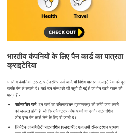
भारतीय कंपनियों के लिए पैन कार्ड का पात्रता
क्राइटेरिया
भारतीय कंपनियां, ट्रस्ट, पार्टनरशिप फर्म आदि भी विशेष पात्रता क्राइटेरिया को पूरा
करके पैन ले सकते हैं। यहां उन संस्थाओं की सूची दी गई है जो पैन कार्ड रखने की
पात्र हैं -
पार्टनरशिप फर्म:
इन फर्मों को रजिस्ट्रेशन प्रमाणपत्र की कॉपी जमा करने
की ज़रूरत होती है, जो कि रजिस्ट्रार ऑफ फर्म्स या उनके पार्टनरशिप
डीड द्वारा पैन कार्ड लेने के लिए दी जाती है।
लिमिटेड लायबिलिटी पार्टनरशिप (एलएलपी):
एलएलपी रजिस्ट्रेशन प्रमाण