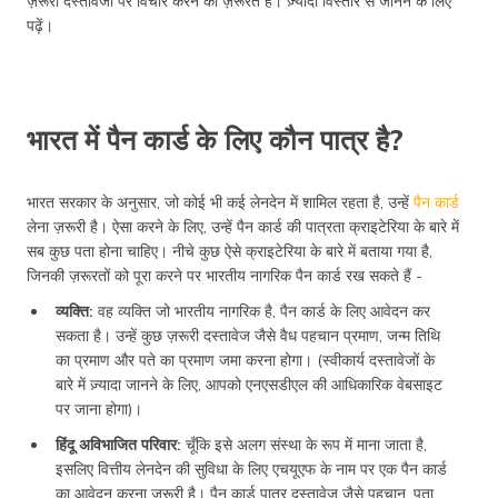
ज़रूरी दस्तावेजों पर विचार करने की ज़रूरत है। ज़्यादा विस्तार से जानने के लिए
पढ़ें।
भारत में पैन कार्ड के लिए कौन पात्र है?
भारत सरकार के अनुसार, जो कोई भी कई लेनदेन में शामिल रहता है, उन्हें
पैन कार्ड
लेना ज़रूरी है। ऐसा करने के लिए, उन्हें पैन कार्ड की पात्रता क्राइटेरिया के बारे में
सब कुछ पता होना चाहिए। नीचे कुछ ऐसे क्राइटेरिया के बारे में बताया गया है,
जिनकी ज़रूरतों को पूरा करने पर भारतीय नागरिक पैन कार्ड रख सकते हैं -
व्यक्ति:
वह व्यक्ति जो भारतीय नागरिक है, पैन कार्ड के लिए आवेदन कर
सकता है। उन्हें कुछ ज़रूरी दस्तावेज जैसे वैध पहचान प्रमाण, जन्म तिथि
का प्रमाण और पते का प्रमाण जमा करना होगा। (स्वीकार्य दस्तावेजों के
बारे में ज़्यादा जानने के लिए, आपको एनएसडीएल की आधिकारिक वेबसाइट
पर जाना होगा)।
हिंदू अविभाजित परिवार:
चूँकि इसे अलग संस्था के रूप में माना जाता है,
इसलिए वित्तीय लेनदेन की सुविधा के लिए एचयूएफ के नाम पर एक पैन कार्ड
का आवेदन करना ज़रूरी है। पैन कार्ड पात्र दस्तावेज जैसे पहचान, पता