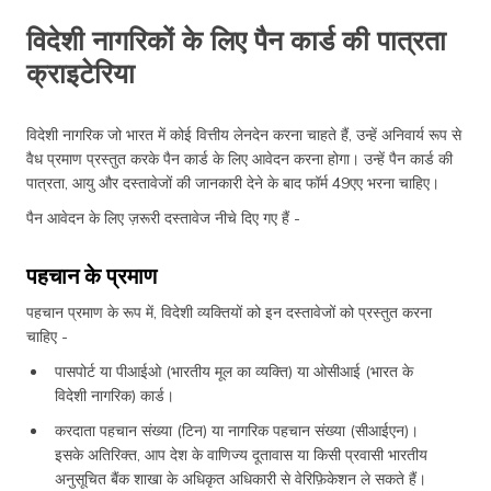
विदेशी नागरिकों के लिए पैन कार्ड की पात्रता
क्राइटेरिया
विदेशी नागरिक जो भारत में कोई वित्तीय लेनदेन करना चाहते हैं, उन्हें अनिवार्य रूप से
वैध प्रमाण प्रस्तुत करके पैन कार्ड के लिए आवेदन करना होगा। उन्हें पैन कार्ड की
पात्रता, आयु और दस्तावेजों की जानकारी देने के बाद फॉर्म 49एए भरना चाहिए।
पैन आवेदन के लिए ज़रूरी दस्तावेज नीचे दिए गए हैं -
पहचान के प्रमाण
पहचान प्रमाण के रूप में, विदेशी व्यक्तियों को इन दस्तावेजों को प्रस्तुत करना
चाहिए -
पासपोर्ट या पीआईओ (भारतीय मूल का व्यक्ति) या ओसीआई (भारत के
विदेशी नागरिक) कार्ड।
करदाता पहचान संख्या (टिन) या नागरिक पहचान संख्या (सीआईएन)।
इसके अतिरिक्त, आप देश के वाणिज्य दूतावास या किसी प्रवासी भारतीय
अनुसूचित बैंक शाखा के अधिकृत अधिकारी से वेरिफ़िकेशन ले सकते हैं।