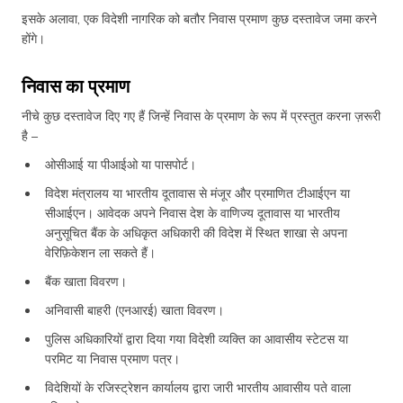
इसके अलावा, एक विदेशी नागरिक को बतौर निवास प्रमाण कुछ दस्तावेज जमा करने
होंगे।
निवास का प्रमाण
नीचे कुछ दस्तावेज दिए गए हैं जिन्हें निवास के प्रमाण के रूप में प्रस्तुत करना ज़रूरी
है –
ओसीआई या पीआईओ या पासपोर्ट।
विदेश मंत्रालय या भारतीय दूतावास से मंजूर और प्रमाणित टीआईएन या
सीआईएन। आवेदक अपने निवास देश के वाणिज्य दूतावास या भारतीय
अनुसूचित बैंक के अधिकृत अधिकारी की विदेश में स्थित शाखा से अपना
वेरिफ़िकेशन ला सकते हैं।
बैंक खाता विवरण।
अनिवासी बाहरी (एनआरई) खाता विवरण।
पुलिस अधिकारियों द्वारा दिया गया विदेशी व्यक्ति का आवासीय स्टेटस या
परमिट या निवास प्रमाण पत्र।
विदेशियों के रजिस्ट्रेशन कार्यालय द्वारा जारी भारतीय आवासीय पते वाला