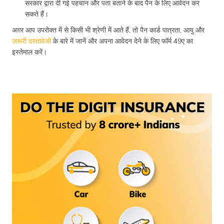
सरकार द्वारा दी गई पहचान और पता बताने के बाद पैन के लिए आवेदन कर
सकते हैं।
अग़र आप उपरोक्त में से किसी भी श्रेणी में आते हैं, तो पैन कार्ड पात्रता, आयु और
ज़रूरी दस्तावेजों
के बारे में जानें और अपना आवेदन देने के लिए फॉर्म 49ए का
इस्तेमाल करें।