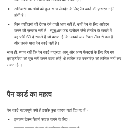
अनिवासी भारतीयों को कुछ खास लेनदेन के लिए पैन कार्ड की ज़रूरत नहीं
होती है।
जिन व्यक्तियों की टैक्स देने वाली आय नहीं है, उन्हें पैन के लिए आवेदन
करने की ज़रूरत नहीं है। म्यूचुअल फंड खरीदने जैसे लेनदेन के मामले में,
वह फॉर्म 60 दे सकते हैं जो बताता है कि उनकी आय टैक्स सीमा से कम है
और उनके पास पैन कार्ड नहीं है।
साथ ही, ध्यान रखें कि पैन कार्ड पात्रता, आयु और अन्य फैक्टर्स के लिए दिए गए
क्राइटेरिया को पूरा नहीं करने वाला कोई भी व्यक्ति इस दस्तावेज़ को हासिल नहीं कर
सकता है ।
पैन कार्ड का महत्व
पैन कार्ड महत्वपूर्ण क्यों है इसके कुछ कारण यहां दिए गए हैं -
इनकम टैक्स रिटर्न फाइल करने के लिए।