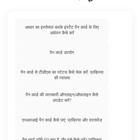
आधार का इस्तेमाल करके इंस्टेंट पैन कार्ड के लिए
आवेदन कैसे करें
पैन कार्ड उपयोग
पैन कार्ड से टीडीएस का स्टेटस कैसे चेक करें: प्रक्रिया
की व्याख्या
पैन कार्ड की जानकारी ऑनलाइन/ऑफलाइन कैसे
अपडेट करें?
एनआरआई पैन कार्ड कैसे पाएं: प्रक्रिया और दस्तावेज़
पैन कार्ड फॉर्म 60 क्या है और इसे कैसे भरें? प्रक्रिया