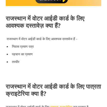
राजस्थान में वोटर आईडी कार्ड के लिए
आवश्यक दस्तावेज़ क्या हैं?
राजस्थान में वोटर आईडी कार्ड के लिए आवश्यक दस्तावेज हैं -
निवास प्रमाण पत्र
पहचान का प्रमाण
तस्वीर
राजस्थान में वोटर आईडी कार्ड के लिए पात्रता
क्राइटेरिया क्या है?
राजस्थान में वोटर आईडी कार्ड के लिए
पात्रता क्राइटेरिया
इस प्रकार है -