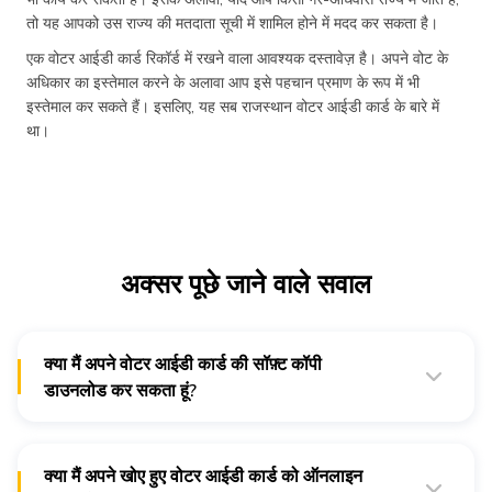
तो यह आपको उस राज्य की मतदाता सूची में शामिल होने में मदद कर सकता है।
एक वोटर आईडी कार्ड रिकॉर्ड में रखने वाला आवश्यक दस्तावेज़ है। अपने वोट के
अधिकार का इस्तेमाल करने के अलावा आप इसे पहचान प्रमाण के रूप में भी
इस्तेमाल कर सकते हैं। इसलिए, यह सब राजस्थान वोटर आईडी कार्ड के बारे में
था।
अक्सर पूछे जाने वाले सवाल
क्या मैं अपने वोटर आईडी कार्ड की सॉफ़्ट कॉपी
डाउनलोड कर सकता हूं?
हां, आप वोटर आईडी कार्ड की सॉफ़्ट कॉपी डाउनलोड कर सकते हैं।
क्या मैं अपने खोए हुए वोटर आईडी कार्ड को ऑनलाइन