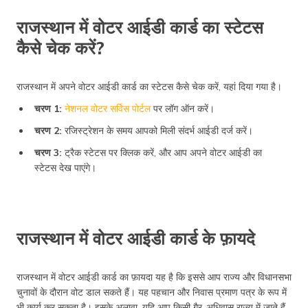
राजस्थान में वोटर आईडी कार्ड का स्टेटस
कैसे चेक करें?
राजस्थान में अपने वोटर आईडी कार्ड का स्टेटस कैसे चेक करें, यहां दिया गया है।
चरण 1:
नेशनल वोटर सर्विस पोर्टल
पर लॉग ऑन करें।
चरण 2:
रजिस्ट्रेशन के समय आपको मिली संदर्भ आईडी दर्ज करें।
चरण 3:
ट्रैक स्टेटस पर क्लिक करें, और आप अपने वोटर आईडी का
स्टेटस देख पाएंगे।
राजस्थान में वोटर आईडी कार्ड के फ़ायदे
राजस्थान में वोटर आईडी कार्ड का फ़ायदा यह है कि इससे आप राज्य और विधानसभा
चुनावों के दौरान वोट डाल सकते हैं। यह पहचान और निवास प्रमाण पत्र के रूप में
भी कार्य कर सकता है। इसके अलावा, यदि आप किसी गैर-अधिवास राज्य में जाते हैं,