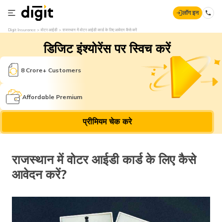
लॉग इन
Digit Insurance
वोटर आईडी
राजस्थान में वोटर आईडी कार्ड के लिए आवेदन कैसे करें
डिजिट इंश्योरेंस पर स्विच करें
8 Crore+ Customers
Affordable Premium
प्रीमियम चेक करे
राजस्थान में वोटर आईडी कार्ड के लिए कैसे
आवेदन करें?