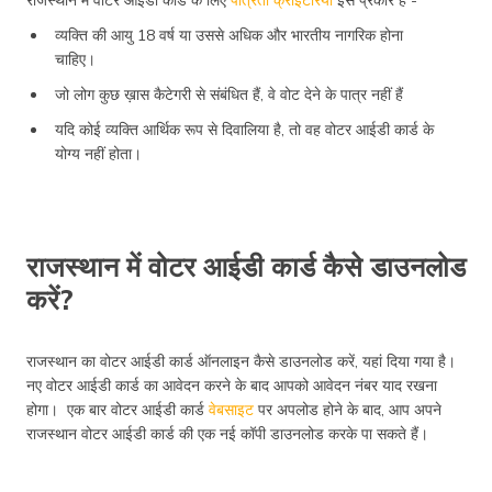
व्यक्ति की आयु 18 वर्ष या उससे अधिक और भारतीय नागरिक होना
चाहिए।
जो लोग कुछ ख़ास कैटेगरी से संबंधित हैं, वे वोट देने के पात्र नहीं हैं
यदि कोई व्यक्ति आर्थिक रूप से दिवालिया है, तो वह वोटर आईडी कार्ड के
योग्य नहीं होता।
राजस्थान में वोटर आईडी कार्ड कैसे डाउनलोड
करें?
राजस्थान का वोटर आईडी कार्ड ऑनलाइन कैसे डाउनलोड करें, यहां दिया गया है।
नए वोटर आईडी कार्ड का आवेदन करने के बाद आपको आवेदन नंबर याद रखना
होगा। एक बार वोटर आईडी कार्ड
वेबसाइट
पर अपलोड होने के बाद, आप अपने
राजस्थान वोटर आईडी कार्ड की एक नई कॉपी डाउनलोड करके पा सकते हैं।