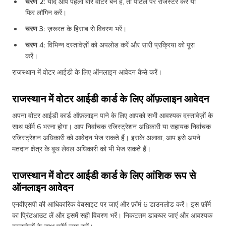
चरण 2:
यदि आप पहली बार वोटर बने हैं, तो पोर्टल पर रजिस्टर करें या
फिर लॉगिन करें।
चरण 3:
ज़रूरत के हिसाब से विवरण भरें।
चरण 4:
विभिन्न दस्तावेज़ों को अपलोड करें और सारी प्रक्रिया को पूरा
करें।
राजस्थान में वोटर आईडी के लिए ऑनलाइन आवेदन कैसे करें।
राजस्थान में वोटर आईडी कार्ड के लिए ऑफ़लाइन आवेदन
अपना वोटर आईडी कार्ड ऑफ़लाइन पाने के लिए आपको सभी आवश्यक दस्तावेज़ों के
साथ फ़ॉर्म 6 भरना होगा। आप निर्वाचक रजिस्ट्रेशन अधिकारी या सहायक निर्वाचक
रजिस्ट्रेशन अधिकारी को आवेदन भेज सकते हैं। इसके अलावा, आप इसे अपने
मतदान क्षेत्र के बूथ लेवल अधिकारी को भी भेज सकते हैं।
राजस्थान में वोटर आईडी कार्ड के लिए आंशिक रूप से
ऑनलाइन आवेदन
एनवीएसपी की आधिकारिक वेबसाइट पर जाएं और फ़ॉर्म 6 डाउनलोड करें। इस फ़ॉर्म
का प्रिंटआउट लें और इसमें सही विवरण भरें। निकटतम डाकघर जाएं और आवश्यक