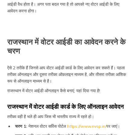
आईडी वैध होता है। अगर पता बदल गया है तो आपको नए वोटर आईडी के लिए
आवेदन करना होगा।
राजस्थान में वोटर आईडी का आवेदन करने के
चरण
ऐसे 2 तरीके हैं जिनसे आप वोटर आईडी कार्ड के लिए आवेदन कर सकते हैं। पहला
तरीका ऑनलाइन और दूसरा तरीका ऑफ़लाइन माध्यम है, और तीसरा तरीका आंशिक
रूप से ऑनलाइन माध्यम से है।
राजस्थान में वोटर आईडी ऑनलाइन कैसे बनाएं, यहां दिया गया है!
राजस्थान में वोटर आईडी कार्ड के लिए ऑनलाइन आवेदन
तरीका वही है भले ही आप जिस भी भारतीय राज्य में रहते हो।
चरण 1:
नेशनल वोटर सर्विस पोर्टल
https://www.nvsp.in/
पर जाएं।