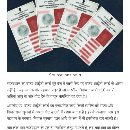
Source: oneindia
राजस्थान का वोटर आईडी कार्ड पूरे देश में जारी किए गए वोटर आईडी कार्ड से अलग
नहीं है। यह एक तस्वीर पहचान पत्र है जो भारतीय निर्वाचन आयोग 18 वर्ष से
अधिक आयु के और वोट देने के पात्र नागरिकों को देता है।
आमतौर पर, वोटर आईडी कार्ड का प्राथमिक कार्य किसी व्यक्ति को राज्य और
विधानसभा चुनावों में अपना वोट डालने में सक्षम बनाना है। इसके अलावा, आप इसे
पहचान के प्रमाण, निवास प्रमाण पत्र आदि के रूप में भी इस्तेमाल कर सकते हैं।
जब तक आप राजस्थान के एक ही निर्वाचन क्षेत्र में रहते हैं, तब तक वहां का वोटर