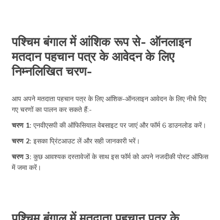
पश्चिम बंगाल में आंशिक रूप से- ऑनलाइन
मतदान पहचान पत्र के आवेदन के लिए
निम्नलिखित चरण-
आप अपने मतदाता पहचान पत्र के लिए आंशिक-ऑनलाइन आवेदन के लिए नीचे दिए
गए चरणों का पालन कर सकते हैं:-
चरण 1:
एनवीएसपी की ऑफिसियाल वेबसाइट पर जाएं और फॉर्म 6 डाउनलोड करें।
चरण 2:
इसका प्रिंटआउट लें और सही जानकारी भरें।
चरण 3:
कुछ आवश्यक दस्तावेजों के साथ इस फॉर्म को अपने नजदीकी पोस्ट ऑफिस
में जमा करें।
पश्चिम बंगाल में मतदाता पहचान पत्र के