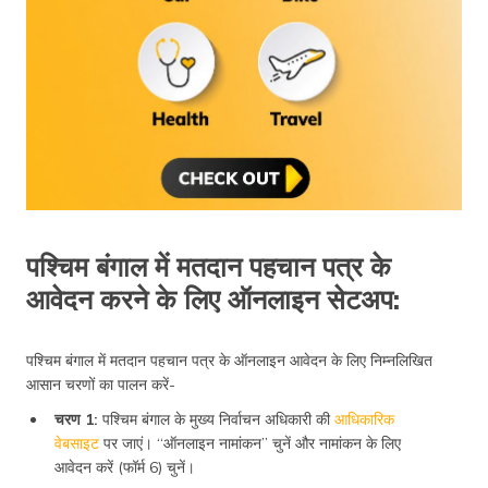
पश्चिम बंगाल में मतदान पहचान पत्र के
आवेदन करने के लिए ऑनलाइन सेटअप:
पश्चिम बंगाल में मतदान पहचान पत्र के ऑनलाइन आवेदन के लिए निम्नलिखित
आसान चरणों का पालन करें-
चरण 1:
पश्चिम बंगाल के मुख्य निर्वाचन अधिकारी की
आधिकारिक
वेबसाइट
पर जाएं। “ऑनलाइन नामांकन” चुनें और नामांकन के लिए
आवेदन करें (फॉर्म 6) चुनें।