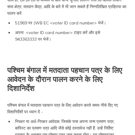
सभा क्षेत्र, मतदान केंद्र, आदि के बारे में भी जान सकते हैं निम्नलिखित प्रक्रिया का
पालन करें:
51969 पर (WB EC <voter ID card number> भेजें।
अपना <voter ID card number> टाइप करें और इसे
943363333 पर भेजें।
पश्चिम बंगाल में मतदाता पहचान पत्र के लिए
आवेदन के दौरान पालन करने के लिए
दिशानिर्देश
पश्चिम बंगाल में मतदाता पहचान पत्र के लिए आवेदन करते समय नीचे दिए गए
दिशानिर्देशों पर ध्यान दें -
निरक्षर या अर्ध-निरक्षर आवेदक, जिसके पास अपना जन्म प्रमाण पत्र,
बापिस्ट का प्रमाण पत्र आदि जैसे कोई दस्तावेज नहीं हैं, उन्हें निर्दिष्ट
प्रारूप के अनुसार एक घोषणा पत्र जमा करना होगा। यह घोषणापत्र