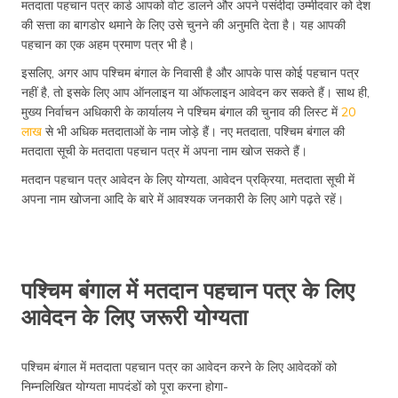
मतदाता पहचान पत्र कार्ड आपको वोट डालने और अपने पसंदीदा उम्मीदवार को देश
की सत्ता का बागडोर थमाने के लिए उसे चुनने की अनुमति देता है। यह आपकी
पहचान का एक अहम प्रमाण पत्र भी है।
इसलिए, अगर आप पश्चिम बंगाल के निवासी है और आपके पास कोई पहचान पत्र
नहीं है, तो इसके लिए आप ऑनलाइन या ऑफलाइन आवेदन कर सकते हैं। साथ ही,
मुख्य निर्वाचन अधिकारी के कार्यालय ने पश्चिम बंगाल की चुनाव की लिस्ट में
20
लाख
से भी अधिक मतदाताओं के नाम जोड़े हैं। नए मतदाता, पश्चिम बंगाल की
मतदाता सूची के मतदाता पहचान पत्र में अपना नाम खोज सकते हैं।
मतदान पहचान पत्र आवेदन के लिए योग्यता, आवेदन प्रक्रिया, मतदाता सूची में
अपना नाम खोजना आदि के बारे में आवश्यक जनकारी के लिए आगे पढ़ते रहें।
पश्चिम बंगाल में मतदान पहचान पत्र के लिए
आवेदन के लिए जरूरी योग्यता
पश्चिम बंगाल में मतदाता पहचान पत्र का आवेदन करने के लिए आवेदकों को
निम्नलिखित योग्यता मापदंडों को पूरा करना होगा-