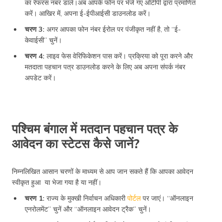
का रेफरंस नंबर डालें।अब आपके फोन पर भेजे गए ओटीपी द्वारा प्रमाणित
करें। आखिर में, अपना ई-ईपीआईसी डाउनलोड करें।
चरण 3:
अगर आपका फोन नंबर ईरोल पर पंजीकृत नहीं है, तो “ई-
केवाईसी” चुनें।
चरण 4:
लाइव फेस वेरिफिकेशन पास करें। प्रक्रिया को पूरा करने और
मतदाता पहचान पत्र डाउनलोड करने के लिए अब अपना संपर्क नंबर
अपडेट करें।
पश्चिम बंगाल में मतदान पहचान पत्र के
आवेदन का स्टेटस कैसे जानें?
निम्नलिखित आसान चरणों के माध्यम से आप जान सकते हैं कि आपका आवेदन
स्वीकृत हुआ या भेजा गया है या नहीं।
चरण 1:
राज्य के मुक्खी निर्वाचन अधिकारी
पोर्टल
पर जाएं। “ऑनलाइन
एनरोलमेंट” चुनें और “ऑनलाइन आवेदन ट्रैक” चुनें।