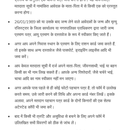
मतदाता सूची में नामांकित आवेदक के माता-पिता में से किसी एक को प्रस्तुत
करना होगा।
26/01/1989 को या उसके बाद जन्म लेने वाले आवेदकों के जन्म और मृत्यु
रजिस्ट्रार के जिला कार्यालय या नगरपालिका प्राधिकरण द्वारा जारी जन्म
प्रमाण पत्र, आयु प्रमाण के दस्तावेज के रूप में स्वीकार किए जाते हैं।
अगर आप अपने निवास स्थान के प्रमाण के लिए राशन कार्ड जमा करते हैं,
तो इसके साथ अन्य दस्तावेज जैसे पासपोर्ट, ड्राइविंग लाइसेंस आदि भी
जमा करें।
आप केवल मतदाता सूची में दर्ज अपने माता-पिता, जीवनसाथी, भाई या बहन
किसी का भी नाम लिख सकते हैं। आपके अन्य रिश्तेदारों, जैसे चचेरे भाई,
चाचा आदि का नाम स्वीकार नहीं मन जाएगा।
अगर आपके पास पहले से ही कोई फोटो पहचान पत्र है, तो फॉर्म में उल्लेख
करते समय, उसे जारी करने की तिथि और अपना कार्ड नंबर लिखें। इसके
अलावा, अपने मतदान पहचान पत्र कार्ड के दोनों किनारों की एक सेल्फ
अटेस्टेड कॉपी भी जमा करें।
बाद में किसी भी त्रुटि और असुविधा से बचने के लिए अपने फॉर्म में
उल्लिखित सभी विवरणों को ठीक से जांच लें।