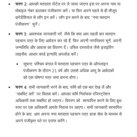
चरण 2:
आपको मतदाता पोर्टल पर ले जाया जाएगा इस पर अपना नाम या
मोबाइल नंबर डालकर पंजीकरण करें। या फिर अपने पहले से ही मौजूद
क्रेडेंशियल से लॉग इन करें। लॉग इन करने के बाद “नया मतदान
पंजीकरण” चुनें।
चरण 3:
आवश्यक जानकारी भरें, जैसे कि क्या आप पहली बार मतदान
पहचान पत्र के लिए आवेदन कर रहे हैं, फिर अपनी नागरिकता चुनें, अपनी
जन्मतिथि और आवास का विवरण दें। उचित दस्तावेज जैसे ड्राइविंग
लाइसेंस, आधार कार्ड इत्यादि अपलोड करें।
सूचना: पश्चिम बंगाल में मतदाता पहचान पत्र के ऑनलाइन
पंजीकरण के दौरान 21 वर्ष और उससे अधिक आयु के आवेदकों
को एक घोषणा पत्र जमा करना होगा।
चरण 4:
सभी जानकारी भरने के बाद, फॉर्म को एक बार देख लें और
“सबमिट करें” पर क्लिक करें। आपका फॉर्म निर्वाचक रजिस्ट्रेशन
अधिकारी तक सबमिट हो जाएगा। विवरण को सत्यापित करने के लिए बूथ
स्तर पर एक अधिकारी आपके निवास पर आएगा। सभी जानकारी सत्यापित
होने के बाद आप अपना नया मतदाता पहचान पत्र डाक सेवा के माध्यम से
अपने पंजीकृत पते पर प्राप्त करेंगे।