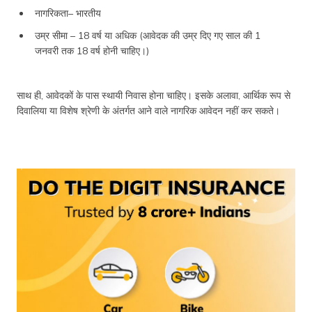
नागरिकता– भारतीय
उम्र सीमा – 18 वर्ष या अधिक (आवेदक की उम्र दिए गए साल की 1
जनवरी तक 18 वर्ष होनी चाहिए।)
साथ ही, आवेदकों के पास स्थायी निवास होना चाहिए। इसके अलावा, आर्थिक रूप से
दिवालिया या विशेष श्रेणी के अंतर्गत आने वाले नागरिक आवेदन नहीं कर सकते।