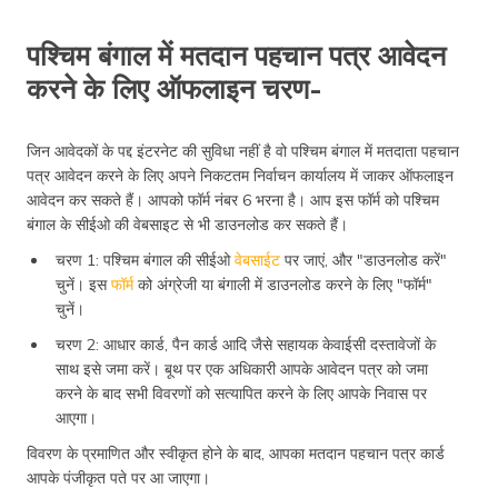
पश्चिम बंगाल में मतदान पहचान पत्र आवेदन
करने के लिए ऑफलाइन चरण-
जिन आवेदकों के पद्द इंटरनेट की सुविधा नहीं है वो पश्चिम बंगाल में मतदाता पहचान
पत्र आवेदन करने के लिए अपने निकटतम निर्वाचन कार्यालय में जाकर ऑफलाइन
आवेदन कर सकते हैं। आपको फॉर्म नंबर 6 भरना है। आप इस फॉर्म को पश्चिम
बंगाल के सीईओ की वेबसाइट से भी डाउनलोड कर सकते हैं।
चरण 1: पश्चिम बंगाल की सीईओ
वेबसाईट
पर जाएं, और "डाउनलोड करें"
चुनें। इस
फॉर्म
को अंग्रेजी या बंगाली में डाउनलोड करने के लिए "फॉर्म"
चुनें।
चरण 2: आधार कार्ड, पैन कार्ड आदि जैसे सहायक केवाईसी दस्तावेजों के
साथ इसे जमा करें। बूथ पर एक अधिकारी आपके आवेदन पत्र को जमा
करने के बाद सभी विवरणों को सत्यापित करने के लिए आपके निवास पर
आएगा।
विवरण के प्रमाणित और स्वीकृत होने के बाद, आपका मतदान पहचान पत्र कार्ड
आपके पंजीकृत पते पर आ जाएगा।