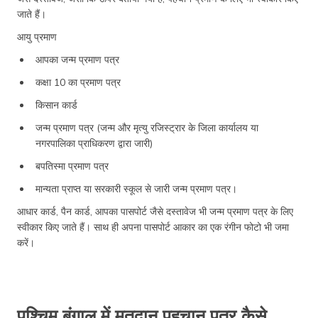
जाते हैं।
आयु प्रमाण
आपका जन्म प्रमाण पत्र
कक्षा 10 का प्रमाण पत्र
किसान कार्ड
जन्म प्रमाण पत्र (जन्म और मृत्यु रजिस्ट्रार के जिला कार्यालय या
नगरपालिका प्राधिकरण द्वारा जारी)
बपतिस्मा प्रमाण पत्र
मान्यता प्राप्त या सरकारी स्कूल से जारी जन्म प्रमाण पत्र।
आधार कार्ड, पैन कार्ड, आपका पासपोर्ट जैसे दस्तावेज भी जन्म प्रमाण पत्र के लिए
स्वीकार किए जाते हैं। साथ ही अपना पासपोर्ट आकार का एक रंगीन फोटो भी जमा
करें।
पश्चिम बंगाल में मतदान पहचान पत्र कैसे