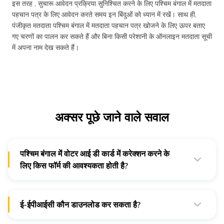
इस तरह , सुचारू आवेदन प्रक्रिया सुनिश्चित करने के लिए पश्चिम बंगाल में मतदाता
पहचान पत्र के लिए आवेदन करते समय इन बिंदुओं को ध्यान में रखें। साथ ही,
पंजीकृत मतदाता पश्चिम बंगाल में मतदाता पहचान पत्र खोजने के लिए ऊपर बताए
गए चरणों का पालन कर सकते हैं और बिना किसी परेशानी के ऑनलाइन मतदाता सूची
में अपना नाम देख सकते हैं।
अक्सर पूछे जाने वाले सवाल
पश्चिम बंगाल में वोटर आई डी कार्ड में करेक्शन करने के
लिए किस फॉर्म की आवश्यकता होती है?
पश्चिम बंगाल में वोटर आई डी कार्ड में करेक्शन करने के लिए फॉर्म नंबर 8 की
आवश्यकता होती है।
ई-ईपीआईसी कौन डाउनलोड कर सकता है?
विशेष संक्षिप्त पुनरीक्षण (2021) के दौरान पंजीकृत नए मतदाता मतदाता,