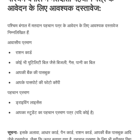
आवेदन के लिए आवश्यक दस्तावेज:
पश्चिम बंगाल में मतदान पहचान पत्र के आवेदन के लिए आवश्यक दस्तावेज
निम्नलिखित हैं:
आवासीय प्रमाण
राशन कार्ड
कोई भी यूटिलिटी बिल जैसे बिजली, गैस, पानी का बिल
आपकी बैंक की पासबुक
आपके पासपोर्ट की फोटो कॉपी
पहचान प्रमाण
ड्राइविंग लाइसेंस
आपका स्टूडेंट का पहचान प्रमाण पत्र (यदि कोई है)
सूचना-
इसके अलावा, आधार कार्ड, पैन कार्ड, राशन कार्ड, आपकी बैंक पासबुक आदि
जैसे दस्तावेज, जैसा कि ऊपर बताया गया है, पहचान प्रमाण के लिए भी स्वीकार किए