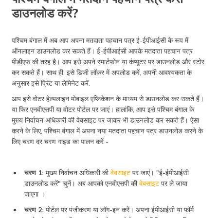
डाउनलोड करें?
पश्चिम बंगाल में अब आप अपना मतदाता पहचान पत्र ई-ईपीआईसी के रूप में
ऑनलाइन डाउनलोड कर सकते हैं। ई-ईपीआईसी आपके मतदाता पहचान पत्र
पीडीएफ की तरह है। आप इसे अपने स्मार्टफोन या कंप्यूटर पर डाउनलोड और स्टोर
कर सकते हैं। साथ ही, इसे डिजी लॉकर में अपलोड करें, अपनी आवश्यकता के
अनुसार इसे प्रिंट या लेमिनेट करें.
आप इसे वोटर हेल्पलाइन मोबाइल एप्लिकेशन के माध्यम से डाउनलोड कर सकते हैं।
या फिर एनवीएसपी या वोटर पोर्टल पर जाएं। हालांकि, आप इसे पश्चिम बंगाल के
मुख्य निर्वाचन अधिकारी की वेबसाइट पर जाकर भी डाउनलोड कर सकते हैं। ऐसा
करने के लिए, पश्चिम बंगाल में अपना नया मतदाता पहचान पत्र डाउनलोड करने के
लिए चरण दर चरण गाइड का पालन करें -
चरण 1:
मुख्य निर्वाचन अधिकारी की
वेबसाइट
पर जाएं। "ई-ईपीआईसी
डाउनलोड करें" चुनें। अब आपको एनवीएसपी की
वेबसाइट
पर ले जाया
जाएगा ।
चरण 2:
पोर्टल पर पंजीकरण या लॉग-इन करें। अपना ईपीआईसी या फॉर्म