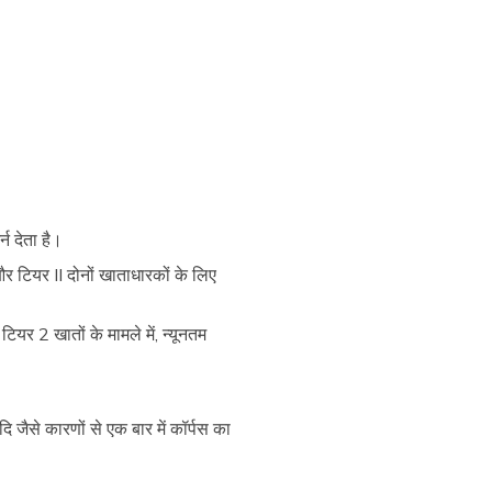
न देता है।
 और टियर II दोनों खाताधारकों के लिए
ियर 2 खातों के मामले में, न्यूनतम
 जैसे कारणों से एक बार में कॉर्पस का