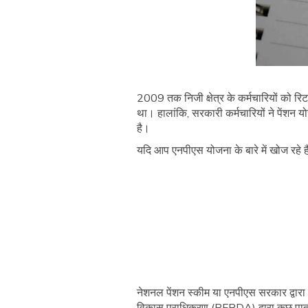
2009 तक निजी क्षेत्र के कर्मचारियों को 
था। हालांकि, सरकारी कर्मचारियों ने पेंशन
है।
यदि आप एनपीएस योजना के बारे में खोज रहे ह
नेशनल पेंशन स्कीम या एनपीएस सरकार द्वारा प
विकास प्राधिकरण (PFRDA) द्वारा कुछ पात्