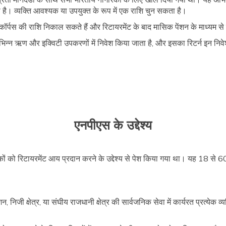
 है। व्यक्ति आवश्यक या उपयुक्त के रूप में एक राशि चुन सकता है।
पस की राशि निकाल सकते हैं और रिटायरमेंट के बाद मासिक पेंशन के माध्यम से शे
भिन्न ऋण और इक्विटी उपकरणों में निवेश किया जाता है, और इसका रिटर्न इन निवेश
एनपीएस के उद्देश्य
 को रिटायरमेंट आय प्रदान करने के उद्देश्य से पेश किया गया था। यह 18 से 60
निजी क्षेत्र, या संघीय राजधानी क्षेत्र की सार्वजनिक सेवा में कार्यरत प्रत्येक व्