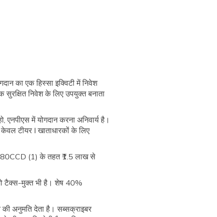
दान का एक हिस्सा इक्विटी में निवेश
 सुरक्षित निवेश के लिए उपयुक्त बनाता
ो, एनपीएस में योगदान करना अनिवार्य है।
केवल टीयर I खाताधारकों के लिए
ा 80CCD (1) के तहत ₹1.5 लाख से
ो टैक्स-मुक्त भी है। शेष 40%
 की अनुमति देता है। सब्सक्राइबर