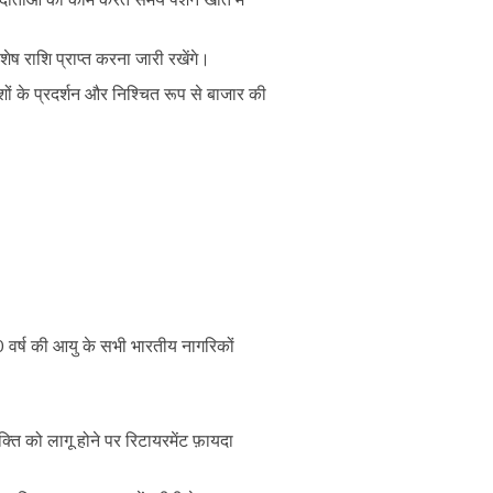
ष राशि प्राप्त करना जारी रखेंगे।
ों के प्रदर्शन और निश्चित रूप से बाजार की
 वर्ष की आयु के सभी भारतीय नागरिकों
यक्ति को लागू होने पर रिटायरमेंट फ़ायदा