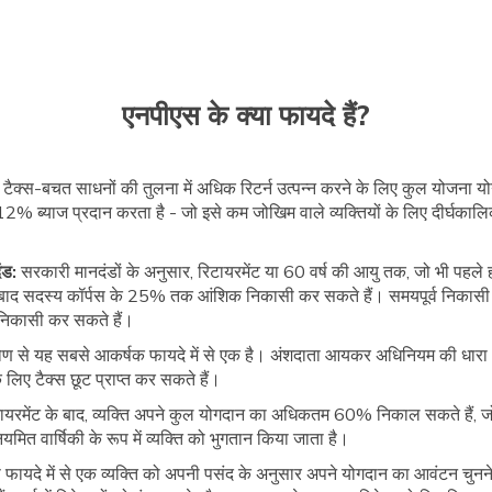
एनपीएस के क्या फायदे हैं?
 टैक्स-बचत साधनों की तुलना में अधिक रिटर्न उत्पन्न करने के लिए कुल योजना योग
ब्याज प्रदान करता है - जो इसे कम जोखिम वाले व्यक्तियों के लिए दीर्घकालिक
ंड:
सरकारी मानदंडों के अनुसार, रिटायरमेंट या 60 वर्ष की आयु तक, जो भी पहले ह
बाद सदस्य कॉर्पस के 25% तक आंशिक निकासी कर सकते हैं। समयपूर्व निकासी 
 निकासी कर सकते हैं।
ोण से यह सबसे आकर्षक फायदे में से एक है। अंशदाता आयकर अधिनियम की धार
लिए टैक्स छूट प्राप्त कर सकते हैं।
ायरमेंट के बाद, व्यक्ति अपने कुल योगदान का अधिकतम 60% निकाल सकते हैं, ज
ियमित वार्षिकी के रूप में व्यक्ति को भुगतान किया जाता है।
फायदे में से एक व्यक्ति को अपनी पसंद के अनुसार अपने योगदान का आवंटन चुनने