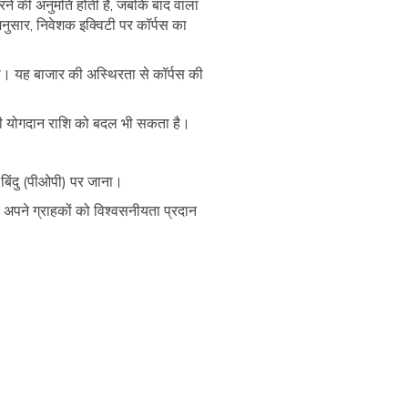
करने की अनुमति होती है, जबकि बाद वाला
नुसार, निवेशक इक्विटी पर कॉर्पस का
ा। यह बाजार की अस्थिरता से कॉर्पस की
पनी योगदान राशि को बदल भी सकता है।
बिंदु (पीओपी) पर जाना।
र अपने ग्राहकों को विश्वसनीयता प्रदान