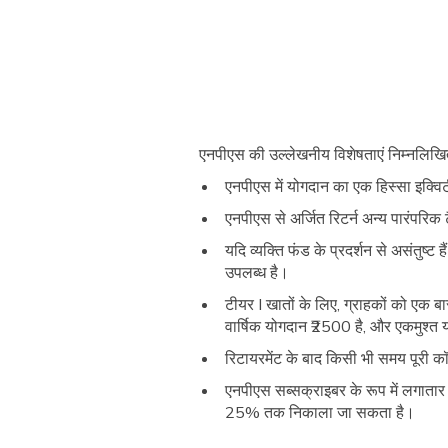
एनपीएस की उल्लेखनीय विशेषताएं निम्नलिखित 
एनपीएस में योगदान का एक हिस्सा इक्विटी
एनपीएस से अर्जित रिटर्न अन्य पारंपरि
यदि व्यक्ति फंड के प्रदर्शन से असंतुष्
उपलब्ध है।
टीयर I खातों के लिए, ग्राहकों को एक ब
वार्षिक योगदान ₹2500 है, और एकमुश्त
रिटायरमेंट के बाद किसी भी समय पूरी 
एनपीएस सब्सक्राइबर के रूप में लगातार 
25% तक निकाला जा सकता है।