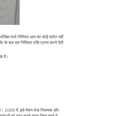
 जोखिम वाले निश्चित आय का कोई स्रोत नहीं
 के बाद एक निश्चित राशि प्राप्त करने देती
गह है।
 है। 2009 में, इसे पेंशन फंंड नियामक और
ाताओं को काम करते समय पेंशन खाते में