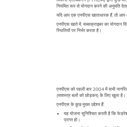
नियमित रूप से योगदान करने की अनुमति देता
यदि आप एक एनपीएस खाताधारक हैं, तो आप कॉर्
एनपीएस खाते में, सब्सक्राइबर का योगदान वि
स्थितियों पर निर्भर करता है।
एनपीएस को पहली बार 2004 में सभी नागरिकों
(सशस्त्र बलों को छोड़कर) के लिए खुला है।
एनपीएस के कुछ मुख्य उद्देश्य हैं:
यह योजना सुनिश्चित करती है कि फेडरेशन, 
प्राप्त हो।