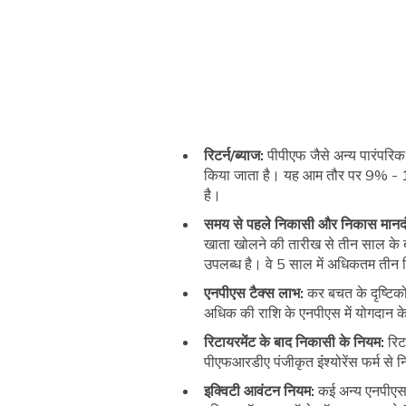
रिटर्न/ब्याज:
पीपीएफ जैसे अन्य पारंपरिक
किया जाता है। यह आम तौर पर 9% - 12% 
है।
समय से पहले निकासी और निकास मानद
खाता खोलने की तारीख से तीन साल के 
उपलब्ध है। वे 5 साल में अधिकतम तीन
एनपीएस टैक्स लाभ:
कर बचत के दृष्टिक
अधिक की राशि के एनपीएस में योगदान के 
रिटायरमेंट के बाद निकासी के नियम:
रिट
पीएफआरडीए पंजीकृत इंंश्योरेंस फर्म से न
इक्विटी आवंटन नियम:
कई अन्य एनपीएस 