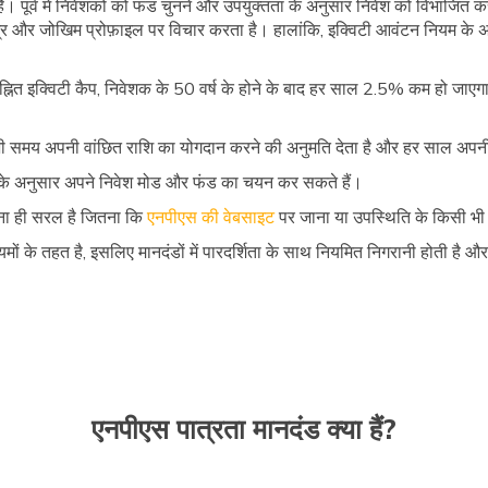
। पूर्व में निवेशकों को फंड चुनने और उपयुक्तता के अनुसार निवेश को विभाजित 
म्र और जोखिम प्रोफ़ाइल पर विचार करता है। हालांकि, इक्विटी आवंटन नियम के अ
त इक्विटी कैप, निवेशक के 50 वर्ष के होने के बाद हर साल 2.5% कम हो जाएग
ी भी समय अपनी वांछित राशि का योगदान करने की अनुमति देता है और हर साल अ
के अनुसार अपने निवेश मोड और फंड का चयन कर सकते हैं।
ा ही सरल है जितना कि
एनपीएस की वेबसाइट
पर जाना या उपस्थिति के किसी भी 
ं के तहत है, इसलिए मानदंडों में पारदर्शिता के साथ नियमित निगरानी होती है औ
एनपीएस पात्रता मानदंड क्या हैं?