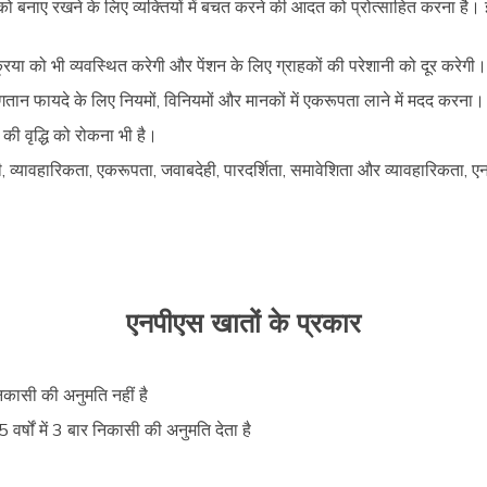
बनाए रखने के लिए व्यक्तियों में बचत करने की आदत को प्रोत्साहित करना है। इसल
या को भी व्यवस्थित करेगी और पेंशन के लिए ग्राहकों की परेशानी को दूर करेगी
ान फायदे के लिए नियमों, विनियमों और मानकों में एकरूपता लाने में मदद करना।
की वृद्धि को रोकना भी है।
्विटी, व्यावहारिकता, एकरूपता, जवाबदेही, पारदर्शिता, समावेशिता और व्यावहारिकत
एनपीएस खातों के प्रकार
िकासी की अनुमति नहीं है
 वर्षों में 3 बार निकासी की अनुमति देता है